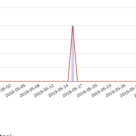
2019-05-23
2019-05-26
2019-05
-05-02
2
2019-05-05
2019-05-08
2019-05-11
2019-05-14
2019-05-17
2019-05-20