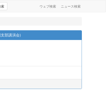
検索
ウェブ検索
ニュース検索
支部講演会)