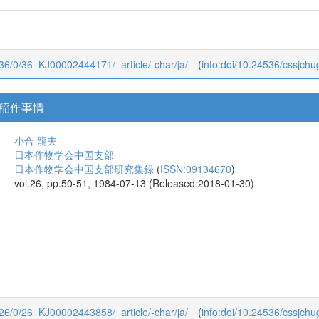
u/36/0/36_KJ00002444171/_article/-char/ja/
(
info:doi/10.24536/cssjch
稲作事情
小合 龍夫
日本作物学会中国支部
日本作物学会中国支部研究集録
(
ISSN:09134670
)
vol.26, pp.50-51, 1984-07-13 (Released:2018-01-30)
u/26/0/26_KJ00002443858/_article/-char/ja/
(
info:doi/10.24536/cssjch