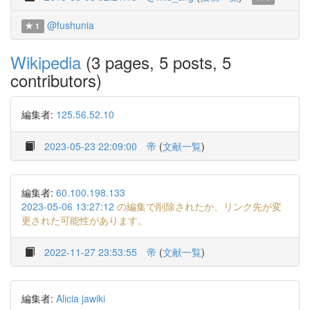
@fushunia
1
Wikipedia
(3 pages, 5 posts, 5
contributors)
編集者:
125.56.52.10
2023-05-23 22:09:00
帝
(
文献一覧
)
編集者:
60.100.198.133
2023-05-06 13:27:12
の編集で削除されたか、リンク先が変
更された可能性があります。
2022-11-27 23:53:55
帝
(
文献一覧
)
編集者:
Alicia jawiki