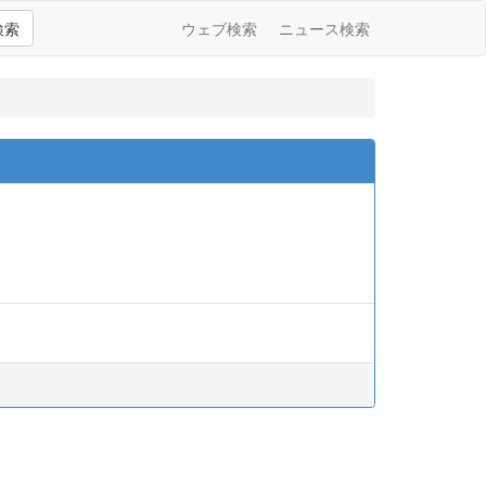
検索
ウェブ検索
ニュース検索