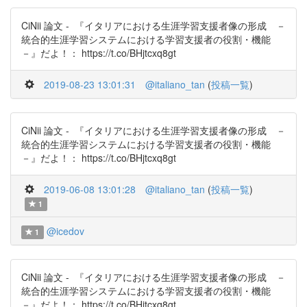
CiNii 論文 - 『イタリアにおける生涯学習支援者像の形成 －
統合的生涯学習システムにおける学習支援者の役割・機能
－』だよ！： https://t.co/BHjtcxq8gt
2019-08-23 13:01:31
@italiano_tan
(
投稿一覧
)
CiNii 論文 - 『イタリアにおける生涯学習支援者像の形成 －
統合的生涯学習システムにおける学習支援者の役割・機能
－』だよ！： https://t.co/BHjtcxq8gt
2019-06-08 13:01:28
@italiano_tan
(
投稿一覧
)
1
@icedov
1
CiNii 論文 - 『イタリアにおける生涯学習支援者像の形成 －
統合的生涯学習システムにおける学習支援者の役割・機能
－』だよ！： https://t.co/BHjtcxq8gt