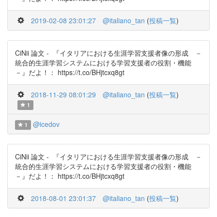
2019-02-08 23:01:27
@italiano_tan
(
投稿一覧
)
CiNii 論文 - 『イタリアにおける生涯学習支援者像の形成 －
統合的生涯学習システムにおける学習支援者の役割・機能
－』だよ！： https://t.co/BHjtcxq8gt
2018-11-29 08:01:29
@italiano_tan
(
投稿一覧
)
1
@icedov
1
CiNii 論文 - 『イタリアにおける生涯学習支援者像の形成 －
統合的生涯学習システムにおける学習支援者の役割・機能
－』だよ！： https://t.co/BHjtcxq8gt
2018-08-01 23:01:37
@italiano_tan
(
投稿一覧
)