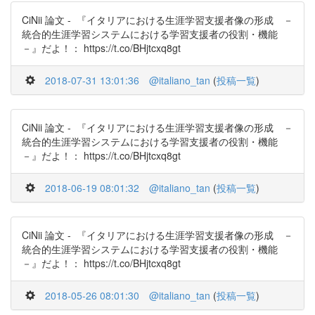
CiNii 論文 - 『イタリアにおける生涯学習支援者像の形成 －
統合的生涯学習システムにおける学習支援者の役割・機能
－』だよ！： https://t.co/BHjtcxq8gt
2018-07-31 13:01:36
@italiano_tan
(
投稿一覧
)
CiNii 論文 - 『イタリアにおける生涯学習支援者像の形成 －
統合的生涯学習システムにおける学習支援者の役割・機能
－』だよ！： https://t.co/BHjtcxq8gt
2018-06-19 08:01:32
@italiano_tan
(
投稿一覧
)
CiNii 論文 - 『イタリアにおける生涯学習支援者像の形成 －
統合的生涯学習システムにおける学習支援者の役割・機能
－』だよ！： https://t.co/BHjtcxq8gt
2018-05-26 08:01:30
@italiano_tan
(
投稿一覧
)