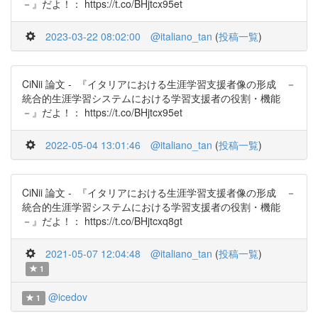
－』だよ！： https://t.co/BHjtcx95et
2023-03-22 08:02:00
@italiano_tan
(
投稿一覧
)
CiNii 論文 - 『イタリアにおける生涯学習支援者像の形成 －
統合的生涯学習システムにおける学習支援者の役割・機能
－』だよ！： https://t.co/BHjtcx95et
2022-05-04 13:01:46
@italiano_tan
(
投稿一覧
)
CiNii 論文 - 『イタリアにおける生涯学習支援者像の形成 －
統合的生涯学習システムにおける学習支援者の役割・機能
－』だよ！： https://t.co/BHjtcxq8gt
2021-05-07 12:04:48
@italiano_tan
(
投稿一覧
)
1
@icedov
1