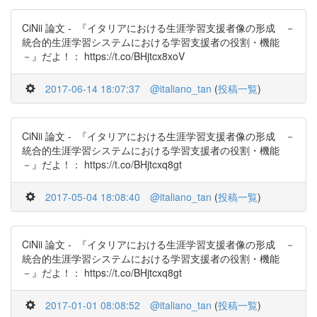
CiNii 論文 - 『イタリアにおける生涯学習支援者像の形成 －
統合的生涯学習システムにおける学習支援者の役割・機能
－』だよ！： https://t.co/BHjtcx8xoV
2017-06-14 18:07:37
@italiano_tan
(
投稿一覧
)
CiNii 論文 - 『イタリアにおける生涯学習支援者像の形成 －
統合的生涯学習システムにおける学習支援者の役割・機能
－』だよ！： https://t.co/BHjtcxq8gt
2017-05-04 18:08:40
@italiano_tan
(
投稿一覧
)
CiNii 論文 - 『イタリアにおける生涯学習支援者像の形成 －
統合的生涯学習システムにおける学習支援者の役割・機能
－』だよ！： https://t.co/BHjtcxq8gt
2017-01-01 08:08:52
@italiano_tan
(
投稿一覧
)