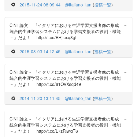
2015-11-24 08:09:44
@italiano_tan
(
投稿一覧
)
CiNii 論文 - 『イタリアにおける生涯学習支援者像の形成 －
統合的生涯学習システムにおける学習支援者の役割・機能
－』だよ！： http://t.co/BHjtcxq8gt
2015-03-03 14:12:45
@italiano_tan
(
投稿一覧
)
CiNii 論文 - 『イタリアにおける生涯学習支援者像の形成 －
統合的生涯学習システムにおける学習支援者の役割・機能
－』だよ！： http://t.co/61OVXsqd49
2014-11-20 13:11:45
@italiano_tan
(
投稿一覧
)
CiNii 論文 - 『イタリアにおける生涯学習支援者像の形成 －
統合的生涯学習システムにおける学習支援者の役割・機能
－』だよ！： http://t.co/L7zRiwxiT6