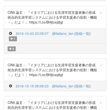
CiNii 論文 - 『イタリアにおける生涯学習支援者像の形成 －
統合的生涯学習システムにおける学習支援者の役割・機能
－』だよ！： https://t.co/BHjtcxq8gt
2016-10-23 23:09:07
@italiano_tan
(
投稿一覧
)
1
0
CiNii 論文 - 『イタリアにおける生涯学習支援者像の形成 －
統合的生涯学習システムにおける学習支援者の役割・機能
－』だよ！： https://t.co/BHjtcxq8gt
2016-10-15 08:09:23
@italiano_tan
(
投稿一覧
)
CiNii 論文 - 『イタリアにおける生涯学習支援者像の形成 －
統合的生涯学習システムにおける学習支援者の役割・機能