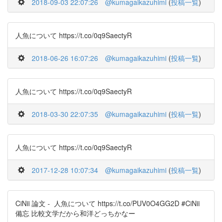
2018-09-03 22:07:26
@kumagaikazuhimi
(
投稿一覧
)
人魚について https://t.co/0q9SaectyR
2018-06-26 16:07:26
@kumagaikazuhimi
(
投稿一覧
)
人魚について https://t.co/0q9SaectyR
2018-03-30 22:07:35
@kumagaikazuhimi
(
投稿一覧
)
人魚について https://t.co/0q9SaectyR
2017-12-28 10:07:34
@kumagaikazuhimi
(
投稿一覧
)
CiNii 論文 - 人魚について https://t.co/PUV0O4GG2D #CiNii
備忘 比較文学だから和洋どっちかなー