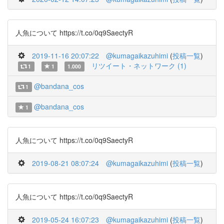
人魚について https://t.co/0q9SaectyR
2019-11-16 20:07:22
@kumagaikazuhimi
(
投稿一覧
)
リツイート・ネットワーク (1)
1
1
1.000
@bandana_cos
1
@bandana_cos
1
人魚について https://t.co/0q9SaectyR
2019-08-21 08:07:24
@kumagaikazuhimi
(
投稿一覧
)
人魚について https://t.co/0q9SaectyR
2019-05-24 16:07:23
@kumagaikazuhimi
(
投稿一覧
)