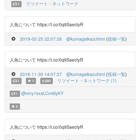
リツイート・ネットワーク
1
人魚について https://t.co/0q9SaectyR
2019-02-25 22:07:26
@kumagaikazuhimi
(
投稿一覧
)
人魚について https://t.co/0q9SaectyR
2018-11-30 14:07:27
@kumagaikazuhimi
(
投稿一覧
)
リツイート・ネットワーク (1)
1
1
0.000
@vmy1sxaLCm6lyKY
1
0
人魚について https://t.co/0q9SaectyR