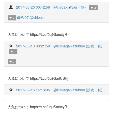
2017-08-20 00:42:59
@chioaki
(
投稿一覧
)
2
@Pz27
@chioaki
2
人魚について https://t.co/0q9SaectyR
2017-05-13 08:21:58
@kumagaikazuhimi
(
投稿一覧
)
1
0
人魚について https://t.co/0q9SadUSHj
2017-02-15 14:16:05
@kumagaikazuhimi
(
投稿一覧
)
人魚について https://t.co/0q9SaectyR