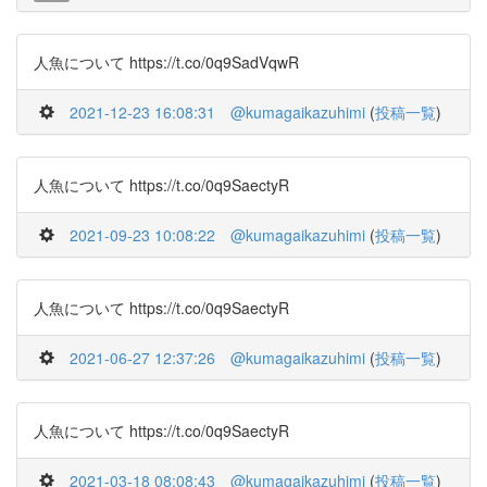
人魚について https://t.co/0q9SadVqwR
2021-12-23 16:08:31
@kumagaikazuhimi
(
投稿一覧
)
人魚について https://t.co/0q9SaectyR
2021-09-23 10:08:22
@kumagaikazuhimi
(
投稿一覧
)
人魚について https://t.co/0q9SaectyR
2021-06-27 12:37:26
@kumagaikazuhimi
(
投稿一覧
)
人魚について https://t.co/0q9SaectyR
2021-03-18 08:08:43
@kumagaikazuhimi
(
投稿一覧
)