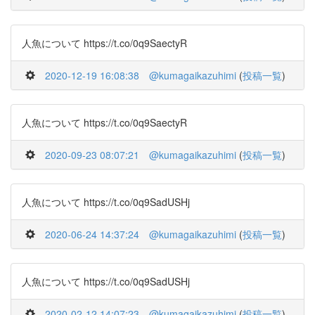
人魚について https://t.co/0q9SaectyR
2020-12-19 16:08:38
@kumagaikazuhimi
(
投稿一覧
)
人魚について https://t.co/0q9SaectyR
2020-09-23 08:07:21
@kumagaikazuhimi
(
投稿一覧
)
人魚について https://t.co/0q9SadUSHj
2020-06-24 14:37:24
@kumagaikazuhimi
(
投稿一覧
)
人魚について https://t.co/0q9SadUSHj
2020-02-12 14:07:23
@kumagaikazuhimi
(
投稿一覧
)