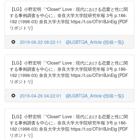
【LG】小野宏明「"Closet" Love : 現代における恋愛と性に関
する事例調査を中心に」奈良大学大学院研究年報 3号 p.186-
192 (1998-03) 奈良大学大学院 https://t.co/OT91BJnEig [PDF
リポジトリ]
2019-06-22 08:22:11
@LGBTQA_Article
(
投稿一覧
)
【LG】小野宏明「"Closet" Love : 現代における恋愛と性に関
する事例調査を中心に」奈良大学大学院研究年報 3号 p.186-
192 (1998-03) 奈良大学大学院 https://t.co/OT91BJnEig [PDF
リポジトリ]
2019-04-26 04:22:01
@LGBTQA_Article
(
投稿一覧
)
【LG】小野宏明「"Closet" Love : 現代における恋愛と性に関
する事例調査を中心に」奈良大学大学院研究年報 3号 p.186-
192 (1998-03) 奈良大学大学院 https://t.co/OT91BJnEig [PDF
リポジトリ]