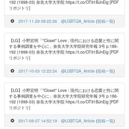
192 (1998-03) 奈良大学大学院 https://t.co/OT91BJnEig [PDF
リポジトリ]
2017-11-29 08:22:26
@LGBTQA_Article
(
投稿一覧
)
【LG】小野宏明「"Closet" Love : 現代における恋愛と性に関
する事例調査を中心に」奈良大学大学院研究年報 3号 p.186-
192 (1998-03) 奈良大学大学院 https://t.co/OT91BJnEig [PDF
リポジトリ]
2017-10-03 12:22:24
@LGBTQA_Article
(
投稿一覧
)
【LG】小野宏明「"Closet" Love : 現代における恋愛と性に関
する事例調査を中心に」奈良大学大学院研究年報 3号 p.186-
192 (1998-03) 奈良大学大学院 https://t.co/OT91BJnEig [PDF
リポジトリ]
2017-08-07 14:52:19
@LGBTQA_Article
(
投稿一覧
)