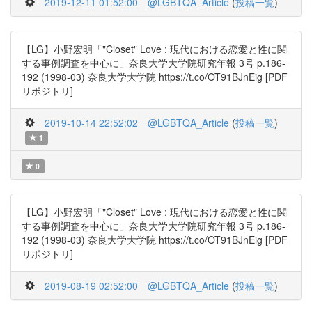
2019-12-11 01:52:00
@LGBTQA_Article
(
投稿一覧
)
【LG】小野宏明「"Closet" Love : 現代における恋愛と性に関
する事例調査を中心に」奈良大学大学院研究年報 3号 p.186-
192 (1998-03) 奈良大学大学院 https://t.co/OT91BJnEig [PDF
リポジトリ]
2019-10-14 22:52:02
@LGBTQA_Article
(
投稿一覧
)
1
0
【LG】小野宏明「"Closet" Love : 現代における恋愛と性に関
する事例調査を中心に」奈良大学大学院研究年報 3号 p.186-
192 (1998-03) 奈良大学大学院 https://t.co/OT91BJnEig [PDF
リポジトリ]
2019-08-19 02:52:00
@LGBTQA_Article
(
投稿一覧
)