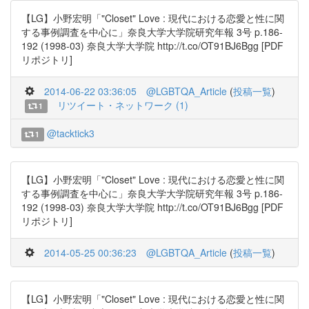
【LG】小野宏明「"Closet" Love : 現代における恋愛と性に関
する事例調査を中心に」奈良大学大学院研究年報 3号 p.186-
192 (1998-03) 奈良大学大学院 http://t.co/OT91BJ6Bgg [PDF
リポジトリ]
2014-06-22 03:36:05
@LGBTQA_Article
(
投稿一覧
)
リツイート・ネットワーク (1)
1
@tacktick3
1
【LG】小野宏明「"Closet" Love : 現代における恋愛と性に関
する事例調査を中心に」奈良大学大学院研究年報 3号 p.186-
192 (1998-03) 奈良大学大学院 http://t.co/OT91BJ6Bgg [PDF
リポジトリ]
2014-05-25 00:36:23
@LGBTQA_Article
(
投稿一覧
)
【LG】小野宏明「"Closet" Love : 現代における恋愛と性に関