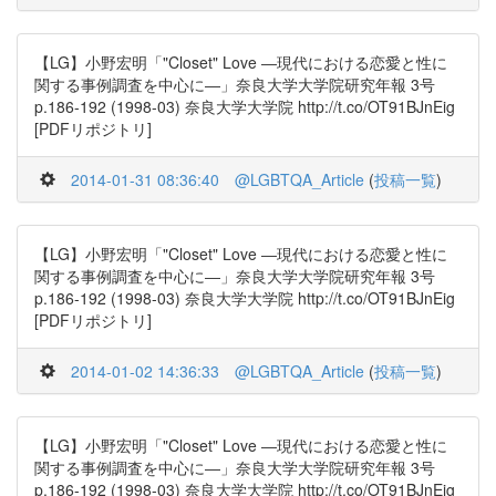
【LG】小野宏明「"Closet" Love ―現代における恋愛と性に
関する事例調査を中心に―」奈良大学大学院研究年報 3号
p.186-192 (1998-03) 奈良大学大学院 http://t.co/OT91BJnEig
[PDFリポジトリ]
2014-01-31 08:36:40
@LGBTQA_Article
(
投稿一覧
)
【LG】小野宏明「"Closet" Love ―現代における恋愛と性に
関する事例調査を中心に―」奈良大学大学院研究年報 3号
p.186-192 (1998-03) 奈良大学大学院 http://t.co/OT91BJnEig
[PDFリポジトリ]
2014-01-02 14:36:33
@LGBTQA_Article
(
投稿一覧
)
【LG】小野宏明「"Closet" Love ―現代における恋愛と性に
関する事例調査を中心に―」奈良大学大学院研究年報 3号
p.186-192 (1998-03) 奈良大学大学院 http://t.co/OT91BJnEig