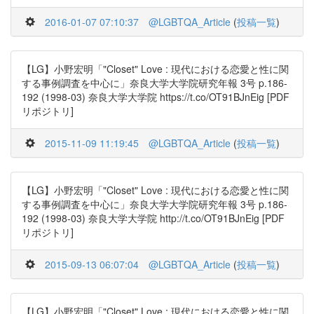
2016-01-07 07:10:37
@LGBTQA_Article
(
投稿一覧
)
【LG】小野宏明「"Closet" Love : 現代における恋愛と性に関
する事例調査を中心に」奈良大学大学院研究年報 3号 p.186-
192 (1998-03) 奈良大学大学院 https://t.co/OT91BJnEig [PDF
リポジトリ]
2015-11-09 11:19:45
@LGBTQA_Article
(
投稿一覧
)
【LG】小野宏明「"Closet" Love : 現代における恋愛と性に関
する事例調査を中心に」奈良大学大学院研究年報 3号 p.186-
192 (1998-03) 奈良大学大学院 http://t.co/OT91BJnEig [PDF
リポジトリ]
2015-09-13 06:07:04
@LGBTQA_Article
(
投稿一覧
)
【LG】小野宏明「"Closet" Love : 現代における恋愛と性に関