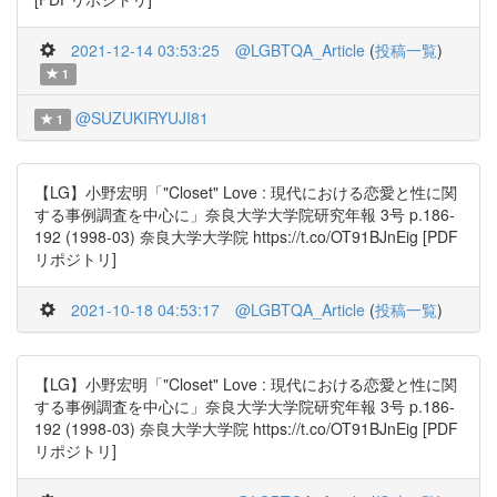
2021-12-14 03:53:25
@LGBTQA_Article
(
投稿一覧
)
1
@SUZUKIRYUJI81
1
【LG】小野宏明「"Closet" Love : 現代における恋愛と性に関
する事例調査を中心に」奈良大学大学院研究年報 3号 p.186-
192 (1998-03) 奈良大学大学院 https://t.co/OT91BJnEig [PDF
リポジトリ]
2021-10-18 04:53:17
@LGBTQA_Article
(
投稿一覧
)
【LG】小野宏明「"Closet" Love : 現代における恋愛と性に関
する事例調査を中心に」奈良大学大学院研究年報 3号 p.186-
192 (1998-03) 奈良大学大学院 https://t.co/OT91BJnEig [PDF
リポジトリ]