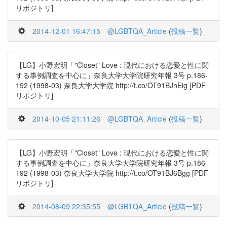
リポジトリ]
2014-12-01 16:47:15
@LGBTQA_Article
(
投稿一覧
)
【LG】小野宏明「"Closet" Love : 現代における恋愛と性に関
する事例調査を中心に」奈良大学大学院研究年報 3号 p.186-
192 (1998-03) 奈良大学大学院 http://t.co/OT91BJnEig [PDF
リポジトリ]
2014-10-05 21:11:26
@LGBTQA_Article
(
投稿一覧
)
【LG】小野宏明「"Closet" Love : 現代における恋愛と性に関
する事例調査を中心に」奈良大学大学院研究年報 3号 p.186-
192 (1998-03) 奈良大学大学院 http://t.co/OT91BJ6Bgg [PDF
リポジトリ]
2014-08-09 22:35:55
@LGBTQA_Article
(
投稿一覧
)