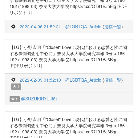
する事例調査を中心に」奈良大学大学院研究年報 3号 p.186-
192 (1998-03) 奈良大学大学院 https://t.co/OT91BJnEig [PDF
リポジトリ]
2022-04-06 21:52:21
@LGBTQA_Article
(
投稿一覧
)
【LG】小野宏明「"Closet" Love : 現代における恋愛と性に関
する事例調査を中心に」奈良大学大学院研究年報 3号 p.186-
192 (1998-03) 奈良大学大学院 https://t.co/OT91BJ6Bgg
[PDFリポジトリ]
2022-02-09 01:52:10
@LGBTQA_Article
(
投稿一覧
)
1
@SUZUKIRYUJI81
1
【LG】小野宏明「"Closet" Love : 現代における恋愛と性に関
する事例調査を中心に」奈良大学大学院研究年報 3号 p.186-
192 (1998-03) 奈良大学大学院 https://t.co/OT91BJ6Bgg
[PDFリポジトリ]