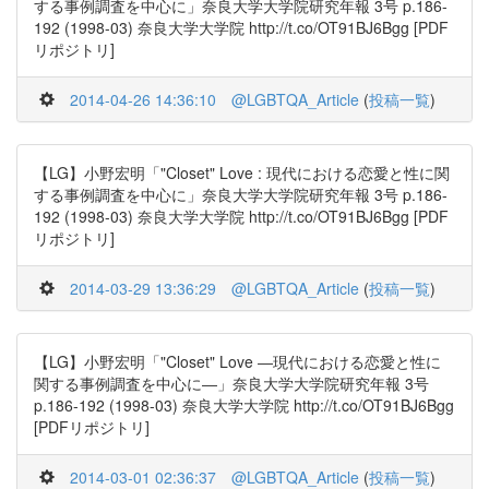
する事例調査を中心に」奈良大学大学院研究年報 3号 p.186-
192 (1998-03) 奈良大学大学院 http://t.co/OT91BJ6Bgg [PDF
リポジトリ]
2014-04-26 14:36:10
@LGBTQA_Article
(
投稿一覧
)
【LG】小野宏明「"Closet" Love : 現代における恋愛と性に関
する事例調査を中心に」奈良大学大学院研究年報 3号 p.186-
192 (1998-03) 奈良大学大学院 http://t.co/OT91BJ6Bgg [PDF
リポジトリ]
2014-03-29 13:36:29
@LGBTQA_Article
(
投稿一覧
)
【LG】小野宏明「"Closet" Love ―現代における恋愛と性に
関する事例調査を中心に―」奈良大学大学院研究年報 3号
p.186-192 (1998-03) 奈良大学大学院 http://t.co/OT91BJ6Bgg
[PDFリポジトリ]
2014-03-01 02:36:37
@LGBTQA_Article
(
投稿一覧
)