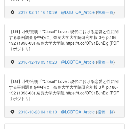
2017-02-14 16:10:39
@LGBTQA_Article
(
投稿一覧
)
【LG】小野宏明「"Closet" Love : 現代における恋愛と性に関
する事例調査を中心に」奈良大学大学院研究年報 3号 p.186-
192 (1998-03) 奈良大学大学院 https://t.co/OT91BJnEig [PDF
リポジトリ]
2016-12-19 03:10:23
@LGBTQA_Article
(
投稿一覧
)
【LG】小野宏明「"Closet" Love : 現代における恋愛と性に関
する事例調査を中心に」奈良大学大学院研究年報 3号 p.186-
192 (1998-03) 奈良大学大学院 https://t.co/OT91BJnEig [PDF
リポジトリ]
2016-10-23 04:10:10
@LGBTQA_Article
(
投稿一覧
)