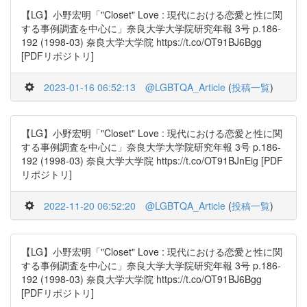
【LG】小野宏明「"Closet" Love : 現代における恋愛と性に関
する事例調査を中心に」奈良大学大学院研究年報 3号 p.186-
192 (1998-03) 奈良大学大学院 https://t.co/OT91BJ6Bgg
[PDFリポジトリ]
2023-01-16 06:52:13
@LGBTQA_Article
(
投稿一覧
)
【LG】小野宏明「"Closet" Love : 現代における恋愛と性に関
する事例調査を中心に」奈良大学大学院研究年報 3号 p.186-
192 (1998-03) 奈良大学大学院 https://t.co/OT91BJnEig [PDF
リポジトリ]
2022-11-20 06:52:20
@LGBTQA_Article
(
投稿一覧
)
【LG】小野宏明「"Closet" Love : 現代における恋愛と性に関
する事例調査を中心に」奈良大学大学院研究年報 3号 p.186-
192 (1998-03) 奈良大学大学院 https://t.co/OT91BJ6Bgg
[PDFリポジトリ]