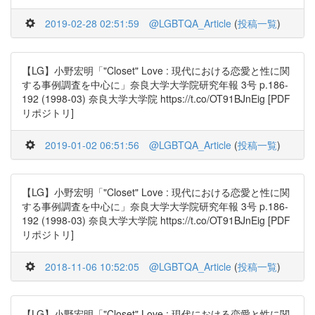
2019-02-28 02:51:59
@LGBTQA_Article
(
投稿一覧
)
【LG】小野宏明「"Closet" Love : 現代における恋愛と性に関
する事例調査を中心に」奈良大学大学院研究年報 3号 p.186-
192 (1998-03) 奈良大学大学院 https://t.co/OT91BJnEig [PDF
リポジトリ]
2019-01-02 06:51:56
@LGBTQA_Article
(
投稿一覧
)
【LG】小野宏明「"Closet" Love : 現代における恋愛と性に関
する事例調査を中心に」奈良大学大学院研究年報 3号 p.186-
192 (1998-03) 奈良大学大学院 https://t.co/OT91BJnEig [PDF
リポジトリ]
2018-11-06 10:52:05
@LGBTQA_Article
(
投稿一覧
)
【LG】小野宏明「"Closet" Love : 現代における恋愛と性に関