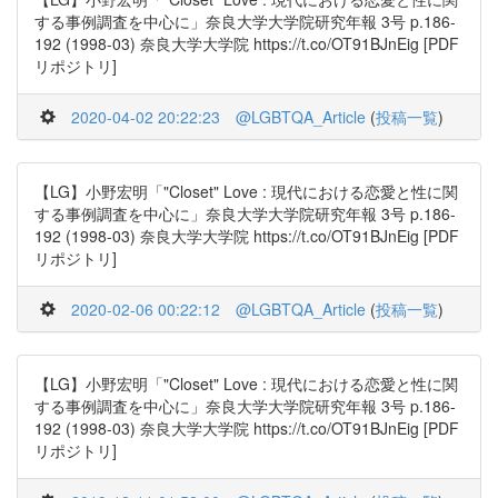
する事例調査を中心に」奈良大学大学院研究年報 3号 p.186-
192 (1998-03) 奈良大学大学院 https://t.co/OT91BJnEig [PDF
リポジトリ]
2020-04-02 20:22:23
@LGBTQA_Article
(
投稿一覧
)
【LG】小野宏明「"Closet" Love : 現代における恋愛と性に関
する事例調査を中心に」奈良大学大学院研究年報 3号 p.186-
192 (1998-03) 奈良大学大学院 https://t.co/OT91BJnEig [PDF
リポジトリ]
2020-02-06 00:22:12
@LGBTQA_Article
(
投稿一覧
)
【LG】小野宏明「"Closet" Love : 現代における恋愛と性に関
する事例調査を中心に」奈良大学大学院研究年報 3号 p.186-
192 (1998-03) 奈良大学大学院 https://t.co/OT91BJnEig [PDF
リポジトリ]