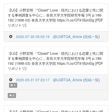
【LG】小野宏明「"Closet" Love : 現代における恋愛と性に関
する事例調査を中心に」奈良大学大学院研究年報 3号 p.186-
192 (1998-03) 奈良大学大学院 https://t.co/OT91BJnEig [PDF
リポジトリ]
2020-07-30 05:52:19
@LGBTQA_Article
(
投稿一覧
)
【LG】小野宏明「"Closet" Love : 現代における恋愛と性に関
する事例調査を中心に」奈良大学大学院研究年報 3号 p.186-
192 (1998-03) 奈良大学大学院 https://t.co/OT91BJnEig [PDF
リポジトリ]
2020-05-31 07:23:17
@LGBTQA_Article
(
投稿一覧
)
1
0
【LG】小野宏明「"Closet" Love : 現代における恋愛と性に関