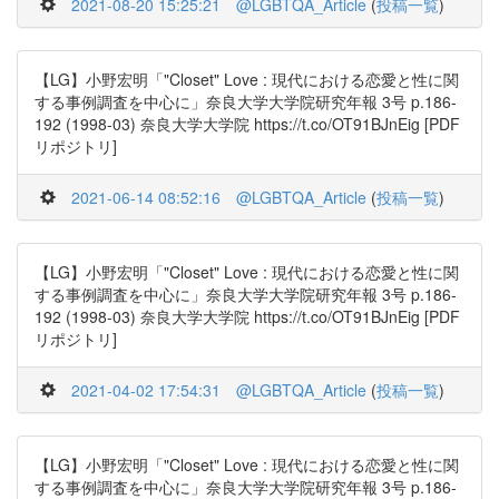
2021-08-20 15:25:21
@LGBTQA_Article
(
投稿一覧
)
【LG】小野宏明「"Closet" Love : 現代における恋愛と性に関
する事例調査を中心に」奈良大学大学院研究年報 3号 p.186-
192 (1998-03) 奈良大学大学院 https://t.co/OT91BJnEig [PDF
リポジトリ]
2021-06-14 08:52:16
@LGBTQA_Article
(
投稿一覧
)
【LG】小野宏明「"Closet" Love : 現代における恋愛と性に関
する事例調査を中心に」奈良大学大学院研究年報 3号 p.186-
192 (1998-03) 奈良大学大学院 https://t.co/OT91BJnEig [PDF
リポジトリ]
2021-04-02 17:54:31
@LGBTQA_Article
(
投稿一覧
)
【LG】小野宏明「"Closet" Love : 現代における恋愛と性に関
する事例調査を中心に」奈良大学大学院研究年報 3号 p.186-