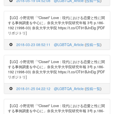
2018-05-19 04:52:08
@LGBTQA_Article
(
投稿一覧
)
【LG】小野宏明「"Closet" Love : 現代における恋愛と性に関
する事例調査を中心に」奈良大学大学院研究年報 3号 p.186-
192 (1998-03) 奈良大学大学院 https://t.co/OT91BJnEig [PDF
リポジトリ]
2018-03-23 08:52:11
@LGBTQA_Article
(
投稿一覧
)
【LG】小野宏明「"Closet" Love : 現代における恋愛と性に関
する事例調査を中心に」奈良大学大学院研究年報 3号 p.186-
192 (1998-03) 奈良大学大学院 https://t.co/OT91BJnEig [PDF
リポジトリ]
2018-01-25 04:22:12
@LGBTQA_Article
(
投稿一覧
)
【LG】小野宏明「"Closet" Love : 現代における恋愛と性に関
する事例調査を中心に」奈良大学大学院研究年報 3号 p.186-