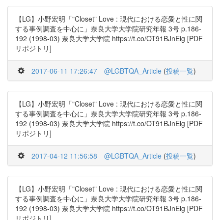
【LG】小野宏明「"Closet" Love : 現代における恋愛と性に関
する事例調査を中心に」奈良大学大学院研究年報 3号 p.186-
192 (1998-03) 奈良大学大学院 https://t.co/OT91BJnEig [PDF
リポジトリ]
2017-06-11 17:26:47
@LGBTQA_Article
(
投稿一覧
)
【LG】小野宏明「"Closet" Love : 現代における恋愛と性に関
する事例調査を中心に」奈良大学大学院研究年報 3号 p.186-
192 (1998-03) 奈良大学大学院 https://t.co/OT91BJnEig [PDF
リポジトリ]
2017-04-12 11:56:58
@LGBTQA_Article
(
投稿一覧
)
【LG】小野宏明「"Closet" Love : 現代における恋愛と性に関
する事例調査を中心に」奈良大学大学院研究年報 3号 p.186-
192 (1998-03) 奈良大学大学院 https://t.co/OT91BJnEig [PDF
リポジトリ]