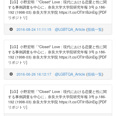
【LG】小野宏明「"Closet" Love : 現代における恋愛と性に関
する事例調査を中心に」奈良大学大学院研究年報 3号 p.186-
192 (1998-03) 奈良大学大学院 https://t.co/OT91BJnEig [PDF
リポジトリ]
2016-08-24 11:11:15
@LGBTQA_Article
(
投稿一覧
)
【LG】小野宏明「"Closet" Love : 現代における恋愛と性に関
する事例調査を中心に」奈良大学大学院研究年報 3号 p.186-
192 (1998-03) 奈良大学大学院 https://t.co/OT91BJnEig [PDF
リポジトリ]
2016-06-26 16:12:17
@LGBTQA_Article
(
投稿一覧
)
【LG】小野宏明「"Closet" Love : 現代における恋愛と性に関
する事例調査を中心に」奈良大学大学院研究年報 3号 p.186-
192 (1998-03) 奈良大学大学院 https://t.co/OT91BJnEig [PDF
リポジトリ]