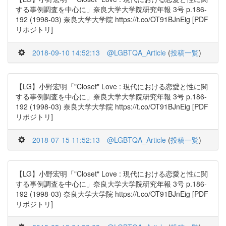
する事例調査を中心に」奈良大学大学院研究年報 3号 p.186-
192 (1998-03) 奈良大学大学院 https://t.co/OT91BJnEig [PDF
リポジトリ]
2018-09-10 14:52:13
@LGBTQA_Article
(
投稿一覧
)
【LG】小野宏明「"Closet" Love : 現代における恋愛と性に関
する事例調査を中心に」奈良大学大学院研究年報 3号 p.186-
192 (1998-03) 奈良大学大学院 https://t.co/OT91BJnEig [PDF
リポジトリ]
2018-07-15 11:52:13
@LGBTQA_Article
(
投稿一覧
)
【LG】小野宏明「"Closet" Love : 現代における恋愛と性に関
する事例調査を中心に」奈良大学大学院研究年報 3号 p.186-
192 (1998-03) 奈良大学大学院 https://t.co/OT91BJnEig [PDF
リポジトリ]