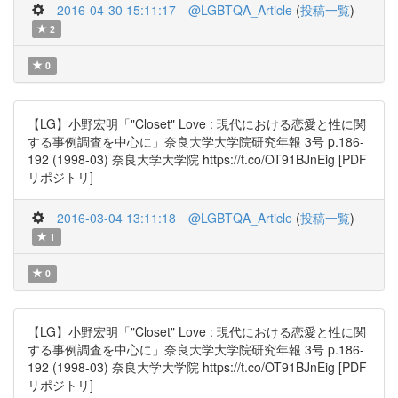
2016-04-30 15:11:17
@LGBTQA_Article
(
投稿一覧
)
2
0
【LG】小野宏明「"Closet" Love : 現代における恋愛と性に関
する事例調査を中心に」奈良大学大学院研究年報 3号 p.186-
192 (1998-03) 奈良大学大学院 https://t.co/OT91BJnEig [PDF
リポジトリ]
2016-03-04 13:11:18
@LGBTQA_Article
(
投稿一覧
)
1
0
【LG】小野宏明「"Closet" Love : 現代における恋愛と性に関
する事例調査を中心に」奈良大学大学院研究年報 3号 p.186-
192 (1998-03) 奈良大学大学院 https://t.co/OT91BJnEig [PDF
リポジトリ]