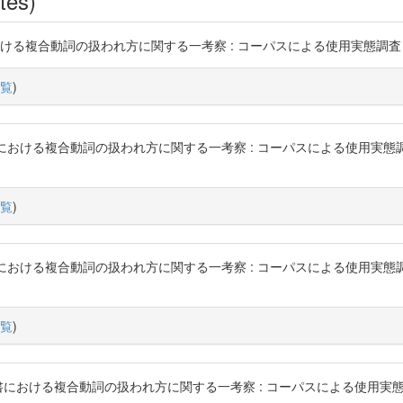
tes)
複合動詞の扱われ方に関する一考察 : コーパスによる使用実態調査との比較を通し
覧
)
おける複合動詞の扱われ方に関する一考察 : コーパスによる使用実態調査との比較を通
覧
)
おける複合動詞の扱われ方に関する一考察 : コーパスによる使用実態調査との比較を通
覧
)
おける複合動詞の扱われ方に関する一考察 : コーパスによる使用実態調査との比較