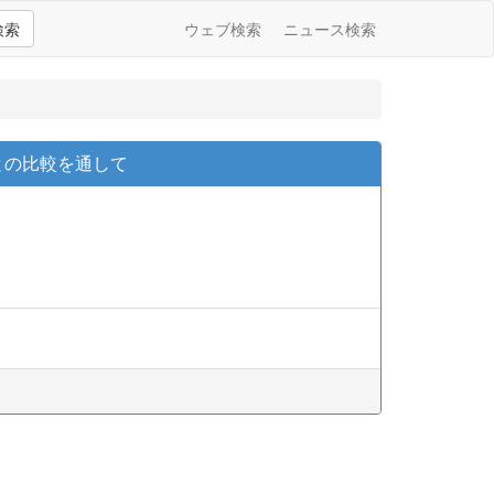
検索
ウェブ検索
ニュース検索
との比較を通して