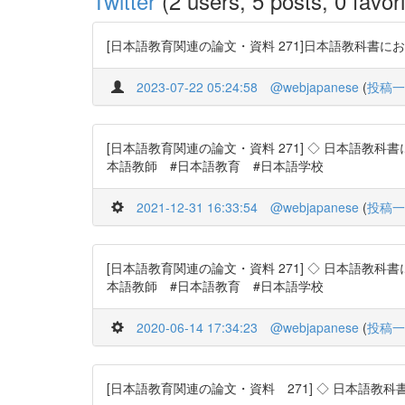
Twitter
(2 users, 5 posts, 0 favori
[日本語教育関連の論文・資料 271]日本語教科書における
2023-07-22 05:24:58
@webjapanese
(
投稿一
[日本語教育関連の論文・資料 271] ◇ 日本語教科書に
本語教師 #日本語教育 #日本語学校
2021-12-31 16:33:54
@webjapanese
(
投稿一
[日本語教育関連の論文・資料 271] ◇ 日本語教科書に
本語教師 #日本語教育 #日本語学校
2020-06-14 17:34:23
@webjapanese
(
投稿一
[日本語教育関連の論文・資料 271] ◇ 日本語教科書に