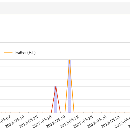
Twitter (RT)
2012-05-28
2012-05-31
2012-06
-05-07
2
2012-05-10
2012-05-13
2012-05-16
2012-05-19
2012-05-22
2012-05-25