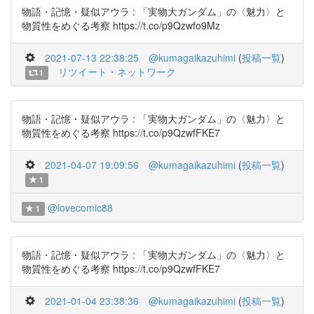
物語・記憶・疑似アウラ : 「実物大ガンダム」の〈魅力〉と
物質性をめぐる考察 https://t.co/p9Qzwfo9Mz
2021-07-13 22:38:25
@kumagaikazuhimi
(
投稿一覧
)
リツイート・ネットワーク
1
物語・記憶・疑似アウラ : 「実物大ガンダム」の〈魅力〉と
物質性をめぐる考察 https://t.co/p9QzwfFKE7
2021-04-07 19:09:56
@kumagaikazuhimi
(
投稿一覧
)
1
@lovecomic88
1
物語・記憶・疑似アウラ : 「実物大ガンダム」の〈魅力〉と
物質性をめぐる考察 https://t.co/p9QzwfFKE7
2021-01-04 23:38:36
@kumagaikazuhimi
(
投稿一覧
)