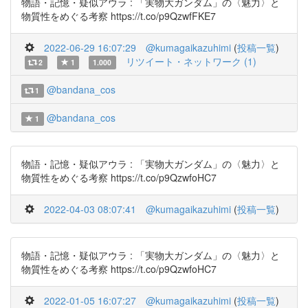
物語・記憶・疑似アウラ : 「実物大ガンダム」の〈魅力〉と
物質性をめぐる考察 https://t.co/p9QzwfFKE7
2022-06-29 16:07:29
@kumagaikazuhimi
(
投稿一覧
)
リツイート・ネットワーク (1)
2
1
1.000
@bandana_cos
1
@bandana_cos
1
物語・記憶・疑似アウラ : 「実物大ガンダム」の〈魅力〉と
物質性をめぐる考察 https://t.co/p9QzwfoHC7
2022-04-03 08:07:41
@kumagaikazuhimi
(
投稿一覧
)
物語・記憶・疑似アウラ : 「実物大ガンダム」の〈魅力〉と
物質性をめぐる考察 https://t.co/p9QzwfoHC7
2022-01-05 16:07:27
@kumagaikazuhimi
(
投稿一覧
)