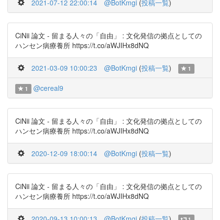
2021-07-12 22:00:14
@BotKmgi
(
投稿一覧
)
CiNii 論文 - 留まる人々の「自由」 : 文化発信の拠点としての
ハンセン病療養所 https://t.co/aWJIHx8dNQ
2021-03-09 10:00:23
@BotKmgi
(
投稿一覧
)
1
@cereal9
1
CiNii 論文 - 留まる人々の「自由」 : 文化発信の拠点としての
ハンセン病療養所 https://t.co/aWJIHx8dNQ
2020-12-09 18:00:14
@BotKmgi
(
投稿一覧
)
CiNii 論文 - 留まる人々の「自由」 : 文化発信の拠点としての
ハンセン病療養所 https://t.co/aWJIHx8dNQ
2020-09-13 10:00:13
@BotKmgi
(
投稿一覧
)
1