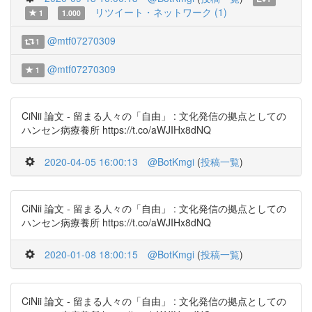
リツイート・ネットワーク (1)
1
1.000
@mtf07270309
1
@mtf07270309
1
CiNii 論文 - 留まる人々の「自由」 : 文化発信の拠点としての
ハンセン病療養所 https://t.co/aWJIHx8dNQ
2020-04-05 16:00:13
@BotKmgi
(
投稿一覧
)
CiNii 論文 - 留まる人々の「自由」 : 文化発信の拠点としての
ハンセン病療養所 https://t.co/aWJIHx8dNQ
2020-01-08 18:00:15
@BotKmgi
(
投稿一覧
)
CiNii 論文 - 留まる人々の「自由」 : 文化発信の拠点としての