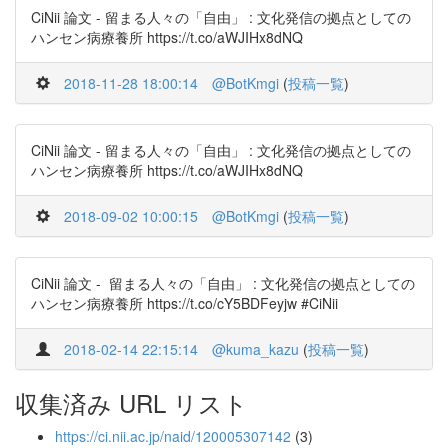
CiNii 論文 - 留まる人々の「自由」 : 文化発信の拠点としての
ハンセン病療養所 https://t.co/aWJIHx8dNQ
2018-11-28 18:00:14
@BotKmgi
(
投稿一覧
)
CiNii 論文 - 留まる人々の「自由」 : 文化発信の拠点としての
ハンセン病療養所 https://t.co/aWJIHx8dNQ
2018-09-02 10:00:15
@BotKmgi
(
投稿一覧
)
CiNii 論文 - 留まる人々の「自由」 : 文化発信の拠点としての
ハンセン病療養所 https://t.co/cY5BDFeyjw #CiNii
2018-02-14 22:15:14
@kuma_kazu
(
投稿一覧
)
収集済み URL リスト
https://ci.nii.ac.jp/naid/120005307142
(3)