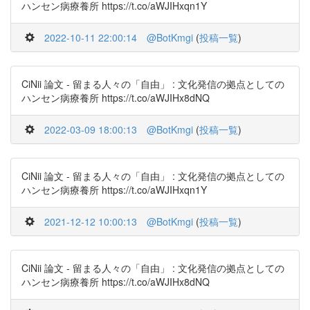
ハンセン病療養所 https://t.co/aWJIHxqn1Y
2022-10-11 22:00:14
@BotKmgi
(
投稿一覧
)
CiNii 論文 - 留まる人々の「自由」 : 文化発信の拠点としての
ハンセン病療養所 https://t.co/aWJIHx8dNQ
2022-03-09 18:00:13
@BotKmgi
(
投稿一覧
)
CiNii 論文 - 留まる人々の「自由」 : 文化発信の拠点としての
ハンセン病療養所 https://t.co/aWJIHxqn1Y
2021-12-12 10:00:13
@BotKmgi
(
投稿一覧
)
CiNii 論文 - 留まる人々の「自由」 : 文化発信の拠点としての
ハンセン病療養所 https://t.co/aWJIHx8dNQ