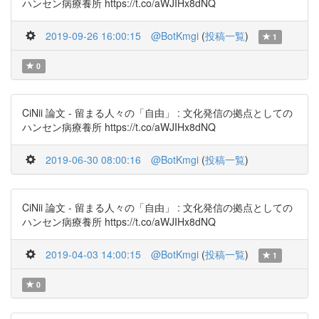
ハンセン病療養所 https://t.co/aWJIHx8dNQ
2019-09-26 16:00:15
@BotKmgi
(
投稿一覧
)
1
0
CiNii 論文 - 留まる人々の「自由」 : 文化発信の拠点としての
ハンセン病療養所 https://t.co/aWJIHx8dNQ
2019-06-30 08:00:16
@BotKmgi
(
投稿一覧
)
CiNii 論文 - 留まる人々の「自由」 : 文化発信の拠点としての
ハンセン病療養所 https://t.co/aWJIHx8dNQ
2019-04-03 14:00:15
@BotKmgi
(
投稿一覧
)
1
0