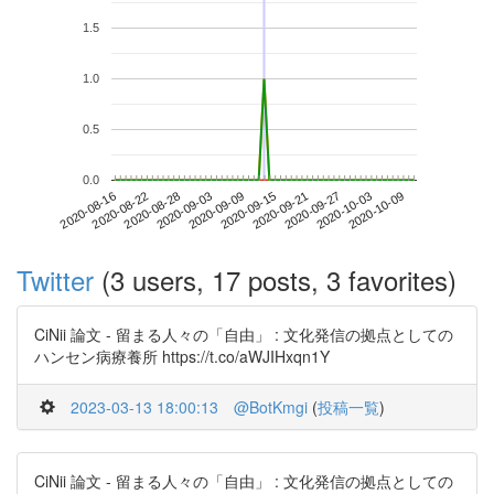
1.5
1.0
0.5
0.0
2020-10-03
2020-08-16
2020-09-03
2020-09-21
2020-10-09
2020-08-22
2020-09-09
2020-09-27
2020-08-28
2020-09-15
Twitter
(3 users, 17 posts, 3 favorites)
CiNii 論文 - 留まる人々の「自由」 : 文化発信の拠点としての
ハンセン病療養所 https://t.co/aWJIHxqn1Y
2023-03-13 18:00:13
@BotKmgi
(
投稿一覧
)
CiNii 論文 - 留まる人々の「自由」 : 文化発信の拠点としての