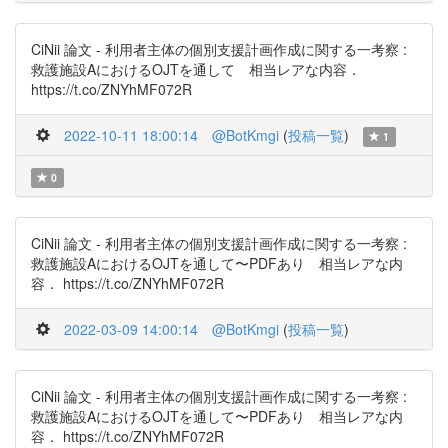
CiNii 論文 - 利用者主体の個別支援計画作成に関する一考察 :
救護施設AにおけるOJTを通して 相当レアな内容．
https://t.co/ZNYhMF072R
2022-10-11 18:00:14
@BotKmgi
(
投稿一覧
)
1
0
CiNii 論文 - 利用者主体の個別支援計画作成に関する一考察 :
救護施設AにおけるOJTを通して〜PDFあり 相当レアな内
容． https://t.co/ZNYhMF072R
2022-03-09 14:00:14
@BotKmgi
(
投稿一覧
)
CiNii 論文 - 利用者主体の個別支援計画作成に関する一考察 :
救護施設AにおけるOJTを通して〜PDFあり 相当レアな内
容． https://t.co/ZNYhMF072R