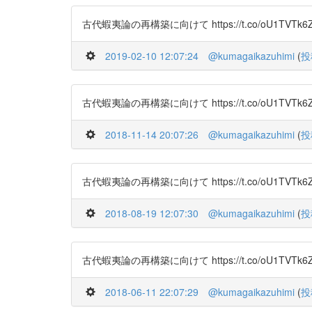
古代蝦夷論の再構築に向けて https://t.co/oU1TVTk6
2019-02-10 12:07:24
@kumagaikazuhimi
(
投
古代蝦夷論の再構築に向けて https://t.co/oU1TVTk6
2018-11-14 20:07:26
@kumagaikazuhimi
(
投
古代蝦夷論の再構築に向けて https://t.co/oU1TVTk6
2018-08-19 12:07:30
@kumagaikazuhimi
(
投
古代蝦夷論の再構築に向けて https://t.co/oU1TVTk6
2018-06-11 22:07:29
@kumagaikazuhimi
(
投