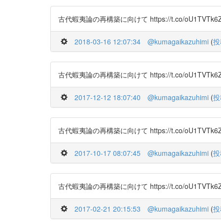
古代蝦夷論の再構築に向けて https://t.co/oU1TVTk6
2018-03-16 12:07:34
@kumagaikazuhimi
(
投
古代蝦夷論の再構築に向けて https://t.co/oU1TVTk6
2017-12-12 18:07:40
@kumagaikazuhimi
(
投
古代蝦夷論の再構築に向けて https://t.co/oU1TVTk6
2017-10-17 08:07:45
@kumagaikazuhimi
(
投
古代蝦夷論の再構築に向けて https://t.co/oU1TVTk6
2017-02-21 20:15:53
@kumagaikazuhimi
(
投