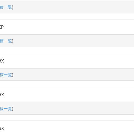
稿一覧
)
ZP
稿一覧
)
dX
稿一覧
)
dX
稿一覧
)
dX