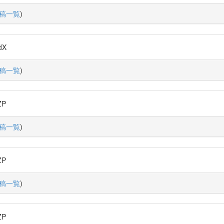
稿一覧
)
dX
稿一覧
)
ZP
稿一覧
)
ZP
稿一覧
)
ZP