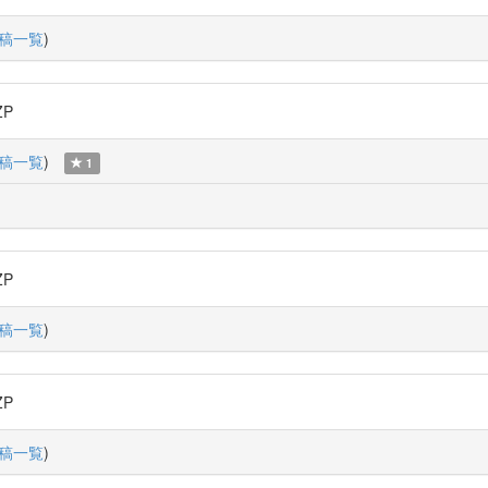
稿一覧
)
ZP
稿一覧
)
1
ZP
稿一覧
)
ZP
稿一覧
)