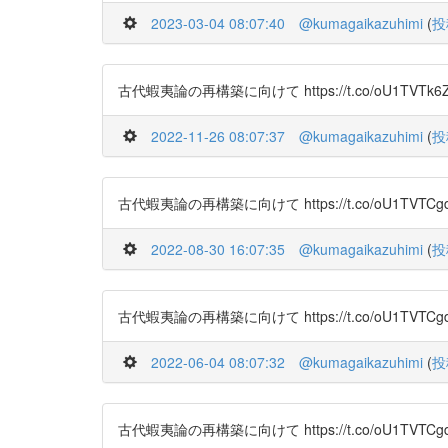
2023-03-04 08:07:40
@kumagaikazuhimi
(
投
古代蝦夷論の再構築に向けて https://t.co/oU1TVTk6
2022-11-26 08:07:37
@kumagaikazuhimi
(
投
古代蝦夷論の再構築に向けて https://t.co/oU1TVTCg
2022-08-30 16:07:35
@kumagaikazuhimi
(
投
古代蝦夷論の再構築に向けて https://t.co/oU1TVTCg
2022-06-04 08:07:32
@kumagaikazuhimi
(
投
古代蝦夷論の再構築に向けて https://t.co/oU1TVTCg