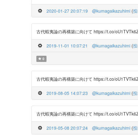
2020-01-27 20:07:19
@kumagaikazuhimi
(
投
古代蝦夷論の再構築に向けて https://t.co/oU1TVTk6
2019-11-01 10:07:21
@kumagaikazuhimi
(
投
0
古代蝦夷論の再構築に向けて https://t.co/oU1TVTk6
2019-08-05 14:07:23
@kumagaikazuhimi
(
投
古代蝦夷論の再構築に向けて https://t.co/oU1TVTk6
2019-05-08 20:07:24
@kumagaikazuhimi
(
投