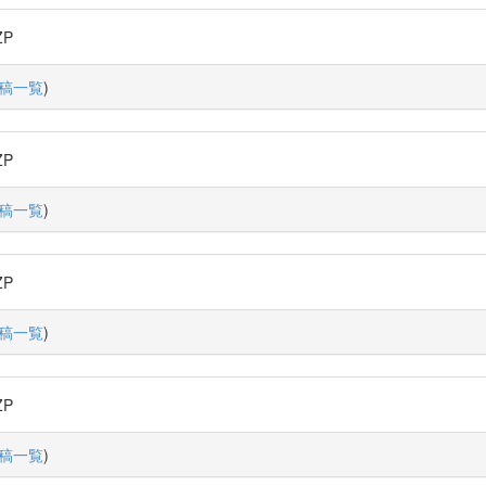
ZP
稿一覧
)
ZP
稿一覧
)
ZP
稿一覧
)
ZP
稿一覧
)