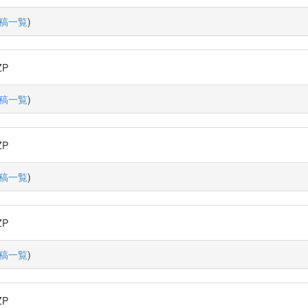
稿一覧
)
ZP
稿一覧
)
ZP
稿一覧
)
ZP
稿一覧
)
ZP