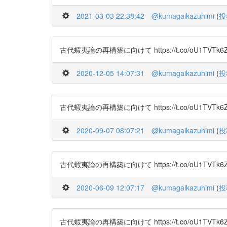
2021-03-03 22:38:42
@kumagaikazuhimi
(
投
古代蝦夷論の再構築に向けて https://t.co/oU1TVTk6
2020-12-05 14:07:31
@kumagaikazuhimi
(
投
古代蝦夷論の再構築に向けて https://t.co/oU1TVTk6
2020-09-07 08:07:21
@kumagaikazuhimi
(
投
古代蝦夷論の再構築に向けて https://t.co/oU1TVTk6
2020-06-09 12:07:17
@kumagaikazuhimi
(
投
古代蝦夷論の再構築に向けて https://t.co/oU1TVTk6