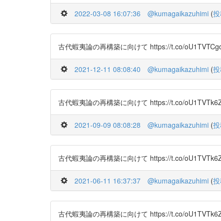
2022-03-08 16:07:36
@kumagaikazuhimi
(
投
古代蝦夷論の再構築に向けて https://t.co/oU1TVTCg
2021-12-11 08:08:40
@kumagaikazuhimi
(
投
古代蝦夷論の再構築に向けて https://t.co/oU1TVTk6
2021-09-09 08:08:28
@kumagaikazuhimi
(
投
古代蝦夷論の再構築に向けて https://t.co/oU1TVTk6
2021-06-11 16:37:37
@kumagaikazuhimi
(
投
古代蝦夷論の再構築に向けて https://t.co/oU1TVTk6