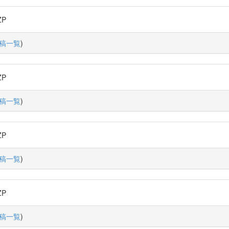
ZP
稿一覧
)
ZP
稿一覧
)
ZP
稿一覧
)
ZP
稿一覧
)