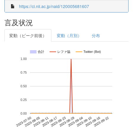
https://ci.nii.ac.jp/naid/120005681607
言及状況
変動（ピーク前後）
変動（月別）
分布
合計
レファ協
Twitter (Bot)
1.00
0.75
0.50
0.25
0.00
2023-09-16
2023-07-30
2023-08-17
2023-09-04
2023-09-22
2023-08-05
2023-08-23
2023-09-10
2023-08-11
2023-08-29