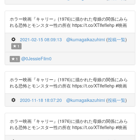
ホラー映画『キャリー』(1976)に描かれた母娘の関係にみら
れる恐怖とモンスター性の所在 https://t.co/XTlfefIehp #映画
2021-02-15 08:09:13
@kumagaikazuhimi
(
投稿一覧
)
1
@0JessieFilm0
1
ホラー映画『キャリー』(1976)に描かれた母娘の関係にみら
れる恐怖とモンスター性の所在 https://t.co/XTlfefIehp #映画
2020-11-18 18:07:20
@kumagaikazuhimi
(
投稿一覧
)
ホラー映画『キャリー』(1976)に描かれた母娘の関係にみら
れる恐怖とモンスター性の所在 https://t.co/XTlfefIehp #映画