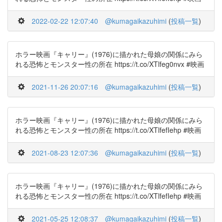
2022-02-22 12:07:40
@kumagaikazuhimi
(
投稿一覧
)
ホラー映画『キャリー』(1976)に描かれた母娘の関係にみら
れる恐怖とモンスター性の所在 https://t.co/XTlfeg0nvx #映画
2021-11-26 20:07:16
@kumagaikazuhimi
(
投稿一覧
)
ホラー映画『キャリー』(1976)に描かれた母娘の関係にみら
れる恐怖とモンスター性の所在 https://t.co/XTlfefIehp #映画
2021-08-23 12:07:36
@kumagaikazuhimi
(
投稿一覧
)
ホラー映画『キャリー』(1976)に描かれた母娘の関係にみら
れる恐怖とモンスター性の所在 https://t.co/XTlfefIehp #映画
2021-05-25 12:08:37
@kumagaikazuhimi
(
投稿一覧
)