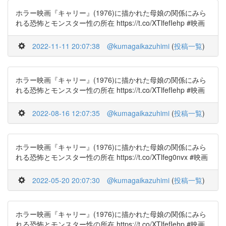
ホラー映画『キャリー』(1976)に描かれた母娘の関係にみら
れる恐怖とモンスター性の所在 https://t.co/XTlfefIehp #映画
2022-11-11 20:07:38
@kumagaikazuhimi
(
投稿一覧
)
ホラー映画『キャリー』(1976)に描かれた母娘の関係にみら
れる恐怖とモンスター性の所在 https://t.co/XTlfefIehp #映画
2022-08-16 12:07:35
@kumagaikazuhimi
(
投稿一覧
)
ホラー映画『キャリー』(1976)に描かれた母娘の関係にみら
れる恐怖とモンスター性の所在 https://t.co/XTlfeg0nvx #映画
2022-05-20 20:07:30
@kumagaikazuhimi
(
投稿一覧
)
ホラー映画『キャリー』(1976)に描かれた母娘の関係にみら
れる恐怖とモンスター性の所在 https://t.co/XTlfefIehp #映画