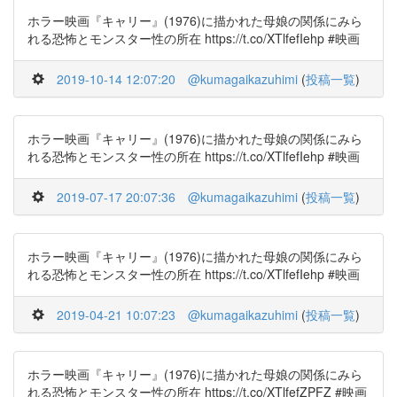
ホラー映画『キャリー』(1976)に描かれた母娘の関係にみら
れる恐怖とモンスター性の所在 https://t.co/XTlfefIehp #映画
2019-10-14 12:07:20
@kumagaikazuhimi
(
投稿一覧
)
ホラー映画『キャリー』(1976)に描かれた母娘の関係にみら
れる恐怖とモンスター性の所在 https://t.co/XTlfefIehp #映画
2019-07-17 20:07:36
@kumagaikazuhimi
(
投稿一覧
)
ホラー映画『キャリー』(1976)に描かれた母娘の関係にみら
れる恐怖とモンスター性の所在 https://t.co/XTlfefIehp #映画
2019-04-21 10:07:23
@kumagaikazuhimi
(
投稿一覧
)
ホラー映画『キャリー』(1976)に描かれた母娘の関係にみら
れる恐怖とモンスター性の所在 https://t.co/XTlfefZPFZ #映画