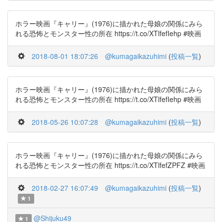
ホラー映画『キャリー』(1976)に描かれた母娘の関係にみら
れる恐怖とモンスター性の所在 https://t.co/XTlfefIehp #映画
2018-08-01 18:07:26
@kumagaikazuhimi
(
投稿一覧
)
ホラー映画『キャリー』(1976)に描かれた母娘の関係にみら
れる恐怖とモンスター性の所在 https://t.co/XTlfefIehp #映画
2018-05-26 10:07:28
@kumagaikazuhimi
(
投稿一覧
)
ホラー映画『キャリー』(1976)に描かれた母娘の関係にみら
れる恐怖とモンスター性の所在 https://t.co/XTlfefZPFZ #映画
2018-02-27 16:07:49
@kumagaikazuhimi
(
投稿一覧
)
1
@Shijuku49
1