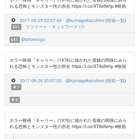
れる恐怖とモンスター性の所在 https://t.co/XTlfefIehp #映画
2017-09-29 22:07:49
@kumagaikazuhimi
(
投稿一覧
)
リツイート・ネットワーク (1)
1
@siroenogu
1
ホラー映画『キャリー』(1976)に描かれた母娘の関係にみら
れる恐怖とモンスター性の所在 https://t.co/XTlfefIehp #映画
2017-08-26 20:07:52
@kumagaikazuhimi
(
投稿一覧
)
1
0
ホラー映画『キャリー』(1976)に描かれた母娘の関係にみら
れる恐怖とモンスター性の所在 https://t.co/XTlfefIehp #映画