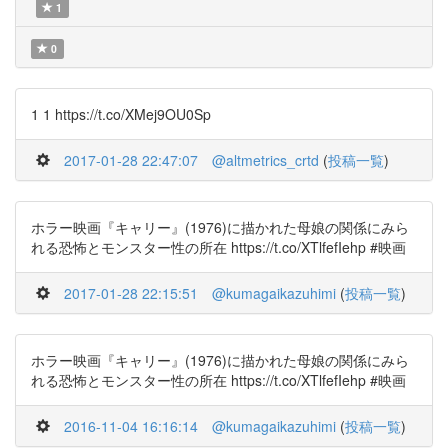
1
0
1 1 https://t.co/XMej9OU0Sp
2017-01-28 22:47:07
@altmetrics_crtd
(
投稿一覧
)
ホラー映画『キャリー』(1976)に描かれた母娘の関係にみら
れる恐怖とモンスター性の所在 https://t.co/XTlfefIehp #映画
2017-01-28 22:15:51
@kumagaikazuhimi
(
投稿一覧
)
ホラー映画『キャリー』(1976)に描かれた母娘の関係にみら
れる恐怖とモンスター性の所在 https://t.co/XTlfefIehp #映画
2016-11-04 16:16:14
@kumagaikazuhimi
(
投稿一覧
)