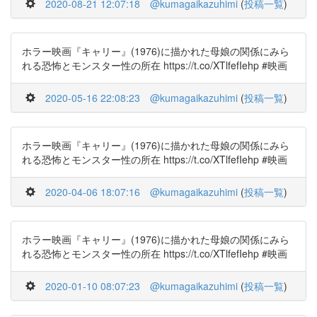
2020-08-21 12:07:18
@kumagaikazuhimi
(
投稿一覧
)
ホラー映画『キャリー』(1976)に描かれた母娘の関係にみら
れる恐怖とモンスター性の所在 https://t.co/XTlfefIehp #映画
2020-05-16 22:08:23
@kumagaikazuhimi
(
投稿一覧
)
ホラー映画『キャリー』(1976)に描かれた母娘の関係にみら
れる恐怖とモンスター性の所在 https://t.co/XTlfefIehp #映画
2020-04-06 18:07:16
@kumagaikazuhimi
(
投稿一覧
)
ホラー映画『キャリー』(1976)に描かれた母娘の関係にみら
れる恐怖とモンスター性の所在 https://t.co/XTlfefIehp #映画
2020-01-10 08:07:23
@kumagaikazuhimi
(
投稿一覧
)