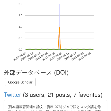
2.0
1.5
1.0
0.5
0.0
2023-09-23
2023-08-06
2023-08-24
2023-09-11
2023-09-29
2023-08-12
2023-08-30
2023-09-17
2023-08-18
2023-09-05
外部データベース (DOI)
Google Scholar
Twitter
(3 users, 21 posts, 7 favorites)
[日本語教育関連の論文・資料 073] ジャワ語とスンダ語を母