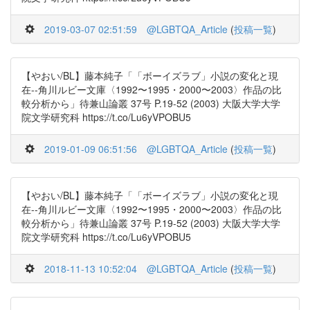
2019-03-07 02:51:59
@LGBTQA_Article
(
投稿一覧
)
【やおい/BL】藤本純子「「ボーイズラブ」小説の変化と現
在--角川ルビー文庫〈1992〜1995・2000〜2003〉作品の比
較分析から」待兼山論叢 37号 P.19-52 (2003) 大阪大学大学
院文学研究科 https://t.co/Lu6yVPOBU5
2019-01-09 06:51:56
@LGBTQA_Article
(
投稿一覧
)
【やおい/BL】藤本純子「「ボーイズラブ」小説の変化と現
在--角川ルビー文庫〈1992〜1995・2000〜2003〉作品の比
較分析から」待兼山論叢 37号 P.19-52 (2003) 大阪大学大学
院文学研究科 https://t.co/Lu6yVPOBU5
2018-11-13 10:52:04
@LGBTQA_Article
(
投稿一覧
)