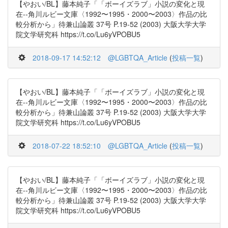
【やおい/BL】藤本純子「「ボーイズラブ」小説の変化と現
在--角川ルビー文庫〈1992〜1995・2000〜2003〉作品の比
較分析から」待兼山論叢 37号 P.19-52 (2003) 大阪大学大学
院文学研究科 https://t.co/Lu6yVPOBU5
2018-09-17 14:52:12
@LGBTQA_Article
(
投稿一覧
)
【やおい/BL】藤本純子「「ボーイズラブ」小説の変化と現
在--角川ルビー文庫〈1992〜1995・2000〜2003〉作品の比
較分析から」待兼山論叢 37号 P.19-52 (2003) 大阪大学大学
院文学研究科 https://t.co/Lu6yVPOBU5
2018-07-22 18:52:10
@LGBTQA_Article
(
投稿一覧
)
【やおい/BL】藤本純子「「ボーイズラブ」小説の変化と現
在--角川ルビー文庫〈1992〜1995・2000〜2003〉作品の比
較分析から」待兼山論叢 37号 P.19-52 (2003) 大阪大学大学
院文学研究科 https://t.co/Lu6yVPOBU5