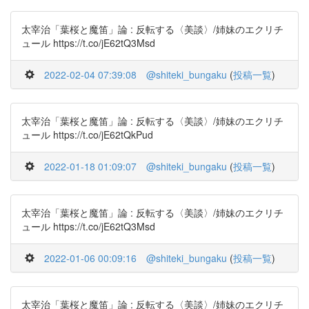
太宰治「葉桜と魔笛」論 : 反転する〈美談〉/姉妹のエクリチ
ュール https://t.co/jE62tQ3Msd
2022-02-04 07:39:08
@shiteki_bungaku
(
投稿一覧
)
太宰治「葉桜と魔笛」論 : 反転する〈美談〉/姉妹のエクリチ
ュール https://t.co/jE62tQkPud
2022-01-18 01:09:07
@shiteki_bungaku
(
投稿一覧
)
太宰治「葉桜と魔笛」論 : 反転する〈美談〉/姉妹のエクリチ
ュール https://t.co/jE62tQ3Msd
2022-01-06 00:09:16
@shiteki_bungaku
(
投稿一覧
)
太宰治「葉桜と魔笛」論 : 反転する〈美談〉/姉妹のエクリチ