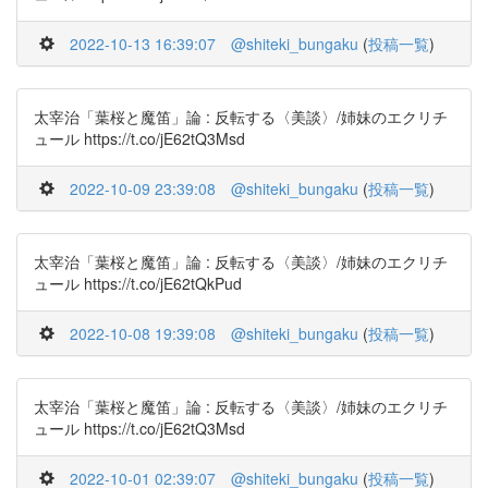
2022-10-13 16:39:07
@shiteki_bungaku
(
投稿一覧
)
太宰治「葉桜と魔笛」論 : 反転する〈美談〉/姉妹のエクリチ
ュール https://t.co/jE62tQ3Msd
2022-10-09 23:39:08
@shiteki_bungaku
(
投稿一覧
)
太宰治「葉桜と魔笛」論 : 反転する〈美談〉/姉妹のエクリチ
ュール https://t.co/jE62tQkPud
2022-10-08 19:39:08
@shiteki_bungaku
(
投稿一覧
)
太宰治「葉桜と魔笛」論 : 反転する〈美談〉/姉妹のエクリチ
ュール https://t.co/jE62tQ3Msd
2022-10-01 02:39:07
@shiteki_bungaku
(
投稿一覧
)