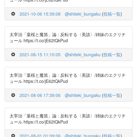
2021-10-06 15:39:08
@shiteki_bungaku
(
投稿一覧
)
太宰治「葉桜と魔笛」論 : 反転する〈美談〉/姉妹のエクリチ
ュール https://t.co/jE62tQkPud
2021-08-15 11:10:05
@shiteki_bungaku
(
投稿一覧
)
太宰治「葉桜と魔笛」論 : 反転する〈美談〉/姉妹のエクリチ
ュール https://t.co/jE62tQkPud
2021-08-06 17:39:06
@shiteki_bungaku
(
投稿一覧
)
太宰治「葉桜と魔笛」論 : 反転する〈美談〉/姉妹のエクリチ
ュール https://t.co/jE62tQkPud
2021-08-01 01:09:06
@shiteki_bungaku
(
投稿一覧
)