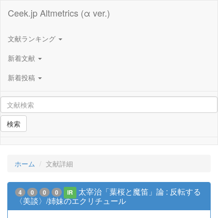
Ceek.jp Altmetrics (α ver.)
文献ランキング
新着文献
新着投稿
検索
ホーム
文献詳細
太宰治「葉桜と魔笛」論 : 反転する
4
0
0
0
IR
〈美談〉/姉妹のエクリチュール