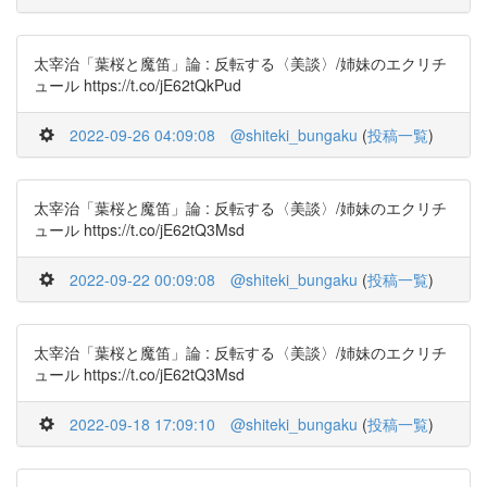
太宰治「葉桜と魔笛」論 : 反転する〈美談〉/姉妹のエクリチ
ュール https://t.co/jE62tQkPud
2022-09-26 04:09:08
@shiteki_bungaku
(
投稿一覧
)
太宰治「葉桜と魔笛」論 : 反転する〈美談〉/姉妹のエクリチ
ュール https://t.co/jE62tQ3Msd
2022-09-22 00:09:08
@shiteki_bungaku
(
投稿一覧
)
太宰治「葉桜と魔笛」論 : 反転する〈美談〉/姉妹のエクリチ
ュール https://t.co/jE62tQ3Msd
2022-09-18 17:09:10
@shiteki_bungaku
(
投稿一覧
)