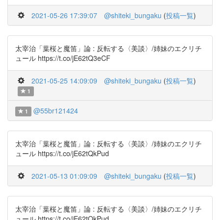
2021-05-26 17:39:07
@shiteki_bungaku
(
投稿一覧
)
太宰治「葉桜と魔笛」論 : 反転する〈美談〉/姉妹のエクリチ
ュール https://t.co/jE62tQ3eCF
2021-05-25 14:09:09
@shiteki_bungaku
(
投稿一覧
)
1
@55br121424
1
太宰治「葉桜と魔笛」論 : 反転する〈美談〉/姉妹のエクリチ
ュール https://t.co/jE62tQkPud
2021-05-13 01:09:09
@shiteki_bungaku
(
投稿一覧
)
太宰治「葉桜と魔笛」論 : 反転する〈美談〉/姉妹のエクリチ
ュール https://t.co/jE62tQkPud