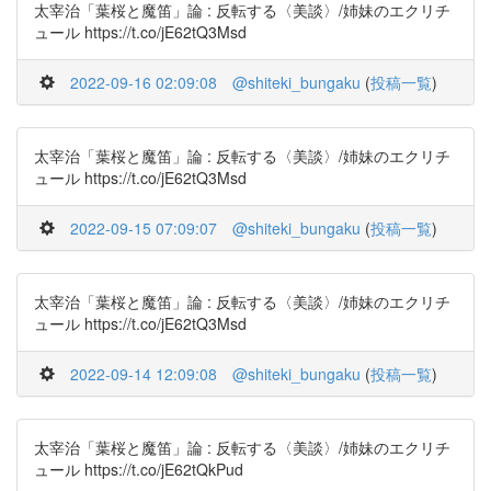
太宰治「葉桜と魔笛」論 : 反転する〈美談〉/姉妹のエクリチ
ュール https://t.co/jE62tQ3Msd
2022-09-16 02:09:08
@shiteki_bungaku
(
投稿一覧
)
太宰治「葉桜と魔笛」論 : 反転する〈美談〉/姉妹のエクリチ
ュール https://t.co/jE62tQ3Msd
2022-09-15 07:09:07
@shiteki_bungaku
(
投稿一覧
)
太宰治「葉桜と魔笛」論 : 反転する〈美談〉/姉妹のエクリチ
ュール https://t.co/jE62tQ3Msd
2022-09-14 12:09:08
@shiteki_bungaku
(
投稿一覧
)
太宰治「葉桜と魔笛」論 : 反転する〈美談〉/姉妹のエクリチ
ュール https://t.co/jE62tQkPud