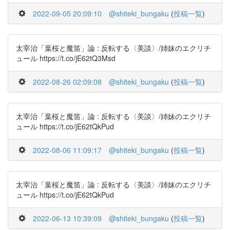
2022-09-05 20:09:10
@shiteki_bungaku
(
投稿一覧
)
太宰治「葉桜と魔笛」論 : 反転する〈美談〉/姉妹のエクリチ
ュール https://t.co/jE62tQ3Msd
2022-08-26 02:09:08
@shiteki_bungaku
(
投稿一覧
)
太宰治「葉桜と魔笛」論 : 反転する〈美談〉/姉妹のエクリチ
ュール https://t.co/jE62tQkPud
2022-08-06 11:09:17
@shiteki_bungaku
(
投稿一覧
)
太宰治「葉桜と魔笛」論 : 反転する〈美談〉/姉妹のエクリチ
ュール https://t.co/jE62tQkPud
2022-06-13 10:39:09
@shiteki_bungaku
(
投稿一覧
)