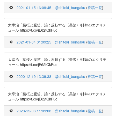
2021-01-15 16:09:45
@shiteki_bungaku
(
投稿一覧
)
太宰治「葉桜と魔笛」論 : 反転する〈美談〉/姉妹のエクリチ
ュール https://t.co/jE62tQkPud
2021-01-04 01:09:25
@shiteki_bungaku
(
投稿一覧
)
太宰治「葉桜と魔笛」論 : 反転する〈美談〉/姉妹のエクリチ
ュール https://t.co/jE62tQkPud
2020-12-19 13:39:38
@shiteki_bungaku
(
投稿一覧
)
太宰治「葉桜と魔笛」論 : 反転する〈美談〉/姉妹のエクリチ
ュール https://t.co/jE62tQkPud
2020-12-06 11:09:08
@shiteki_bungaku
(
投稿一覧
)