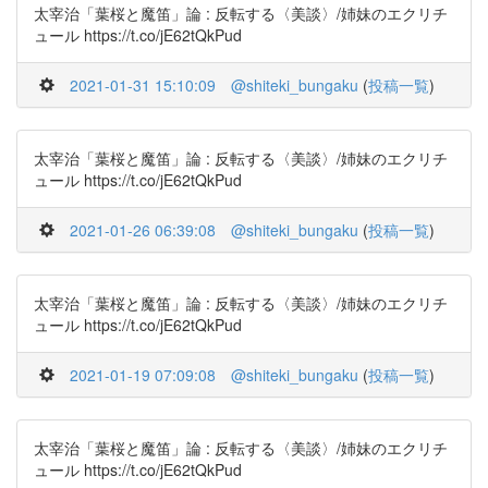
太宰治「葉桜と魔笛」論 : 反転する〈美談〉/姉妹のエクリチ
ュール https://t.co/jE62tQkPud
2021-01-31 15:10:09
@shiteki_bungaku
(
投稿一覧
)
太宰治「葉桜と魔笛」論 : 反転する〈美談〉/姉妹のエクリチ
ュール https://t.co/jE62tQkPud
2021-01-26 06:39:08
@shiteki_bungaku
(
投稿一覧
)
太宰治「葉桜と魔笛」論 : 反転する〈美談〉/姉妹のエクリチ
ュール https://t.co/jE62tQkPud
2021-01-19 07:09:08
@shiteki_bungaku
(
投稿一覧
)
太宰治「葉桜と魔笛」論 : 反転する〈美談〉/姉妹のエクリチ
ュール https://t.co/jE62tQkPud