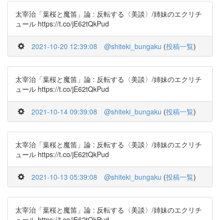
太宰治「葉桜と魔笛」論 : 反転する〈美談〉/姉妹のエクリチ
ュール https://t.co/jE62tQkPud
2021-10-20 12:39:08
@shiteki_bungaku
(
投稿一覧
)
太宰治「葉桜と魔笛」論 : 反転する〈美談〉/姉妹のエクリチ
ュール https://t.co/jE62tQkPud
2021-10-14 09:39:08
@shiteki_bungaku
(
投稿一覧
)
太宰治「葉桜と魔笛」論 : 反転する〈美談〉/姉妹のエクリチ
ュール https://t.co/jE62tQkPud
2021-10-13 05:39:08
@shiteki_bungaku
(
投稿一覧
)
太宰治「葉桜と魔笛」論 : 反転する〈美談〉/姉妹のエクリチ
ュール https://t.co/jE62tQkPud