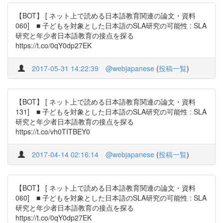
【BOT】 [ ネット上で読める日本語教育関連の論文・資料
060] ■ 子どもを対象とした日本語のSLA研究の可能性 : SLA
研究と年少者日本語教育の接点を探る
https://t.co/0qY0dp27EK
2017-05-31 14:22:39
@webjapanese
(
投稿一覧
)
【BOT】 [ ネット上で読める日本語教育関連の論文・資料
131] ■ 子どもを対象とした日本語のSLA研究の可能性 : SLA
研究と年少者日本語教育の接点を探る
https://t.co/vh0TITBEY0
2017-04-14 02:16:14
@webjapanese
(
投稿一覧
)
【BOT】 [ ネット上で読める日本語教育関連の論文・資料
060] ■ 子どもを対象とした日本語のSLA研究の可能性 : SLA
研究と年少者日本語教育の接点を探る
https://t.co/0qY0dp27EK