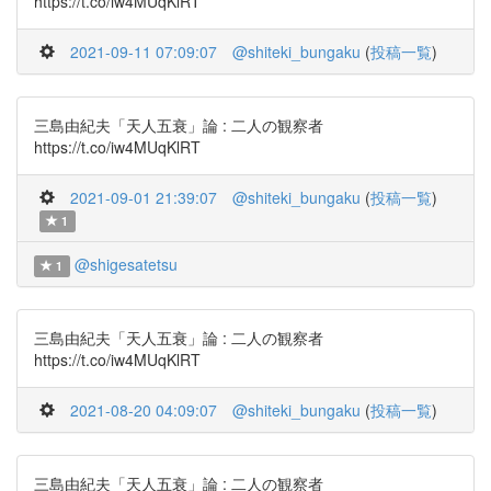
https://t.co/iw4MUqKlRT
2021-09-11 07:09:07
@shiteki_bungaku
(
投稿一覧
)
三島由紀夫「天人五衰」論 : 二人の観察者
https://t.co/iw4MUqKlRT
2021-09-01 21:39:07
@shiteki_bungaku
(
投稿一覧
)
1
@shigesatetsu
1
三島由紀夫「天人五衰」論 : 二人の観察者
https://t.co/iw4MUqKlRT
2021-08-20 04:09:07
@shiteki_bungaku
(
投稿一覧
)
三島由紀夫「天人五衰」論 : 二人の観察者