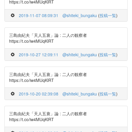
https://t.co/iw4MUqKlRT
2019-11-07 08:09:31
@shiteki_bungaku
(
投稿一覧
)
三島由紀夫「天人五衰」論 : 二人の観察者
https://t.co/iw4MUqKlRT
2019-10-27 12:09:11
@shiteki_bungaku
(
投稿一覧
)
三島由紀夫「天人五衰」論 : 二人の観察者
https://t.co/iw4MUqKlRT
2019-10-20 02:39:08
@shiteki_bungaku
(
投稿一覧
)
三島由紀夫「天人五衰」論 : 二人の観察者
https://t.co/iw4MUqKlRT