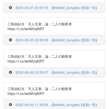
2020-09-27 20:09:10
@shiteki_bungaku
(
投稿一覧
)
三島由紀夫「天人五衰」論 : 二人の観察者
https://t.co/iw4MUqKlRT
2020-08-23 20:39:08
@shiteki_bungaku
(
投稿一覧
)
三島由紀夫「天人五衰」論 : 二人の観察者
https://t.co/iw4MUqKlRT
2020-08-06 23:39:07
@shiteki_bungaku
(
投稿一覧
)
三島由紀夫「天人五衰」論 : 二人の観察者
https://t.co/iw4MUqKlRT
2020-08-03 11:39:08
@shiteki_bungaku
(
投稿一覧
)