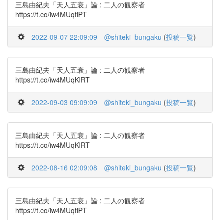
三島由紀夫「天人五衰」論 : 二人の観察者
https://t.co/iw4MUqtiPT
2022-09-07 22:09:09
@shiteki_bungaku
(
投稿一覧
)
三島由紀夫「天人五衰」論 : 二人の観察者
https://t.co/iw4MUqKlRT
2022-09-03 09:09:09
@shiteki_bungaku
(
投稿一覧
)
三島由紀夫「天人五衰」論 : 二人の観察者
https://t.co/iw4MUqKlRT
2022-08-16 02:09:08
@shiteki_bungaku
(
投稿一覧
)
三島由紀夫「天人五衰」論 : 二人の観察者
https://t.co/iw4MUqtiPT