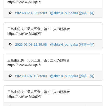
https://t.co/iw4MUqtiPT
2023-03-14 05:39:09
@shiteki_bungaku
(
投稿一覧
)
三島由紀夫「天人五衰」論 : 二人の観察者
https://t.co/iw4MUqtiPT
2023-03-09 22:39:08
@shiteki_bungaku
(
投稿一覧
)
三島由紀夫「天人五衰」論 : 二人の観察者
https://t.co/iw4MUqtiPT
2023-03-07 19:39:09
@shiteki_bungaku
(
投稿一覧
)
三島由紀夫「天人五衰」論 : 二人の観察者
https://t.co/iw4MUqtiPT