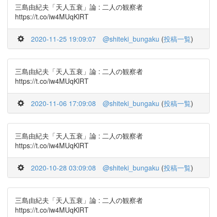
三島由紀夫「天人五衰」論 : 二人の観察者
https://t.co/iw4MUqKlRT
2020-11-25 19:09:07
@shiteki_bungaku
(
投稿一覧
)
三島由紀夫「天人五衰」論 : 二人の観察者
https://t.co/iw4MUqKlRT
2020-11-06 17:09:08
@shiteki_bungaku
(
投稿一覧
)
三島由紀夫「天人五衰」論 : 二人の観察者
https://t.co/iw4MUqKlRT
2020-10-28 03:09:08
@shiteki_bungaku
(
投稿一覧
)
三島由紀夫「天人五衰」論 : 二人の観察者
https://t.co/iw4MUqKlRT