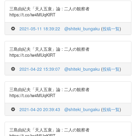
三島由紀夫「天人五衰」論 : 二人の観察者
https://t.co/iw4MUqKlRT
2021-05-11 18:39:22
@shiteki_bungaku
(
投稿一覧
)
三島由紀夫「天人五衰」論 : 二人の観察者
https://t.co/iw4MUqKlRT
2021-04-22 15:39:07
@shiteki_bungaku
(
投稿一覧
)
三島由紀夫「天人五衰」論 : 二人の観察者
https://t.co/iw4MUqKlRT
2021-04-20 20:39:43
@shiteki_bungaku
(
投稿一覧
)
三島由紀夫「天人五衰」論 : 二人の観察者
https://t.co/iw4MUqKlRT