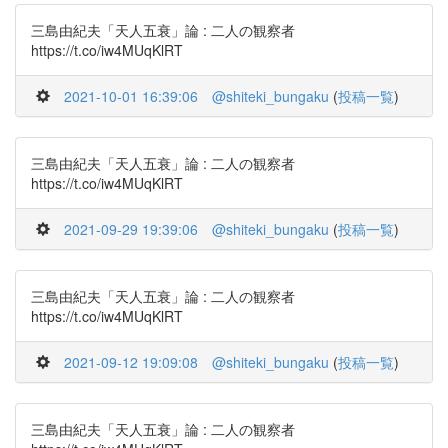
三島由紀夫「天人五衰」論 : 二人の観察者
https://t.co/iw4MUqKlRT
2021-10-01 16:39:06
@shiteki_bungaku
(
投稿一覧
)
三島由紀夫「天人五衰」論 : 二人の観察者
https://t.co/iw4MUqKlRT
2021-09-29 19:39:06
@shiteki_bungaku
(
投稿一覧
)
三島由紀夫「天人五衰」論 : 二人の観察者
https://t.co/iw4MUqKlRT
2021-09-12 19:09:08
@shiteki_bungaku
(
投稿一覧
)
三島由紀夫「天人五衰」論 : 二人の観察者