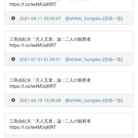
https://t.co/iw4MUqKlRT
2021-08-11 02:09:07
@shiteki_bungaku
(
投稿一覧
)
三島由紀夫「天人五衰」論 : 二人の観察者
https://t.co/iw4MUqKlRT
2021-07-31 01:39:51
@shiteki_bungaku
(
投稿一覧
)
三島由紀夫「天人五衰」論 : 二人の観察者
https://t.co/iw4MUqKlRT
2021-06-18 15:39:08
@shiteki_bungaku
(
投稿一覧
)
三島由紀夫「天人五衰」論 : 二人の観察者
https://t.co/iw4MUqKlRT