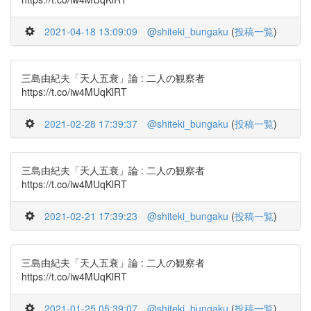
2021-04-18 13:09:09
@shiteki_bungaku
(
投稿一覧
)
三島由紀夫「天人五衰」論 : 二人の観察者
https://t.co/iw4MUqKlRT
2021-02-28 17:39:37
@shiteki_bungaku
(
投稿一覧
)
三島由紀夫「天人五衰」論 : 二人の観察者
https://t.co/iw4MUqKlRT
2021-02-21 17:39:23
@shiteki_bungaku
(
投稿一覧
)
三島由紀夫「天人五衰」論 : 二人の観察者
https://t.co/iw4MUqKlRT
2021-01-25 05:39:07
@shiteki_bungaku
(
投稿一覧
)