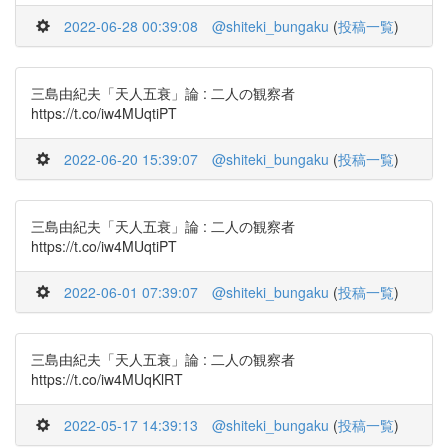
2022-06-28 00:39:08
@shiteki_bungaku
(
投稿一覧
)
三島由紀夫「天人五衰」論 : 二人の観察者
https://t.co/iw4MUqtiPT
2022-06-20 15:39:07
@shiteki_bungaku
(
投稿一覧
)
三島由紀夫「天人五衰」論 : 二人の観察者
https://t.co/iw4MUqtiPT
2022-06-01 07:39:07
@shiteki_bungaku
(
投稿一覧
)
三島由紀夫「天人五衰」論 : 二人の観察者
https://t.co/iw4MUqKlRT
2022-05-17 14:39:13
@shiteki_bungaku
(
投稿一覧
)