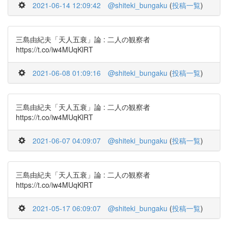
2021-06-14 12:09:42
@shiteki_bungaku
(
投稿一覧
)
三島由紀夫「天人五衰」論 : 二人の観察者
https://t.co/iw4MUqKlRT
2021-06-08 01:09:16
@shiteki_bungaku
(
投稿一覧
)
三島由紀夫「天人五衰」論 : 二人の観察者
https://t.co/iw4MUqKlRT
2021-06-07 04:09:07
@shiteki_bungaku
(
投稿一覧
)
三島由紀夫「天人五衰」論 : 二人の観察者
https://t.co/iw4MUqKlRT
2021-05-17 06:09:07
@shiteki_bungaku
(
投稿一覧
)