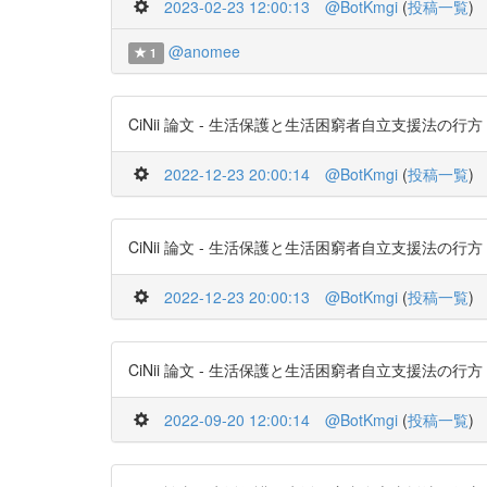
2023-02-23 12:00:13
@BotKmgi
(
投稿一覧
)
@anomee
1
CiNii 論文 - 生活保護と生活困窮者自立支援法の行方 https:
2022-12-23 20:00:14
@BotKmgi
(
投稿一覧
)
CiNii 論文 - 生活保護と生活困窮者自立支援法の行方 https:
2022-12-23 20:00:13
@BotKmgi
(
投稿一覧
)
CiNii 論文 - 生活保護と生活困窮者自立支援法の行方 https:
2022-09-20 12:00:14
@BotKmgi
(
投稿一覧
)