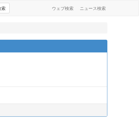
検索
ウェブ検索
ニュース検索