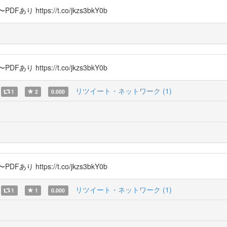
 https://t.co/jkzs3bkY0b
 https://t.co/jkzs3bkY0b
リツイート・ネットワーク (1)
1
2
0.000
 https://t.co/jkzs3bkY0b
リツイート・ネットワーク (1)
1
1
0.000