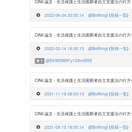
CiNii 論文 - 生活保護と生活困窮者自立支援法の行方 https:
2022-06-24 20:00:14
@BotKmgi
(
投稿一覧
)
CiNii 論文 - 生活保護と生活困窮者自立支援法の行方〜PDFあり
2022-02-14 16:00:13
@BotKmgi
(
投稿一覧
)
@DhW5W5Fy1O5mKRS
1
CiNii 論文 - 生活保護と生活困窮者自立支援法の行方〜PDFあり
2021-11-19 08:00:13
@BotKmgi
(
投稿一覧
)
CiNii 論文 - 生活保護と生活困窮者自立支援法の行方〜PDFあり
2021-09-15 18:00:14
@BotKmgi
(
投稿一覧
)