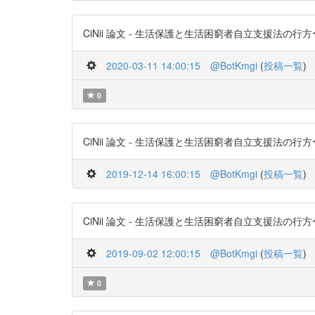
CiNii 論文 - 生活保護と生活困窮者自立支援法の行方〜PDFあり
2020-03-11 14:00:15
@BotKmgi
(
投稿一覧
)
0
CiNii 論文 - 生活保護と生活困窮者自立支援法の行方〜PDFあり
2019-12-14 16:00:15
@BotKmgi
(
投稿一覧
)
CiNii 論文 - 生活保護と生活困窮者自立支援法の行方〜PDFあり
2019-09-02 12:00:15
@BotKmgi
(
投稿一覧
)
0