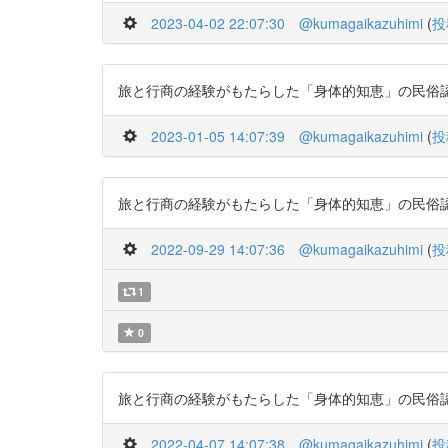
2023-04-02 22:07:30
@kumagaikazuhimi
(
投
旅と行商の経験がもたらした「身体的知恵」の民俗認知経済学
2023-01-05 14:07:39
@kumagaikazuhimi
(
投
旅と行商の経験がもたらした「身体的知恵」の民俗認知経済学
2022-09-29 14:07:36
@kumagaikazuhimi
(
投
1
0
旅と行商の経験がもたらした「身体的知恵」の民俗認知経済学
2022-04-07 14:07:38
@kumagaikazuhimi
(
投