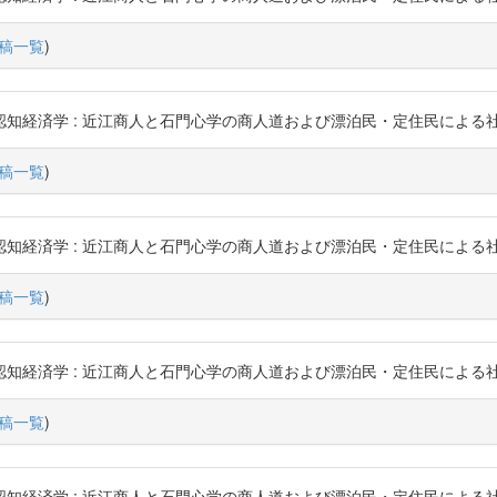
稿一覧
)
 : 近江商人と石門心学の商人道および漂泊民・定住民による社会変動メカニズム 
稿一覧
)
 : 近江商人と石門心学の商人道および漂泊民・定住民による社会変動メカニズム 
稿一覧
)
 : 近江商人と石門心学の商人道および漂泊民・定住民による社会変動メカニズム 
稿一覧
)
 : 近江商人と石門心学の商人道および漂泊民・定住民による社会変動メカニズム 