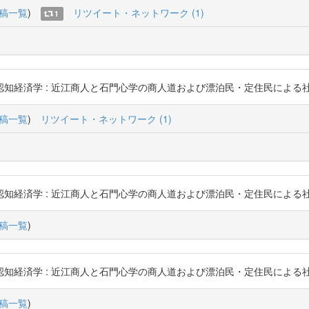
稿一覧
)
リツイート・ネットワーク (1)
1
 : 近江商人と石門心学の商人道および漂泊民・定住民による社会変動メカニズム 
稿一覧
)
リツイート・ネットワーク (1)
 : 近江商人と石門心学の商人道および漂泊民・定住民による社会変動メカニズム 
稿一覧
)
 : 近江商人と石門心学の商人道および漂泊民・定住民による社会変動メカニズム 
稿一覧
)