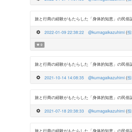
旅と行商の経験がもたらした「身体的知恵」の民俗認知経済学
2022-01-09 22:38:22
@kumagaikazuhimi
(
投
0
旅と行商の経験がもたらした「身体的知恵」の民俗認知経済学
2021-10-14 14:08:35
@kumagaikazuhimi
(
投
旅と行商の経験がもたらした「身体的知恵」の民俗認知経済学
2021-07-18 20:38:33
@kumagaikazuhimi
(
投
旅と行商の経験がもたらした「身体的知恵」の民俗認知経済学