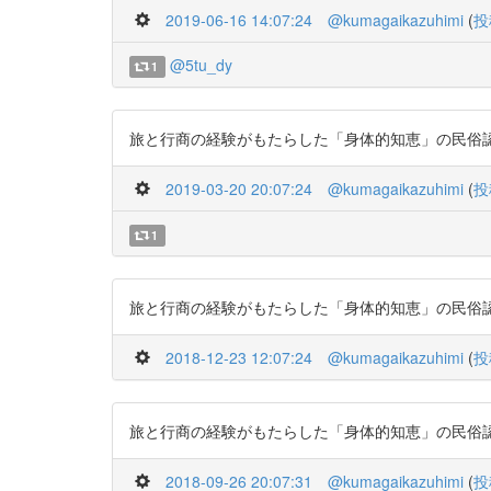
2019-06-16 14:07:24
@kumagaikazuhimi
(
投
@5tu_dy
1
旅と行商の経験がもたらした「身体的知恵」の民俗認知経済学
2019-03-20 20:07:24
@kumagaikazuhimi
(
投
1
旅と行商の経験がもたらした「身体的知恵」の民俗認知経済学
2018-12-23 12:07:24
@kumagaikazuhimi
(
投
旅と行商の経験がもたらした「身体的知恵」の民俗認知経済学
2018-09-26 20:07:31
@kumagaikazuhimi
(
投