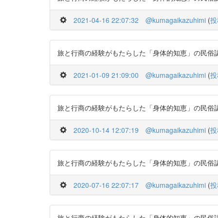
2021-04-16 22:07:32
@kumagaikazuhimi
(
投
旅と行商の経験がもたらした「身体的知恵」の民俗認知経済学
2021-01-09 21:09:00
@kumagaikazuhimi
(
投
旅と行商の経験がもたらした「身体的知恵」の民俗認知経済学
2020-10-14 12:07:19
@kumagaikazuhimi
(
投
旅と行商の経験がもたらした「身体的知恵」の民俗認知経済学
2020-07-16 22:07:17
@kumagaikazuhimi
(
投
旅と行商の経験がもたらした「身体的知恵」の民俗認知経済学