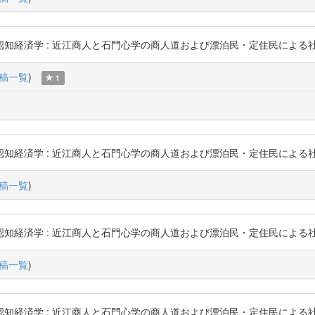
 : 近江商人と石門心学の商人道および漂泊民・定住民による社会変動メカニズム 
稿一覧
)
1
 : 近江商人と石門心学の商人道および漂泊民・定住民による社会変動メカニズム 
稿一覧
)
 : 近江商人と石門心学の商人道および漂泊民・定住民による社会変動メカニズム 
稿一覧
)
 : 近江商人と石門心学の商人道および漂泊民・定住民による社会変動メカニズム 