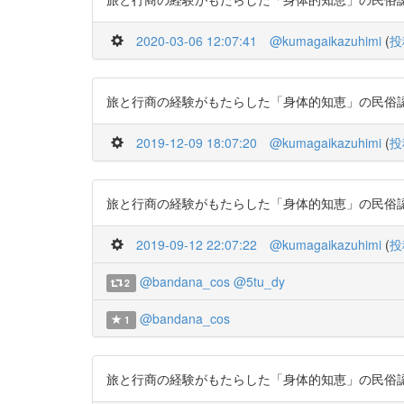
2020-03-06 12:07:41
@kumagaikazuhimi
(
投
旅と行商の経験がもたらした「身体的知恵」の民俗認知経済学
2019-12-09 18:07:20
@kumagaikazuhimi
(
投
旅と行商の経験がもたらした「身体的知恵」の民俗認知経済学
2019-09-12 22:07:22
@kumagaikazuhimi
(
投
@bandana_cos
@5tu_dy
2
@bandana_cos
1
旅と行商の経験がもたらした「身体的知恵」の民俗認知経済学