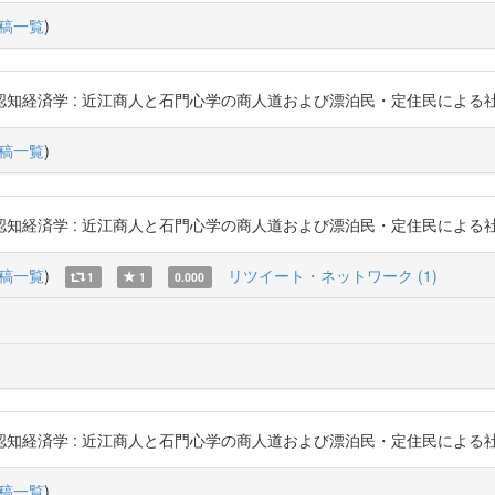
稿一覧
)
 : 近江商人と石門心学の商人道および漂泊民・定住民による社会変動メカニズム 
稿一覧
)
 : 近江商人と石門心学の商人道および漂泊民・定住民による社会変動メカニズム 
稿一覧
)
リツイート・ネットワーク (1)
1
1
0.000
 : 近江商人と石門心学の商人道および漂泊民・定住民による社会変動メカニズム 
稿一覧
)