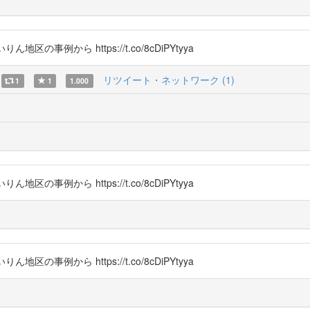
区の事例から https://t.co/8cDiPYtyya
リツイート・ネットワーク (1)
1
1
1.000
区の事例から https://t.co/8cDiPYtyya
区の事例から https://t.co/8cDiPYtyya