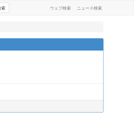
検索
ウェブ検索
ニュース検索