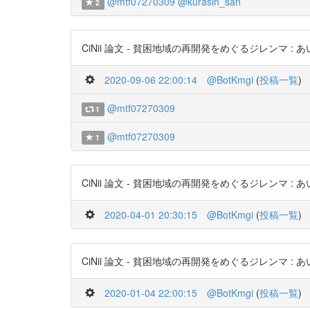
@mtf07270309
@kurasin_san
2
CiNii 論文 - 貧困地域の再開発をめぐるジレンマ : あいりん地
2020-09-06 22:00:14
@BotKmgi
(
投稿一覧
)
@mtf07270309
1
@mtf07270309
1
CiNii 論文 - 貧困地域の再開発をめぐるジレンマ : あいりん地
2020-04-01 20:30:15
@BotKmgi
(
投稿一覧
)
CiNii 論文 - 貧困地域の再開発をめぐるジレンマ : あいりん地
2020-01-04 22:00:15
@BotKmgi
(
投稿一覧
)