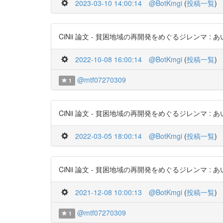
2023-03-10 14:00:14
@BotKmgi
(
投稿一覧
)
CiNii 論文 - 貧困地域の再開発をめぐるジレンマ : あいりん地
2022-10-08 16:00:14
@BotKmgi
(
投稿一覧
)
@mtf07270309
1
CiNii 論文 - 貧困地域の再開発をめぐるジレンマ : あいりん
2022-03-05 18:00:14
@BotKmgi
(
投稿一覧
)
CiNii 論文 - 貧困地域の再開発をめぐるジレンマ : あいりん
2021-12-08 10:00:13
@BotKmgi
(
投稿一覧
)
@mtf07270309
1