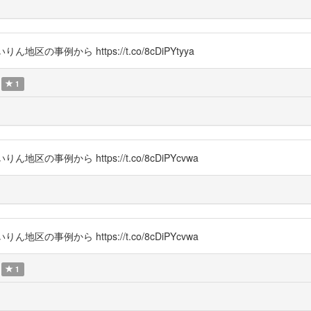
区の事例から https://t.co/8cDiPYtyya
1
地区の事例から https://t.co/8cDiPYcvwa
地区の事例から https://t.co/8cDiPYcvwa
1