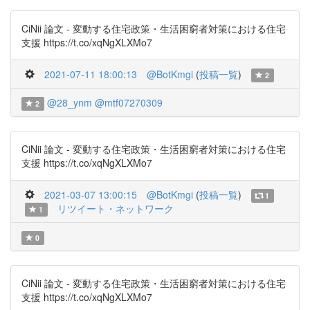
CiNii 論文 - 変動する住宅政策・生活困窮者対策における住宅
支援 https://t.co/xqNgXLXMo7
2021-07-11 18:00:13
@BotKmgi
(
投稿一覧
)
2
@28_ynm
@mtf07270309
2
CiNii 論文 - 変動する住宅政策・生活困窮者対策における住宅
支援 https://t.co/xqNgXLXMo7
2021-03-07 13:00:15
@BotKmgi
(
投稿一覧
)
1
リツイート・ネットワーク
1
0
CiNii 論文 - 変動する住宅政策・生活困窮者対策における住宅
支援 https://t.co/xqNgXLXMo7