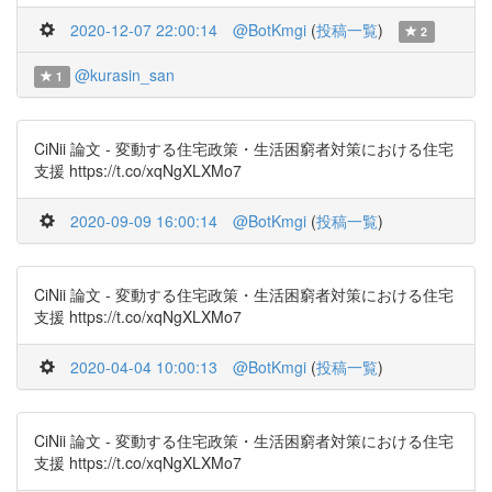
2020-12-07 22:00:14
@BotKmgi
(
投稿一覧
)
2
@kurasin_san
1
CiNii 論文 - 変動する住宅政策・生活困窮者対策における住宅
支援 https://t.co/xqNgXLXMo7
2020-09-09 16:00:14
@BotKmgi
(
投稿一覧
)
CiNii 論文 - 変動する住宅政策・生活困窮者対策における住宅
支援 https://t.co/xqNgXLXMo7
2020-04-04 10:00:13
@BotKmgi
(
投稿一覧
)
CiNii 論文 - 変動する住宅政策・生活困窮者対策における住宅
支援 https://t.co/xqNgXLXMo7