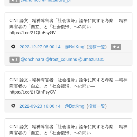
2
CiNii 論文 - 精神障害者「社会復帰」論争に関する考察 ―精神
障害者の「自立」と「社会復帰」への問い―
https://t.co/21QtnFsyGV
2022-12-27 08:00:14
@BotKmgi
(
投稿一覧
)
4
@ohchinara
@frost_columns
@umazura25
3
CiNii 論文 - 精神障害者「社会復帰」論争に関する考察 ―精神
障害者の「自立」と「社会復帰」への問い―
https://t.co/21QtnFsyGV
2022-09-23 16:00:14
@BotKmgi
(
投稿一覧
)
CiNii 論文 - 精神障害者「社会復帰」論争に関する考察 ―精神
障害者の「自立」と「社会復帰」への問い―