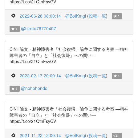
https://t.co/21QtnFsyGV
2022-06-28 08:00:14
@BotKmgi
(
投稿一覧
)
1
@hiroto76770457
1
CiNii 論文 - 精神障害者「社会復帰」論争に関する考察 ―精神
障害者の「自立」と「社会復帰」への問い―
https://t.co/21QtnFsyGV
2022-02-17 20:00:14
@BotKmgi
(
投稿一覧
)
1
@nohohondo
1
CiNii 論文 - 精神障害者「社会復帰」論争に関する考察 ―精神
障害者の「自立」と「社会復帰」への問い―
https://t.co/21QtnFsyGV
2021-11-22 12:00:14
@BotKmgi
(
投稿一覧
)
1