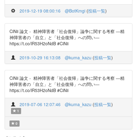
2019-12-19 08:00:16
@BotKmgi
(
投稿一覧
)
CiNii 論文 - 精神障害者「社会復帰」論争に関する考察 ―精
神障害者の「自立」と「社会復帰」への問い―
https://t.co/lR53H2oNdB #CiNii
2019-10-29 16:13:08
@kuma_kazu
(
投稿一覧
)
CiNii 論文 - 精神障害者「社会復帰」論争に関する考察 ―精
神障害者の「自立」と「社会復帰」への問い―
https://t.co/lR53H2oNdB #CiNii
2019-07-06 12:07:46
@kuma_kazu
(
投稿一覧
)
1
0