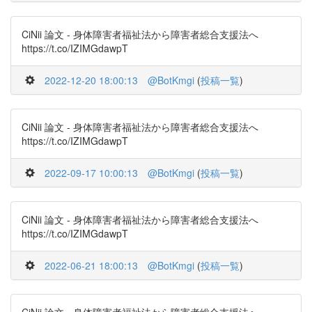
CiNii 論文 - 身体障害者福祉法から障害者総合支援法へ
https://t.co/IZIMGdawpT
2022-12-20 18:00:13
@BotKmgi
(
投稿一覧
)
CiNii 論文 - 身体障害者福祉法から障害者総合支援法へ
https://t.co/IZIMGdawpT
2022-09-17 10:00:13
@BotKmgi
(
投稿一覧
)
CiNii 論文 - 身体障害者福祉法から障害者総合支援法へ
https://t.co/IZIMGdawpT
2022-06-21 18:00:13
@BotKmgi
(
投稿一覧
)