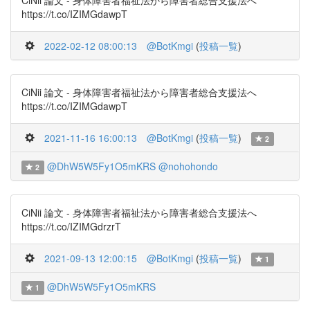
CiNii 論文 - 身体障害者福祉法から障害者総合支援法へ
https://t.co/IZIMGdawpT
2022-02-12 08:00:13
@BotKmgi
(
投稿一覧
)
CiNii 論文 - 身体障害者福祉法から障害者総合支援法へ
https://t.co/IZIMGdawpT
2021-11-16 16:00:13
@BotKmgi
(
投稿一覧
)
2
@DhW5W5Fy1O5mKRS
@nohohondo
2
CiNii 論文 - 身体障害者福祉法から障害者総合支援法へ
https://t.co/IZIMGdrzrT
2021-09-13 12:00:15
@BotKmgi
(
投稿一覧
)
1
@DhW5W5Fy1O5mKRS
1