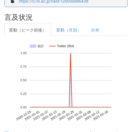
https://ci.nii.ac.jp/naid/120006886438
言及状況
変動（ピーク前後）
変動（月別）
分布
合計
Twitter (Bot)
1.00
0.75
0.50
0.25
0.00
2021-02-12
2020-12-26
2021-01-13
2021-01-31
2021-02-18
2021-01-01
2021-01-19
2021-02-06
2021-01-07
2021-01-25