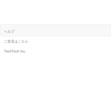
ヘルプ
ご意見はこちら
TechTech Inc.