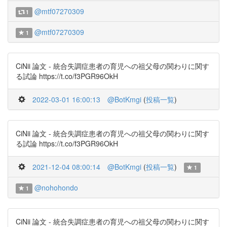
@mtf07270309
1
@mtf07270309
1
CiNii 論文 - 統合失調症患者の育児への祖父母の関わりに関す
る試論 https://t.co/f3PGR96OkH
2022-03-01 16:00:13
@BotKmgi
(
投稿一覧
)
CiNii 論文 - 統合失調症患者の育児への祖父母の関わりに関す
る試論 https://t.co/f3PGR96OkH
2021-12-04 08:00:14
@BotKmgi
(
投稿一覧
)
1
@nohohondo
1
CiNii 論文 - 統合失調症患者の育児への祖父母の関わりに関す