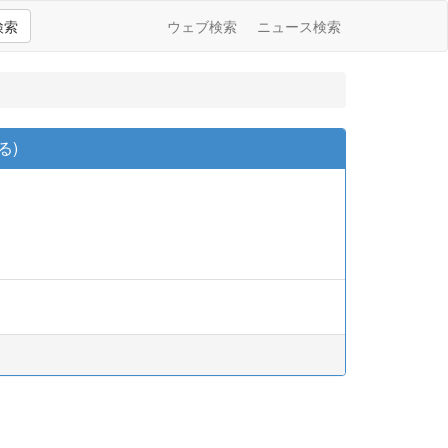
検索
ウェブ検索
ニュース検索
る)