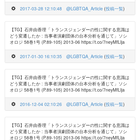
2017-03-28 12:10:48
@LGBTQA_Article
(
投稿一覧
)
【TG】石井由香理「トランスジェンダーの性に関する意識は
どう変遷したか : 当事者演劇団体の台本分析を通じて」ソシ
オロジ 58巻1号 (P.89-105) 2013-06 https://t.co/7neyMfLlja
2017-01-30 16:10:35
@LGBTQA_Article
(
投稿一覧
)
【TG】石井由香理「トランスジェンダーの性に関する意識は
どう変遷したか : 当事者演劇団体の台本分析を通じて」ソシ
オロジ 58巻1号 (P.89-105) 2013-06 https://t.co/7neyMfLlja
2016-12-04 02:10:26
@LGBTQA_Article
(
投稿一覧
)
【TG】石井由香理「トランスジェンダーの性に関する意識は
どう変遷したか : 当事者演劇団体の台本分析を通じて」ソシ
オロジ 58巻1号 (P.89-105) 2013-06 https://t.co/7neyMfLlja