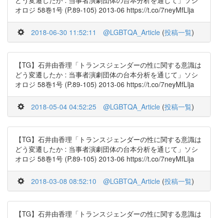
どう変遷したか : 当事者演劇団体の台本分析を通じて」ソシ
オロジ 58巻1号 (P.89-105) 2013-06 https://t.co/7neyMfLlja
2018-06-30 11:52:11
@LGBTQA_Article
(
投稿一覧
)
【TG】石井由香理「トランスジェンダーの性に関する意識は
どう変遷したか : 当事者演劇団体の台本分析を通じて」ソシ
オロジ 58巻1号 (P.89-105) 2013-06 https://t.co/7neyMfLlja
2018-05-04 04:52:25
@LGBTQA_Article
(
投稿一覧
)
【TG】石井由香理「トランスジェンダーの性に関する意識は
どう変遷したか : 当事者演劇団体の台本分析を通じて」ソシ
オロジ 58巻1号 (P.89-105) 2013-06 https://t.co/7neyMfLlja
2018-03-08 08:52:10
@LGBTQA_Article
(
投稿一覧
)
【TG】石井由香理「トランスジェンダーの性に関する意識は