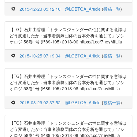
2015-12-23 05:12:10
@LGBTQA_Article
(
投稿一覧
)
【TG】石井由香理「トランスジェンダーの性に関する意識は
どう変遷したか : 当事者演劇団体の台本分析を通じて」ソシ
オロジ 58巻1号 (P.89-105) 2013-06 https://t.co/7neyMfLlja
2015-10-25 07:19:34
@LGBTQA_Article
(
投稿一覧
)
【TG】石井由香理「トランスジェンダーの性に関する意識は
どう変遷したか : 当事者演劇団体の台本分析を通じて」ソシ
オロジ 58巻1号 (P.89-105) 2013-06 http://t.co/7neyMfLlja
2015-08-29 02:37:52
@LGBTQA_Article
(
投稿一覧
)
【TG】石井由香理「トランスジェンダーの性に関する意識は
どう変遷したか : 当事者演劇団体の台本分析を通じて」ソシ
オロジ 58巻1号 (P.89-105) 2013-06 http://t.co/7neyMfLlja