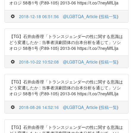
オロジ 58巻1号 (P.89-105) 2013-06 https://t.co/7neyMfLlja
2018-12-18 06:51:56
@LGBTQA_Article
(
投稿一覧
)
【TG】石井由香理「トランスジェンダーの性に関する意識は
どう変遷したか : 当事者演劇団体の台本分析を通じて」ソシ
オロジ 58巻1号 (P.89-105) 2013-06 https://t.co/7neyMfLlja
2018-10-22 10:52:08
@LGBTQA_Article
(
投稿一覧
)
【TG】石井由香理「トランスジェンダーの性に関する意識は
どう変遷したか : 当事者演劇団体の台本分析を通じて」ソシ
オロジ 58巻1号 (P.89-105) 2013-06 https://t.co/7neyMfLlja
2018-08-26 14:52:16
@LGBTQA_Article
(
投稿一覧
)
【TG】石井由香理「トランスジェンダーの性に関する意識は