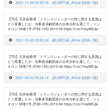
2021-11-29 02:53:16
@LGBTQA_Article
(
投稿一覧
)
【TG】石井由香理「トランスジェンダーの性に関する意識は
どう変遷したか : 当事者演劇団体の台本分析を通じて」ソシ
オロジ 58巻1号 (P.89-105) 2013-06 https://t.co/7neyMfLlja
2021-10-03 03:53:34
@LGBTQA_Article
(
投稿一覧
)
【TG】石井由香理「トランスジェンダーの性に関する意識は
どう変遷したか : 当事者演劇団体の台本分析を通じて」ソシ
オロジ 58巻1号 (P.89-105) 2013-06 https://t.co/7neyMfLlja
2021-08-02 05:24:14
@LGBTQA_Article
(
投稿一覧
)
【TG】石井由香理「トランスジェンダーの性に関する意識は
どう変遷したか : 当事者演劇団体の台本分析を通じて」ソシ
オロジ 58巻1号 (P.89-105) 2013-06 https://t.co/7neyMfLlja