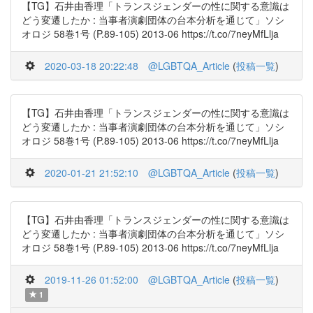
【TG】石井由香理「トランスジェンダーの性に関する意識は
どう変遷したか : 当事者演劇団体の台本分析を通じて」ソシ
オロジ 58巻1号 (P.89-105) 2013-06 https://t.co/7neyMfLlja
2020-03-18 20:22:48
@LGBTQA_Article
(
投稿一覧
)
【TG】石井由香理「トランスジェンダーの性に関する意識は
どう変遷したか : 当事者演劇団体の台本分析を通じて」ソシ
オロジ 58巻1号 (P.89-105) 2013-06 https://t.co/7neyMfLlja
2020-01-21 21:52:10
@LGBTQA_Article
(
投稿一覧
)
【TG】石井由香理「トランスジェンダーの性に関する意識は
どう変遷したか : 当事者演劇団体の台本分析を通じて」ソシ
オロジ 58巻1号 (P.89-105) 2013-06 https://t.co/7neyMfLlja
2019-11-26 01:52:00
@LGBTQA_Article
(
投稿一覧
)
1