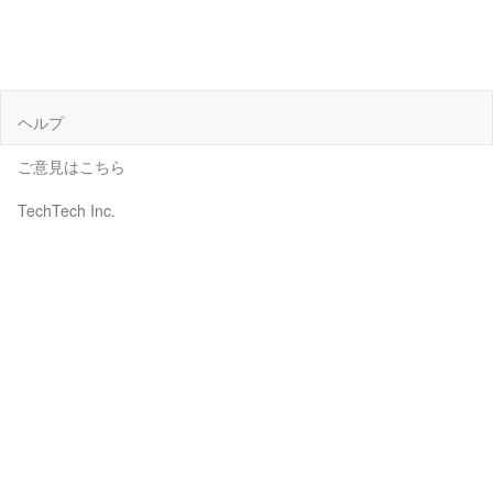
ヘルプ
ご意見はこちら
TechTech Inc.