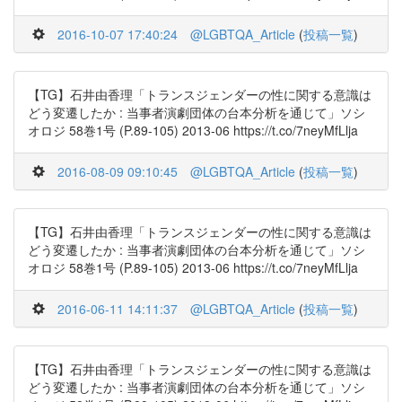
2016-10-07 17:40:24
@LGBTQA_Article
(
投稿一覧
)
【TG】石井由香理「トランスジェンダーの性に関する意識は
どう変遷したか : 当事者演劇団体の台本分析を通じて」ソシ
オロジ 58巻1号 (P.89-105) 2013-06 https://t.co/7neyMfLlja
2016-08-09 09:10:45
@LGBTQA_Article
(
投稿一覧
)
【TG】石井由香理「トランスジェンダーの性に関する意識は
どう変遷したか : 当事者演劇団体の台本分析を通じて」ソシ
オロジ 58巻1号 (P.89-105) 2013-06 https://t.co/7neyMfLlja
2016-06-11 14:11:37
@LGBTQA_Article
(
投稿一覧
)
【TG】石井由香理「トランスジェンダーの性に関する意識は
どう変遷したか : 当事者演劇団体の台本分析を通じて」ソシ