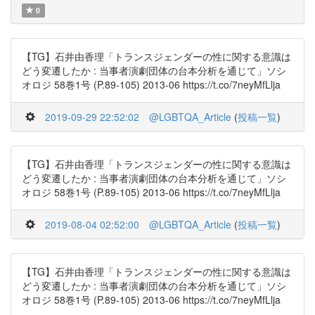
0
【TG】石井由香理「トランスジェンダーの性に関する意識は
どう変遷したか : 当事者演劇団体の台本分析を通じて」ソシ
オロジ 58巻1号 (P.89-105) 2013-06 https://t.co/7neyMfLlja
2019-09-29 22:52:02
@LGBTQA_Article
(
投稿一覧
)
【TG】石井由香理「トランスジェンダーの性に関する意識は
どう変遷したか : 当事者演劇団体の台本分析を通じて」ソシ
オロジ 58巻1号 (P.89-105) 2013-06 https://t.co/7neyMfLlja
2019-08-04 02:52:00
@LGBTQA_Article
(
投稿一覧
)
【TG】石井由香理「トランスジェンダーの性に関する意識は
どう変遷したか : 当事者演劇団体の台本分析を通じて」ソシ
オロジ 58巻1号 (P.89-105) 2013-06 https://t.co/7neyMfLlja