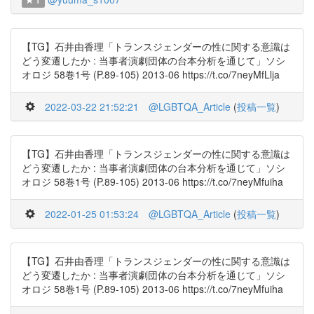
1
【TG】石井由香理「トランスジェンダーの性に関する意識は
どう変遷したか : 当事者演劇団体の台本分析を通じて」ソシ
オロジ 58巻1号 (P.89-105) 2013-06 https://t.co/7neyMfLlja
2022-03-22 21:52:21
@LGBTQA_Article
(
投稿一覧
)
【TG】石井由香理「トランスジェンダーの性に関する意識は
どう変遷したか : 当事者演劇団体の台本分析を通じて」ソシ
オロジ 58巻1号 (P.89-105) 2013-06 https://t.co/7neyMfuiha
2022-01-25 01:53:24
@LGBTQA_Article
(
投稿一覧
)
【TG】石井由香理「トランスジェンダーの性に関する意識は
どう変遷したか : 当事者演劇団体の台本分析を通じて」ソシ
オロジ 58巻1号 (P.89-105) 2013-06 https://t.co/7neyMfuiha