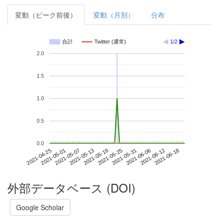
変動（ピーク前後）
変動（月別）
分布
合計
Twitter (通常)
1/2
2.0
1.5
1.0
0.5
0.0
2021-06-12
2021-04-25
2021-05-13
2021-05-31
2021-06-18
2021-05-01
2021-05-19
2021-06-06
2021-05-07
2021-05-25
外部データベース (DOI)
Google Scholar