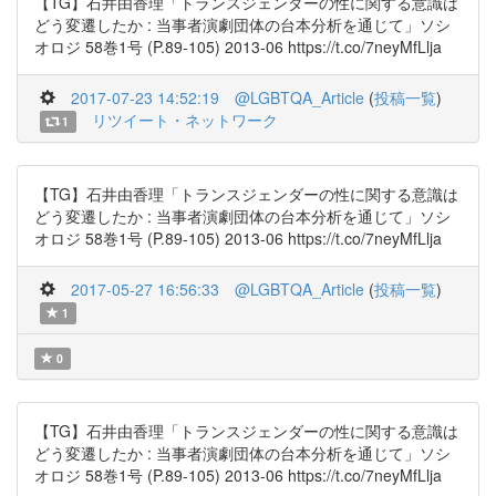
【TG】石井由香理「トランスジェンダーの性に関する意識は
どう変遷したか : 当事者演劇団体の台本分析を通じて」ソシ
オロジ 58巻1号 (P.89-105) 2013-06 https://t.co/7neyMfLlja
2017-07-23 14:52:19
@LGBTQA_Article
(
投稿一覧
)
リツイート・ネットワーク
1
【TG】石井由香理「トランスジェンダーの性に関する意識は
どう変遷したか : 当事者演劇団体の台本分析を通じて」ソシ
オロジ 58巻1号 (P.89-105) 2013-06 https://t.co/7neyMfLlja
2017-05-27 16:56:33
@LGBTQA_Article
(
投稿一覧
)
1
0
【TG】石井由香理「トランスジェンダーの性に関する意識は
どう変遷したか : 当事者演劇団体の台本分析を通じて」ソシ
オロジ 58巻1号 (P.89-105) 2013-06 https://t.co/7neyMfLlja