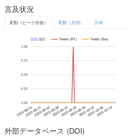
言及状況
変動（ピーク前後）
変動（月別）
分布
合計
Twitter (RT)
Twitter (Bot)
1.00
0.75
0.50
0.25
0.00
2023-10-08
2023-08-21
2023-09-08
2023-09-26
2023-10-14
2023-08-27
2023-09-14
2023-10-02
2023-09-02
2023-09-20
外部データベース (DOI)