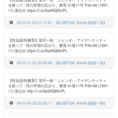
を探って : 性の学習の広がり」教育 41巻11号 P.60-68 (1991-
11) 国土社 https://t.co/8y6XQjNmPL
2016-01-20 01:11:01
@LGBTQA_Article
(
投稿一覧
)
【性自認/性教育】望月一枝「ジェンダ-・アイデンティティ
を探って : 性の学習の広がり」教育 41巻11号 P.60-68 (1991-
11) 国土社 https://t.co/8y6XQjNmPL
2015-11-23 22:06:48
@LGBTQA_Article
(
投稿一覧
)
【性自認/性教育】望月一枝「ジェンダ-・アイデンティティ
を探って : 性の学習の広がり」教育 41巻11号 P.60-68 (1991-
11) 国土社 http://t.co/8y6XQjNmPL
2015-09-25 22:20:11
@LGBTQA_Article
(
投稿一覧
)