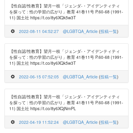
【性自認/性教育】望月一枝「ジェンダ-・アイデンティティ
を探って : 性の学習の広がり」教育 41巻11号 P.60-68 (1991-
11) 国土社 https://t.co/8y6XQk5w3T
2022-08-11 04:52:27
@LGBTQA_Article
(
投稿一覧
)
【性自認/性教育】望月一枝「ジェンダ-・アイデンティティ
を探って : 性の学習の広がり」教育 41巻11号 P.60-68 (1991-
11) 国土社 https://t.co/8y6XQk5w3T
2022-06-15 07:52:05
@LGBTQA_Article
(
投稿一覧
)
【性自認/性教育】望月一枝「ジェンダ-・アイデンティティ
を探って : 性の学習の広がり」教育 41巻11号 P.60-68 (1991-
11) 国土社 https://t.co/8y6XQjNmPL
2022-04-19 11:52:24
@LGBTQA_Article
(
投稿一覧
)