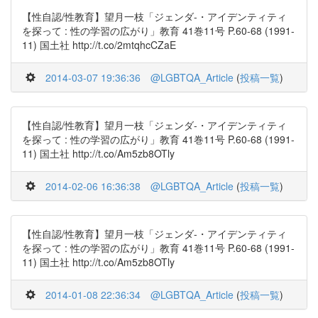
【性自認/性教育】望月一枝「ジェンダ-・アイデンティティ
を探って : 性の学習の広がり」教育 41巻11号 P.60-68 (1991-
11) 国土社 http://t.co/2mtqhcCZaE
2014-03-07 19:36:36
@LGBTQA_Article
(
投稿一覧
)
【性自認/性教育】望月一枝「ジェンダ-・アイデンティティ
を探って : 性の学習の広がり」教育 41巻11号 P.60-68 (1991-
11) 国土社 http://t.co/Am5zb8OTly
2014-02-06 16:36:38
@LGBTQA_Article
(
投稿一覧
)
【性自認/性教育】望月一枝「ジェンダ-・アイデンティティ
を探って : 性の学習の広がり」教育 41巻11号 P.60-68 (1991-
11) 国土社 http://t.co/Am5zb8OTly
2014-01-08 22:36:34
@LGBTQA_Article
(
投稿一覧
)