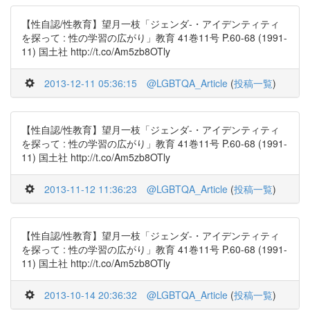
【性自認/性教育】望月一枝「ジェンダ-・アイデンティティ
を探って : 性の学習の広がり」教育 41巻11号 P.60-68 (1991-
11) 国土社 http://t.co/Am5zb8OTly
2013-12-11 05:36:15
@LGBTQA_Article
(
投稿一覧
)
【性自認/性教育】望月一枝「ジェンダ-・アイデンティティ
を探って : 性の学習の広がり」教育 41巻11号 P.60-68 (1991-
11) 国土社 http://t.co/Am5zb8OTly
2013-11-12 11:36:23
@LGBTQA_Article
(
投稿一覧
)
【性自認/性教育】望月一枝「ジェンダ-・アイデンティティ
を探って : 性の学習の広がり」教育 41巻11号 P.60-68 (1991-
11) 国土社 http://t.co/Am5zb8OTly
2013-10-14 20:36:32
@LGBTQA_Article
(
投稿一覧
)