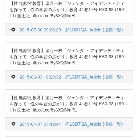
【性自認/性教育】望月一枝「ジェンダ-・アイデンティティ
を探って : 性の学習の広がり」教育 41巻11号 P.60-68 (1991-
11) 国土社 http://t.co/8y6XQjNmPL
2015-07-30 09:08:29
@LGBTQA_Article
(
投稿一覧
)
【性自認/性教育】望月一枝「ジェンダ-・アイデンティティ
を探って : 性の学習の広がり」教育 41巻11号 P.60-68 (1991-
11) 国土社 http://t.co/8y6XQjNmPL
2015-06-03 10:20:32
@LGBTQA_Article
(
投稿一覧
)
【性自認/性教育】望月一枝「ジェンダ-・アイデンティティ
を探って : 性の学習の広がり」教育 41巻11号 P.60-68 (1991-
11) 国土社 http://t.co/8y6XQjNmPL
2015-04-07 07:49:44
@LGBTQA_Article
(
投稿一覧
)