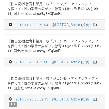
【性自認/性教育】望月一枝「ジェンダ-・アイデンティティ
を探って : 性の学習の広がり」教育 41巻11号 P.60-68 (1991-
11) 国土社 https://t.co/8y6XQjNmPL
2018-11-19 00:52:04
@LGBTQA_Article
(
投稿一覧
)
【性自認/性教育】望月一枝「ジェンダ-・アイデンティティ
を探って : 性の学習の広がり」教育 41巻11号 P.60-68 (1991-
11) 国土社 https://t.co/8y6XQjNmPL
2018-09-23 04:52:06
@LGBTQA_Article
(
投稿一覧
)
【性自認/性教育】望月一枝「ジェンダ-・アイデンティティ
を探って : 性の学習の広がり」教育 41巻11号 P.60-68 (1991-
11) 国土社 https://t.co/8y6XQjNmPL
2018-07-28 08:52:15
@LGBTQA_Article
(
投稿一覧
)
1