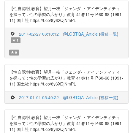
【性自認/性教育】望月一枝「ジェンダ-・アイデンティティ
を探って : 性の学習の広がり」教育 41巻11号 P.60-68 (1991-
11) 国土社 https://t.co/8y6XQjNmPL
2017-02-27 06:10:12
@LGBTQA_Article
(
投稿一覧
)
1
0
【性自認/性教育】望月一枝「ジェンダ-・アイデンティティ
を探って : 性の学習の広がり」教育 41巻11号 P.60-68 (1991-
11) 国土社 https://t.co/8y6XQjNmPL
2017-01-01 05:40:22
@LGBTQA_Article
(
投稿一覧
)
【性自認/性教育】望月一枝「ジェンダ-・アイデンティティ
を探って : 性の学習の広がり」教育 41巻11号 P.60-68 (1991-
11) 国土社 https://t.co/8y6XQjNmPL