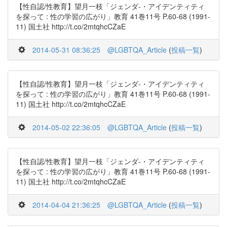
【性自認/性教育】望月一枝「ジェンダ-・アイデンティティ
を探って : 性の学習の広がり」教育 41巻11号 P.60-68 (1991-
11) 国土社 http://t.co/2mtqhcCZaE
2014-05-31 08:36:25
@LGBTQA_Article
(
投稿一覧
)
【性自認/性教育】望月一枝「ジェンダ-・アイデンティティ
を探って : 性の学習の広がり」教育 41巻11号 P.60-68 (1991-
11) 国土社 http://t.co/2mtqhcCZaE
2014-05-02 22:36:05
@LGBTQA_Article
(
投稿一覧
)
【性自認/性教育】望月一枝「ジェンダ-・アイデンティティ
を探って : 性の学習の広がり」教育 41巻11号 P.60-68 (1991-
11) 国土社 http://t.co/2mtqhcCZaE
2014-04-04 21:36:25
@LGBTQA_Article
(
投稿一覧
)