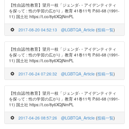
【性自認/性教育】望月一枝「ジェンダ-・アイデンティティ
を探って : 性の学習の広がり」教育 41巻11号 P.60-68 (1991-
11) 国土社 https://t.co/8y6XQjNmPL
2017-08-20 04:52:13
@LGBTQA_Article
(
投稿一覧
)
【性自認/性教育】望月一枝「ジェンダ-・アイデンティティ
を探って : 性の学習の広がり」教育 41巻11号 P.60-68 (1991-
11) 国土社 https://t.co/8y6XQjNmPL
2017-06-24 07:26:32
@LGBTQA_Article
(
投稿一覧
)
【性自認/性教育】望月一枝「ジェンダ-・アイデンティティ
を探って : 性の学習の広がり」教育 41巻11号 P.60-68 (1991-
11) 国土社 https://t.co/8y6XQjNmPL
2017-04-26 08:57:26
@LGBTQA_Article
(
投稿一覧
)