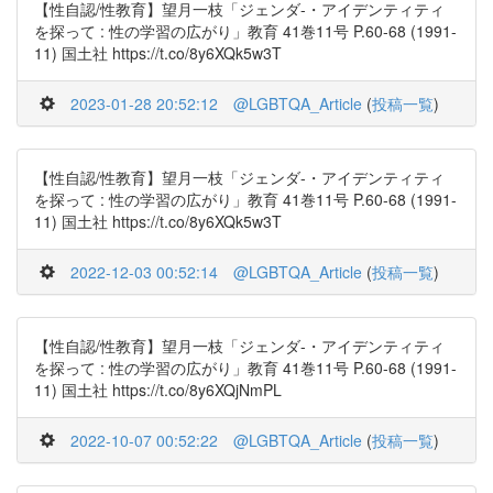
【性自認/性教育】望月一枝「ジェンダ-・アイデンティティ
を探って : 性の学習の広がり」教育 41巻11号 P.60-68 (1991-
11) 国土社 https://t.co/8y6XQk5w3T
2023-01-28 20:52:12
@LGBTQA_Article
(
投稿一覧
)
【性自認/性教育】望月一枝「ジェンダ-・アイデンティティ
を探って : 性の学習の広がり」教育 41巻11号 P.60-68 (1991-
11) 国土社 https://t.co/8y6XQk5w3T
2022-12-03 00:52:14
@LGBTQA_Article
(
投稿一覧
)
【性自認/性教育】望月一枝「ジェンダ-・アイデンティティ
を探って : 性の学習の広がり」教育 41巻11号 P.60-68 (1991-
11) 国土社 https://t.co/8y6XQjNmPL
2022-10-07 00:52:22
@LGBTQA_Article
(
投稿一覧
)