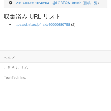
2013-03-25 10:43:04
@LGBTQA_Article
(
投稿一覧
)
収集済み URL リスト
https://ci.nii.ac.jp/naid/40000680758
(2)
ヘルプ
ご意見はこちら
TechTech Inc.