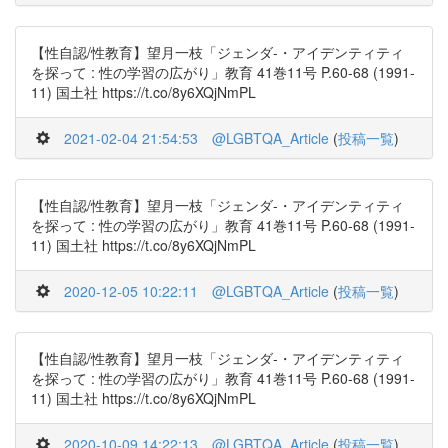
【性自認/性教育】望月一枝「ジェンダ-・アイデンティティ
を探って : 性の学習の広がり」教育 41巻11号 P.60-68 (1991-
11) 国土社 https://t.co/8y6XQjNmPL
2021-02-04 21:54:53
@LGBTQA_Article
(
投稿一覧
)
【性自認/性教育】望月一枝「ジェンダ-・アイデンティティ
を探って : 性の学習の広がり」教育 41巻11号 P.60-68 (1991-
11) 国土社 https://t.co/8y6XQjNmPL
2020-12-05 10:22:11
@LGBTQA_Article
(
投稿一覧
)
【性自認/性教育】望月一枝「ジェンダ-・アイデンティティ
を探って : 性の学習の広がり」教育 41巻11号 P.60-68 (1991-
11) 国土社 https://t.co/8y6XQjNmPL
2020-10-09 14:22:13
@LGBTQA_Article
(
投稿一覧
)