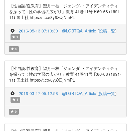
【性自認/性教育】望月一枝「ジェンダ-・アイデンティティ
を探って : 性の学習の広がり」教育 41巻11号 P.60-68 (1991-
11) 国土社 https://t.co/8y6XQjNmPL
2016-05-13 07:10:39
@LGBTQA_Article
(
投稿一覧
)
1
0
【性自認/性教育】望月一枝「ジェンダ-・アイデンティティ
を探って : 性の学習の広がり」教育 41巻11号 P.60-68 (1991-
11) 国土社 https://t.co/8y6XQjNmPL
2016-03-17 05:12:56
@LGBTQA_Article
(
投稿一覧
)
1
0
【性自認/性教育】望月一枝「ジェンダ-・アイデンティティ