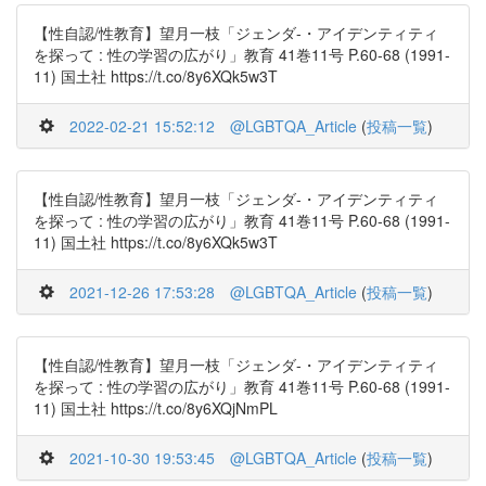
【性自認/性教育】望月一枝「ジェンダ-・アイデンティティ
を探って : 性の学習の広がり」教育 41巻11号 P.60-68 (1991-
11) 国土社 https://t.co/8y6XQk5w3T
2022-02-21 15:52:12
@LGBTQA_Article
(
投稿一覧
)
【性自認/性教育】望月一枝「ジェンダ-・アイデンティティ
を探って : 性の学習の広がり」教育 41巻11号 P.60-68 (1991-
11) 国土社 https://t.co/8y6XQk5w3T
2021-12-26 17:53:28
@LGBTQA_Article
(
投稿一覧
)
【性自認/性教育】望月一枝「ジェンダ-・アイデンティティ
を探って : 性の学習の広がり」教育 41巻11号 P.60-68 (1991-
11) 国土社 https://t.co/8y6XQjNmPL
2021-10-30 19:53:45
@LGBTQA_Article
(
投稿一覧
)