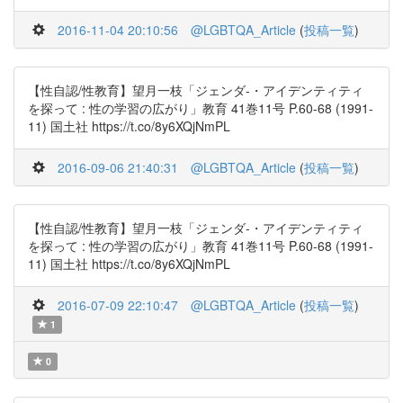
2016-11-04 20:10:56
@LGBTQA_Article
(
投稿一覧
)
【性自認/性教育】望月一枝「ジェンダ-・アイデンティティ
を探って : 性の学習の広がり」教育 41巻11号 P.60-68 (1991-
11) 国土社 https://t.co/8y6XQjNmPL
2016-09-06 21:40:31
@LGBTQA_Article
(
投稿一覧
)
【性自認/性教育】望月一枝「ジェンダ-・アイデンティティ
を探って : 性の学習の広がり」教育 41巻11号 P.60-68 (1991-
11) 国土社 https://t.co/8y6XQjNmPL
2016-07-09 22:10:47
@LGBTQA_Article
(
投稿一覧
)
1
0