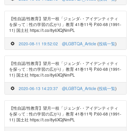
【性自認/性教育】望月一枝「ジェンダ-・アイデンティティ
を探って : 性の学習の広がり」教育 41巻11号 P.60-68 (1991-
11) 国土社 https://t.co/8y6XQjNmPL
2020-08-11 19:52:02
@LGBTQA_Article
(
投稿一覧
)
【性自認/性教育】望月一枝「ジェンダ-・アイデンティティ
を探って : 性の学習の広がり」教育 41巻11号 P.60-68 (1991-
11) 国土社 https://t.co/8y6XQjNmPL
2020-06-13 14:23:37
@LGBTQA_Article
(
投稿一覧
)
【性自認/性教育】望月一枝「ジェンダ-・アイデンティティ
を探って : 性の学習の広がり」教育 41巻11号 P.60-68 (1991-
11) 国土社 https://t.co/8y6XQjNmPL