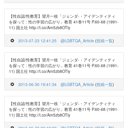
【性自認/性教育】望月一枝「ジェンダ-・アイデンティティ
を探って : 性の学習の広がり」教育 41巻11号 P.60-68 (1991-
11) 国土社 http://t.co/Am5zb8OTly
2013-07-23 12:41:25
@LGBTQA_Article
(
投稿一覧
)
【性自認/性教育】望月一枝「ジェンダ-・アイデンティティ
を探って : 性の学習の広がり」教育 41巻11号 P.60-68 (1991-
11) 国土社 http://t.co/Am5zb8OTly
2013-06-30 19:41:34
@LGBTQA_Article
(
投稿一覧
)
【性自認/性教育】望月一枝「ジェンダ-・アイデンティティ
を探って : 性の学習の広がり」教育 41巻11号 P.60-68 (1991-
11) 国土社 http://t.co/Am5zb8OTly