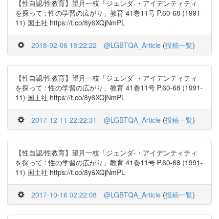
【性自認/性教育】望月一枝「ジェンダ-・アイデンティティ
を探って : 性の学習の広がり」教育 41巻11号 P.60-68 (1991-
11) 国土社 https://t.co/8y6XQjNmPL
2018-02-06 18:22:22
@LGBTQA_Article
(
投稿一覧
)
【性自認/性教育】望月一枝「ジェンダ-・アイデンティティ
を探って : 性の学習の広がり」教育 41巻11号 P.60-68 (1991-
11) 国土社 https://t.co/8y6XQjNmPL
2017-12-11 22:22:31
@LGBTQA_Article
(
投稿一覧
)
【性自認/性教育】望月一枝「ジェンダ-・アイデンティティ
を探って : 性の学習の広がり」教育 41巻11号 P.60-68 (1991-
11) 国土社 https://t.co/8y6XQjNmPL
2017-10-16 02:22:08
@LGBTQA_Article
(
投稿一覧
)