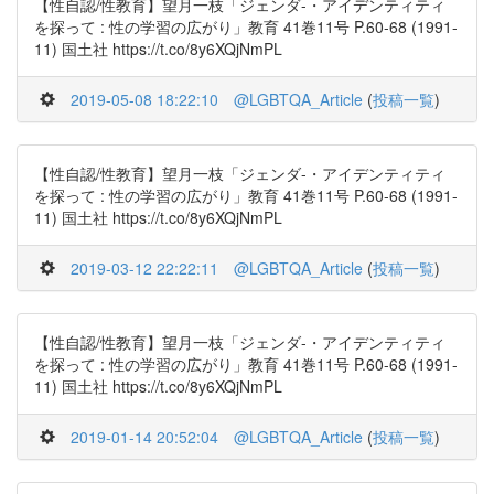
【性自認/性教育】望月一枝「ジェンダ-・アイデンティティ
を探って : 性の学習の広がり」教育 41巻11号 P.60-68 (1991-
11) 国土社 https://t.co/8y6XQjNmPL
2019-05-08 18:22:10
@LGBTQA_Article
(
投稿一覧
)
【性自認/性教育】望月一枝「ジェンダ-・アイデンティティ
を探って : 性の学習の広がり」教育 41巻11号 P.60-68 (1991-
11) 国土社 https://t.co/8y6XQjNmPL
2019-03-12 22:22:11
@LGBTQA_Article
(
投稿一覧
)
【性自認/性教育】望月一枝「ジェンダ-・アイデンティティ
を探って : 性の学習の広がり」教育 41巻11号 P.60-68 (1991-
11) 国土社 https://t.co/8y6XQjNmPL
2019-01-14 20:52:04
@LGBTQA_Article
(
投稿一覧
)