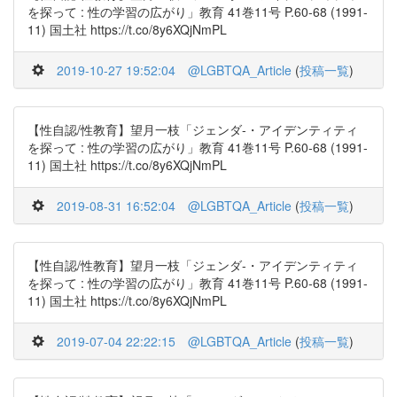
を探って : 性の学習の広がり」教育 41巻11号 P.60-68 (1991-
11) 国土社 https://t.co/8y6XQjNmPL
2019-10-27 19:52:04
@LGBTQA_Article
(
投稿一覧
)
【性自認/性教育】望月一枝「ジェンダ-・アイデンティティ
を探って : 性の学習の広がり」教育 41巻11号 P.60-68 (1991-
11) 国土社 https://t.co/8y6XQjNmPL
2019-08-31 16:52:04
@LGBTQA_Article
(
投稿一覧
)
【性自認/性教育】望月一枝「ジェンダ-・アイデンティティ
を探って : 性の学習の広がり」教育 41巻11号 P.60-68 (1991-
11) 国土社 https://t.co/8y6XQjNmPL
2019-07-04 22:22:15
@LGBTQA_Article
(
投稿一覧
)