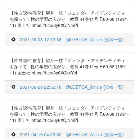
【性自認/性教育】望月一枝「ジェンダ-・アイデンティティ
を探って : 性の学習の広がり」教育 41巻11号 P.60-68 (1991-
11) 国土社 https://t.co/8y6XQjNmPL
2021-09-03 17:53:38
@LGBTQA_Article
(
投稿一覧
)
【性自認/性教育】望月一枝「ジェンダ-・アイデンティティ
を探って : 性の学習の広がり」教育 41巻11号 P.60-68 (1991-
11) 国土社 https://t.co/8y6XQk4Yel
2021-06-29 22:52:18
@LGBTQA_Article
(
投稿一覧
)
【性自認/性教育】望月一枝「ジェンダ-・アイデンティティ
を探って : 性の学習の広がり」教育 41巻11号 P.60-68 (1991-
11) 国土社 https://t.co/8y6XQjNmPL
2021-04-16 04:53:52
@LGBTQA_Article
(
投稿一覧
)