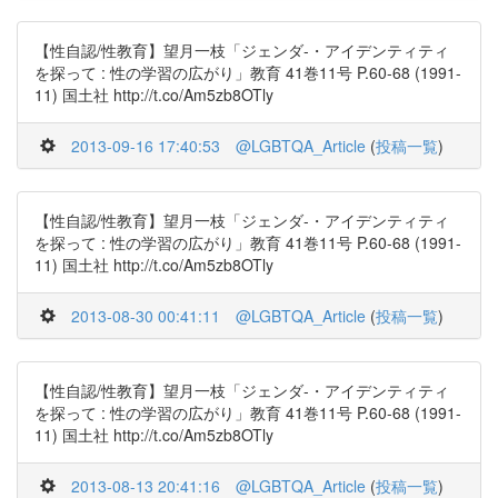
【性自認/性教育】望月一枝「ジェンダ-・アイデンティティ
を探って : 性の学習の広がり」教育 41巻11号 P.60-68 (1991-
11) 国土社 http://t.co/Am5zb8OTly
2013-09-16 17:40:53
@LGBTQA_Article
(
投稿一覧
)
【性自認/性教育】望月一枝「ジェンダ-・アイデンティティ
を探って : 性の学習の広がり」教育 41巻11号 P.60-68 (1991-
11) 国土社 http://t.co/Am5zb8OTly
2013-08-30 00:41:11
@LGBTQA_Article
(
投稿一覧
)
【性自認/性教育】望月一枝「ジェンダ-・アイデンティティ
を探って : 性の学習の広がり」教育 41巻11号 P.60-68 (1991-
11) 国土社 http://t.co/Am5zb8OTly
2013-08-13 20:41:16
@LGBTQA_Article
(
投稿一覧
)