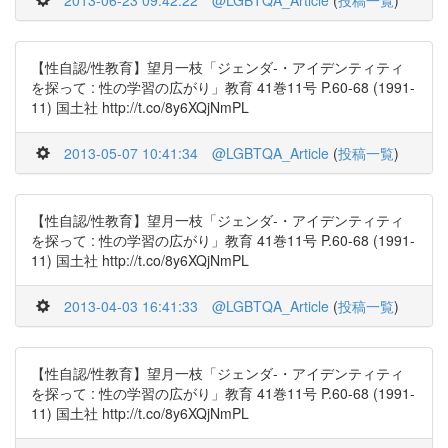
2013-06-23 09:42:22
@LGBTQA_Article
(
投稿一覧
)
【性自認/性教育】望月一枝「ジェンダ-・アイデンティティ
を探って : 性の学習の広がり」教育 41巻11号 P.60-68 (1991-
11) 国土社 http://t.co/8y6XQjNmPL
2013-05-07 10:41:34
@LGBTQA_Article
(
投稿一覧
)
【性自認/性教育】望月一枝「ジェンダ-・アイデンティティ
を探って : 性の学習の広がり」教育 41巻11号 P.60-68 (1991-
11) 国土社 http://t.co/8y6XQjNmPL
2013-04-03 16:41:33
@LGBTQA_Article
(
投稿一覧
)
【性自認/性教育】望月一枝「ジェンダ-・アイデンティティ
を探って : 性の学習の広がり」教育 41巻11号 P.60-68 (1991-
11) 国土社 http://t.co/8y6XQjNmPL