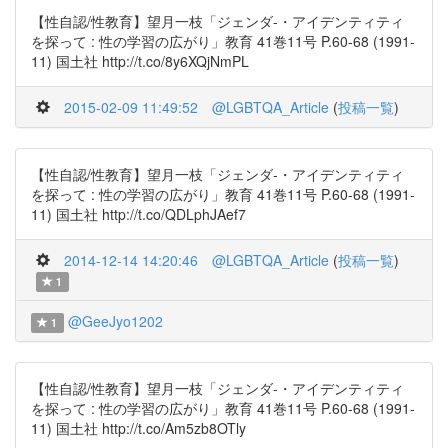
【性自認/性教育】望月一枝「ジェンダ-・アイデンティティ
を探って : 性の学習の広がり」教育 41巻11号 P.60-68 (1991-
11) 国土社 http://t.co/8y6XQjNmPL
2015-02-09 11:49:52
@LGBTQA_Article
(
投稿一覧
)
【性自認/性教育】望月一枝「ジェンダ-・アイデンティティ
を探って : 性の学習の広がり」教育 41巻11号 P.60-68 (1991-
11) 国土社 http://t.co/QDLphJAef7
2014-12-14 14:20:46
@LGBTQA_Article
(
投稿一覧
)
1
@GeeJyo1202
1
【性自認/性教育】望月一枝「ジェンダ-・アイデンティティ
を探って : 性の学習の広がり」教育 41巻11号 P.60-68 (1991-
11) 国土社 http://t.co/Am5zb8OTly