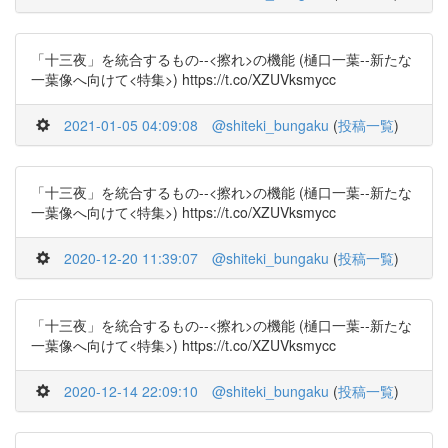
「十三夜」を統合するもの--<擦れ>の機能 (樋口一葉--新たな
一葉像へ向けて<特集>) https://t.co/XZUVksmycc
2021-01-05 04:09:08
@shiteki_bungaku
(
投稿一覧
)
「十三夜」を統合するもの--<擦れ>の機能 (樋口一葉--新たな
一葉像へ向けて<特集>) https://t.co/XZUVksmycc
2020-12-20 11:39:07
@shiteki_bungaku
(
投稿一覧
)
「十三夜」を統合するもの--<擦れ>の機能 (樋口一葉--新たな
一葉像へ向けて<特集>) https://t.co/XZUVksmycc
2020-12-14 22:09:10
@shiteki_bungaku
(
投稿一覧
)