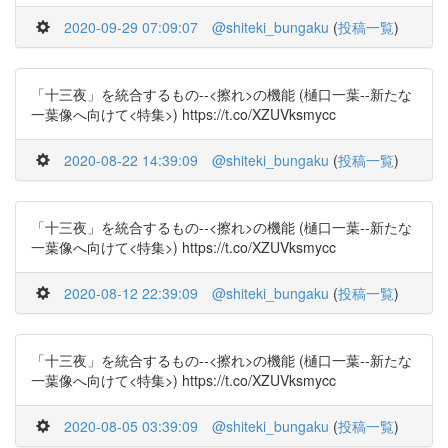
2020-09-29 07:09:07
@shiteki_bungaku
(
投稿一覧
)
「十三夜」を統合するもの--<擦れ>の機能 (樋口一葉--新たな
一葉像へ向けて<特集>) https://t.co/XZUVksmycc
2020-08-22 14:39:09
@shiteki_bungaku
(
投稿一覧
)
「十三夜」を統合するもの--<擦れ>の機能 (樋口一葉--新たな
一葉像へ向けて<特集>) https://t.co/XZUVksmycc
2020-08-12 22:39:09
@shiteki_bungaku
(
投稿一覧
)
「十三夜」を統合するもの--<擦れ>の機能 (樋口一葉--新たな
一葉像へ向けて<特集>) https://t.co/XZUVksmycc
2020-08-05 03:39:09
@shiteki_bungaku
(
投稿一覧
)