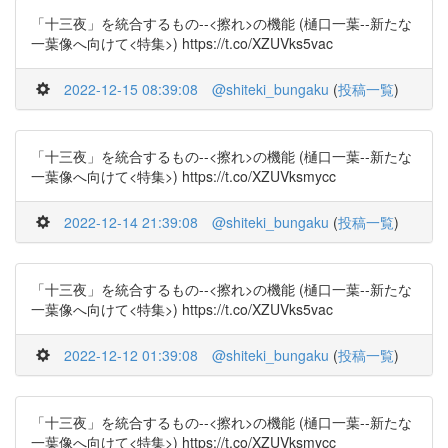
「十三夜」を統合するもの--<擦れ>の機能 (樋口一葉--新たな
一葉像へ向けて<特集>) https://t.co/XZUVks5vac
2022-12-15 08:39:08
@shiteki_bungaku
(
投稿一覧
)
「十三夜」を統合するもの--<擦れ>の機能 (樋口一葉--新たな
一葉像へ向けて<特集>) https://t.co/XZUVksmycc
2022-12-14 21:39:08
@shiteki_bungaku
(
投稿一覧
)
「十三夜」を統合するもの--<擦れ>の機能 (樋口一葉--新たな
一葉像へ向けて<特集>) https://t.co/XZUVks5vac
2022-12-12 01:39:08
@shiteki_bungaku
(
投稿一覧
)
「十三夜」を統合するもの--<擦れ>の機能 (樋口一葉--新たな
一葉像へ向けて<特集>) https://t.co/XZUVksmycc