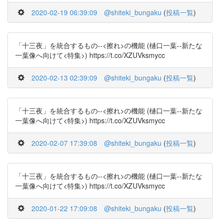
2020-02-19 06:39:09
@shiteki_bungaku
(
投稿一覧
)
「十三夜」を統合するもの--<擦れ>の機能 (樋口一葉--新たな
一葉像へ向けて<特集>) https://t.co/XZUVksmycc
2020-02-13 02:39:09
@shiteki_bungaku
(
投稿一覧
)
「十三夜」を統合するもの--<擦れ>の機能 (樋口一葉--新たな
一葉像へ向けて<特集>) https://t.co/XZUVksmycc
2020-02-07 17:39:08
@shiteki_bungaku
(
投稿一覧
)
「十三夜」を統合するもの--<擦れ>の機能 (樋口一葉--新たな
一葉像へ向けて<特集>) https://t.co/XZUVksmycc
2020-01-22 17:09:08
@shiteki_bungaku
(
投稿一覧
)