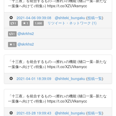
「十三夜」を統合するもの--<擦れ>の機能 (樋口一葉--新たな
一葉像へ向けて<特集>) https://t.co/XZUVksmycc
2021-04-06 09:39:08
@shiteki_bungaku
(
投稿一覧
)
リツイート・ネットワーク (1)
1
1
1.000
@skrkhs2
1
@skrkhs2
1
「十三夜」を統合するもの--<擦れ>の機能 (樋口一葉--新たな
一葉像へ向けて<特集>) https://t.co/XZUVksmycc
2021-04-01 18:39:09
@shiteki_bungaku
(
投稿一覧
)
「十三夜」を統合するもの--<擦れ>の機能 (樋口一葉--新たな
一葉像へ向けて<特集>) https://t.co/XZUVksmycc
2021-03-28 19:09:43
@shiteki_bungaku
(
投稿一覧
)