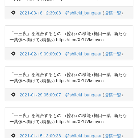
2021-03-18 12:39:08
@shiteki_bungaku
(
投稿一覧
)
「十三夜」を統合するもの--<擦れ>の機能 (樋口一葉--新たな
一葉像へ向けて<特集>) https://t.co/XZUVksmycc
2021-02-19 09:09:09
@shiteki_bungaku
(
投稿一覧
)
「十三夜」を統合するもの--<擦れ>の機能 (樋口一葉--新たな
一葉像へ向けて<特集>) https://t.co/XZUVksmycc
2021-01-29 05:09:07
@shiteki_bungaku
(
投稿一覧
)
「十三夜」を統合するもの--<擦れ>の機能 (樋口一葉--新たな
一葉像へ向けて<特集>) https://t.co/XZUVksmycc
2021-01-15 13:09:38
@shiteki_bungaku
(
投稿一覧
)