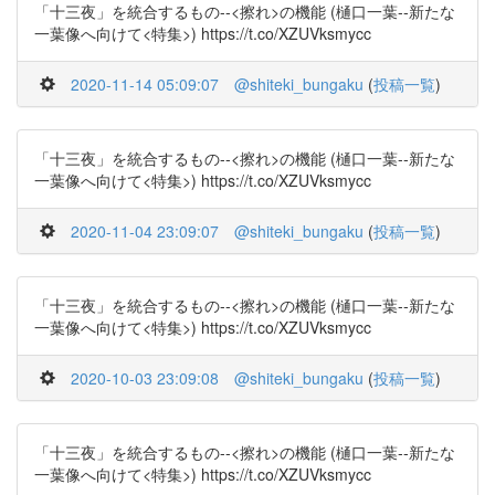
「十三夜」を統合するもの--<擦れ>の機能 (樋口一葉--新たな
一葉像へ向けて<特集>) https://t.co/XZUVksmycc
2020-11-14 05:09:07
@shiteki_bungaku
(
投稿一覧
)
「十三夜」を統合するもの--<擦れ>の機能 (樋口一葉--新たな
一葉像へ向けて<特集>) https://t.co/XZUVksmycc
2020-11-04 23:09:07
@shiteki_bungaku
(
投稿一覧
)
「十三夜」を統合するもの--<擦れ>の機能 (樋口一葉--新たな
一葉像へ向けて<特集>) https://t.co/XZUVksmycc
2020-10-03 23:09:08
@shiteki_bungaku
(
投稿一覧
)
「十三夜」を統合するもの--<擦れ>の機能 (樋口一葉--新たな
一葉像へ向けて<特集>) https://t.co/XZUVksmycc