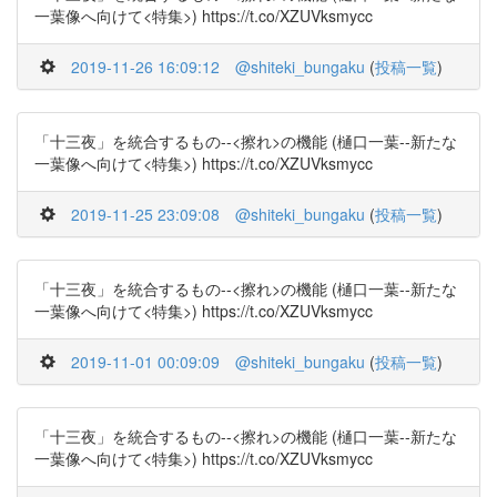
一葉像へ向けて<特集>) https://t.co/XZUVksmycc
2019-11-26 16:09:12
@shiteki_bungaku
(
投稿一覧
)
「十三夜」を統合するもの--<擦れ>の機能 (樋口一葉--新たな
一葉像へ向けて<特集>) https://t.co/XZUVksmycc
2019-11-25 23:09:08
@shiteki_bungaku
(
投稿一覧
)
「十三夜」を統合するもの--<擦れ>の機能 (樋口一葉--新たな
一葉像へ向けて<特集>) https://t.co/XZUVksmycc
2019-11-01 00:09:09
@shiteki_bungaku
(
投稿一覧
)
「十三夜」を統合するもの--<擦れ>の機能 (樋口一葉--新たな
一葉像へ向けて<特集>) https://t.co/XZUVksmycc