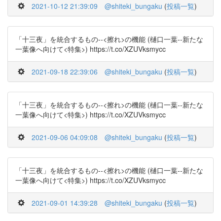
2021-10-12 21:39:09
@shiteki_bungaku
(
投稿一覧
)
「十三夜」を統合するもの--<擦れ>の機能 (樋口一葉--新たな
一葉像へ向けて<特集>) https://t.co/XZUVksmycc
2021-09-18 22:39:06
@shiteki_bungaku
(
投稿一覧
)
「十三夜」を統合するもの--<擦れ>の機能 (樋口一葉--新たな
一葉像へ向けて<特集>) https://t.co/XZUVksmycc
2021-09-06 04:09:08
@shiteki_bungaku
(
投稿一覧
)
「十三夜」を統合するもの--<擦れ>の機能 (樋口一葉--新たな
一葉像へ向けて<特集>) https://t.co/XZUVksmycc
2021-09-01 14:39:28
@shiteki_bungaku
(
投稿一覧
)