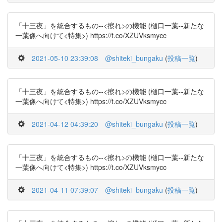
「十三夜」を統合するもの--<擦れ>の機能 (樋口一葉--新たな
一葉像へ向けて<特集>) https://t.co/XZUVksmycc
2021-05-10 23:39:08
@shiteki_bungaku
(
投稿一覧
)
「十三夜」を統合するもの--<擦れ>の機能 (樋口一葉--新たな
一葉像へ向けて<特集>) https://t.co/XZUVksmycc
2021-04-12 04:39:20
@shiteki_bungaku
(
投稿一覧
)
「十三夜」を統合するもの--<擦れ>の機能 (樋口一葉--新たな
一葉像へ向けて<特集>) https://t.co/XZUVksmycc
2021-04-11 07:39:07
@shiteki_bungaku
(
投稿一覧
)