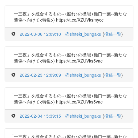
「十三夜」を統合するもの--<擦れ>の機能 (樋口一葉--新たな
一葉像へ向けて<特集>) https://t.co/XZUVksmycc
2022-03-06 12:09:10
@shiteki_bungaku
(
投稿一覧
)
「十三夜」を統合するもの--<擦れ>の機能 (樋口一葉--新たな
一葉像へ向けて<特集>) https://t.co/XZUVks5vac
2022-02-23 12:09:09
@shiteki_bungaku
(
投稿一覧
)
「十三夜」を統合するもの--<擦れ>の機能 (樋口一葉--新たな
一葉像へ向けて<特集>) https://t.co/XZUVks5vac
2022-02-04 15:39:15
@shiteki_bungaku
(
投稿一覧
)
「十三夜」を統合するもの--<擦れ>の機能 (樋口一葉--新たな