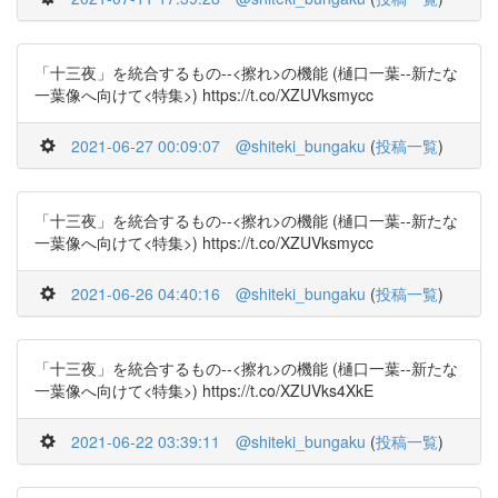
「十三夜」を統合するもの--<擦れ>の機能 (樋口一葉--新たな
一葉像へ向けて<特集>) https://t.co/XZUVksmycc
2021-06-27 00:09:07
@shiteki_bungaku
(
投稿一覧
)
「十三夜」を統合するもの--<擦れ>の機能 (樋口一葉--新たな
一葉像へ向けて<特集>) https://t.co/XZUVksmycc
2021-06-26 04:40:16
@shiteki_bungaku
(
投稿一覧
)
「十三夜」を統合するもの--<擦れ>の機能 (樋口一葉--新たな
一葉像へ向けて<特集>) https://t.co/XZUVks4XkE
2021-06-22 03:39:11
@shiteki_bungaku
(
投稿一覧
)