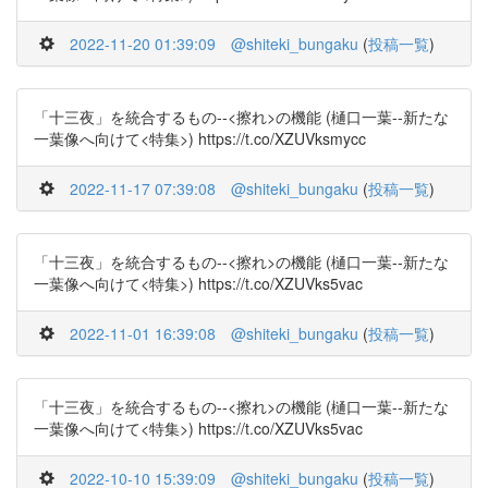
2022-11-20 01:39:09
@shiteki_bungaku
(
投稿一覧
)
「十三夜」を統合するもの--<擦れ>の機能 (樋口一葉--新たな
一葉像へ向けて<特集>) https://t.co/XZUVksmycc
2022-11-17 07:39:08
@shiteki_bungaku
(
投稿一覧
)
「十三夜」を統合するもの--<擦れ>の機能 (樋口一葉--新たな
一葉像へ向けて<特集>) https://t.co/XZUVks5vac
2022-11-01 16:39:08
@shiteki_bungaku
(
投稿一覧
)
「十三夜」を統合するもの--<擦れ>の機能 (樋口一葉--新たな
一葉像へ向けて<特集>) https://t.co/XZUVks5vac
2022-10-10 15:39:09
@shiteki_bungaku
(
投稿一覧
)