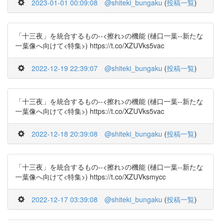
2023-01-01 00:09:08
@shiteki_bungaku
(
投稿一覧
)
「十三夜」を統合するもの--<擦れ>の機能 (樋口一葉--新たな
一葉像へ向けて<特集>) https://t.co/XZUVks5vac
2022-12-19 22:39:07
@shiteki_bungaku
(
投稿一覧
)
「十三夜」を統合するもの--<擦れ>の機能 (樋口一葉--新たな
一葉像へ向けて<特集>) https://t.co/XZUVks5vac
2022-12-18 20:39:08
@shiteki_bungaku
(
投稿一覧
)
「十三夜」を統合するもの--<擦れ>の機能 (樋口一葉--新たな
一葉像へ向けて<特集>) https://t.co/XZUVksmycc
2022-12-17 03:39:08
@shiteki_bungaku
(
投稿一覧
)