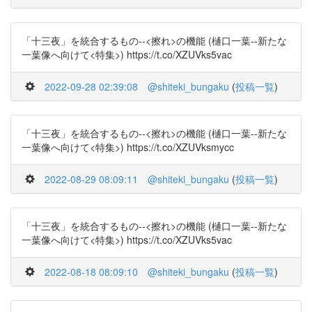
「十三夜」を統合するもの--<擦れ>の機能 (樋口一葉--新たな
一葉像へ向けて<特集>) https://t.co/XZUVks5vac
2022-09-28 02:39:08
@shiteki_bungaku
(
投稿一覧
)
「十三夜」を統合するもの--<擦れ>の機能 (樋口一葉--新たな
一葉像へ向けて<特集>) https://t.co/XZUVksmycc
2022-08-29 08:09:11
@shiteki_bungaku
(
投稿一覧
)
「十三夜」を統合するもの--<擦れ>の機能 (樋口一葉--新たな
一葉像へ向けて<特集>) https://t.co/XZUVks5vac
2022-08-18 08:09:10
@shiteki_bungaku
(
投稿一覧
)