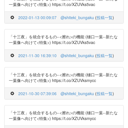
一葉像へ向けて<特集>) https://t.co/XZUVks5vac
2022-01-13 00:09:07
@shiteki_bungaku
(
投稿一覧
)
「十三夜」を統合するもの--<擦れ>の機能 (樋口一葉--新たな
一葉像へ向けて<特集>) https://t.co/XZUVks5vac
2021-11-30 16:39:10
@shiteki_bungaku
(
投稿一覧
)
「十三夜」を統合するもの--<擦れ>の機能 (樋口一葉--新たな
一葉像へ向けて<特集>) https://t.co/XZUVksmycc
2021-10-30 07:39:06
@shiteki_bungaku
(
投稿一覧
)
「十三夜」を統合するもの--<擦れ>の機能 (樋口一葉--新たな
一葉像へ向けて<特集>) https://t.co/XZUVksmycc