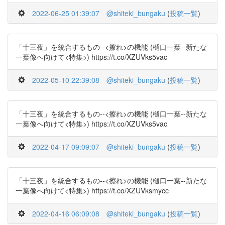
2022-06-25 01:39:07
@shiteki_bungaku
(
投稿一覧
)
「十三夜」を統合するもの--<擦れ>の機能 (樋口一葉--新たな
一葉像へ向けて<特集>) https://t.co/XZUVks5vac
2022-05-10 22:39:08
@shiteki_bungaku
(
投稿一覧
)
「十三夜」を統合するもの--<擦れ>の機能 (樋口一葉--新たな
一葉像へ向けて<特集>) https://t.co/XZUVks5vac
2022-04-17 09:09:07
@shiteki_bungaku
(
投稿一覧
)
「十三夜」を統合するもの--<擦れ>の機能 (樋口一葉--新たな
一葉像へ向けて<特集>) https://t.co/XZUVksmycc
2022-04-16 06:09:08
@shiteki_bungaku
(
投稿一覧
)