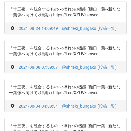
「十三夜」を統合するもの--<擦れ>の機能 (樋口一葉--新たな
一葉像へ向けて<特集>) https://t.co/XZUVksmycc
2021-08-24 14:09:49
@shiteki_bungaku
(
投稿一覧
)
「十三夜」を統合するもの--<擦れ>の機能 (樋口一葉--新たな
一葉像へ向けて<特集>) https://t.co/XZUVksmycc
2021-08-08 07:39:07
@shiteki_bungaku
(
投稿一覧
)
「十三夜」を統合するもの--<擦れ>の機能 (樋口一葉--新たな
一葉像へ向けて<特集>) https://t.co/XZUVksmycc
2021-08-04 04:39:34
@shiteki_bungaku
(
投稿一覧
)
「十三夜」を統合するもの--<擦れ>の機能 (樋口一葉--新たな