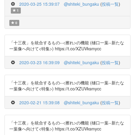
2020-03-25 15:39:07
@shiteki_bungaku
(
投稿一覧
)
1
0
「十三夜」を統合するもの--<擦れ>の機能 (樋口一葉--新たな
一葉像へ向けて<特集>) https://t.co/XZUVksmycc
2020-03-23 16:39:09
@shiteki_bungaku
(
投稿一覧
)
「十三夜」を統合するもの--<擦れ>の機能 (樋口一葉--新たな
一葉像へ向けて<特集>) https://t.co/XZUVksmycc
2020-02-21 15:39:08
@shiteki_bungaku
(
投稿一覧
)
「十三夜」を統合するもの--<擦れ>の機能 (樋口一葉--新たな
一葉像へ向けて<特集>) https://t.co/XZUVksmycc