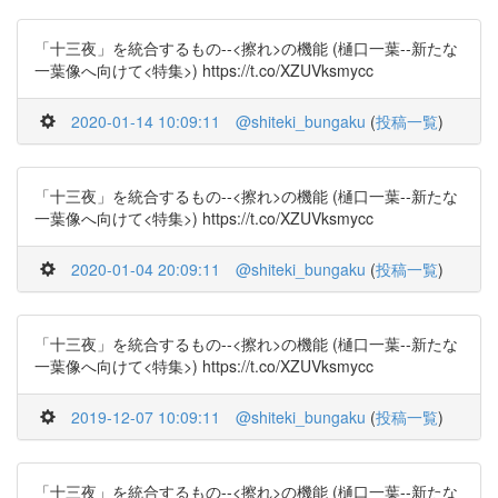
「十三夜」を統合するもの--<擦れ>の機能 (樋口一葉--新たな
一葉像へ向けて<特集>) https://t.co/XZUVksmycc
2020-01-14 10:09:11
@shiteki_bungaku
(
投稿一覧
)
「十三夜」を統合するもの--<擦れ>の機能 (樋口一葉--新たな
一葉像へ向けて<特集>) https://t.co/XZUVksmycc
2020-01-04 20:09:11
@shiteki_bungaku
(
投稿一覧
)
「十三夜」を統合するもの--<擦れ>の機能 (樋口一葉--新たな
一葉像へ向けて<特集>) https://t.co/XZUVksmycc
2019-12-07 10:09:11
@shiteki_bungaku
(
投稿一覧
)
「十三夜」を統合するもの--<擦れ>の機能 (樋口一葉--新たな