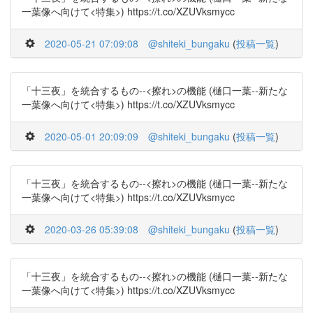
一葉像へ向けて<特集>) https://t.co/XZUVksmycc
2020-05-21 07:09:08
@shiteki_bungaku
(
投稿一覧
)
「十三夜」を統合するもの--<擦れ>の機能 (樋口一葉--新たな
一葉像へ向けて<特集>) https://t.co/XZUVksmycc
2020-05-01 20:09:09
@shiteki_bungaku
(
投稿一覧
)
「十三夜」を統合するもの--<擦れ>の機能 (樋口一葉--新たな
一葉像へ向けて<特集>) https://t.co/XZUVksmycc
2020-03-26 05:39:08
@shiteki_bungaku
(
投稿一覧
)
「十三夜」を統合するもの--<擦れ>の機能 (樋口一葉--新たな
一葉像へ向けて<特集>) https://t.co/XZUVksmycc