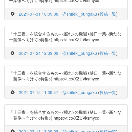
一葉像へ向けて<特集>) https://t.co/XZUVksmycc
2021-07-31 16:09:08
@shiteki_bungaku
(
投稿一覧
)
「十三夜」を統合するもの--<擦れ>の機能 (樋口一葉--新たな
一葉像へ向けて<特集>) https://t.co/XZUVksmycc
2021-07-24 12:39:09
@shiteki_bungaku
(
投稿一覧
)
「十三夜」を統合するもの--<擦れ>の機能 (樋口一葉--新たな
一葉像へ向けて<特集>) https://t.co/XZUVksmycc
2021-07-15 11:39:47
@shiteki_bungaku
(
投稿一覧
)
「十三夜」を統合するもの--<擦れ>の機能 (樋口一葉--新たな
一葉像へ向けて<特集>) https://t.co/XZUVksmycc
2021-07-11 17:39:28
@shiteki_bungaku
(
投稿一覧
)