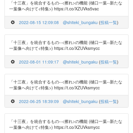
「十三夜」を統合するもの--<擦れ>の機能 (樋口一葉--新たな
一葉像へ向けて<特集>) https://t.co/XZUVks5vac
2022-08-15 12:09:08
@shiteki_bungaku
(
投稿一覧
)
「十三夜」を統合するもの--<擦れ>の機能 (樋口一葉--新たな
一葉像へ向けて<特集>) https://t.co/XZUVksmycc
2022-08-01 11:09:17
@shiteki_bungaku
(
投稿一覧
)
「十三夜」を統合するもの--<擦れ>の機能 (樋口一葉--新たな
一葉像へ向けて<特集>) https://t.co/XZUVksmycc
2022-06-25 18:39:09
@shiteki_bungaku
(
投稿一覧
)
「十三夜」を統合するもの--<擦れ>の機能 (樋口一葉--新たな
一葉像へ向けて<特集>) https://t.co/XZUVksmycc