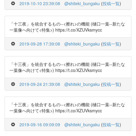
2019-10-10 23:39:08
@shiteki_bungaku
(
投稿一覧
)
「十三夜」を統合するもの--<擦れ>の機能 (樋口一葉--新たな
一葉像へ向けて<特集>) https://t.co/XZUVksmycc
2019-09-28 17:39:08
@shiteki_bungaku
(
投稿一覧
)
「十三夜」を統合するもの--<擦れ>の機能 (樋口一葉--新たな
一葉像へ向けて<特集>) https://t.co/XZUVksmycc
2019-09-24 21:39:08
@shiteki_bungaku
(
投稿一覧
)
「十三夜」を統合するもの--<擦れ>の機能 (樋口一葉--新たな
一葉像へ向けて<特集>) https://t.co/XZUVksmycc
2019-09-16 09:09:09
@shiteki_bungaku
(
投稿一覧
)