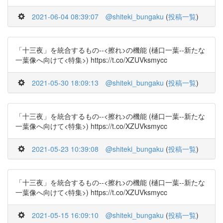
2021-06-04 08:39:07
@shiteki_bungaku
(
投稿一覧
)
「十三夜」を統合するもの--<擦れ>の機能 (樋口一葉--新たな
一葉像へ向けて<特集>) https://t.co/XZUVksmycc
2021-05-30 18:09:13
@shiteki_bungaku
(
投稿一覧
)
「十三夜」を統合するもの--<擦れ>の機能 (樋口一葉--新たな
一葉像へ向けて<特集>) https://t.co/XZUVksmycc
2021-05-23 10:39:08
@shiteki_bungaku
(
投稿一覧
)
「十三夜」を統合するもの--<擦れ>の機能 (樋口一葉--新たな
一葉像へ向けて<特集>) https://t.co/XZUVksmycc
2021-05-15 16:09:10
@shiteki_bungaku
(
投稿一覧
)