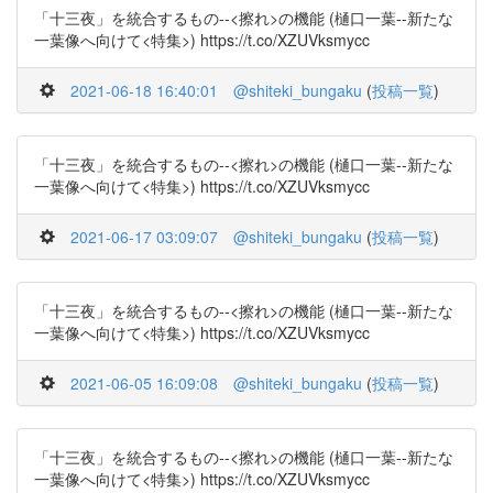
「十三夜」を統合するもの--<擦れ>の機能 (樋口一葉--新たな
一葉像へ向けて<特集>) https://t.co/XZUVksmycc
2021-06-18 16:40:01
@shiteki_bungaku
(
投稿一覧
)
「十三夜」を統合するもの--<擦れ>の機能 (樋口一葉--新たな
一葉像へ向けて<特集>) https://t.co/XZUVksmycc
2021-06-17 03:09:07
@shiteki_bungaku
(
投稿一覧
)
「十三夜」を統合するもの--<擦れ>の機能 (樋口一葉--新たな
一葉像へ向けて<特集>) https://t.co/XZUVksmycc
2021-06-05 16:09:08
@shiteki_bungaku
(
投稿一覧
)
「十三夜」を統合するもの--<擦れ>の機能 (樋口一葉--新たな
一葉像へ向けて<特集>) https://t.co/XZUVksmycc