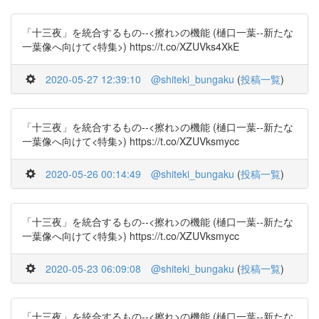
「十三夜」を統合するもの--<擦れ>の機能 (樋口一葉--新たな
一葉像へ向けて<特集>) https://t.co/XZUVks4XkE
2020-05-27 12:39:10
@shiteki_bungaku
(
投稿一覧
)
「十三夜」を統合するもの--<擦れ>の機能 (樋口一葉--新たな
一葉像へ向けて<特集>) https://t.co/XZUVksmycc
2020-05-26 00:14:49
@shiteki_bungaku
(
投稿一覧
)
「十三夜」を統合するもの--<擦れ>の機能 (樋口一葉--新たな
一葉像へ向けて<特集>) https://t.co/XZUVksmycc
2020-05-23 06:09:08
@shiteki_bungaku
(
投稿一覧
)
「十三夜」を統合するもの--<擦れ>の機能 (樋口一葉--新たな