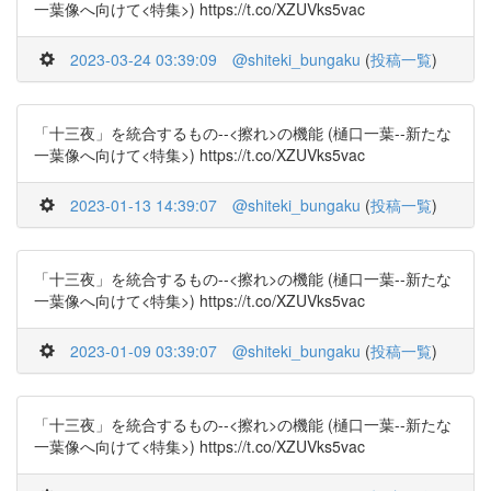
一葉像へ向けて<特集>) https://t.co/XZUVks5vac
2023-03-24 03:39:09
@shiteki_bungaku
(
投稿一覧
)
「十三夜」を統合するもの--<擦れ>の機能 (樋口一葉--新たな
一葉像へ向けて<特集>) https://t.co/XZUVks5vac
2023-01-13 14:39:07
@shiteki_bungaku
(
投稿一覧
)
「十三夜」を統合するもの--<擦れ>の機能 (樋口一葉--新たな
一葉像へ向けて<特集>) https://t.co/XZUVks5vac
2023-01-09 03:39:07
@shiteki_bungaku
(
投稿一覧
)
「十三夜」を統合するもの--<擦れ>の機能 (樋口一葉--新たな
一葉像へ向けて<特集>) https://t.co/XZUVks5vac