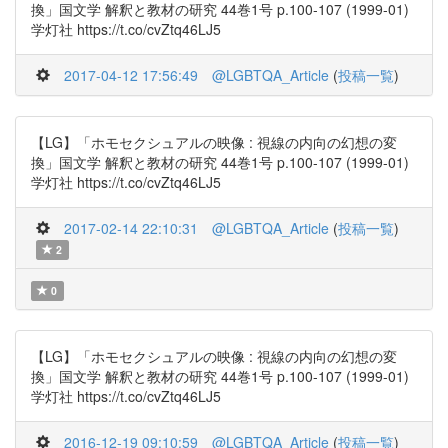
換」国文学 解釈と教材の研究 44巻1号 p.100-107 (1999-01)
学灯社 https://t.co/cvZtq46LJ5
2017-04-12 17:56:49
@LGBTQA_Article
(
投稿一覧
)
【LG】「ホモセクシュアルの映像 : 視線の内向の幻想の変
換」国文学 解釈と教材の研究 44巻1号 p.100-107 (1999-01)
学灯社 https://t.co/cvZtq46LJ5
2017-02-14 22:10:31
@LGBTQA_Article
(
投稿一覧
)
2
0
【LG】「ホモセクシュアルの映像 : 視線の内向の幻想の変
換」国文学 解釈と教材の研究 44巻1号 p.100-107 (1999-01)
学灯社 https://t.co/cvZtq46LJ5
2016-12-19 09:10:59
@LGBTQA_Article
(
投稿一覧
)