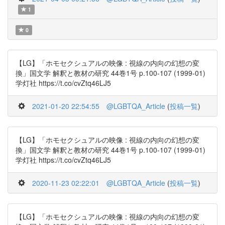
1
0
【LG】「ホモセクシュアルの映像 : 視線の内向の幻想の変
換」国文学 解釈と教材の研究 44巻1号 p.100-107 (1999-01)
学灯社 https://t.co/cvZtq46LJ5
2021-01-20 22:54:55
@LGBTQA_Article
(
投稿一覧
)
【LG】「ホモセクシュアルの映像 : 視線の内向の幻想の変
換」国文学 解釈と教材の研究 44巻1号 p.100-107 (1999-01)
学灯社 https://t.co/cvZtq46LJ5
2020-11-23 02:22:01
@LGBTQA_Article
(
投稿一覧
)
【LG】「ホモセクシュアルの映像 : 視線の内向の幻想の変