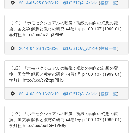
2014-05-25 03:36:12
@LGBTQA_Article
(
投稿一覧
)
【LG】「ホモセクシュアルの映像 : 視線の内向の幻想の変
換」国文学 解釈と教材の研究 44巻1号 p.100-107 (1999-01)
学灯社 http://t.co/cvZtq3PIH5
2014-04-26 17:36:26
@LGBTQA_Article
(
投稿一覧
)
【LG】「ホモセクシュアルの映像 : 視線の内向の幻想の変
換」国文学 解釈と教材の研究 44巻1号 p.100-107 (1999-01)
学灯社 http://t.co/cvZtq3PIH5
2014-03-29 16:36:12
@LGBTQA_Article
(
投稿一覧
)
【LG】「ホモセクシュアルの映像 : 視線の内向の幻想の変
換」国文学 解釈と教材の研究 44巻1号 p.100-107 (1999-01)
学灯社 http://t.co/pa5Gv1VE8y