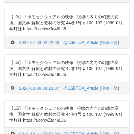
【LG】「ホモセクシュアルの映像 : 視線の内向の幻想の変
換」国文学 解釈と教材の研究 44巻1号 p.100-107 (1999-01)
学灯社 https://t.co/cvZtq46LJ5
2020-04-03 02:22:00
@LGBTQA_Article
(
投稿一覧
)
【LG】「ホモセクシュアルの映像 : 視線の内向の幻想の変
換」国文学 解釈と教材の研究 44巻1号 p.100-107 (1999-01)
学灯社 https://t.co/cvZtq46LJ5
2020-02-06 06:22:07
@LGBTQA_Article
(
投稿一覧
)
【LG】「ホモセクシュアルの映像 : 視線の内向の幻想の変
換」国文学 解釈と教材の研究 44巻1号 p.100-107 (1999-01)
学灯社 https://t.co/cvZtq46LJ5
2019-12-11 07:52:04
@LGBTQA_Article
(
投稿一覧
)