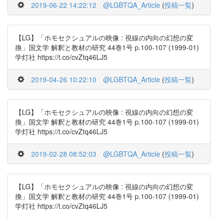
2019-06-22 14:22:12
@LGBTQA_Article
(
投稿一覧
)
【LG】「ホモセクシュアルの映像 : 視線の内向の幻想の変
換」国文学 解釈と教材の研究 44巻1号 p.100-107 (1999-01)
学灯社 https://t.co/cvZtq46LJ5
2019-04-26 10:22:10
@LGBTQA_Article
(
投稿一覧
)
【LG】「ホモセクシュアルの映像 : 視線の内向の幻想の変
換」国文学 解釈と教材の研究 44巻1号 p.100-107 (1999-01)
学灯社 https://t.co/cvZtq46LJ5
2019-02-28 08:52:03
@LGBTQA_Article
(
投稿一覧
)
【LG】「ホモセクシュアルの映像 : 視線の内向の幻想の変
換」国文学 解釈と教材の研究 44巻1号 p.100-107 (1999-01)
学灯社 https://t.co/cvZtq46LJ5