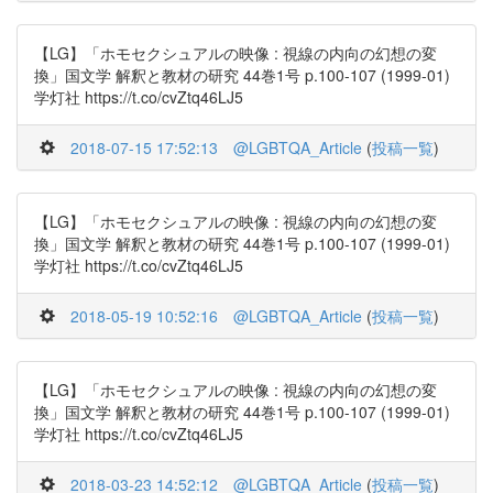
【LG】「ホモセクシュアルの映像 : 視線の内向の幻想の変
換」国文学 解釈と教材の研究 44巻1号 p.100-107 (1999-01)
学灯社 https://t.co/cvZtq46LJ5
2018-07-15 17:52:13
@LGBTQA_Article
(
投稿一覧
)
【LG】「ホモセクシュアルの映像 : 視線の内向の幻想の変
換」国文学 解釈と教材の研究 44巻1号 p.100-107 (1999-01)
学灯社 https://t.co/cvZtq46LJ5
2018-05-19 10:52:16
@LGBTQA_Article
(
投稿一覧
)
【LG】「ホモセクシュアルの映像 : 視線の内向の幻想の変
換」国文学 解釈と教材の研究 44巻1号 p.100-107 (1999-01)
学灯社 https://t.co/cvZtq46LJ5
2018-03-23 14:52:12
@LGBTQA_Article
(
投稿一覧
)