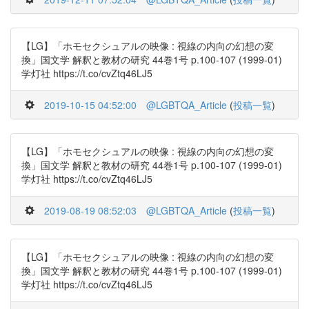
【LG】「ホモセクシュアルの映像 : 視線の内向の幻想の変
換」国文学 解釈と教材の研究 44巻1号 p.100-107 (1999-01)
学灯社 https://t.co/cvZtq46LJ5
2019-10-15 04:52:00
@LGBTQA_Article
(
投稿一覧
)
【LG】「ホモセクシュアルの映像 : 視線の内向の幻想の変
換」国文学 解釈と教材の研究 44巻1号 p.100-107 (1999-01)
学灯社 https://t.co/cvZtq46LJ5
2019-08-19 08:52:03
@LGBTQA_Article
(
投稿一覧
)
【LG】「ホモセクシュアルの映像 : 視線の内向の幻想の変
換」国文学 解釈と教材の研究 44巻1号 p.100-107 (1999-01)
学灯社 https://t.co/cvZtq46LJ5