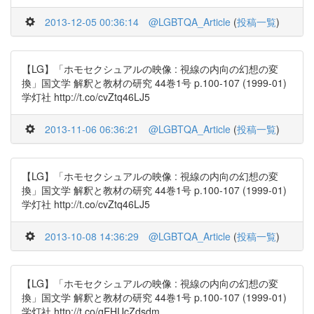
2013-12-05 00:36:14
@LGBTQA_Article
(
投稿一覧
)
【LG】「ホモセクシュアルの映像 : 視線の内向の幻想の変
換」国文学 解釈と教材の研究 44巻1号 p.100-107 (1999-01)
学灯社 http://t.co/cvZtq46LJ5
2013-11-06 06:36:21
@LGBTQA_Article
(
投稿一覧
)
【LG】「ホモセクシュアルの映像 : 視線の内向の幻想の変
換」国文学 解釈と教材の研究 44巻1号 p.100-107 (1999-01)
学灯社 http://t.co/cvZtq46LJ5
2013-10-08 14:36:29
@LGBTQA_Article
(
投稿一覧
)
【LG】「ホモセクシュアルの映像 : 視線の内向の幻想の変
換」国文学 解釈と教材の研究 44巻1号 p.100-107 (1999-01)
学灯社 http://t.co/qEHUcZdsdm