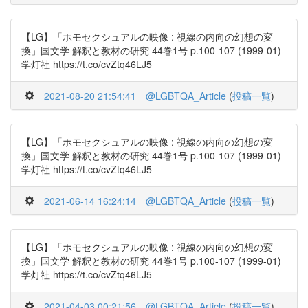
【LG】「ホモセクシュアルの映像 : 視線の内向の幻想の変
換」国文学 解釈と教材の研究 44巻1号 p.100-107 (1999-01)
学灯社 https://t.co/cvZtq46LJ5
2021-08-20 21:54:41
@LGBTQA_Article
(
投稿一覧
)
【LG】「ホモセクシュアルの映像 : 視線の内向の幻想の変
換」国文学 解釈と教材の研究 44巻1号 p.100-107 (1999-01)
学灯社 https://t.co/cvZtq46LJ5
2021-06-14 16:24:14
@LGBTQA_Article
(
投稿一覧
)
【LG】「ホモセクシュアルの映像 : 視線の内向の幻想の変
換」国文学 解釈と教材の研究 44巻1号 p.100-107 (1999-01)
学灯社 https://t.co/cvZtq46LJ5
2021-04-03 00:21:56
@LGBTQA_Article
(
投稿一覧
)