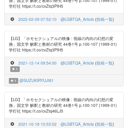
換」国文学 解釈と教材の研究 44巻1号 p.100-107 (1999-01)
学灯社 https://t.co/cvZtq3PIH5
2022-02-09 07:52:10
@LGBTQA_Article
(
投稿一覧
)
【LG】「ホモセクシュアルの映像 : 視線の内向の幻想の変
換」国文学 解釈と教材の研究 44巻1号 p.100-107 (1999-01)
学灯社 https://t.co/cvZtq3PIH5
2021-12-14 09:54:00
@LGBTQA_Article
(
投稿一覧
)
1
@SUZUKIRYUJI81
1
【LG】「ホモセクシュアルの映像 : 視線の内向の幻想の変
換」国文学 解釈と教材の研究 44巻1号 p.100-107 (1999-01)
学灯社 https://t.co/cvZtq46LJ5
2021-10-18 10:53:52
@LGBTQA_Article
(
投稿一覧
)