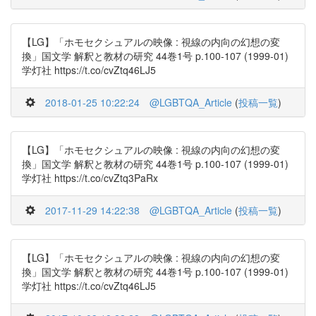
【LG】「ホモセクシュアルの映像 : 視線の内向の幻想の変
換」国文学 解釈と教材の研究 44巻1号 p.100-107 (1999-01)
学灯社 https://t.co/cvZtq46LJ5
2018-01-25 10:22:24
@LGBTQA_Article
(
投稿一覧
)
【LG】「ホモセクシュアルの映像 : 視線の内向の幻想の変
換」国文学 解釈と教材の研究 44巻1号 p.100-107 (1999-01)
学灯社 https://t.co/cvZtq3PaRx
2017-11-29 14:22:38
@LGBTQA_Article
(
投稿一覧
)
【LG】「ホモセクシュアルの映像 : 視線の内向の幻想の変
換」国文学 解釈と教材の研究 44巻1号 p.100-107 (1999-01)
学灯社 https://t.co/cvZtq46LJ5