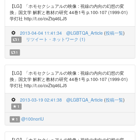
【LG】「ホモセクシュアルの映像 : 視線の内向の幻想の変
換」国文学 解釈と教材の研究 44巻1号 p.100-107 (1999-01)
学灯社 http://t.co/cvZtq46LJ5
2013-04-04 11:41:34
@LGBTQA_Article
(
投稿一覧
)
リツイート・ネットワーク (1)
1
1
【LG】「ホモセクシュアルの映像 : 視線の内向の幻想の変
換」国文学 解釈と教材の研究 44巻1号 p.100-107 (1999-01)
学灯社 http://t.co/cvZtq46LJ5
2013-03-19 02:41:38
@LGBTQA_Article
(
投稿一覧
)
1
@100noriU
1
【LG】「ホモセクシュアルの映像 : 視線の内向の幻想の変