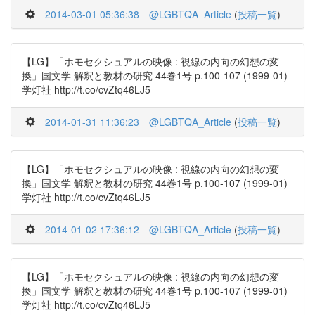
2014-03-01 05:36:38
@LGBTQA_Article
(
投稿一覧
)
【LG】「ホモセクシュアルの映像 : 視線の内向の幻想の変
換」国文学 解釈と教材の研究 44巻1号 p.100-107 (1999-01)
学灯社 http://t.co/cvZtq46LJ5
2014-01-31 11:36:23
@LGBTQA_Article
(
投稿一覧
)
【LG】「ホモセクシュアルの映像 : 視線の内向の幻想の変
換」国文学 解釈と教材の研究 44巻1号 p.100-107 (1999-01)
学灯社 http://t.co/cvZtq46LJ5
2014-01-02 17:36:12
@LGBTQA_Article
(
投稿一覧
)
【LG】「ホモセクシュアルの映像 : 視線の内向の幻想の変
換」国文学 解釈と教材の研究 44巻1号 p.100-107 (1999-01)
学灯社 http://t.co/cvZtq46LJ5