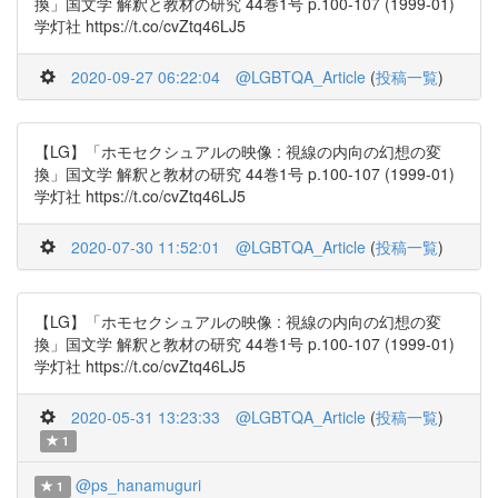
換」国文学 解釈と教材の研究 44巻1号 p.100-107 (1999-01)
学灯社 https://t.co/cvZtq46LJ5
2020-09-27 06:22:04
@LGBTQA_Article
(
投稿一覧
)
【LG】「ホモセクシュアルの映像 : 視線の内向の幻想の変
換」国文学 解釈と教材の研究 44巻1号 p.100-107 (1999-01)
学灯社 https://t.co/cvZtq46LJ5
2020-07-30 11:52:01
@LGBTQA_Article
(
投稿一覧
)
【LG】「ホモセクシュアルの映像 : 視線の内向の幻想の変
換」国文学 解釈と教材の研究 44巻1号 p.100-107 (1999-01)
学灯社 https://t.co/cvZtq46LJ5
2020-05-31 13:23:33
@LGBTQA_Article
(
投稿一覧
)
1
@ps_hanamuguri
1