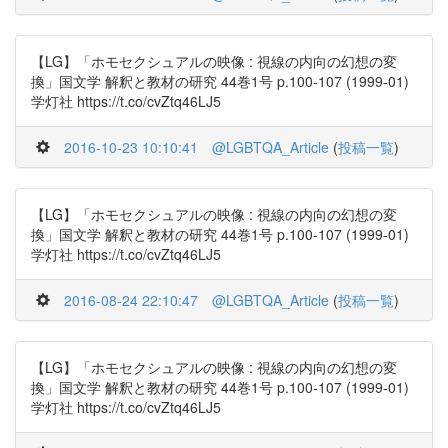
【LG】「ホモセクシュアルの映像 : 視線の内向の幻想の変
換」国文学 解釈と教材の研究 44巻1号 p.100-107 (1999-01)
学灯社 https://t.co/cvZtq46LJ5
2016-10-23 10:10:41
@LGBTQA_Article
(
投稿一覧
)
【LG】「ホモセクシュアルの映像 : 視線の内向の幻想の変
換」国文学 解釈と教材の研究 44巻1号 p.100-107 (1999-01)
学灯社 https://t.co/cvZtq46LJ5
2016-08-24 22:10:47
@LGBTQA_Article
(
投稿一覧
)
【LG】「ホモセクシュアルの映像 : 視線の内向の幻想の変
換」国文学 解釈と教材の研究 44巻1号 p.100-107 (1999-01)
学灯社 https://t.co/cvZtq46LJ5