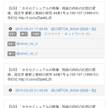
【LG】「ホモセクシュアルの映像 : 視線の内向の幻想の変
換」国文学 解釈と教材の研究 44巻1号 p.100-107 (1999-01)
学灯社 http://t.co/cvZtq46LJ5
2015-05-21 17:49:56
@LGBTQA_Article
(
投稿一覧
)
リツイート・ネットワーク (1)
1
1
1.000
@zimei_no_ri
1
@zimei_no_ri
1
【LG】「ホモセクシュアルの映像 : 視線の内向の幻想の変
換」国文学 解釈と教材の研究 44巻1号 p.100-107 (1999-01)
学灯社 http://t.co/cvZtq46LJ5
2015-03-25 21:49:58
@LGBTQA_Article
(
投稿一覧
)
【LG】「ホモセクシュアルの映像 : 視線の内向の幻想の変