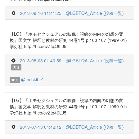
2013-09-10 11:41:25
@LGBTQA_Article
(
投稿一覧
)
【LG】「ホモセクシュアルの映像 : 視線の内向の幻想の変
換」国文学 解釈と教材の研究 44巻1号 p.100-107 (1999-01)
学灯社 http://t.co/cvZtq46LJ5
2013-08-03 01:40:59
@LGBTQA_Article
(
投稿一覧
)
2
@toriskii_Z
1
【LG】「ホモセクシュアルの映像 : 視線の内向の幻想の変
換」国文学 解釈と教材の研究 44巻1号 p.100-107 (1999-01)
学灯社 http://t.co/cvZtq46LJ5
2013-07-13 04:42:12
@LGBTQA_Article
(
投稿一覧
)