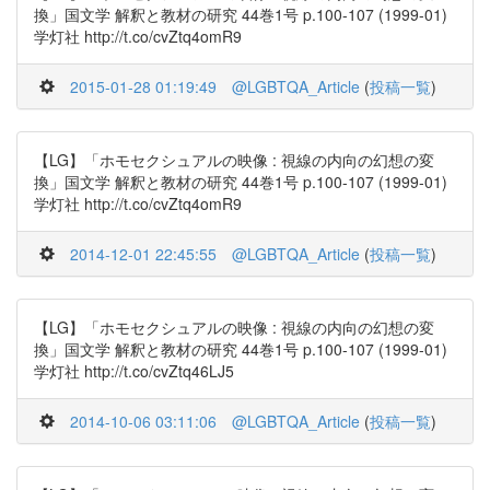
換」国文学 解釈と教材の研究 44巻1号 p.100-107 (1999-01)
学灯社 http://t.co/cvZtq4omR9
2015-01-28 01:19:49
@LGBTQA_Article
(
投稿一覧
)
【LG】「ホモセクシュアルの映像 : 視線の内向の幻想の変
換」国文学 解釈と教材の研究 44巻1号 p.100-107 (1999-01)
学灯社 http://t.co/cvZtq4omR9
2014-12-01 22:45:55
@LGBTQA_Article
(
投稿一覧
)
【LG】「ホモセクシュアルの映像 : 視線の内向の幻想の変
換」国文学 解釈と教材の研究 44巻1号 p.100-107 (1999-01)
学灯社 http://t.co/cvZtq46LJ5
2014-10-06 03:11:06
@LGBTQA_Article
(
投稿一覧
)