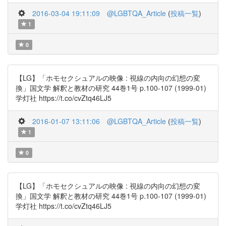
2016-03-04 19:11:09
@LGBTQA_Article
(
投稿一覧
)
1
0
【LG】「ホモセクシュアルの映像 : 視線の内向の幻想の変
換」国文学 解釈と教材の研究 44巻1号 p.100-107 (1999-01)
学灯社 https://t.co/cvZtq46LJ5
2016-01-07 13:11:06
@LGBTQA_Article
(
投稿一覧
)
1
0
【LG】「ホモセクシュアルの映像 : 視線の内向の幻想の変
換」国文学 解釈と教材の研究 44巻1号 p.100-107 (1999-01)
学灯社 https://t.co/cvZtq46LJ5