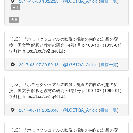
2017-10-03 18:22:23
@LGBTQA_Article
(
投稿一覧
)
1
0
【LG】「ホモセクシュアルの映像 : 視線の内向の幻想の変
換」国文学 解釈と教材の研究 44巻1号 p.100-107 (1999-01)
学灯社 https://t.co/cvZtq46LJ5
2017-08-07 20:52:18
@LGBTQA_Article
(
投稿一覧
)
【LG】「ホモセクシュアルの映像 : 視線の内向の幻想の変
換」国文学 解釈と教材の研究 44巻1号 p.100-107 (1999-01)
学灯社 https://t.co/cvZtq46LJ5
2017-06-11 23:26:46
@LGBTQA_Article
(
投稿一覧
)
【LG】「ホモセクシュアルの映像 : 視線の内向の幻想の変