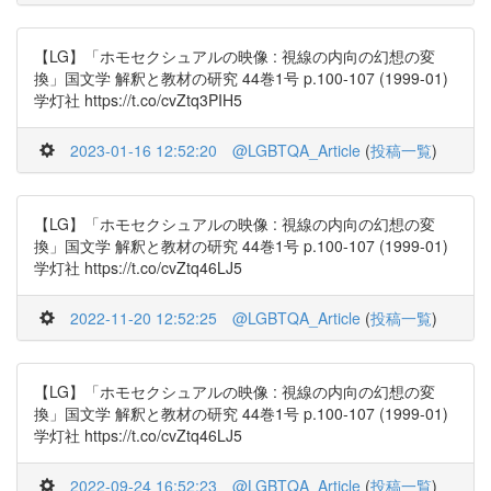
【LG】「ホモセクシュアルの映像 : 視線の内向の幻想の変
換」国文学 解釈と教材の研究 44巻1号 p.100-107 (1999-01)
学灯社 https://t.co/cvZtq3PIH5
2023-01-16 12:52:20
@LGBTQA_Article
(
投稿一覧
)
【LG】「ホモセクシュアルの映像 : 視線の内向の幻想の変
換」国文学 解釈と教材の研究 44巻1号 p.100-107 (1999-01)
学灯社 https://t.co/cvZtq46LJ5
2022-11-20 12:52:25
@LGBTQA_Article
(
投稿一覧
)
【LG】「ホモセクシュアルの映像 : 視線の内向の幻想の変
換」国文学 解釈と教材の研究 44巻1号 p.100-107 (1999-01)
学灯社 https://t.co/cvZtq46LJ5
2022-09-24 16:52:23
@LGBTQA_Article
(
投稿一覧
)