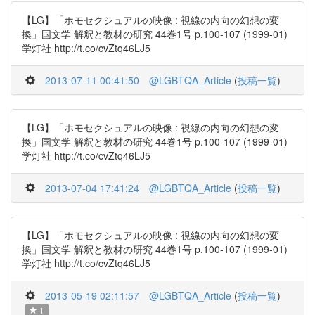
【LG】「ホモセクシュアルの映像 : 視線の内向の幻想の変
換」国文学 解釈と教材の研究 44巻1号 p.100-107 (1999-01)
学灯社 http://t.co/cvZtq46LJ5
2013-07-11 00:41:50
@LGBTQA_Article
(
投稿一覧
)
【LG】「ホモセクシュアルの映像 : 視線の内向の幻想の変
換」国文学 解釈と教材の研究 44巻1号 p.100-107 (1999-01)
学灯社 http://t.co/cvZtq46LJ5
2013-07-04 17:41:24
@LGBTQA_Article
(
投稿一覧
)
【LG】「ホモセクシュアルの映像 : 視線の内向の幻想の変
換」国文学 解釈と教材の研究 44巻1号 p.100-107 (1999-01)
学灯社 http://t.co/cvZtq46LJ5
2013-05-19 02:11:57
@LGBTQA_Article
(
投稿一覧
)
1