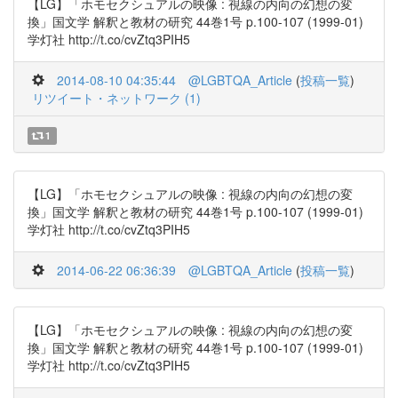
【LG】「ホモセクシュアルの映像 : 視線の内向の幻想の変
換」国文学 解釈と教材の研究 44巻1号 p.100-107 (1999-01)
学灯社 http://t.co/cvZtq3PIH5
2014-08-10 04:35:44
@LGBTQA_Article
(
投稿一覧
)
リツイート・ネットワーク (1)
1
【LG】「ホモセクシュアルの映像 : 視線の内向の幻想の変
換」国文学 解釈と教材の研究 44巻1号 p.100-107 (1999-01)
学灯社 http://t.co/cvZtq3PIH5
2014-06-22 06:36:39
@LGBTQA_Article
(
投稿一覧
)
【LG】「ホモセクシュアルの映像 : 視線の内向の幻想の変
換」国文学 解釈と教材の研究 44巻1号 p.100-107 (1999-01)
学灯社 http://t.co/cvZtq3PIH5