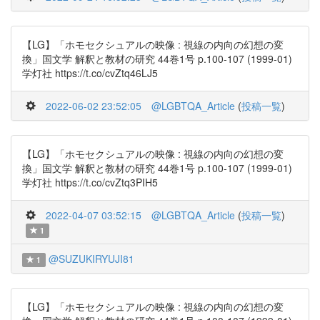
【LG】「ホモセクシュアルの映像 : 視線の内向の幻想の変
換」国文学 解釈と教材の研究 44巻1号 p.100-107 (1999-01)
学灯社 https://t.co/cvZtq46LJ5
2022-06-02 23:52:05
@LGBTQA_Article
(
投稿一覧
)
【LG】「ホモセクシュアルの映像 : 視線の内向の幻想の変
換」国文学 解釈と教材の研究 44巻1号 p.100-107 (1999-01)
学灯社 https://t.co/cvZtq3PIH5
2022-04-07 03:52:15
@LGBTQA_Article
(
投稿一覧
)
1
@SUZUKIRYUJI81
1
【LG】「ホモセクシュアルの映像 : 視線の内向の幻想の変