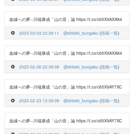
血縁への夢--川端康成「山の音」論 https://t.co/c65X9AXA84
2023-03-03 23:39:11
@shiteki_bungaku
(
投稿一覧
)
血縁への夢--川端康成「山の音」論 https://t.co/c65X9AXA84
2023-02-26 22:39:08
@shiteki_bungaku
(
投稿一覧
)
血縁への夢--川端康成「山の音」論 https://t.co/c65X9AY7XC
2023-02-23 13:39:08
@shiteki_bungaku
(
投稿一覧
)
血縁への夢--川端康成「山の音」論 https://t.co/c65X9AY7XC