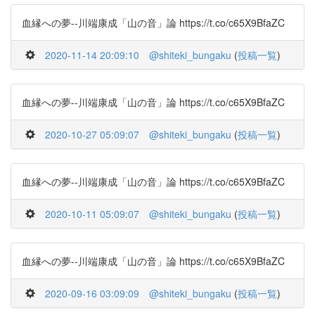
血縁への夢--川端康成「山の音」論 https://t.co/c65X9BfaZC
2020-11-14 20:09:10
@shiteki_bungaku
(
投稿一覧
)
血縁への夢--川端康成「山の音」論 https://t.co/c65X9BfaZC
2020-10-27 05:09:07
@shiteki_bungaku
(
投稿一覧
)
血縁への夢--川端康成「山の音」論 https://t.co/c65X9BfaZC
2020-10-11 05:09:07
@shiteki_bungaku
(
投稿一覧
)
血縁への夢--川端康成「山の音」論 https://t.co/c65X9BfaZC
2020-09-16 03:09:09
@shiteki_bungaku
(
投稿一覧
)