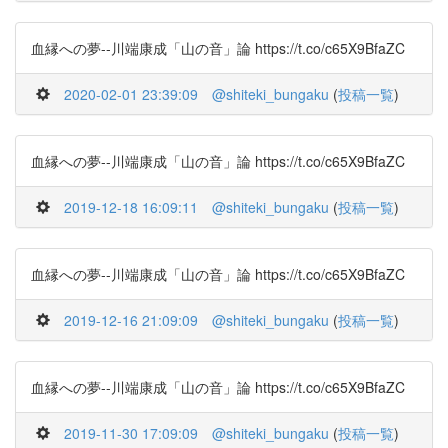
血縁への夢--川端康成「山の音」論 https://t.co/c65X9BfaZC
2020-02-01 23:39:09
@shiteki_bungaku
(
投稿一覧
)
血縁への夢--川端康成「山の音」論 https://t.co/c65X9BfaZC
2019-12-18 16:09:11
@shiteki_bungaku
(
投稿一覧
)
血縁への夢--川端康成「山の音」論 https://t.co/c65X9BfaZC
2019-12-16 21:09:09
@shiteki_bungaku
(
投稿一覧
)
血縁への夢--川端康成「山の音」論 https://t.co/c65X9BfaZC
2019-11-30 17:09:09
@shiteki_bungaku
(
投稿一覧
)