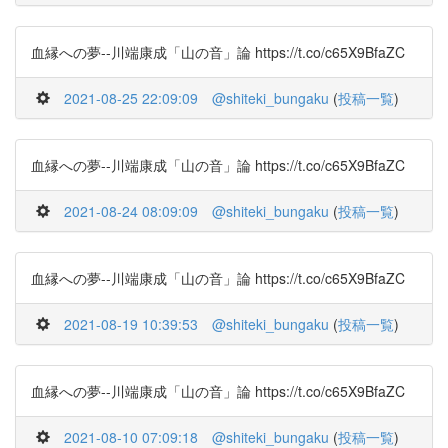
血縁への夢--川端康成「山の音」論 https://t.co/c65X9BfaZC
2021-08-25 22:09:09
@shiteki_bungaku
(
投稿一覧
)
血縁への夢--川端康成「山の音」論 https://t.co/c65X9BfaZC
2021-08-24 08:09:09
@shiteki_bungaku
(
投稿一覧
)
血縁への夢--川端康成「山の音」論 https://t.co/c65X9BfaZC
2021-08-19 10:39:53
@shiteki_bungaku
(
投稿一覧
)
血縁への夢--川端康成「山の音」論 https://t.co/c65X9BfaZC
2021-08-10 07:09:18
@shiteki_bungaku
(
投稿一覧
)