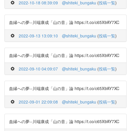
2022-10-18 08:39:09
@shiteki_bungaku
(
投稿一覧
)
血縁への夢--川端康成「山の音」論 https://t.co/c65X9AY7XC
2022-09-13 13:09:10
@shiteki_bungaku
(
投稿一覧
)
血縁への夢--川端康成「山の音」論 https://t.co/c65X9AY7XC
2022-09-10 04:09:07
@shiteki_bungaku
(
投稿一覧
)
血縁への夢--川端康成「山の音」論 https://t.co/c65X9AY7XC
2022-09-01 22:09:08
@shiteki_bungaku
(
投稿一覧
)
血縁への夢--川端康成「山の音」論 https://t.co/c65X9AY7XC