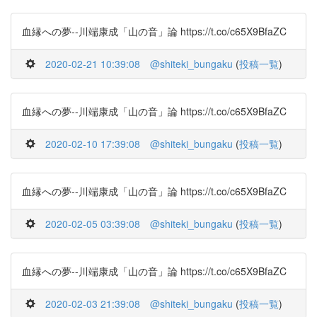
血縁への夢--川端康成「山の音」論 https://t.co/c65X9BfaZC
2020-02-21 10:39:08
@shiteki_bungaku
(
投稿一覧
)
血縁への夢--川端康成「山の音」論 https://t.co/c65X9BfaZC
2020-02-10 17:39:08
@shiteki_bungaku
(
投稿一覧
)
血縁への夢--川端康成「山の音」論 https://t.co/c65X9BfaZC
2020-02-05 03:39:08
@shiteki_bungaku
(
投稿一覧
)
血縁への夢--川端康成「山の音」論 https://t.co/c65X9BfaZC
2020-02-03 21:39:08
@shiteki_bungaku
(
投稿一覧
)