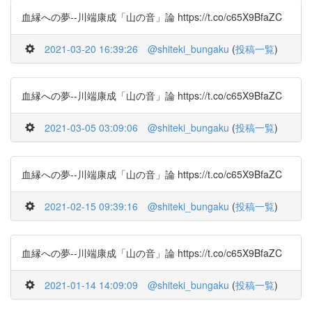
血縁への夢--川端康成「山の音」論 https://t.co/c65X9BfaZC
2021-03-20 16:39:26
@shiteki_bungaku
(
投稿一覧
)
血縁への夢--川端康成「山の音」論 https://t.co/c65X9BfaZC
2021-03-05 03:09:06
@shiteki_bungaku
(
投稿一覧
)
血縁への夢--川端康成「山の音」論 https://t.co/c65X9BfaZC
2021-02-15 09:39:16
@shiteki_bungaku
(
投稿一覧
)
血縁への夢--川端康成「山の音」論 https://t.co/c65X9BfaZC
2021-01-14 14:09:09
@shiteki_bungaku
(
投稿一覧
)