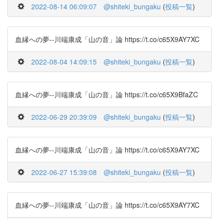
2022-08-14 06:09:07
@shiteki_bungaku
(
投稿一覧
)
血縁への夢--川端康成「山の音」論 https://t.co/c65X9AY7XC
2022-08-04 14:09:15
@shiteki_bungaku
(
投稿一覧
)
血縁への夢--川端康成「山の音」論 https://t.co/c65X9BfaZC
2022-06-29 20:39:09
@shiteki_bungaku
(
投稿一覧
)
血縁への夢--川端康成「山の音」論 https://t.co/c65X9AY7XC
2022-06-27 15:39:08
@shiteki_bungaku
(
投稿一覧
)
血縁への夢--川端康成「山の音」論 https://t.co/c65X9AY7XC