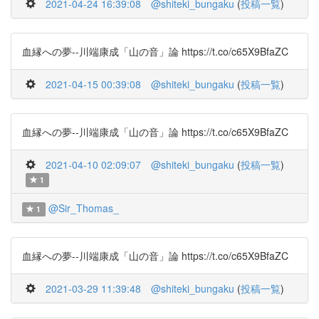
2021-04-24 16:39:08
@shiteki_bungaku
(
投稿一覧
)
血縁への夢--川端康成「山の音」論 https://t.co/c65X9BfaZC
2021-04-15 00:39:08
@shiteki_bungaku
(
投稿一覧
)
血縁への夢--川端康成「山の音」論 https://t.co/c65X9BfaZC
2021-04-10 02:09:07
@shiteki_bungaku
(
投稿一覧
)
1
@Sir_Thomas_
1
血縁への夢--川端康成「山の音」論 https://t.co/c65X9BfaZC
2021-03-29 11:39:48
@shiteki_bungaku
(
投稿一覧
)