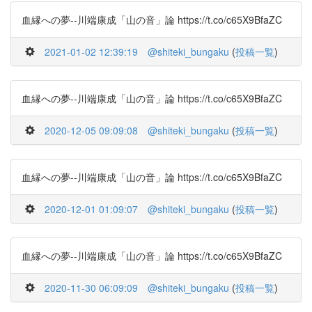
血縁への夢--川端康成「山の音」論 https://t.co/c65X9BfaZC
2021-01-02 12:39:19
@shiteki_bungaku
(
投稿一覧
)
血縁への夢--川端康成「山の音」論 https://t.co/c65X9BfaZC
2020-12-05 09:09:08
@shiteki_bungaku
(
投稿一覧
)
血縁への夢--川端康成「山の音」論 https://t.co/c65X9BfaZC
2020-12-01 01:09:07
@shiteki_bungaku
(
投稿一覧
)
血縁への夢--川端康成「山の音」論 https://t.co/c65X9BfaZC
2020-11-30 06:09:09
@shiteki_bungaku
(
投稿一覧
)