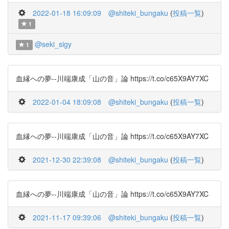
2022-01-18 16:09:09
@shiteki_bungaku
(
投稿一覧
)
1
@seki_sigy
1
血縁への夢--川端康成「山の音」論 https://t.co/c65X9AY7XC
2022-01-04 18:09:08
@shiteki_bungaku
(
投稿一覧
)
血縁への夢--川端康成「山の音」論 https://t.co/c65X9AY7XC
2021-12-30 22:39:08
@shiteki_bungaku
(
投稿一覧
)
血縁への夢--川端康成「山の音」論 https://t.co/c65X9AY7XC
2021-11-17 09:39:06
@shiteki_bungaku
(
投稿一覧
)