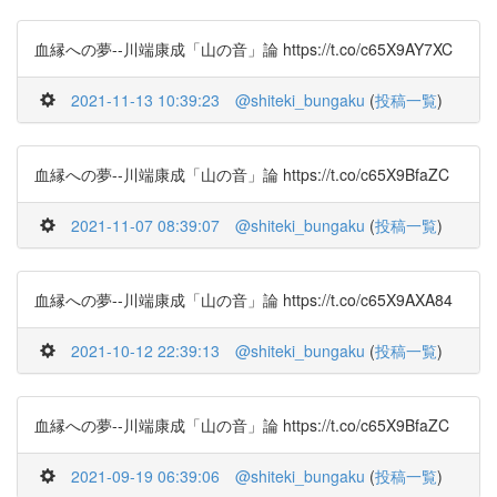
血縁への夢--川端康成「山の音」論 https://t.co/c65X9AY7XC
2021-11-13 10:39:23
@shiteki_bungaku
(
投稿一覧
)
血縁への夢--川端康成「山の音」論 https://t.co/c65X9BfaZC
2021-11-07 08:39:07
@shiteki_bungaku
(
投稿一覧
)
血縁への夢--川端康成「山の音」論 https://t.co/c65X9AXA84
2021-10-12 22:39:13
@shiteki_bungaku
(
投稿一覧
)
血縁への夢--川端康成「山の音」論 https://t.co/c65X9BfaZC
2021-09-19 06:39:06
@shiteki_bungaku
(
投稿一覧
)