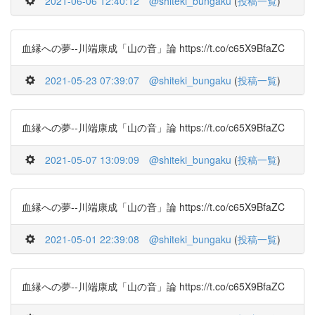
2021-06-06 12:40:12
@shiteki_bungaku
(
投稿一覧
)
血縁への夢--川端康成「山の音」論 https://t.co/c65X9BfaZC
2021-05-23 07:39:07
@shiteki_bungaku
(
投稿一覧
)
血縁への夢--川端康成「山の音」論 https://t.co/c65X9BfaZC
2021-05-07 13:09:09
@shiteki_bungaku
(
投稿一覧
)
血縁への夢--川端康成「山の音」論 https://t.co/c65X9BfaZC
2021-05-01 22:39:08
@shiteki_bungaku
(
投稿一覧
)
血縁への夢--川端康成「山の音」論 https://t.co/c65X9BfaZC