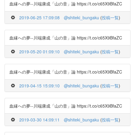
血縁への夢--川端康成「山の音」論 https://t.co/c65X9BfaZC
2019-06-25 17:09:08
@shiteki_bungaku
(
投稿一覧
)
血縁への夢--川端康成「山の音」論 https://t.co/c65X9BfaZC
2019-05-20 01:09:10
@shiteki_bungaku
(
投稿一覧
)
血縁への夢--川端康成「山の音」論 https://t.co/c65X9BfaZC
2019-04-15 15:09:10
@shiteki_bungaku
(
投稿一覧
)
血縁への夢--川端康成「山の音」論 https://t.co/c65X9BfaZC
2019-03-30 14:09:11
@shiteki_bungaku
(
投稿一覧
)