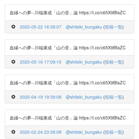
血縁への夢--川端康成「山の音」論 https://t.co/c65X9BfaZC
2020-05-22 16:39:07
@shiteki_bungaku
(
投稿一覧
)
血縁への夢--川端康成「山の音」論 https://t.co/c65X9BfaZC
2020-05-16 17:09:10
@shiteki_bungaku
(
投稿一覧
)
血縁への夢--川端康成「山の音」論 https://t.co/c65X9BfaZC
2020-04-19 19:39:08
@shiteki_bungaku
(
投稿一覧
)
血縁への夢--川端康成「山の音」論 https://t.co/c65X9BfaZC
2020-02-24 23:39:08
@shiteki_bungaku
(
投稿一覧
)