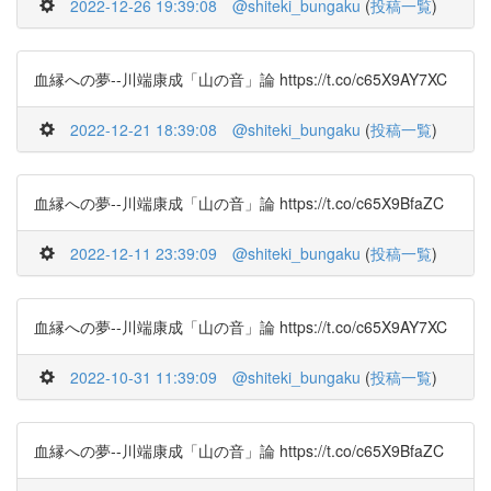
2022-12-26 19:39:08
@shiteki_bungaku
(
投稿一覧
)
血縁への夢--川端康成「山の音」論 https://t.co/c65X9AY7XC
2022-12-21 18:39:08
@shiteki_bungaku
(
投稿一覧
)
血縁への夢--川端康成「山の音」論 https://t.co/c65X9BfaZC
2022-12-11 23:39:09
@shiteki_bungaku
(
投稿一覧
)
血縁への夢--川端康成「山の音」論 https://t.co/c65X9AY7XC
2022-10-31 11:39:09
@shiteki_bungaku
(
投稿一覧
)
血縁への夢--川端康成「山の音」論 https://t.co/c65X9BfaZC