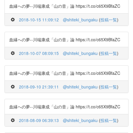
血縁への夢--川端康成「山の音」論 https://t.co/c65X9BfaZC
2018-10-15 11:09:12
@shiteki_bungaku
(
投稿一覧
)
血縁への夢--川端康成「山の音」論 https://t.co/c65X9BfaZC
2018-10-07 08:09:15
@shiteki_bungaku
(
投稿一覧
)
血縁への夢--川端康成「山の音」論 https://t.co/c65X9BfaZC
2018-09-10 21:39:11
@shiteki_bungaku
(
投稿一覧
)
血縁への夢--川端康成「山の音」論 https://t.co/c65X9BfaZC
2018-08-09 06:39:13
@shiteki_bungaku
(
投稿一覧
)