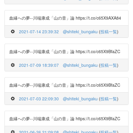
血縁への夢--川端康成「山の音」論 https://t.co/c65X9AXA84
2021-07-14 23:39:32
@shiteki_bungaku
(
投稿一覧
)
血縁への夢--川端康成「山の音」論 https://t.co/c65X9BfaZC
2021-07-09 18:39:07
@shiteki_bungaku
(
投稿一覧
)
血縁への夢--川端康成「山の音」論 https://t.co/c65X9BfaZC
2021-07-03 22:09:30
@shiteki_bungaku
(
投稿一覧
)
血縁への夢--川端康成「山の音」論 https://t.co/c65X9BfaZC
2021-06-26 21:09:08
@shiteki_bungaku
(
投稿一覧
)