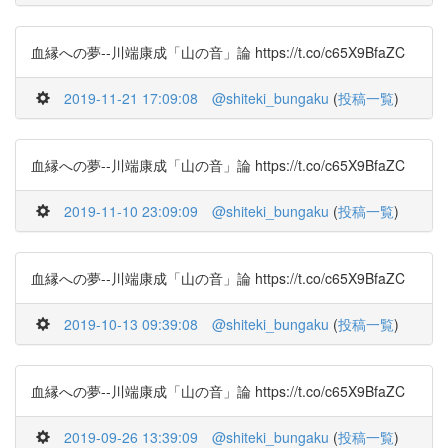
血縁への夢--川端康成「山の音」論 https://t.co/c65X9BfaZC
2019-11-21 17:09:08
@shiteki_bungaku
(
投稿一覧
)
血縁への夢--川端康成「山の音」論 https://t.co/c65X9BfaZC
2019-11-10 23:09:09
@shiteki_bungaku
(
投稿一覧
)
血縁への夢--川端康成「山の音」論 https://t.co/c65X9BfaZC
2019-10-13 09:39:08
@shiteki_bungaku
(
投稿一覧
)
血縁への夢--川端康成「山の音」論 https://t.co/c65X9BfaZC
2019-09-26 13:39:09
@shiteki_bungaku
(
投稿一覧
)