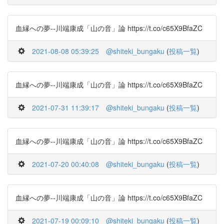
血縁への夢--川端康成「山の音」論 https://t.co/c65X9BfaZC
2021-08-08 05:39:25
@shiteki_bungaku
(
投稿一覧
)
血縁への夢--川端康成「山の音」論 https://t.co/c65X9BfaZC
2021-07-31 11:39:17
@shiteki_bungaku
(
投稿一覧
)
血縁への夢--川端康成「山の音」論 https://t.co/c65X9BfaZC
2021-07-20 00:40:08
@shiteki_bungaku
(
投稿一覧
)
血縁への夢--川端康成「山の音」論 https://t.co/c65X9BfaZC
2021-07-19 00:09:10
@shiteki_bungaku
(
投稿一覧
)