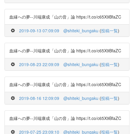
血縁への夢--川端康成「山の音」論 https://t.co/c65X9BfaZC
2019-09-13 07:09:09
@shiteki_bungaku
(
投稿一覧
)
血縁への夢--川端康成「山の音」論 https://t.co/c65X9BfaZC
2019-08-23 22:09:09
@shiteki_bungaku
(
投稿一覧
)
血縁への夢--川端康成「山の音」論 https://t.co/c65X9BfaZC
2019-08-16 12:09:09
@shiteki_bungaku
(
投稿一覧
)
血縁への夢--川端康成「山の音」論 https://t.co/c65X9BfaZC
2019-07-25 23:09:10
@shiteki_bungaku
(
投稿一覧
)