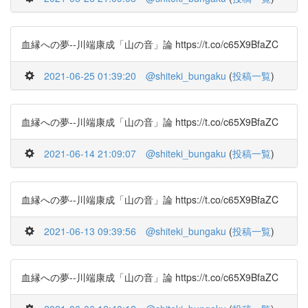
血縁への夢--川端康成「山の音」論 https://t.co/c65X9BfaZC
2021-06-25 01:39:20
@shiteki_bungaku
(
投稿一覧
)
血縁への夢--川端康成「山の音」論 https://t.co/c65X9BfaZC
2021-06-14 21:09:07
@shiteki_bungaku
(
投稿一覧
)
血縁への夢--川端康成「山の音」論 https://t.co/c65X9BfaZC
2021-06-13 09:39:56
@shiteki_bungaku
(
投稿一覧
)
血縁への夢--川端康成「山の音」論 https://t.co/c65X9BfaZC