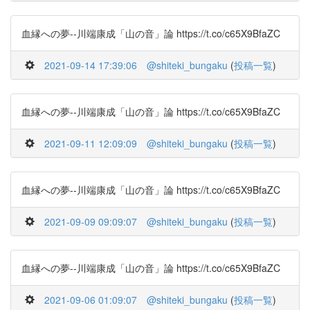
血縁への夢--川端康成「山の音」論 https://t.co/c65X9BfaZC
2021-09-14 17:39:06
@shiteki_bungaku
(
投稿一覧
)
血縁への夢--川端康成「山の音」論 https://t.co/c65X9BfaZC
2021-09-11 12:09:09
@shiteki_bungaku
(
投稿一覧
)
血縁への夢--川端康成「山の音」論 https://t.co/c65X9BfaZC
2021-09-09 09:09:07
@shiteki_bungaku
(
投稿一覧
)
血縁への夢--川端康成「山の音」論 https://t.co/c65X9BfaZC
2021-09-06 01:09:07
@shiteki_bungaku
(
投稿一覧
)