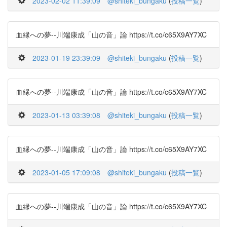
2023-02-02 11:39:09
@shiteki_bungaku
(
投稿一覧
)
血縁への夢--川端康成「山の音」論 https://t.co/c65X9AY7XC
2023-01-19 23:39:09
@shiteki_bungaku
(
投稿一覧
)
血縁への夢--川端康成「山の音」論 https://t.co/c65X9AY7XC
2023-01-13 03:39:08
@shiteki_bungaku
(
投稿一覧
)
血縁への夢--川端康成「山の音」論 https://t.co/c65X9AY7XC
2023-01-05 17:09:08
@shiteki_bungaku
(
投稿一覧
)
血縁への夢--川端康成「山の音」論 https://t.co/c65X9AY7XC