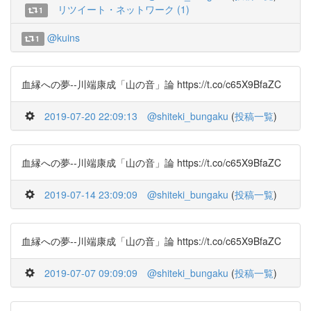
リツイート・ネットワーク (1)
1
@kuins
1
血縁への夢--川端康成「山の音」論 https://t.co/c65X9BfaZC
2019-07-20 22:09:13
@shiteki_bungaku
(
投稿一覧
)
血縁への夢--川端康成「山の音」論 https://t.co/c65X9BfaZC
2019-07-14 23:09:09
@shiteki_bungaku
(
投稿一覧
)
血縁への夢--川端康成「山の音」論 https://t.co/c65X9BfaZC
2019-07-07 09:09:09
@shiteki_bungaku
(
投稿一覧
)