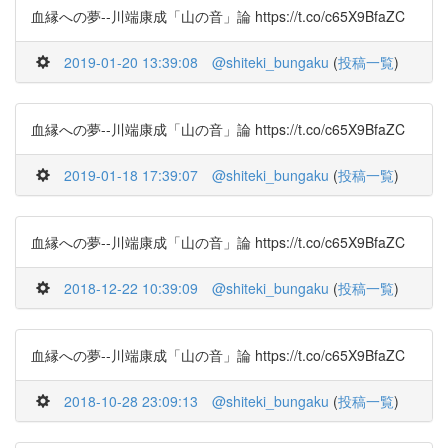
血縁への夢--川端康成「山の音」論 https://t.co/c65X9BfaZC
2019-01-20 13:39:08
@shiteki_bungaku
(
投稿一覧
)
血縁への夢--川端康成「山の音」論 https://t.co/c65X9BfaZC
2019-01-18 17:39:07
@shiteki_bungaku
(
投稿一覧
)
血縁への夢--川端康成「山の音」論 https://t.co/c65X9BfaZC
2018-12-22 10:39:09
@shiteki_bungaku
(
投稿一覧
)
血縁への夢--川端康成「山の音」論 https://t.co/c65X9BfaZC
2018-10-28 23:09:13
@shiteki_bungaku
(
投稿一覧
)