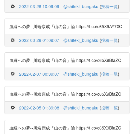
2022-03-26 10:09:09
@shiteki_bungaku
(
投稿一覧
)
血縁への夢--川端康成「山の音」論 https://t.co/c65X9AY7XC
2022-03-26 01:09:07
@shiteki_bungaku
(
投稿一覧
)
血縁への夢--川端康成「山の音」論 https://t.co/c65X9BfaZC
2022-02-07 00:39:07
@shiteki_bungaku
(
投稿一覧
)
血縁への夢--川端康成「山の音」論 https://t.co/c65X9BfaZC
2022-02-05 01:39:08
@shiteki_bungaku
(
投稿一覧
)
血縁への夢--川端康成「山の音」論 https://t.co/c65X9BfaZC