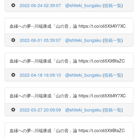
2022-06-24 02:39:07
@shiteki_bungaku
(
投稿一覧
)
血縁への夢--川端康成「山の音」論 https://t.co/c65X9AY7XC
2022-06-01 05:39:07
@shiteki_bungaku
(
投稿一覧
)
血縁への夢--川端康成「山の音」論 https://t.co/c65X9BfaZC
2022-04-18 16:09:10
@shiteki_bungaku
(
投稿一覧
)
血縁への夢--川端康成「山の音」論 https://t.co/c65X9AY7XC
2022-03-27 20:09:09
@shiteki_bungaku
(
投稿一覧
)
血縁への夢--川端康成「山の音」論 https://t.co/c65X9BfaZC