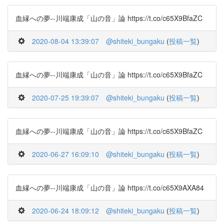
血縁への夢--川端康成「山の音」論 https://t.co/c65X9BfaZC
2020-08-04 13:39:07
@shiteki_bungaku
(
投稿一覧
)
血縁への夢--川端康成「山の音」論 https://t.co/c65X9BfaZC
2020-07-25 19:39:07
@shiteki_bungaku
(
投稿一覧
)
血縁への夢--川端康成「山の音」論 https://t.co/c65X9BfaZC
2020-06-27 16:09:10
@shiteki_bungaku
(
投稿一覧
)
血縁への夢--川端康成「山の音」論 https://t.co/c65X9AXA84
2020-06-24 18:09:12
@shiteki_bungaku
(
投稿一覧
)