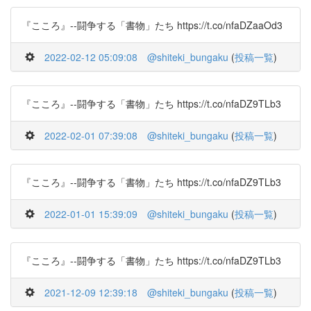
『こころ』--闘争する「書物」たち https://t.co/nfaDZaaOd3
2022-02-12 05:09:08
@shiteki_bungaku
(
投稿一覧
)
『こころ』--闘争する「書物」たち https://t.co/nfaDZ9TLb3
2022-02-01 07:39:08
@shiteki_bungaku
(
投稿一覧
)
『こころ』--闘争する「書物」たち https://t.co/nfaDZ9TLb3
2022-01-01 15:39:09
@shiteki_bungaku
(
投稿一覧
)
『こころ』--闘争する「書物」たち https://t.co/nfaDZ9TLb3
2021-12-09 12:39:18
@shiteki_bungaku
(
投稿一覧
)