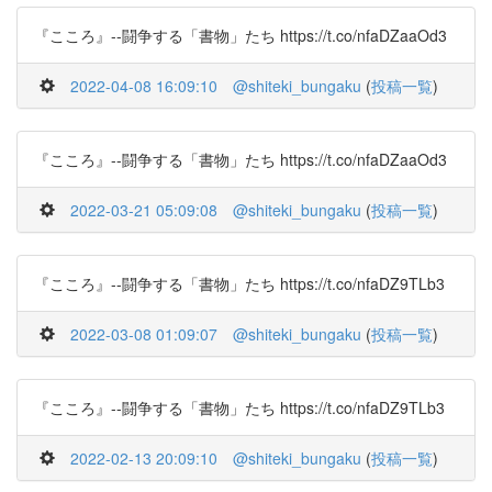
『こころ』--闘争する「書物」たち https://t.co/nfaDZaaOd3
2022-04-08 16:09:10
@shiteki_bungaku
(
投稿一覧
)
『こころ』--闘争する「書物」たち https://t.co/nfaDZaaOd3
2022-03-21 05:09:08
@shiteki_bungaku
(
投稿一覧
)
『こころ』--闘争する「書物」たち https://t.co/nfaDZ9TLb3
2022-03-08 01:09:07
@shiteki_bungaku
(
投稿一覧
)
『こころ』--闘争する「書物」たち https://t.co/nfaDZ9TLb3
2022-02-13 20:09:10
@shiteki_bungaku
(
投稿一覧
)