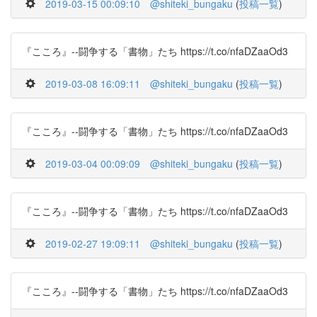
2019-03-15 00:09:10
@shiteki_bungaku
(
投稿一覧
)
『こころ』--闘争する「書物」たち https://t.co/nfaDZaaOd3
2019-03-08 16:09:11
@shiteki_bungaku
(
投稿一覧
)
『こころ』--闘争する「書物」たち https://t.co/nfaDZaaOd3
2019-03-04 00:09:09
@shiteki_bungaku
(
投稿一覧
)
『こころ』--闘争する「書物」たち https://t.co/nfaDZaaOd3
2019-02-27 19:09:11
@shiteki_bungaku
(
投稿一覧
)
『こころ』--闘争する「書物」たち https://t.co/nfaDZaaOd3