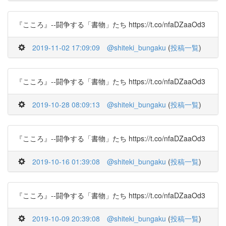
『こころ』--闘争する「書物」たち https://t.co/nfaDZaaOd3
2019-11-02 17:09:09
@shiteki_bungaku
(
投稿一覧
)
『こころ』--闘争する「書物」たち https://t.co/nfaDZaaOd3
2019-10-28 08:09:13
@shiteki_bungaku
(
投稿一覧
)
『こころ』--闘争する「書物」たち https://t.co/nfaDZaaOd3
2019-10-16 01:39:08
@shiteki_bungaku
(
投稿一覧
)
『こころ』--闘争する「書物」たち https://t.co/nfaDZaaOd3
2019-10-09 20:39:08
@shiteki_bungaku
(
投稿一覧
)