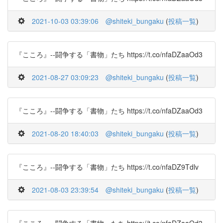
2021-10-03 03:39:06
@shiteki_bungaku
(
投稿一覧
)
『こころ』--闘争する「書物」たち https://t.co/nfaDZaaOd3
2021-08-27 03:09:23
@shiteki_bungaku
(
投稿一覧
)
『こころ』--闘争する「書物」たち https://t.co/nfaDZaaOd3
2021-08-20 18:40:03
@shiteki_bungaku
(
投稿一覧
)
『こころ』--闘争する「書物」たち https://t.co/nfaDZ9Tdlv
2021-08-03 23:39:54
@shiteki_bungaku
(
投稿一覧
)