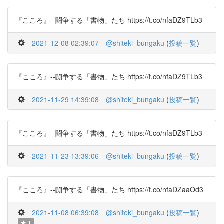
『こころ』--闘争する「書物」たち https://t.co/nfaDZ9TLb3
2021-12-08 02:39:07
@shiteki_bungaku
(
投稿一覧
)
『こころ』--闘争する「書物」たち https://t.co/nfaDZ9TLb3
2021-11-29 14:39:08
@shiteki_bungaku
(
投稿一覧
)
『こころ』--闘争する「書物」たち https://t.co/nfaDZ9TLb3
2021-11-23 13:39:06
@shiteki_bungaku
(
投稿一覧
)
『こころ』--闘争する「書物」たち https://t.co/nfaDZaaOd3
2021-11-08 06:39:08
@shiteki_bungaku
(
投稿一覧
)
1