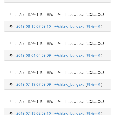
『こころ』--闘争する「書物」たち https://t.co/nfaDZaaOd3
2019-08-15 07:09:10
@shiteki_bungaku
(
投稿一覧
)
『こころ』--闘争する「書物」たち https://t.co/nfaDZaaOd3
2019-08-04 04:09:09
@shiteki_bungaku
(
投稿一覧
)
『こころ』--闘争する「書物」たち https://t.co/nfaDZaaOd3
2019-07-19 07:09:09
@shiteki_bungaku
(
投稿一覧
)
『こころ』--闘争する「書物」たち https://t.co/nfaDZaaOd3
2019-07-13 02:09:10
@shiteki_bungaku
(
投稿一覧
)