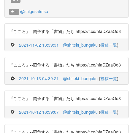
@shigesatetsu
1
『こころ』--闘争する「書物」たち https://t.co/nfaDZaaOd3
2021-11-02 13:39:31
@shiteki_bungaku
(
投稿一覧
)
『こころ』--闘争する「書物」たち https://t.co/nfaDZaaOd3
2021-10-13 04:39:21
@shiteki_bungaku
(
投稿一覧
)
『こころ』--闘争する「書物」たち https://t.co/nfaDZaaOd3
2021-10-12 16:39:07
@shiteki_bungaku
(
投稿一覧
)
『こころ』--闘争する「書物」たち https://t.co/nfaDZaaOd3