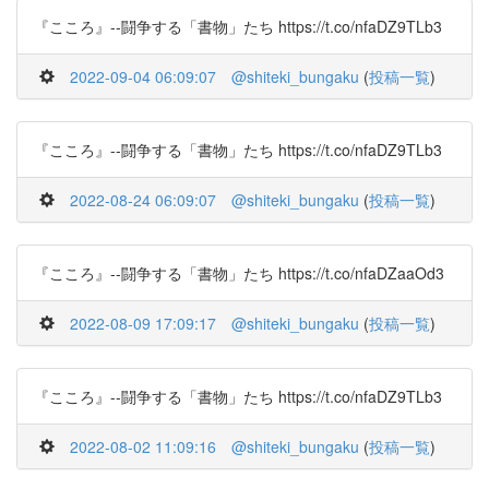
『こころ』--闘争する「書物」たち https://t.co/nfaDZ9TLb3
2022-09-04 06:09:07
@shiteki_bungaku
(
投稿一覧
)
『こころ』--闘争する「書物」たち https://t.co/nfaDZ9TLb3
2022-08-24 06:09:07
@shiteki_bungaku
(
投稿一覧
)
『こころ』--闘争する「書物」たち https://t.co/nfaDZaaOd3
2022-08-09 17:09:17
@shiteki_bungaku
(
投稿一覧
)
『こころ』--闘争する「書物」たち https://t.co/nfaDZ9TLb3
2022-08-02 11:09:16
@shiteki_bungaku
(
投稿一覧
)