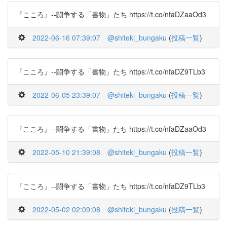
『こころ』--闘争する「書物」たち https://t.co/nfaDZaaOd3
2022-06-16 07:39:07
@shiteki_bungaku
(
投稿一覧
)
『こころ』--闘争する「書物」たち https://t.co/nfaDZ9TLb3
2022-06-05 23:39:07
@shiteki_bungaku
(
投稿一覧
)
『こころ』--闘争する「書物」たち https://t.co/nfaDZaaOd3
2022-05-10 21:39:08
@shiteki_bungaku
(
投稿一覧
)
『こころ』--闘争する「書物」たち https://t.co/nfaDZ9TLb3
2022-05-02 02:09:08
@shiteki_bungaku
(
投稿一覧
)