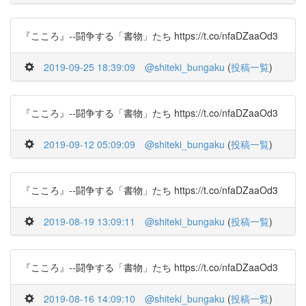
『こころ』--闘争する「書物」たち https://t.co/nfaDZaaOd3
2019-09-25 18:39:09
@shiteki_bungaku
(
投稿一覧
)
『こころ』--闘争する「書物」たち https://t.co/nfaDZaaOd3
2019-09-12 05:09:09
@shiteki_bungaku
(
投稿一覧
)
『こころ』--闘争する「書物」たち https://t.co/nfaDZaaOd3
2019-08-19 13:09:11
@shiteki_bungaku
(
投稿一覧
)
『こころ』--闘争する「書物」たち https://t.co/nfaDZaaOd3
2019-08-16 14:09:10
@shiteki_bungaku
(
投稿一覧
)