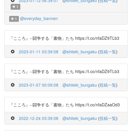
2023-01-12 06:39:07
@shiteki_bungaku
(
投稿一覧
)
1
@everyday_bannen
1
『こころ』--闘争する「書物」たち https://t.co/nfaDZ9TLb3
2023-01-11 03:39:08
@shiteki_bungaku
(
投稿一覧
)
『こころ』--闘争する「書物」たち https://t.co/nfaDZ9TLb3
2023-01-07 00:09:08
@shiteki_bungaku
(
投稿一覧
)
『こころ』--闘争する「書物」たち https://t.co/nfaDZaaOd3
2022-12-24 03:39:08
@shiteki_bungaku
(
投稿一覧
)