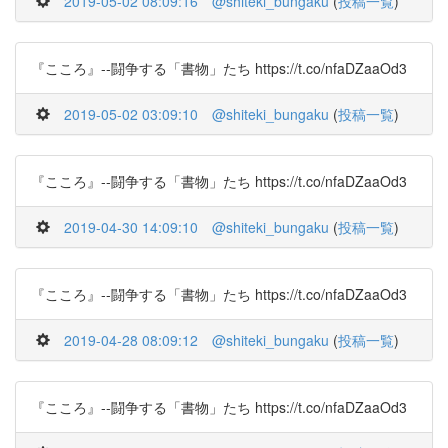
2019-05-02 08:09:16
@shiteki_bungaku
(
投稿一覧
)
『こころ』--闘争する「書物」たち https://t.co/nfaDZaaOd3
2019-05-02 03:09:10
@shiteki_bungaku
(
投稿一覧
)
『こころ』--闘争する「書物」たち https://t.co/nfaDZaaOd3
2019-04-30 14:09:10
@shiteki_bungaku
(
投稿一覧
)
『こころ』--闘争する「書物」たち https://t.co/nfaDZaaOd3
2019-04-28 08:09:12
@shiteki_bungaku
(
投稿一覧
)
『こころ』--闘争する「書物」たち https://t.co/nfaDZaaOd3