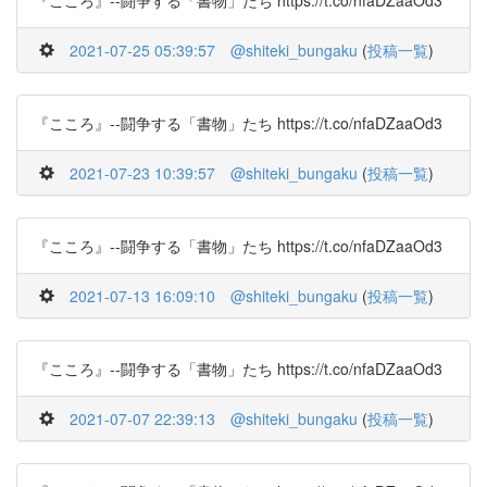
『こころ』--闘争する「書物」たち https://t.co/nfaDZaaOd3
2021-07-25 05:39:57
@shiteki_bungaku
(
投稿一覧
)
『こころ』--闘争する「書物」たち https://t.co/nfaDZaaOd3
2021-07-23 10:39:57
@shiteki_bungaku
(
投稿一覧
)
『こころ』--闘争する「書物」たち https://t.co/nfaDZaaOd3
2021-07-13 16:09:10
@shiteki_bungaku
(
投稿一覧
)
『こころ』--闘争する「書物」たち https://t.co/nfaDZaaOd3
2021-07-07 22:39:13
@shiteki_bungaku
(
投稿一覧
)