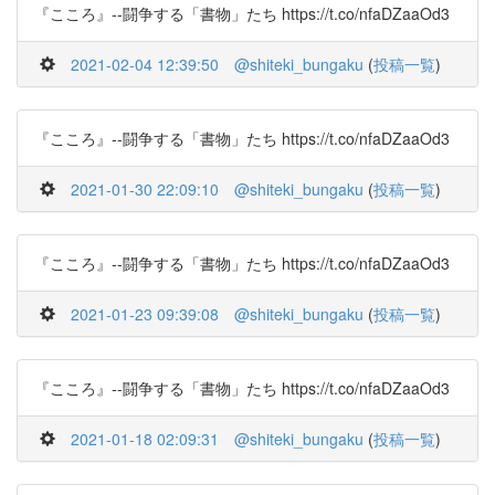
『こころ』--闘争する「書物」たち https://t.co/nfaDZaaOd3
2021-02-04 12:39:50
@shiteki_bungaku
(
投稿一覧
)
『こころ』--闘争する「書物」たち https://t.co/nfaDZaaOd3
2021-01-30 22:09:10
@shiteki_bungaku
(
投稿一覧
)
『こころ』--闘争する「書物」たち https://t.co/nfaDZaaOd3
2021-01-23 09:39:08
@shiteki_bungaku
(
投稿一覧
)
『こころ』--闘争する「書物」たち https://t.co/nfaDZaaOd3
2021-01-18 02:09:31
@shiteki_bungaku
(
投稿一覧
)