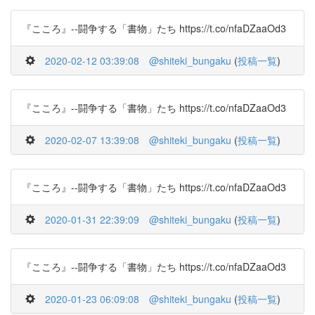
『こころ』--闘争する「書物」たち https://t.co/nfaDZaaOd3
2020-02-12 03:39:08
@shiteki_bungaku
(
投稿一覧
)
『こころ』--闘争する「書物」たち https://t.co/nfaDZaaOd3
2020-02-07 13:39:08
@shiteki_bungaku
(
投稿一覧
)
『こころ』--闘争する「書物」たち https://t.co/nfaDZaaOd3
2020-01-31 22:39:09
@shiteki_bungaku
(
投稿一覧
)
『こころ』--闘争する「書物」たち https://t.co/nfaDZaaOd3
2020-01-23 06:09:08
@shiteki_bungaku
(
投稿一覧
)