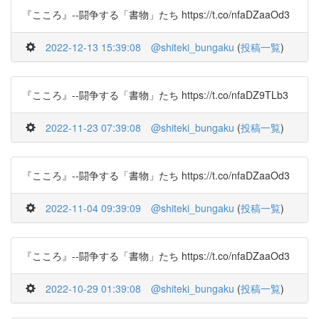
『こころ』--闘争する「書物」たち https://t.co/nfaDZaaOd3
2022-12-13 15:39:08
@shiteki_bungaku
(
投稿一覧
)
『こころ』--闘争する「書物」たち https://t.co/nfaDZ9TLb3
2022-11-23 07:39:08
@shiteki_bungaku
(
投稿一覧
)
『こころ』--闘争する「書物」たち https://t.co/nfaDZaaOd3
2022-11-04 09:39:09
@shiteki_bungaku
(
投稿一覧
)
『こころ』--闘争する「書物」たち https://t.co/nfaDZaaOd3
2022-10-29 01:39:08
@shiteki_bungaku
(
投稿一覧
)