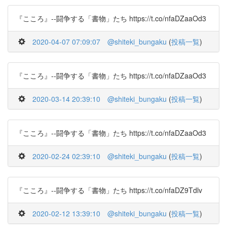
『こころ』--闘争する「書物」たち https://t.co/nfaDZaaOd3
2020-04-07 07:09:07
@shiteki_bungaku
(
投稿一覧
)
『こころ』--闘争する「書物」たち https://t.co/nfaDZaaOd3
2020-03-14 20:39:10
@shiteki_bungaku
(
投稿一覧
)
『こころ』--闘争する「書物」たち https://t.co/nfaDZaaOd3
2020-02-24 02:39:10
@shiteki_bungaku
(
投稿一覧
)
『こころ』--闘争する「書物」たち https://t.co/nfaDZ9Tdlv
2020-02-12 13:39:10
@shiteki_bungaku
(
投稿一覧
)