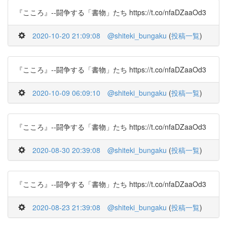
『こころ』--闘争する「書物」たち https://t.co/nfaDZaaOd3
2020-10-20 21:09:08
@shiteki_bungaku
(
投稿一覧
)
『こころ』--闘争する「書物」たち https://t.co/nfaDZaaOd3
2020-10-09 06:09:10
@shiteki_bungaku
(
投稿一覧
)
『こころ』--闘争する「書物」たち https://t.co/nfaDZaaOd3
2020-08-30 20:39:08
@shiteki_bungaku
(
投稿一覧
)
『こころ』--闘争する「書物」たち https://t.co/nfaDZaaOd3
2020-08-23 21:39:08
@shiteki_bungaku
(
投稿一覧
)