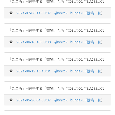
『こころ』--闘争する「書物」たち https://t.co/nfaDZaaOd3
2021-07-06 11:09:07
@shiteki_bungaku
(
投稿一覧
)
『こころ』--闘争する「書物」たち https://t.co/nfaDZaaOd3
2021-06-16 10:09:08
@shiteki_bungaku
(
投稿一覧
)
『こころ』--闘争する「書物」たち https://t.co/nfaDZaaOd3
2021-06-12 15:10:01
@shiteki_bungaku
(
投稿一覧
)
『こころ』--闘争する「書物」たち https://t.co/nfaDZaaOd3
2021-05-26 04:09:07
@shiteki_bungaku
(
投稿一覧
)