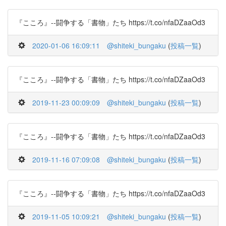
『こころ』--闘争する「書物」たち https://t.co/nfaDZaaOd3
2020-01-06 16:09:11
@shiteki_bungaku
(
投稿一覧
)
『こころ』--闘争する「書物」たち https://t.co/nfaDZaaOd3
2019-11-23 00:09:09
@shiteki_bungaku
(
投稿一覧
)
『こころ』--闘争する「書物」たち https://t.co/nfaDZaaOd3
2019-11-16 07:09:08
@shiteki_bungaku
(
投稿一覧
)
『こころ』--闘争する「書物」たち https://t.co/nfaDZaaOd3
2019-11-05 10:09:21
@shiteki_bungaku
(
投稿一覧
)