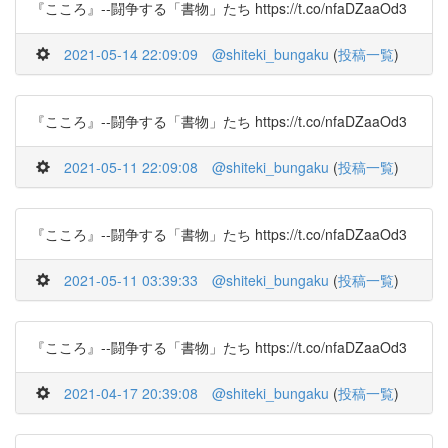
『こころ』--闘争する「書物」たち https://t.co/nfaDZaaOd3
2021-05-14 22:09:09
@shiteki_bungaku
(
投稿一覧
)
『こころ』--闘争する「書物」たち https://t.co/nfaDZaaOd3
2021-05-11 22:09:08
@shiteki_bungaku
(
投稿一覧
)
『こころ』--闘争する「書物」たち https://t.co/nfaDZaaOd3
2021-05-11 03:39:33
@shiteki_bungaku
(
投稿一覧
)
『こころ』--闘争する「書物」たち https://t.co/nfaDZaaOd3
2021-04-17 20:39:08
@shiteki_bungaku
(
投稿一覧
)