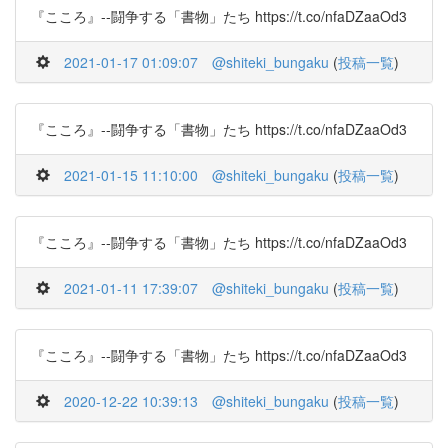
『こころ』--闘争する「書物」たち https://t.co/nfaDZaaOd3
2021-01-17 01:09:07
@shiteki_bungaku
(
投稿一覧
)
『こころ』--闘争する「書物」たち https://t.co/nfaDZaaOd3
2021-01-15 11:10:00
@shiteki_bungaku
(
投稿一覧
)
『こころ』--闘争する「書物」たち https://t.co/nfaDZaaOd3
2021-01-11 17:39:07
@shiteki_bungaku
(
投稿一覧
)
『こころ』--闘争する「書物」たち https://t.co/nfaDZaaOd3
2020-12-22 10:39:13
@shiteki_bungaku
(
投稿一覧
)