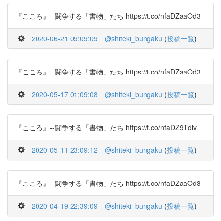
『こころ』--闘争する「書物」たち https://t.co/nfaDZaaOd3
2020-06-21 09:09:09
@shiteki_bungaku
(
投稿一覧
)
『こころ』--闘争する「書物」たち https://t.co/nfaDZaaOd3
2020-05-17 01:09:08
@shiteki_bungaku
(
投稿一覧
)
『こころ』--闘争する「書物」たち https://t.co/nfaDZ9Tdlv
2020-05-11 23:09:12
@shiteki_bungaku
(
投稿一覧
)
『こころ』--闘争する「書物」たち https://t.co/nfaDZaaOd3
2020-04-19 22:39:09
@shiteki_bungaku
(
投稿一覧
)