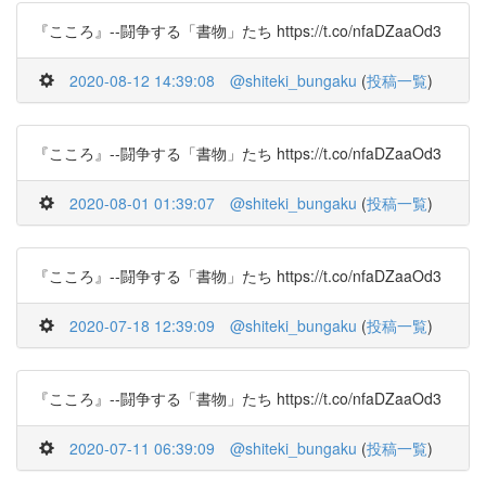
『こころ』--闘争する「書物」たち https://t.co/nfaDZaaOd3
2020-08-12 14:39:08
@shiteki_bungaku
(
投稿一覧
)
『こころ』--闘争する「書物」たち https://t.co/nfaDZaaOd3
2020-08-01 01:39:07
@shiteki_bungaku
(
投稿一覧
)
『こころ』--闘争する「書物」たち https://t.co/nfaDZaaOd3
2020-07-18 12:39:09
@shiteki_bungaku
(
投稿一覧
)
『こころ』--闘争する「書物」たち https://t.co/nfaDZaaOd3
2020-07-11 06:39:09
@shiteki_bungaku
(
投稿一覧
)