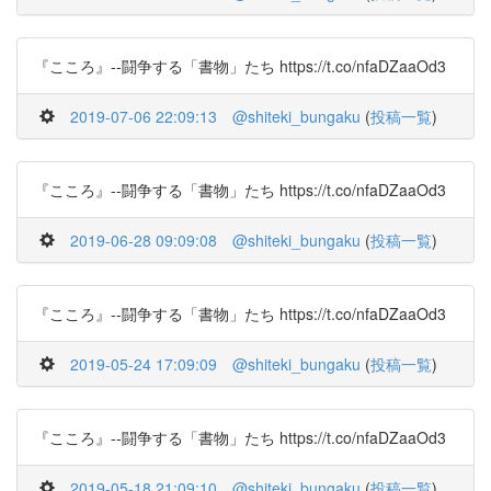
『こころ』--闘争する「書物」たち https://t.co/nfaDZaaOd3
2019-07-06 22:09:13
@shiteki_bungaku
(
投稿一覧
)
『こころ』--闘争する「書物」たち https://t.co/nfaDZaaOd3
2019-06-28 09:09:08
@shiteki_bungaku
(
投稿一覧
)
『こころ』--闘争する「書物」たち https://t.co/nfaDZaaOd3
2019-05-24 17:09:09
@shiteki_bungaku
(
投稿一覧
)
『こころ』--闘争する「書物」たち https://t.co/nfaDZaaOd3
2019-05-18 21:09:10
@shiteki_bungaku
(
投稿一覧
)