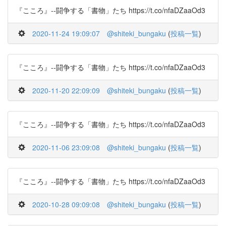
『こころ』--闘争する「書物」たち https://t.co/nfaDZaaOd3
2020-11-24 19:09:07
@shiteki_bungaku
(
投稿一覧
)
『こころ』--闘争する「書物」たち https://t.co/nfaDZaaOd3
2020-11-20 22:09:09
@shiteki_bungaku
(
投稿一覧
)
『こころ』--闘争する「書物」たち https://t.co/nfaDZaaOd3
2020-11-06 23:09:08
@shiteki_bungaku
(
投稿一覧
)
『こころ』--闘争する「書物」たち https://t.co/nfaDZaaOd3
2020-10-28 09:09:08
@shiteki_bungaku
(
投稿一覧
)