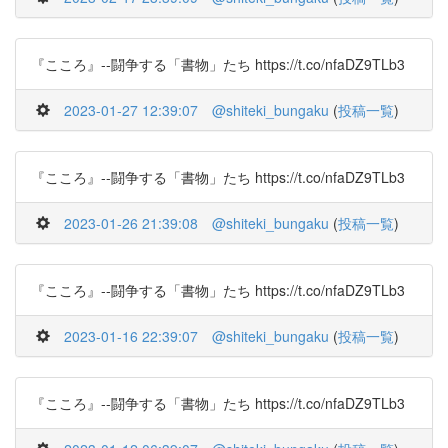
『こころ』--闘争する「書物」たち https://t.co/nfaDZ9TLb3
2023-01-27 12:39:07
@shiteki_bungaku
(
投稿一覧
)
『こころ』--闘争する「書物」たち https://t.co/nfaDZ9TLb3
2023-01-26 21:39:08
@shiteki_bungaku
(
投稿一覧
)
『こころ』--闘争する「書物」たち https://t.co/nfaDZ9TLb3
2023-01-16 22:39:07
@shiteki_bungaku
(
投稿一覧
)
『こころ』--闘争する「書物」たち https://t.co/nfaDZ9TLb3