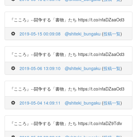
『こころ』--闘争する「書物」たち https://t.co/nfaDZaaOd3
2019-05-15 00:09:08
@shiteki_bungaku
(
投稿一覧
)
『こころ』--闘争する「書物」たち https://t.co/nfaDZaaOd3
2019-05-06 13:09:10
@shiteki_bungaku
(
投稿一覧
)
『こころ』--闘争する「書物」たち https://t.co/nfaDZaaOd3
2019-05-04 14:09:11
@shiteki_bungaku
(
投稿一覧
)
『こころ』--闘争する「書物」たち https://t.co/nfaDZ9Tdlv