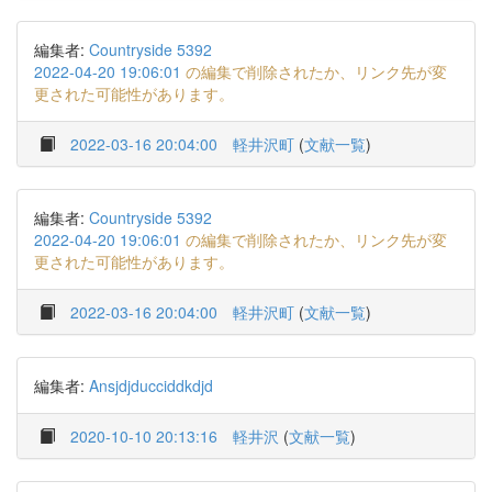
編集者:
Countryside 5392
2022-04-20 19:06:01
の編集で削除されたか、リンク先が変
更された可能性があります。
2022-03-16 20:04:00
軽井沢町
(
文献一覧
)
編集者:
Countryside 5392
2022-04-20 19:06:01
の編集で削除されたか、リンク先が変
更された可能性があります。
2022-03-16 20:04:00
軽井沢町
(
文献一覧
)
編集者:
Ansjdjducciddkdjd
2020-10-10 20:13:16
軽井沢
(
文献一覧
)