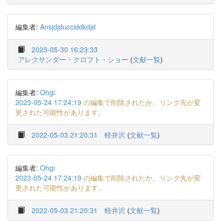
編集者:
Ansjdjducciddkdjd
2023-05-30 16:23:33
アレクサンダー・クロフト・ショー
(
文献一覧
)
編集者:
Ohgi
2023-05-24 17:24:19
の編集で削除されたか、リンク先が変
更された可能性があります。
2022-05-03 21:20:31
軽井沢
(
文献一覧
)
編集者:
Ohgi
2023-05-24 17:24:19
の編集で削除されたか、リンク先が変
更された可能性があります。
2022-05-03 21:20:31
軽井沢
(
文献一覧
)