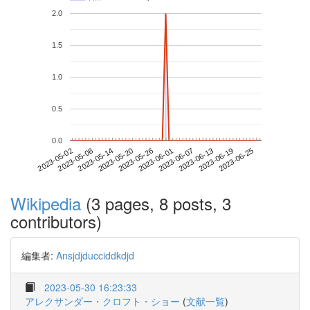
2.0
1.5
1.0
0.5
0.0
2023-06-19
2023-05-02
2023-05-20
2023-06-07
2023-06-25
2023-05-08
2023-05-26
2023-06-13
2023-05-14
2023-06-01
Wikipedia
(3 pages, 8 posts, 3
contributors)
編集者:
Ansjdjducciddkdjd
2023-05-30 16:23:33
アレクサンダー・クロフト・ショー
(
文献一覧
)