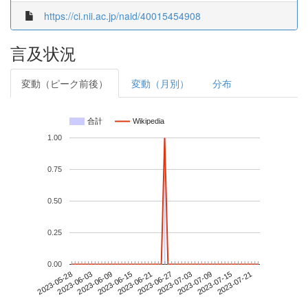
https://ci.nii.ac.jp/naid/40015454908
言及状況
変動（ピーク前後）
変動（月別）
分布
合計
Wikipedia
1.00
0.75
0.50
0.25
0.00
2023-07-15
2023-05-28
2023-06-15
2023-07-03
2023-07-21
2023-06-03
2023-06-21
2023-07-09
2023-06-09
2023-06-27