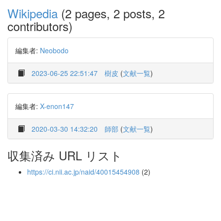
Wikipedia
(2 pages, 2 posts, 2
contributors)
編集者:
Neobodo
2023-06-25 22:51:47
樹皮
(
文献一覧
)
編集者:
X-enon147
2020-03-30 14:32:20
師部
(
文献一覧
)
収集済み URL リスト
https://ci.nii.ac.jp/naid/40015454908
(2)