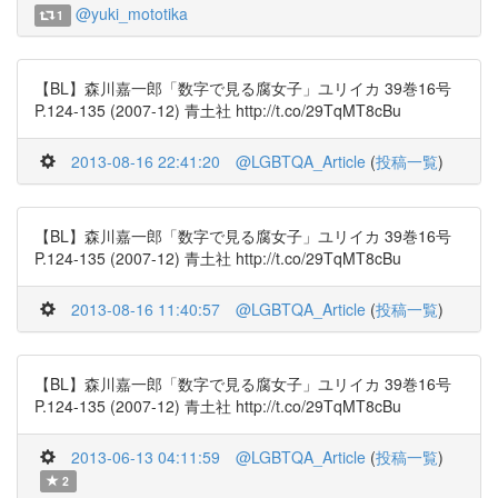
@yuki_mototika
1
【BL】森川嘉一郎「数字で見る腐女子」ユリイカ 39巻16号
P.124-135 (2007-12) 青土社 http://t.co/29TqMT8cBu
2013-08-16 22:41:20
@LGBTQA_Article
(
投稿一覧
)
【BL】森川嘉一郎「数字で見る腐女子」ユリイカ 39巻16号
P.124-135 (2007-12) 青土社 http://t.co/29TqMT8cBu
2013-08-16 11:40:57
@LGBTQA_Article
(
投稿一覧
)
【BL】森川嘉一郎「数字で見る腐女子」ユリイカ 39巻16号
P.124-135 (2007-12) 青土社 http://t.co/29TqMT8cBu
2013-06-13 04:11:59
@LGBTQA_Article
(
投稿一覧
)
2