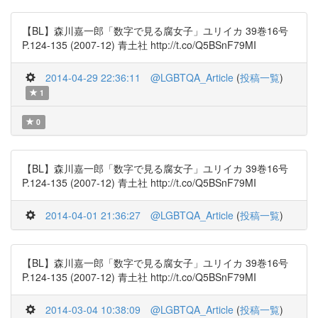
【BL】森川嘉一郎「数字で見る腐女子」ユリイカ 39巻16号
P.124-135 (2007-12) 青土社 http://t.co/Q5BSnF79MI
2014-04-29 22:36:11
@LGBTQA_Article
(
投稿一覧
)
1
0
【BL】森川嘉一郎「数字で見る腐女子」ユリイカ 39巻16号
P.124-135 (2007-12) 青土社 http://t.co/Q5BSnF79MI
2014-04-01 21:36:27
@LGBTQA_Article
(
投稿一覧
)
【BL】森川嘉一郎「数字で見る腐女子」ユリイカ 39巻16号
P.124-135 (2007-12) 青土社 http://t.co/Q5BSnF79MI
2014-03-04 10:38:09
@LGBTQA_Article
(
投稿一覧
)