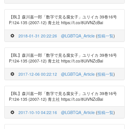
【BL】森川嘉一郎「数字で見る腐女子」ユリイカ 39巻16号
P.124-135 (2007-12) 青土社 https://t.co/8UiVNZcBai
2018-01-31 20:22:26
@LGBTQA_Article
(
投稿一覧
)
【BL】森川嘉一郎「数字で見る腐女子」ユリイカ 39巻16号
P.124-135 (2007-12) 青土社 https://t.co/8UiVNZcBai
2017-12-06 00:22:12
@LGBTQA_Article
(
投稿一覧
)
【BL】森川嘉一郎「数字で見る腐女子」ユリイカ 39巻16号
P.124-135 (2007-12) 青土社 https://t.co/8UiVNZcBai
2017-10-10 04:22:16
@LGBTQA_Article
(
投稿一覧
)