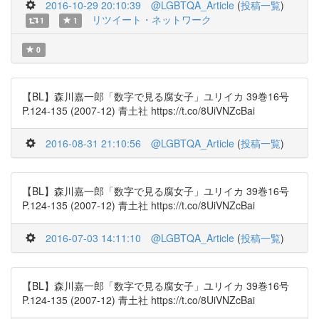
2016-10-29 20:10:39
@LGBTQA_Article
(
投稿一覧
)
リツイート・ネットワーク
1
1
0
【BL】森川嘉一郎「数字で見る腐女子」ユリイカ 39巻16号
P.124-135 (2007-12) 青土社 https://t.co/8UiVNZcBai
2016-08-31 21:10:56
@LGBTQA_Article
(
投稿一覧
)
【BL】森川嘉一郎「数字で見る腐女子」ユリイカ 39巻16号
P.124-135 (2007-12) 青土社 https://t.co/8UiVNZcBai
2016-07-03 14:11:10
@LGBTQA_Article
(
投稿一覧
)
【BL】森川嘉一郎「数字で見る腐女子」ユリイカ 39巻16号
P.124-135 (2007-12) 青土社 https://t.co/8UiVNZcBai