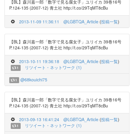
【BL】森川嘉一郎「数字で見る腐女子」ユリイカ 39巻16号
P.124-135 (2007-12) 青土社 http://t.co/29TqMT8cBu
2013-11-09 11:36:11
@LGBTQA_Article
(
投稿一覧
)
【BL】森川嘉一郎「数字で見る腐女子」ユリイカ 39巻16号
P.124-135 (2007-12) 青土社 http://t.co/29TqMT8cBu
2013-10-11 19:36:18
@LGBTQA_Article
(
投稿一覧
)
リツイート・ネットワーク (1)
1
@68kouichi75
1
【BL】森川嘉一郎「数字で見る腐女子」ユリイカ 39巻16号
P.124-135 (2007-12) 青土社 http://t.co/29TqMT8cBu
2013-09-13 16:41:24
@LGBTQA_Article
(
投稿一覧
)
リツイート・ネットワーク (1)
1