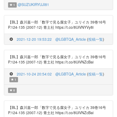
@SUZUKIRYUJI81
1
【BL】森川嘉一郎「数字で見る腐女子」ユリイカ 39巻16号
P.124-135 (2007-12) 青土社 https://t.co/8UiVNYVy8i
2021-12-20 19:53:22
@LGBTQA_Article
(
投稿一覧
)
【BL】森川嘉一郎「数字で見る腐女子」ユリイカ 39巻16号
P.124-135 (2007-12) 青土社 https://t.co/8UiVNZcBai
2021-10-24 20:54:02
@LGBTQA_Article
(
投稿一覧
)
1
0
【BL】森川嘉一郎「数字で見る腐女子」ユリイカ 39巻16号
P.124-135 (2007-12) 青土社 https://t.co/8UiVNZcBai