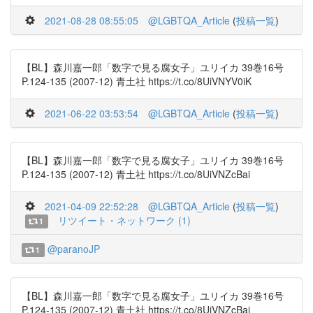
2021-08-28 08:55:05
@LGBTQA_Article
(
投稿一覧
)
【BL】森川嘉一郎「数字で見る腐女子」ユリイカ 39巻16号
P.124-135 (2007-12) 青土社 https://t.co/8UiVNYV0iK
2021-06-22 03:53:54
@LGBTQA_Article
(
投稿一覧
)
【BL】森川嘉一郎「数字で見る腐女子」ユリイカ 39巻16号
P.124-135 (2007-12) 青土社 https://t.co/8UiVNZcBai
2021-04-09 22:52:28
@LGBTQA_Article
(
投稿一覧
)
リツイート・ネットワーク (1)
1
@paranoJP
1
【BL】森川嘉一郎「数字で見る腐女子」ユリイカ 39巻16号
P.124-135 (2007-12) 青土社 https://t.co/8UiVNZcBai