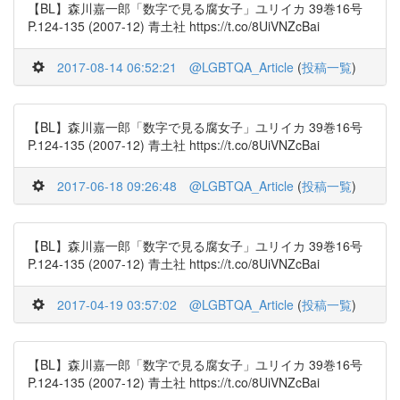
【BL】森川嘉一郎「数字で見る腐女子」ユリイカ 39巻16号
P.124-135 (2007-12) 青土社 https://t.co/8UiVNZcBai
2017-08-14 06:52:21
@LGBTQA_Article
(
投稿一覧
)
【BL】森川嘉一郎「数字で見る腐女子」ユリイカ 39巻16号
P.124-135 (2007-12) 青土社 https://t.co/8UiVNZcBai
2017-06-18 09:26:48
@LGBTQA_Article
(
投稿一覧
)
【BL】森川嘉一郎「数字で見る腐女子」ユリイカ 39巻16号
P.124-135 (2007-12) 青土社 https://t.co/8UiVNZcBai
2017-04-19 03:57:02
@LGBTQA_Article
(
投稿一覧
)
【BL】森川嘉一郎「数字で見る腐女子」ユリイカ 39巻16号
P.124-135 (2007-12) 青土社 https://t.co/8UiVNZcBai