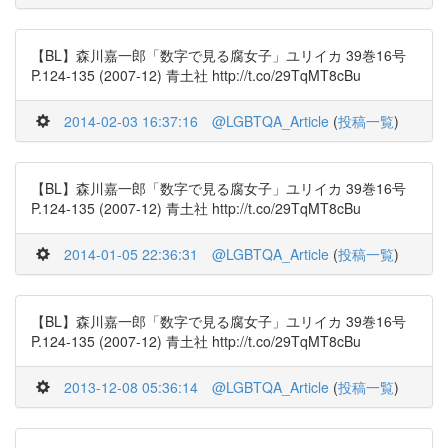
【BL】森川嘉一郎「数字で見る腐女子」ユリイカ 39巻16号
P.124-135 (2007-12) 青土社 http://t.co/29TqMT8cBu
2014-02-03 16:37:16
@LGBTQA_Article
(
投稿一覧
)
【BL】森川嘉一郎「数字で見る腐女子」ユリイカ 39巻16号
P.124-135 (2007-12) 青土社 http://t.co/29TqMT8cBu
2014-01-05 22:36:31
@LGBTQA_Article
(
投稿一覧
)
【BL】森川嘉一郎「数字で見る腐女子」ユリイカ 39巻16号
P.124-135 (2007-12) 青土社 http://t.co/29TqMT8cBu
2013-12-08 05:36:14
@LGBTQA_Article
(
投稿一覧
)