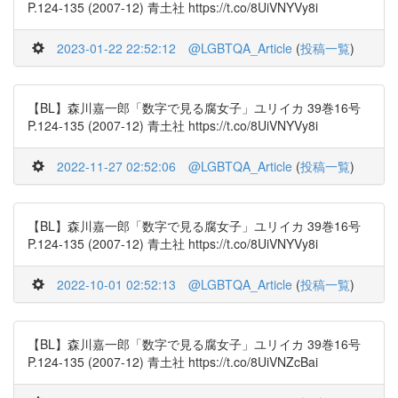
P.124-135 (2007-12) 青土社 https://t.co/8UiVNYVy8i
2023-01-22 22:52:12
@LGBTQA_Article
(
投稿一覧
)
【BL】森川嘉一郎「数字で見る腐女子」ユリイカ 39巻16号
P.124-135 (2007-12) 青土社 https://t.co/8UiVNYVy8i
2022-11-27 02:52:06
@LGBTQA_Article
(
投稿一覧
)
【BL】森川嘉一郎「数字で見る腐女子」ユリイカ 39巻16号
P.124-135 (2007-12) 青土社 https://t.co/8UiVNYVy8i
2022-10-01 02:52:13
@LGBTQA_Article
(
投稿一覧
)
【BL】森川嘉一郎「数字で見る腐女子」ユリイカ 39巻16号
P.124-135 (2007-12) 青土社 https://t.co/8UiVNZcBai