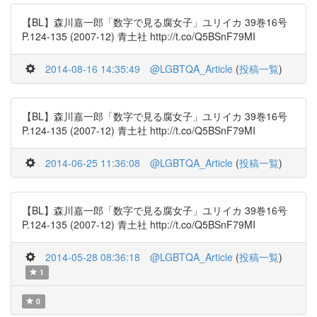
【BL】森川嘉一郎「数字で見る腐女子」ユリイカ 39巻16号
P.124-135 (2007-12) 青土社 http://t.co/Q5BSnF79MI
2014-08-16 14:35:49
@LGBTQA_Article
(
投稿一覧
)
【BL】森川嘉一郎「数字で見る腐女子」ユリイカ 39巻16号
P.124-135 (2007-12) 青土社 http://t.co/Q5BSnF79MI
2014-06-25 11:36:08
@LGBTQA_Article
(
投稿一覧
)
【BL】森川嘉一郎「数字で見る腐女子」ユリイカ 39巻16号
P.124-135 (2007-12) 青土社 http://t.co/Q5BSnF79MI
2014-05-28 08:36:18
@LGBTQA_Article
(
投稿一覧
)
1
0