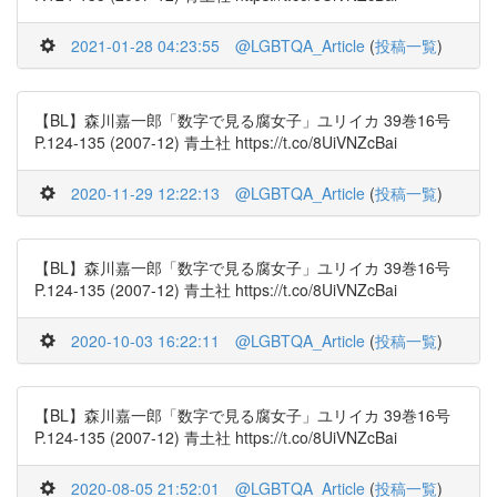
2021-01-28 04:23:55
@LGBTQA_Article
(
投稿一覧
)
【BL】森川嘉一郎「数字で見る腐女子」ユリイカ 39巻16号
P.124-135 (2007-12) 青土社 https://t.co/8UiVNZcBai
2020-11-29 12:22:13
@LGBTQA_Article
(
投稿一覧
)
【BL】森川嘉一郎「数字で見る腐女子」ユリイカ 39巻16号
P.124-135 (2007-12) 青土社 https://t.co/8UiVNZcBai
2020-10-03 16:22:11
@LGBTQA_Article
(
投稿一覧
)
【BL】森川嘉一郎「数字で見る腐女子」ユリイカ 39巻16号
P.124-135 (2007-12) 青土社 https://t.co/8UiVNZcBai
2020-08-05 21:52:01
@LGBTQA_Article
(
投稿一覧
)