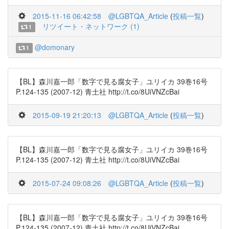
2015-11-16 06:42:58
@LGBTQA_Article
(
投稿一覧
)
リツイート・ネットワーク (1)
1
@domonary
1
【BL】森川嘉一郎「数字で見る腐女子」ユリイカ 39巻16号
P.124-135 (2007-12) 青土社 http://t.co/8UiVNZcBai
2015-09-19 21:20:13
@LGBTQA_Article
(
投稿一覧
)
【BL】森川嘉一郎「数字で見る腐女子」ユリイカ 39巻16号
P.124-135 (2007-12) 青土社 http://t.co/8UiVNZcBai
2015-07-24 09:08:26
@LGBTQA_Article
(
投稿一覧
)
【BL】森川嘉一郎「数字で見る腐女子」ユリイカ 39巻16号
P.124-135 (2007-12) 青土社 http://t.co/8UiVNZcBai