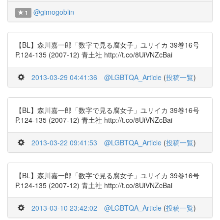
@gimogoblin
1
【BL】森川嘉一郎「数字で見る腐女子」ユリイカ 39巻16号
P.124-135 (2007-12) 青土社 http://t.co/8UiVNZcBai
2013-03-29 04:41:36
@LGBTQA_Article
(
投稿一覧
)
【BL】森川嘉一郎「数字で見る腐女子」ユリイカ 39巻16号
P.124-135 (2007-12) 青土社 http://t.co/8UiVNZcBai
2013-03-22 09:41:53
@LGBTQA_Article
(
投稿一覧
)
【BL】森川嘉一郎「数字で見る腐女子」ユリイカ 39巻16号
P.124-135 (2007-12) 青土社 http://t.co/8UiVNZcBai
2013-03-10 23:42:02
@LGBTQA_Article
(
投稿一覧
)