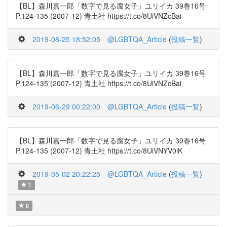
【BL】森川嘉一郎「数字で見る腐女子」ユリイカ 39巻16号
P.124-135 (2007-12) 青土社 https://t.co/8UiVNZcBai
2019-08-25 18:52:05
@LGBTQA_Article
(
投稿一覧
)
【BL】森川嘉一郎「数字で見る腐女子」ユリイカ 39巻16号
P.124-135 (2007-12) 青土社 https://t.co/8UiVNZcBai
2019-06-29 00:22:00
@LGBTQA_Article
(
投稿一覧
)
【BL】森川嘉一郎「数字で見る腐女子」ユリイカ 39巻16号
P.124-135 (2007-12) 青土社 https://t.co/8UiVNYV0iK
2019-05-02 20:22:25
@LGBTQA_Article
(
投稿一覧
)
1
0