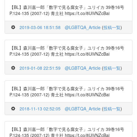
【BL】森川嘉一郎「数字で見る腐女子」ユリイカ 39巻16号
P.124-135 (2007-12) 青土社 https://t.co/8UiVNZcBai
2019-03-06 18:51:58
@LGBTQA_Article
(
投稿一覧
)
【BL】森川嘉一郎「数字で見る腐女子」ユリイカ 39巻16号
P.124-135 (2007-12) 青土社 https://t.co/8UiVNZcBai
2019-01-08 22:51:59
@LGBTQA_Article
(
投稿一覧
)
【BL】森川嘉一郎「数字で見る腐女子」ユリイカ 39巻16号
P.124-135 (2007-12) 青土社 https://t.co/8UiVNZcBai
2018-11-13 02:52:05
@LGBTQA_Article
(
投稿一覧
)
【BL】森川嘉一郎「数字で見る腐女子」ユリイカ 39巻16号
P.124-135 (2007-12) 青土社 https://t.co/8UiVNZcBai