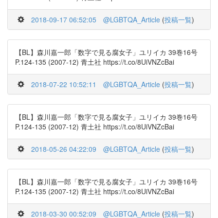
2018-09-17 06:52:05
@LGBTQA_Article
(
投稿一覧
)
【BL】森川嘉一郎「数字で見る腐女子」ユリイカ 39巻16号
P.124-135 (2007-12) 青土社 https://t.co/8UiVNZcBai
2018-07-22 10:52:11
@LGBTQA_Article
(
投稿一覧
)
【BL】森川嘉一郎「数字で見る腐女子」ユリイカ 39巻16号
P.124-135 (2007-12) 青土社 https://t.co/8UiVNZcBai
2018-05-26 04:22:09
@LGBTQA_Article
(
投稿一覧
)
【BL】森川嘉一郎「数字で見る腐女子」ユリイカ 39巻16号
P.124-135 (2007-12) 青土社 https://t.co/8UiVNZcBai
2018-03-30 00:52:09
@LGBTQA_Article
(
投稿一覧
)