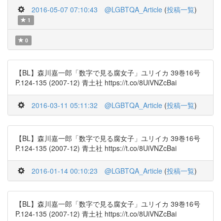
2016-05-07 07:10:43
@LGBTQA_Article
(
投稿一覧
)
1
0
【BL】森川嘉一郎「数字で見る腐女子」ユリイカ 39巻16号
P.124-135 (2007-12) 青土社 https://t.co/8UiVNZcBai
2016-03-11 05:11:32
@LGBTQA_Article
(
投稿一覧
)
【BL】森川嘉一郎「数字で見る腐女子」ユリイカ 39巻16号
P.124-135 (2007-12) 青土社 https://t.co/8UiVNZcBai
2016-01-14 00:10:23
@LGBTQA_Article
(
投稿一覧
)
【BL】森川嘉一郎「数字で見る腐女子」ユリイカ 39巻16号
P.124-135 (2007-12) 青土社 https://t.co/8UiVNZcBai