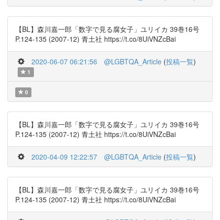
【BL】森川嘉一郎「数字で見る腐女子」ユリイカ 39巻16号
P.124-135 (2007-12) 青土社 https://t.co/8UiVNZcBai
2020-06-07 06:21:56
@LGBTQA_Article
(
投稿一覧
)
1
0
【BL】森川嘉一郎「数字で見る腐女子」ユリイカ 39巻16号
P.124-135 (2007-12) 青土社 https://t.co/8UiVNZcBai
2020-04-09 12:22:57
@LGBTQA_Article
(
投稿一覧
)
【BL】森川嘉一郎「数字で見る腐女子」ユリイカ 39巻16号
P.124-135 (2007-12) 青土社 https://t.co/8UiVNZcBai