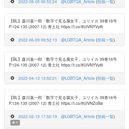
2022-08-05 06:52:24
@LGBTQA_Article
(
投稿一覧
)
【BL】森川嘉一郎「数字で見る腐女子」ユリイカ 39巻16号
P.124-135 (2007-12) 青土社 https://t.co/8UiVNYVy8i
2022-06-09 09:52:13
@LGBTQA_Article
(
投稿一覧
)
【BL】森川嘉一郎「数字で見る腐女子」ユリイカ 39巻16号
P.124-135 (2007-12) 青土社 https://t.co/8UiVNYVy8i
2022-04-13 13:52:21
@LGBTQA_Article
(
投稿一覧
)
【BL】森川嘉一郎「数字で見る腐女子」ユリイカ 39巻16号
P.124-135 (2007-12) 青土社 https://t.co/8UiVNZcBai
2022-02-15 17:52:19
@LGBTQA_Article
(
投稿一覧
)
1