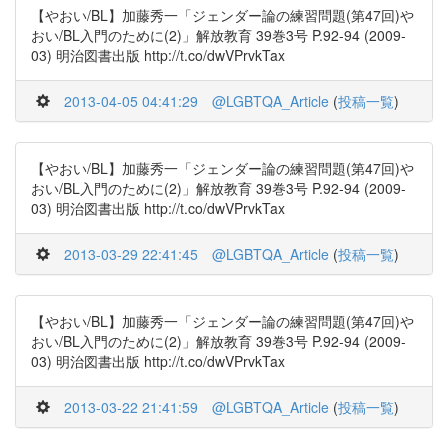
【やおい/BL】加藤秀一「ジェンダー論の練習問題(第47回)や
おい/BL入門のために(2)」解放教育 39巻3号 P.92-94 (2009-
03) 明治図書出版 http://t.co/dwVPrvkTax
2013-04-05 04:41:29
@LGBTQA_Article
(
投稿一覧
)
【やおい/BL】加藤秀一「ジェンダー論の練習問題(第47回)や
おい/BL入門のために(2)」解放教育 39巻3号 P.92-94 (2009-
03) 明治図書出版 http://t.co/dwVPrvkTax
2013-03-29 22:41:45
@LGBTQA_Article
(
投稿一覧
)
【やおい/BL】加藤秀一「ジェンダー論の練習問題(第47回)や
おい/BL入門のために(2)」解放教育 39巻3号 P.92-94 (2009-
03) 明治図書出版 http://t.co/dwVPrvkTax
2013-03-22 21:41:59
@LGBTQA_Article
(
投稿一覧
)