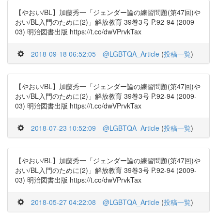
【やおい/BL】加藤秀一「ジェンダー論の練習問題(第47回)や
おい/BL入門のために(2)」解放教育 39巻3号 P.92-94 (2009-
03) 明治図書出版 https://t.co/dwVPrvkTax
2018-09-18 06:52:05
@LGBTQA_Article
(
投稿一覧
)
【やおい/BL】加藤秀一「ジェンダー論の練習問題(第47回)や
おい/BL入門のために(2)」解放教育 39巻3号 P.92-94 (2009-
03) 明治図書出版 https://t.co/dwVPrvkTax
2018-07-23 10:52:09
@LGBTQA_Article
(
投稿一覧
)
【やおい/BL】加藤秀一「ジェンダー論の練習問題(第47回)や
おい/BL入門のために(2)」解放教育 39巻3号 P.92-94 (2009-
03) 明治図書出版 https://t.co/dwVPrvkTax
2018-05-27 04:22:08
@LGBTQA_Article
(
投稿一覧
)