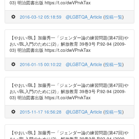
03) 明治図書出版 https://t.co/dwVPrvkTax
2016-03-12 05:18:59
@LGBTQA_Article
(
投稿一覧
)
【やおい/BL】加藤秀一「ジェンダー論の練習問題(第47回)や
おい/BL入門のために(2)」解放教育 39巻3号 P.92-94 (2009-
03) 明治図書出版 https://t.co/dwVPrvkTax
2016-01-15 00:10:22
@LGBTQA_Article
(
投稿一覧
)
【やおい/BL】加藤秀一「ジェンダー論の練習問題(第47回)や
おい/BL入門のために(2)」解放教育 39巻3号 P.92-94 (2009-
03) 明治図書出版 https://t.co/dwVPrvkTax
2015-11-17 16:56:28
@LGBTQA_Article
(
投稿一覧
)
【やおい/BL】加藤秀一「ジェンダー論の練習問題(第47回)や
おい/BL入門のために(2)」解放教育 39巻3号 P.92-94 (2009-