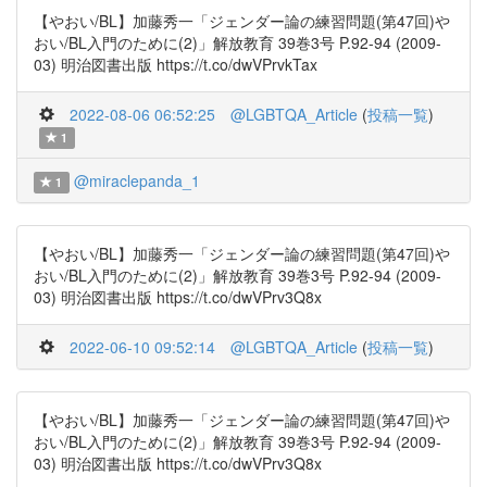
【やおい/BL】加藤秀一「ジェンダー論の練習問題(第47回)や
おい/BL入門のために(2)」解放教育 39巻3号 P.92-94 (2009-
03) 明治図書出版 https://t.co/dwVPrvkTax
2022-08-06 06:52:25
@LGBTQA_Article
(
投稿一覧
)
1
@miraclepanda_1
1
【やおい/BL】加藤秀一「ジェンダー論の練習問題(第47回)や
おい/BL入門のために(2)」解放教育 39巻3号 P.92-94 (2009-
03) 明治図書出版 https://t.co/dwVPrv3Q8x
2022-06-10 09:52:14
@LGBTQA_Article
(
投稿一覧
)
【やおい/BL】加藤秀一「ジェンダー論の練習問題(第47回)や
おい/BL入門のために(2)」解放教育 39巻3号 P.92-94 (2009-
03) 明治図書出版 https://t.co/dwVPrv3Q8x