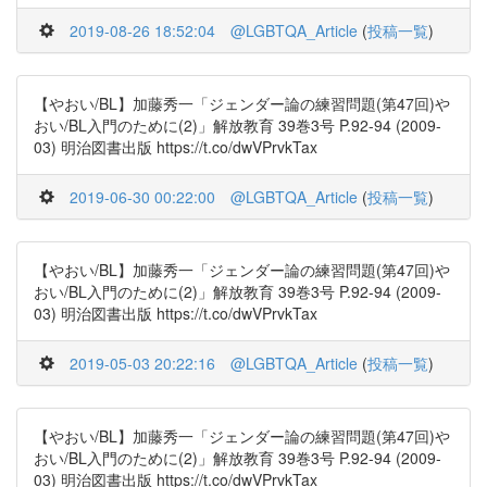
2019-08-26 18:52:04
@LGBTQA_Article
(
投稿一覧
)
【やおい/BL】加藤秀一「ジェンダー論の練習問題(第47回)や
おい/BL入門のために(2)」解放教育 39巻3号 P.92-94 (2009-
03) 明治図書出版 https://t.co/dwVPrvkTax
2019-06-30 00:22:00
@LGBTQA_Article
(
投稿一覧
)
【やおい/BL】加藤秀一「ジェンダー論の練習問題(第47回)や
おい/BL入門のために(2)」解放教育 39巻3号 P.92-94 (2009-
03) 明治図書出版 https://t.co/dwVPrvkTax
2019-05-03 20:22:16
@LGBTQA_Article
(
投稿一覧
)
【やおい/BL】加藤秀一「ジェンダー論の練習問題(第47回)や
おい/BL入門のために(2)」解放教育 39巻3号 P.92-94 (2009-
03) 明治図書出版 https://t.co/dwVPrvkTax