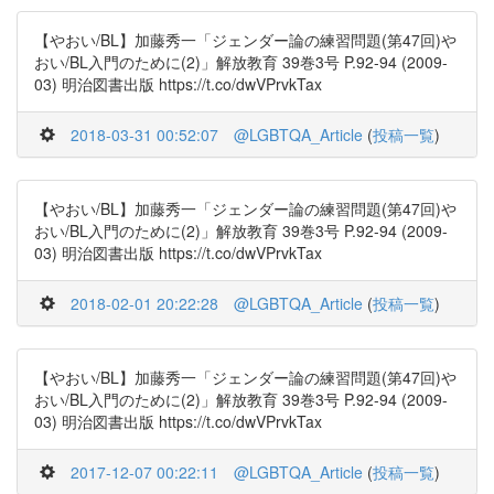
【やおい/BL】加藤秀一「ジェンダー論の練習問題(第47回)や
おい/BL入門のために(2)」解放教育 39巻3号 P.92-94 (2009-
03) 明治図書出版 https://t.co/dwVPrvkTax
2018-03-31 00:52:07
@LGBTQA_Article
(
投稿一覧
)
【やおい/BL】加藤秀一「ジェンダー論の練習問題(第47回)や
おい/BL入門のために(2)」解放教育 39巻3号 P.92-94 (2009-
03) 明治図書出版 https://t.co/dwVPrvkTax
2018-02-01 20:22:28
@LGBTQA_Article
(
投稿一覧
)
【やおい/BL】加藤秀一「ジェンダー論の練習問題(第47回)や
おい/BL入門のために(2)」解放教育 39巻3号 P.92-94 (2009-
03) 明治図書出版 https://t.co/dwVPrvkTax
2017-12-07 00:22:11
@LGBTQA_Article
(
投稿一覧
)