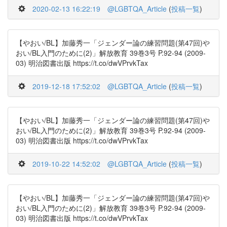
2020-02-13 16:22:19
@LGBTQA_Article
(
投稿一覧
)
【やおい/BL】加藤秀一「ジェンダー論の練習問題(第47回)や
おい/BL入門のために(2)」解放教育 39巻3号 P.92-94 (2009-
03) 明治図書出版 https://t.co/dwVPrvkTax
2019-12-18 17:52:02
@LGBTQA_Article
(
投稿一覧
)
【やおい/BL】加藤秀一「ジェンダー論の練習問題(第47回)や
おい/BL入門のために(2)」解放教育 39巻3号 P.92-94 (2009-
03) 明治図書出版 https://t.co/dwVPrvkTax
2019-10-22 14:52:02
@LGBTQA_Article
(
投稿一覧
)
【やおい/BL】加藤秀一「ジェンダー論の練習問題(第47回)や
おい/BL入門のために(2)」解放教育 39巻3号 P.92-94 (2009-
03) 明治図書出版 https://t.co/dwVPrvkTax