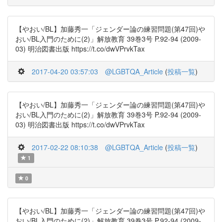
【やおい/BL】加藤秀一「ジェンダー論の練習問題(第47回)や
おい/BL入門のために(2)」解放教育 39巻3号 P.92-94 (2009-
03) 明治図書出版 https://t.co/dwVPrvkTax
2017-04-20 03:57:03
@LGBTQA_Article
(
投稿一覧
)
【やおい/BL】加藤秀一「ジェンダー論の練習問題(第47回)や
おい/BL入門のために(2)」解放教育 39巻3号 P.92-94 (2009-
03) 明治図書出版 https://t.co/dwVPrvkTax
2017-02-22 08:10:38
@LGBTQA_Article
(
投稿一覧
)
1
0
【やおい/BL】加藤秀一「ジェンダー論の練習問題(第47回)や
おい/BL入門のために(2)」解放教育 39巻3号 P.92-94 (2009-