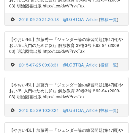
03) 明治図書出版 http://t.co/dwVPrvkTax
2015-09-20 21:20:18
@LGBTQA_Article
(
投稿一覧
)
【やおい/BL】加藤秀一「ジェンダー論の練習問題(第47回)や
おい/BL入門のために(2)」解放教育 39巻3号 P.92-94 (2009-
03) 明治図書出版 http://t.co/dwVPrvkTax
2015-07-25 09:08:31
@LGBTQA_Article
(
投稿一覧
)
【やおい/BL】加藤秀一「ジェンダー論の練習問題(第47回)や
おい/BL入門のために(2)」解放教育 39巻3号 P.92-94 (2009-
03) 明治図書出版 http://t.co/dwVPrvkTax
2015-05-29 10:20:24
@LGBTQA_Article
(
投稿一覧
)
【やおい/BL】加藤秀一「ジェンダー論の練習問題(第47回)や