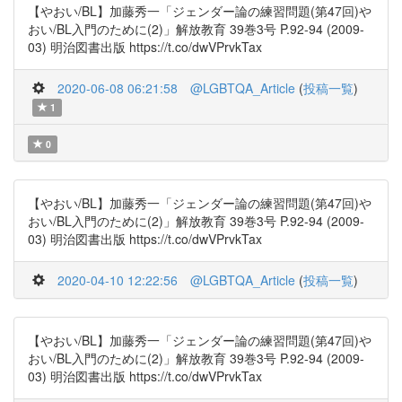
【やおい/BL】加藤秀一「ジェンダー論の練習問題(第47回)や
おい/BL入門のために(2)」解放教育 39巻3号 P.92-94 (2009-
03) 明治図書出版 https://t.co/dwVPrvkTax
2020-06-08 06:21:58
@LGBTQA_Article
(
投稿一覧
)
1
0
【やおい/BL】加藤秀一「ジェンダー論の練習問題(第47回)や
おい/BL入門のために(2)」解放教育 39巻3号 P.92-94 (2009-
03) 明治図書出版 https://t.co/dwVPrvkTax
2020-04-10 12:22:56
@LGBTQA_Article
(
投稿一覧
)
【やおい/BL】加藤秀一「ジェンダー論の練習問題(第47回)や
おい/BL入門のために(2)」解放教育 39巻3号 P.92-94 (2009-
03) 明治図書出版 https://t.co/dwVPrvkTax