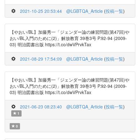
2021-10-25 20:53:44
@LGBTQA_Article
(
投稿一覧
)
【やおい/BL】加藤秀一「ジェンダー論の練習問題(第47回)や
おい/BL入門のために(2)」解放教育 39巻3号 P.92-94 (2009-
03) 明治図書出版 https://t.co/dwVPrvkTax
2021-08-29 17:54:09
@LGBTQA_Article
(
投稿一覧
)
【やおい/BL】加藤秀一「ジェンダー論の練習問題(第47回)や
おい/BL入門のために(2)」解放教育 39巻3号 P.92-94 (2009-
03) 明治図書出版 https://t.co/dwVPrvkTax
2021-06-23 08:23:40
@LGBTQA_Article
(
投稿一覧
)
1
0