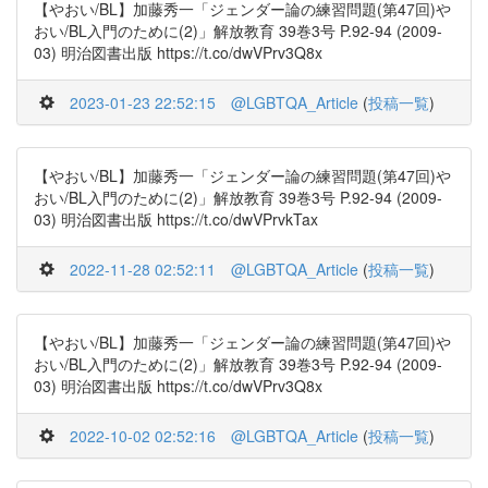
【やおい/BL】加藤秀一「ジェンダー論の練習問題(第47回)や
おい/BL入門のために(2)」解放教育 39巻3号 P.92-94 (2009-
03) 明治図書出版 https://t.co/dwVPrv3Q8x
2023-01-23 22:52:15
@LGBTQA_Article
(
投稿一覧
)
【やおい/BL】加藤秀一「ジェンダー論の練習問題(第47回)や
おい/BL入門のために(2)」解放教育 39巻3号 P.92-94 (2009-
03) 明治図書出版 https://t.co/dwVPrvkTax
2022-11-28 02:52:11
@LGBTQA_Article
(
投稿一覧
)
【やおい/BL】加藤秀一「ジェンダー論の練習問題(第47回)や
おい/BL入門のために(2)」解放教育 39巻3号 P.92-94 (2009-
03) 明治図書出版 https://t.co/dwVPrv3Q8x
2022-10-02 02:52:16
@LGBTQA_Article
(
投稿一覧
)