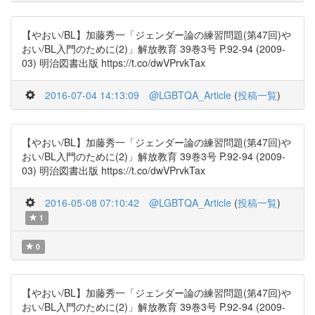
【やおい/BL】加藤秀一「ジェンダー論の練習問題(第47回)や
おい/BL入門のために(2)」解放教育 39巻3号 P.92-94 (2009-
03) 明治図書出版 https://t.co/dwVPrvkTax
2016-07-04 14:13:09
@LGBTQA_Article
(
投稿一覧
)
【やおい/BL】加藤秀一「ジェンダー論の練習問題(第47回)や
おい/BL入門のために(2)」解放教育 39巻3号 P.92-94 (2009-
03) 明治図書出版 https://t.co/dwVPrvkTax
2016-05-08 07:10:42
@LGBTQA_Article
(
投稿一覧
)
1
0
【やおい/BL】加藤秀一「ジェンダー論の練習問題(第47回)や
おい/BL入門のために(2)」解放教育 39巻3号 P.92-94 (2009-