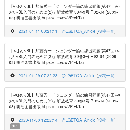
【やおい/BL】加藤秀一「ジェンダー論の練習問題(第47回)や
おい/BL入門のために(2)」解放教育 39巻3号 P.92-94 (2009-
03) 明治図書出版 https://t.co/dwVPrvkTax
2021-04-11 00:24:11
@LGBTQA_Article
(
投稿一覧
)
【やおい/BL】加藤秀一「ジェンダー論の練習問題(第47回)や
おい/BL入門のために(2)」解放教育 39巻3号 P.92-94 (2009-
03) 明治図書出版 https://t.co/dwVPrvkTax
2021-01-29 07:22:23
@LGBTQA_Article
(
投稿一覧
)
【やおい/BL】加藤秀一「ジェンダー論の練習問題(第47回)や
おい/BL入門のために(2)」解放教育 39巻3号 P.92-94 (2009-
03) 明治図書出版 https://t.co/dwVPrvkTax
2020-11-30 12:22:14
@LGBTQA_Article
(
投稿一覧
)
1