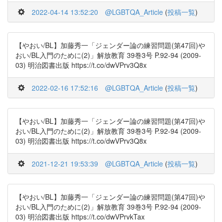
2022-04-14 13:52:20
@LGBTQA_Article
(
投稿一覧
)
【やおい/BL】加藤秀一「ジェンダー論の練習問題(第47回)や
おい/BL入門のために(2)」解放教育 39巻3号 P.92-94 (2009-
03) 明治図書出版 https://t.co/dwVPrv3Q8x
2022-02-16 17:52:16
@LGBTQA_Article
(
投稿一覧
)
【やおい/BL】加藤秀一「ジェンダー論の練習問題(第47回)や
おい/BL入門のために(2)」解放教育 39巻3号 P.92-94 (2009-
03) 明治図書出版 https://t.co/dwVPrv3Q8x
2021-12-21 19:53:39
@LGBTQA_Article
(
投稿一覧
)
【やおい/BL】加藤秀一「ジェンダー論の練習問題(第47回)や
おい/BL入門のために(2)」解放教育 39巻3号 P.92-94 (2009-
03) 明治図書出版 https://t.co/dwVPrvkTax