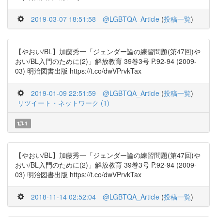
2019-03-07 18:51:58
@LGBTQA_Article
(
投稿一覧
)
【やおい/BL】加藤秀一「ジェンダー論の練習問題(第47回)や
おい/BL入門のために(2)」解放教育 39巻3号 P.92-94 (2009-
03) 明治図書出版 https://t.co/dwVPrvkTax
2019-01-09 22:51:59
@LGBTQA_Article
(
投稿一覧
)
リツイート・ネットワーク (1)
1
【やおい/BL】加藤秀一「ジェンダー論の練習問題(第47回)や
おい/BL入門のために(2)」解放教育 39巻3号 P.92-94 (2009-
03) 明治図書出版 https://t.co/dwVPrvkTax
2018-11-14 02:52:04
@LGBTQA_Article
(
投稿一覧
)