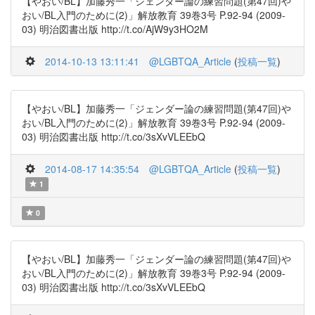
【やおい/BL】加藤秀一「ジェンダー論の練習問題(第47回)や
おい/BL入門のために(2)」解放教育 39巻3号 P.92-94 (2009-
03) 明治図書出版 http://t.co/AjW9y3HO2M
2014-10-13 13:11:41
@LGBTQA_Article
(
投稿一覧
)
【やおい/BL】加藤秀一「ジェンダー論の練習問題(第47回)や
おい/BL入門のために(2)」解放教育 39巻3号 P.92-94 (2009-
03) 明治図書出版 http://t.co/3sXvVLEEbQ
2014-08-17 14:35:54
@LGBTQA_Article
(
投稿一覧
)
1
0
【やおい/BL】加藤秀一「ジェンダー論の練習問題(第47回)や
おい/BL入門のために(2)」解放教育 39巻3号 P.92-94 (2009-
03) 明治図書出版 http://t.co/3sXvVLEEbQ