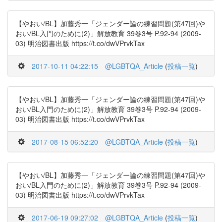
【やおい/BL】加藤秀一「ジェンダー論の練習問題(第47回)や
おい/BL入門のために(2)」解放教育 39巻3号 P.92-94 (2009-
03) 明治図書出版 https://t.co/dwVPrvkTax
2017-10-11 04:22:15
@LGBTQA_Article
(
投稿一覧
)
【やおい/BL】加藤秀一「ジェンダー論の練習問題(第47回)や
おい/BL入門のために(2)」解放教育 39巻3号 P.92-94 (2009-
03) 明治図書出版 https://t.co/dwVPrvkTax
2017-08-15 06:52:20
@LGBTQA_Article
(
投稿一覧
)
【やおい/BL】加藤秀一「ジェンダー論の練習問題(第47回)や
おい/BL入門のために(2)」解放教育 39巻3号 P.92-94 (2009-
03) 明治図書出版 https://t.co/dwVPrvkTax
2017-06-19 09:27:02
@LGBTQA_Article
(
投稿一覧
)