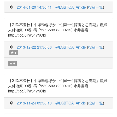
2014-01-20 14:36:41
@LGBTQA_Article
(
投稿一覧
)
【GID/不登校】中塚幹也ほか「性同一性障害と思春期」産婦
人科治療 99巻6号 P.589-593 (2009-12) 永井書店
http://t.co/0Pw54vNOki
2013-12-22 21:36:06
@LGBTQA_Article
(
投稿一覧
)
1
0
【GID/不登校】中塚幹也ほか「性同一性障害と思春期」産婦
人科治療 99巻6号 P.589-593 (2009-12) 永井書店
http://t.co/0Pw54vNOki
2013-11-24 03:36:10
@LGBTQA_Article
(
投稿一覧
)