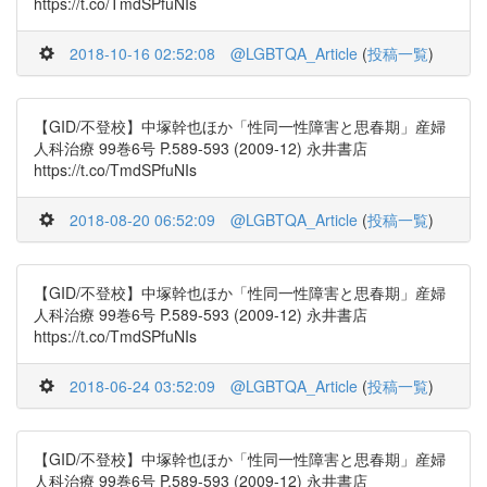
https://t.co/TmdSPfuNIs
2018-10-16 02:52:08
@LGBTQA_Article
(
投稿一覧
)
【GID/不登校】中塚幹也ほか「性同一性障害と思春期」産婦
人科治療 99巻6号 P.589-593 (2009-12) 永井書店
https://t.co/TmdSPfuNIs
2018-08-20 06:52:09
@LGBTQA_Article
(
投稿一覧
)
【GID/不登校】中塚幹也ほか「性同一性障害と思春期」産婦
人科治療 99巻6号 P.589-593 (2009-12) 永井書店
https://t.co/TmdSPfuNIs
2018-06-24 03:52:09
@LGBTQA_Article
(
投稿一覧
)
【GID/不登校】中塚幹也ほか「性同一性障害と思春期」産婦
人科治療 99巻6号 P.589-593 (2009-12) 永井書店