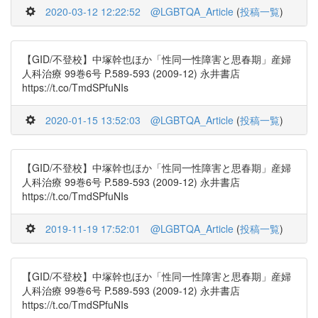
2020-03-12 12:22:52
@LGBTQA_Article
(
投稿一覧
)
【GID/不登校】中塚幹也ほか「性同一性障害と思春期」産婦
人科治療 99巻6号 P.589-593 (2009-12) 永井書店
https://t.co/TmdSPfuNIs
2020-01-15 13:52:03
@LGBTQA_Article
(
投稿一覧
)
【GID/不登校】中塚幹也ほか「性同一性障害と思春期」産婦
人科治療 99巻6号 P.589-593 (2009-12) 永井書店
https://t.co/TmdSPfuNIs
2019-11-19 17:52:01
@LGBTQA_Article
(
投稿一覧
)
【GID/不登校】中塚幹也ほか「性同一性障害と思春期」産婦
人科治療 99巻6号 P.589-593 (2009-12) 永井書店
https://t.co/TmdSPfuNIs