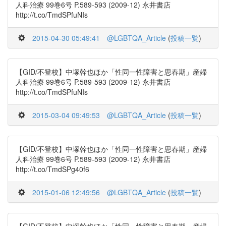
人科治療 99巻6号 P.589-593 (2009-12) 永井書店
http://t.co/TmdSPfuNIs
2015-04-30 05:49:41
@LGBTQA_Article
(
投稿一覧
)
【GID/不登校】中塚幹也ほか「性同一性障害と思春期」産婦
人科治療 99巻6号 P.589-593 (2009-12) 永井書店
http://t.co/TmdSPfuNIs
2015-03-04 09:49:53
@LGBTQA_Article
(
投稿一覧
)
【GID/不登校】中塚幹也ほか「性同一性障害と思春期」産婦
人科治療 99巻6号 P.589-593 (2009-12) 永井書店
http://t.co/TmdSPg40f6
2015-01-06 12:49:56
@LGBTQA_Article
(
投稿一覧
)