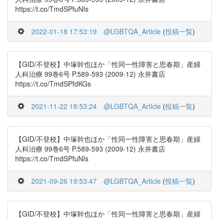
https://t.co/TmdSPfuNIs
2022-01-18 17:53:19
@LGBTQA_Article
(
投稿一覧
)
【GID/不登校】中塚幹也ほか「性同一性障害と思春期」産婦
人科治療 99巻6号 P.589-593 (2009-12) 永井書店
https://t.co/TmdSPfdKGs
2021-11-22 18:53:24
@LGBTQA_Article
(
投稿一覧
)
【GID/不登校】中塚幹也ほか「性同一性障害と思春期」産婦
人科治療 99巻6号 P.589-593 (2009-12) 永井書店
https://t.co/TmdSPfuNIs
2021-09-26 19:53:47
@LGBTQA_Article
(
投稿一覧
)
【GID/不登校】中塚幹也ほか「性同一性障害と思春期」産婦