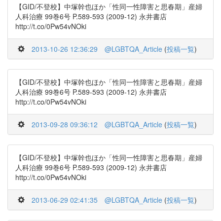
【GID/不登校】中塚幹也ほか「性同一性障害と思春期」産婦
人科治療 99巻6号 P.589-593 (2009-12) 永井書店
http://t.co/0Pw54vNOki
2013-10-26 12:36:29
@LGBTQA_Article
(
投稿一覧
)
【GID/不登校】中塚幹也ほか「性同一性障害と思春期」産婦
人科治療 99巻6号 P.589-593 (2009-12) 永井書店
http://t.co/0Pw54vNOki
2013-09-28 09:36:12
@LGBTQA_Article
(
投稿一覧
)
【GID/不登校】中塚幹也ほか「性同一性障害と思春期」産婦
人科治療 99巻6号 P.589-593 (2009-12) 永井書店
http://t.co/0Pw54vNOki
2013-06-29 02:41:35
@LGBTQA_Article
(
投稿一覧
)