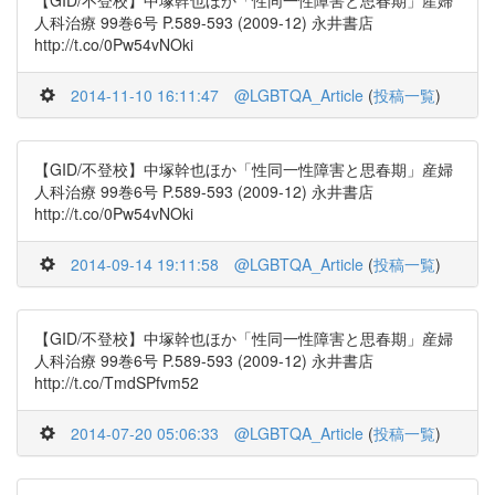
【GID/不登校】中塚幹也ほか「性同一性障害と思春期」産婦
人科治療 99巻6号 P.589-593 (2009-12) 永井書店
http://t.co/0Pw54vNOki
2014-11-10 16:11:47
@LGBTQA_Article
(
投稿一覧
)
【GID/不登校】中塚幹也ほか「性同一性障害と思春期」産婦
人科治療 99巻6号 P.589-593 (2009-12) 永井書店
http://t.co/0Pw54vNOki
2014-09-14 19:11:58
@LGBTQA_Article
(
投稿一覧
)
【GID/不登校】中塚幹也ほか「性同一性障害と思春期」産婦
人科治療 99巻6号 P.589-593 (2009-12) 永井書店
http://t.co/TmdSPfvm52
2014-07-20 05:06:33
@LGBTQA_Article
(
投稿一覧
)