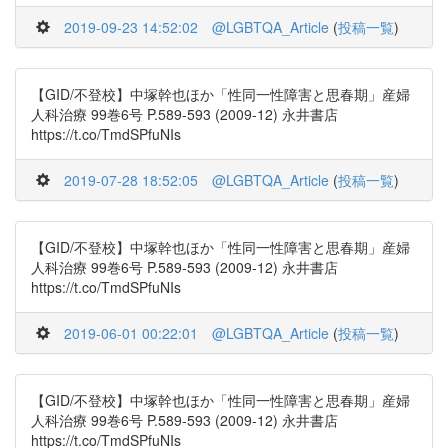
2019-09-23 14:52:02
@LGBTQA_Article
(
投稿一覧
)
【GID/不登校】中塚幹也ほか「性同一性障害と思春期」産婦
人科治療 99巻6号 P.589-593 (2009-12) 永井書店
https://t.co/TmdSPfuNIs
2019-07-28 18:52:05
@LGBTQA_Article
(
投稿一覧
)
【GID/不登校】中塚幹也ほか「性同一性障害と思春期」産婦
人科治療 99巻6号 P.589-593 (2009-12) 永井書店
https://t.co/TmdSPfuNIs
2019-06-01 00:22:01
@LGBTQA_Article
(
投稿一覧
)
【GID/不登校】中塚幹也ほか「性同一性障害と思春期」産婦
人科治療 99巻6号 P.589-593 (2009-12) 永井書店
https://t.co/TmdSPfuNIs