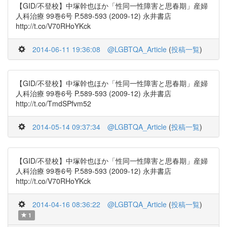
【GID/不登校】中塚幹也ほか「性同一性障害と思春期」産婦
人科治療 99巻6号 P.589-593 (2009-12) 永井書店
http://t.co/V70RHoYKck
2014-06-11 19:36:08
@LGBTQA_Article
(
投稿一覧
)
【GID/不登校】中塚幹也ほか「性同一性障害と思春期」産婦
人科治療 99巻6号 P.589-593 (2009-12) 永井書店
http://t.co/TmdSPfvm52
2014-05-14 09:37:34
@LGBTQA_Article
(
投稿一覧
)
【GID/不登校】中塚幹也ほか「性同一性障害と思春期」産婦
人科治療 99巻6号 P.589-593 (2009-12) 永井書店
http://t.co/V70RHoYKck
2014-04-16 08:36:22
@LGBTQA_Article
(
投稿一覧
)
1