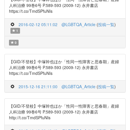
人科治療 99巻6号 P.589-593 (2009-12) 永井書店
https://t.co/TmdSPfuNIs
2016-02-12 05:11:02
@LGBTQA_Article
(
投稿一覧
)
1
0
【GID/不登校】中塚幹也ほか「性同一性障害と思春期」産婦
人科治療 99巻6号 P.589-593 (2009-12) 永井書店
https://t.co/TmdSPfuNIs
2015-12-16 21:11:00
@LGBTQA_Article
(
投稿一覧
)
【GID/不登校】中塚幹也ほか「性同一性障害と思春期」産婦
人科治療 99巻6号 P.589-593 (2009-12) 永井書店
http://t.co/TmdSPfuNIs