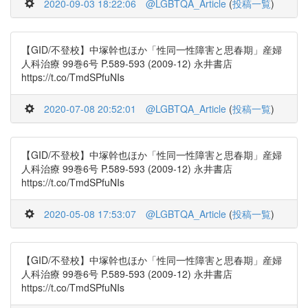
2020-09-03 18:22:06
@LGBTQA_Article
(
投稿一覧
)
【GID/不登校】中塚幹也ほか「性同一性障害と思春期」産婦
人科治療 99巻6号 P.589-593 (2009-12) 永井書店
https://t.co/TmdSPfuNIs
2020-07-08 20:52:01
@LGBTQA_Article
(
投稿一覧
)
【GID/不登校】中塚幹也ほか「性同一性障害と思春期」産婦
人科治療 99巻6号 P.589-593 (2009-12) 永井書店
https://t.co/TmdSPfuNIs
2020-05-08 17:53:07
@LGBTQA_Article
(
投稿一覧
)
【GID/不登校】中塚幹也ほか「性同一性障害と思春期」産婦
人科治療 99巻6号 P.589-593 (2009-12) 永井書店
https://t.co/TmdSPfuNIs