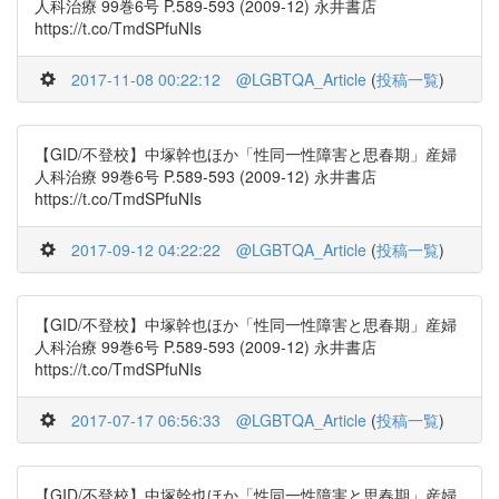
人科治療 99巻6号 P.589-593 (2009-12) 永井書店
https://t.co/TmdSPfuNIs
2017-11-08 00:22:12
@LGBTQA_Article
(
投稿一覧
)
【GID/不登校】中塚幹也ほか「性同一性障害と思春期」産婦
人科治療 99巻6号 P.589-593 (2009-12) 永井書店
https://t.co/TmdSPfuNIs
2017-09-12 04:22:22
@LGBTQA_Article
(
投稿一覧
)
【GID/不登校】中塚幹也ほか「性同一性障害と思春期」産婦
人科治療 99巻6号 P.589-593 (2009-12) 永井書店
https://t.co/TmdSPfuNIs
2017-07-17 06:56:33
@LGBTQA_Article
(
投稿一覧
)
【GID/不登校】中塚幹也ほか「性同一性障害と思春期」産婦