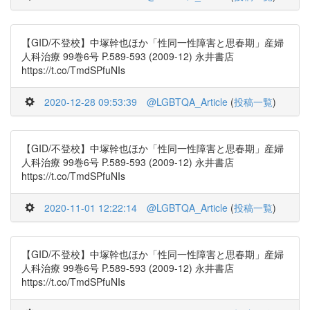
【GID/不登校】中塚幹也ほか「性同一性障害と思春期」産婦
人科治療 99巻6号 P.589-593 (2009-12) 永井書店
https://t.co/TmdSPfuNIs
2020-12-28 09:53:39
@LGBTQA_Article
(
投稿一覧
)
【GID/不登校】中塚幹也ほか「性同一性障害と思春期」産婦
人科治療 99巻6号 P.589-593 (2009-12) 永井書店
https://t.co/TmdSPfuNIs
2020-11-01 12:22:14
@LGBTQA_Article
(
投稿一覧
)
【GID/不登校】中塚幹也ほか「性同一性障害と思春期」産婦
人科治療 99巻6号 P.589-593 (2009-12) 永井書店
https://t.co/TmdSPfuNIs