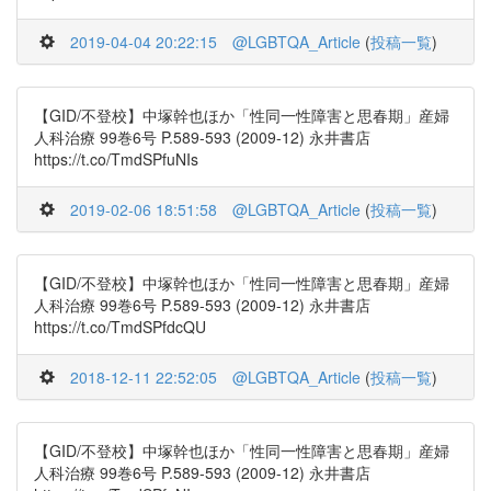
2019-04-04 20:22:15
@LGBTQA_Article
(
投稿一覧
)
【GID/不登校】中塚幹也ほか「性同一性障害と思春期」産婦
人科治療 99巻6号 P.589-593 (2009-12) 永井書店
https://t.co/TmdSPfuNIs
2019-02-06 18:51:58
@LGBTQA_Article
(
投稿一覧
)
【GID/不登校】中塚幹也ほか「性同一性障害と思春期」産婦
人科治療 99巻6号 P.589-593 (2009-12) 永井書店
https://t.co/TmdSPfdcQU
2018-12-11 22:52:05
@LGBTQA_Article
(
投稿一覧
)
【GID/不登校】中塚幹也ほか「性同一性障害と思春期」産婦
人科治療 99巻6号 P.589-593 (2009-12) 永井書店