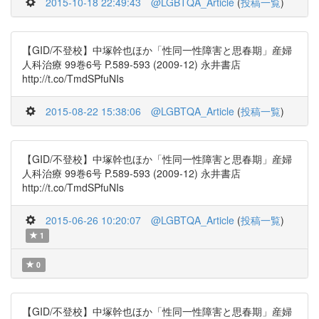
2015-10-18 22:49:43
@LGBTQA_Article
(
投稿一覧
)
【GID/不登校】中塚幹也ほか「性同一性障害と思春期」産婦
人科治療 99巻6号 P.589-593 (2009-12) 永井書店
http://t.co/TmdSPfuNIs
2015-08-22 15:38:06
@LGBTQA_Article
(
投稿一覧
)
【GID/不登校】中塚幹也ほか「性同一性障害と思春期」産婦
人科治療 99巻6号 P.589-593 (2009-12) 永井書店
http://t.co/TmdSPfuNIs
2015-06-26 10:20:07
@LGBTQA_Article
(
投稿一覧
)
1
0
【GID/不登校】中塚幹也ほか「性同一性障害と思春期」産婦