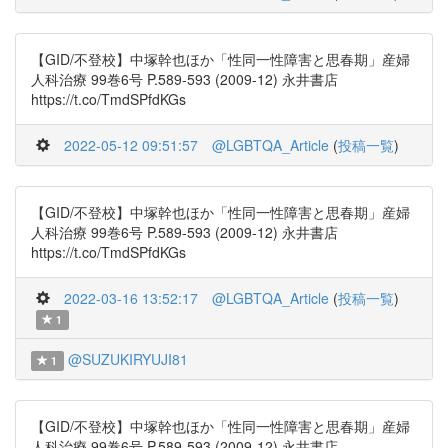
【GID/不登校】中塚幹也ほか「性同一性障害と思春期」産婦
人科治療 99巻6号 P.589-593 (2009-12) 永井書店
https://t.co/TmdSPfdKGs
2022-05-12 09:51:57
@LGBTQA_Article
(
投稿一覧
)
【GID/不登校】中塚幹也ほか「性同一性障害と思春期」産婦
人科治療 99巻6号 P.589-593 (2009-12) 永井書店
https://t.co/TmdSPfdKGs
2022-03-16 13:52:17
@LGBTQA_Article
(
投稿一覧
)
1
@SUZUKIRYUJI81
1
【GID/不登校】中塚幹也ほか「性同一性障害と思春期」産婦
人科治療 99巻6号 P.589-593 (2009-12) 永井書店