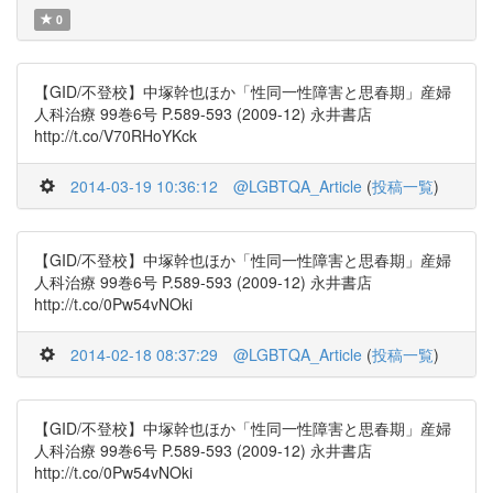
0
【GID/不登校】中塚幹也ほか「性同一性障害と思春期」産婦
人科治療 99巻6号 P.589-593 (2009-12) 永井書店
http://t.co/V70RHoYKck
2014-03-19 10:36:12
@LGBTQA_Article
(
投稿一覧
)
【GID/不登校】中塚幹也ほか「性同一性障害と思春期」産婦
人科治療 99巻6号 P.589-593 (2009-12) 永井書店
http://t.co/0Pw54vNOki
2014-02-18 08:37:29
@LGBTQA_Article
(
投稿一覧
)
【GID/不登校】中塚幹也ほか「性同一性障害と思春期」産婦
人科治療 99巻6号 P.589-593 (2009-12) 永井書店
http://t.co/0Pw54vNOki