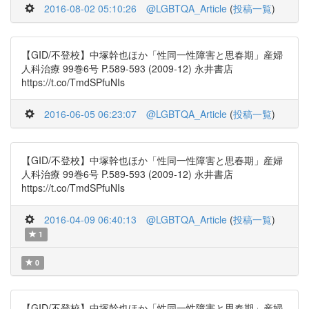
2016-08-02 05:10:26
@LGBTQA_Article
(
投稿一覧
)
【GID/不登校】中塚幹也ほか「性同一性障害と思春期」産婦
人科治療 99巻6号 P.589-593 (2009-12) 永井書店
https://t.co/TmdSPfuNIs
2016-06-05 06:23:07
@LGBTQA_Article
(
投稿一覧
)
【GID/不登校】中塚幹也ほか「性同一性障害と思春期」産婦
人科治療 99巻6号 P.589-593 (2009-12) 永井書店
https://t.co/TmdSPfuNIs
2016-04-09 06:40:13
@LGBTQA_Article
(
投稿一覧
)
1
0
【GID/不登校】中塚幹也ほか「性同一性障害と思春期」産婦