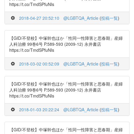
https://t.co/TmdSPfuNIs
2018-04-27 20:52:10
@LGBTQA_Article
(
投稿一覧
)
【GID/不登校】中塚幹也ほか「性同一性障害と思春期」産婦
人科治療 99巻6号 P.589-593 (2009-12) 永井書店
https://t.co/TmdSPfuNIs
2018-03-02 00:52:09
@LGBTQA_Article
(
投稿一覧
)
【GID/不登校】中塚幹也ほか「性同一性障害と思春期」産婦
人科治療 99巻6号 P.589-593 (2009-12) 永井書店
https://t.co/TmdSPfuNIs
2018-01-03 20:22:24
@LGBTQA_Article
(
投稿一覧
)
【GID/不登校】中塚幹也ほか「性同一性障害と思春期」産婦