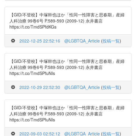
【GID/不登校】中塚幹也ほか「性同一性障害と思春期」産婦
人科治療 99巻6号 P.589-593 (2009-12) 永井書店
https://t.co/TmdSPfdKGs
2022-12-25 22:52:16
@LGBTQA_Article
(
投稿一覧
)
【GID/不登校】中塚幹也ほか「性同一性障害と思春期」産婦
人科治療 99巻6号 P.589-593 (2009-12) 永井書店
https://t.co/TmdSPfuNIs
2022-10-29 22:52:30
@LGBTQA_Article
(
投稿一覧
)
【GID/不登校】中塚幹也ほか「性同一性障害と思春期」産婦
人科治療 99巻6号 P.589-593 (2009-12) 永井書店
https://t.co/TmdSPfuNIs
2022-09-03 02:52:12
@LGBTQA_Article
(
投稿一覧
)