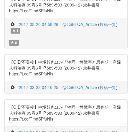
人科治療 99巻6号 P.589-593 (2009-12) 永井書店
https://t.co/TmdSPfuNIs
2017-05-20 04:58:26
@LGBTQA_Article
(
投稿一覧
)
1
0
【GID/不登校】中塚幹也ほか「性同一性障害と思春期」産婦
人科治療 99巻6号 P.589-593 (2009-12) 永井書店
https://t.co/TmdSPfuNIs
2017-03-22 04:10:25
@LGBTQA_Article
(
投稿一覧
)
【GID/不登校】中塚幹也ほか「性同一性障害と思春期」産婦
人科治療 99巻6号 P.589-593 (2009-12) 永井書店
https://t.co/TmdSPfuNIs