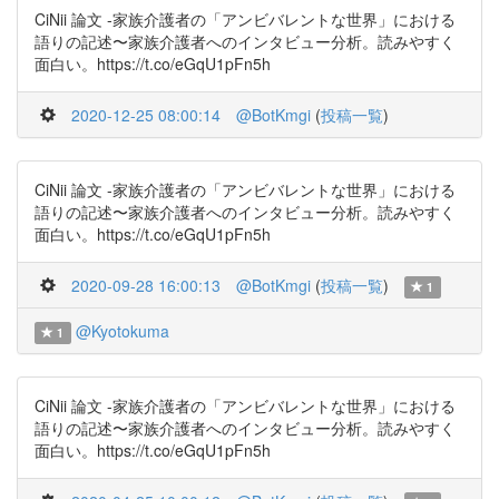
CiNii 論文 -家族介護者の「アンビバレントな世界」における
語りの記述〜家族介護者へのインタビュー分析。読みやすく
面白い。https://t.co/eGqU1pFn5h
2020-12-25 08:00:14
@BotKmgi
(
投稿一覧
)
CiNii 論文 -家族介護者の「アンビバレントな世界」における
語りの記述〜家族介護者へのインタビュー分析。読みやすく
面白い。https://t.co/eGqU1pFn5h
2020-09-28 16:00:13
@BotKmgi
(
投稿一覧
)
1
@Kyotokuma
1
CiNii 論文 -家族介護者の「アンビバレントな世界」における
語りの記述〜家族介護者へのインタビュー分析。読みやすく
面白い。https://t.co/eGqU1pFn5h