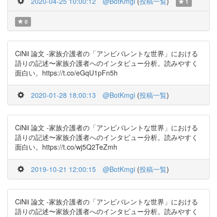
2020-04-25 10:00:12
@BotKmgi
(
投稿一覧
)
1
0
CiNii 論文 -家族介護者の「アンビバレントな世界」における
語りの記述〜家族介護者へのインタビュー分析。読みやすく
面白い。https://t.co/eGqU1pFn5h
2020-01-28 18:00:13
@BotKmgi
(
投稿一覧
)
CiNii 論文 -家族介護者の「アンビバレントな世界」における
語りの記述〜家族介護者へのインタビュー分析。読みやすく
面白い。https://t.co/wj5Q2TeZmh
2019-10-21 12:00:15
@BotKmgi
(
投稿一覧
)
CiNii 論文 -家族介護者の「アンビバレントな世界」における
語りの記述〜家族介護者へのインタビュー分析。読みやすく