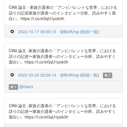
CiNii 論文 - 家族介護者の「アンビバレントな世界」における
語りの記述家族介護者へのインタビュー分析。読みやすく面
白い。https://t.co/eGqU1pok3h
2022-10-17 08:00:13
@BotKmgi
(
投稿一覧
)
CiNii 論文 -家族介護者の「アンビバレントな世界」における
語りの記述〜家族介護者へのインタビュー分析。読みやすく
面白い。https://t.co/eGqU1pok3h
2022-03-22 22:00:14
@BotKmgi
(
投稿一覧
)
1
@i3wzs
1
CiNii 論文 -家族介護者の「アンビバレントな世界」における
語りの記述〜家族介護者へのインタビュー分析。読みやすく
面白い。https://t.co/eGqU1pok3h