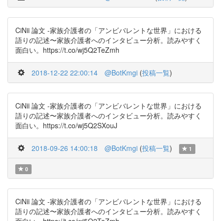
CiNii 論文 -家族介護者の「アンビバレントな世界」における
語りの記述〜家族介護者へのインタビュー分析。読みやすく
面白い。https://t.co/wj5Q2TeZmh
2018-12-22 22:00:14
@BotKmgi
(
投稿一覧
)
CiNii 論文 -家族介護者の「アンビバレントな世界」における
語りの記述〜家族介護者へのインタビュー分析。読みやすく
面白い。https://t.co/wj5Q2SXouJ
2018-09-26 14:00:18
@BotKmgi
(
投稿一覧
)
1
0
CiNii 論文 -家族介護者の「アンビバレントな世界」における
語りの記述〜家族介護者へのインタビュー分析。読みやすく