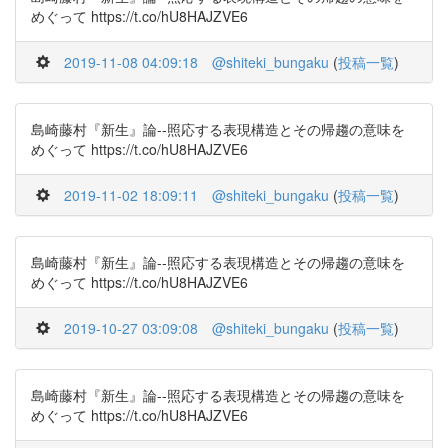
めぐって https://t.co/hU8HAJZVE6
2019-11-08 04:09:18
@shiteki_bungaku
(
投稿一覧
)
島崎藤村『新生』論--照応する表現構造とその帰趨の意味を
めぐって https://t.co/hU8HAJZVE6
2019-11-02 18:09:11
@shiteki_bungaku
(
投稿一覧
)
島崎藤村『新生』論--照応する表現構造とその帰趨の意味を
めぐって https://t.co/hU8HAJZVE6
2019-10-27 03:09:08
@shiteki_bungaku
(
投稿一覧
)
島崎藤村『新生』論--照応する表現構造とその帰趨の意味を
めぐって https://t.co/hU8HAJZVE6