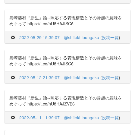
島崎藤村『新生』論--照応する表現構造とその帰趨の意味を
めぐって https://t.co/hU8HAJISC6
2022-05-29 15:39:07
@shiteki_bungaku
(
投稿一覧
)
島崎藤村『新生』論--照応する表現構造とその帰趨の意味を
めぐって https://t.co/hU8HAJISC6
2022-05-12 21:39:07
@shiteki_bungaku
(
投稿一覧
)
島崎藤村『新生』論--照応する表現構造とその帰趨の意味を
めぐって https://t.co/hU8HAJZVE6
2022-05-11 11:39:07
@shiteki_bungaku
(
投稿一覧
)