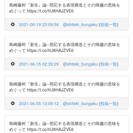
島崎藤村『新生』論--照応する表現構造とその帰趨の意味を
めぐって https://t.co/hU8HAJZVE6
2021-06-19 23:09:56
@shiteki_bungaku
(
投稿一覧
)
島崎藤村『新生』論--照応する表現構造とその帰趨の意味を
めぐって https://t.co/hU8HAJZVE6
2021-06-15 02:39:29
@shiteki_bungaku
(
投稿一覧
)
島崎藤村『新生』論--照応する表現構造とその帰趨の意味を
めぐって https://t.co/hU8HAJZVE6
2021-06-05 13:09:12
@shiteki_bungaku
(
投稿一覧
)
島崎藤村『新生』論--照応する表現構造とその帰趨の意味を
めぐって https://t.co/hU8HAJZVE6