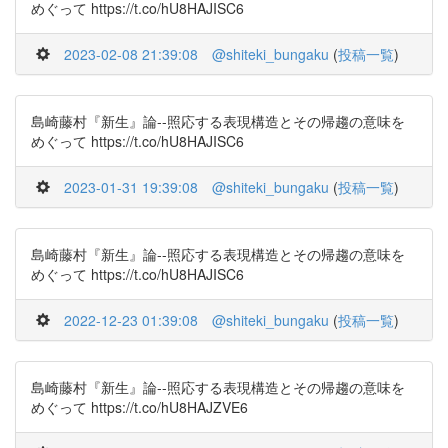
めぐって https://t.co/hU8HAJISC6
2023-02-08 21:39:08
@shiteki_bungaku
(
投稿一覧
)
島崎藤村『新生』論--照応する表現構造とその帰趨の意味を
めぐって https://t.co/hU8HAJISC6
2023-01-31 19:39:08
@shiteki_bungaku
(
投稿一覧
)
島崎藤村『新生』論--照応する表現構造とその帰趨の意味を
めぐって https://t.co/hU8HAJISC6
2022-12-23 01:39:08
@shiteki_bungaku
(
投稿一覧
)
島崎藤村『新生』論--照応する表現構造とその帰趨の意味を
めぐって https://t.co/hU8HAJZVE6