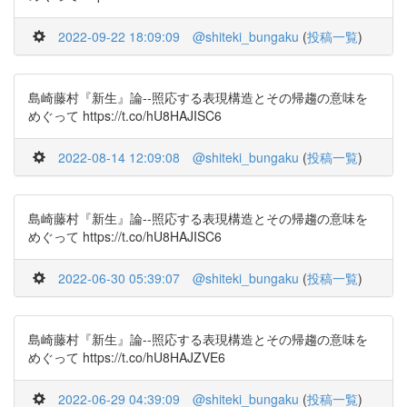
2022-09-22 18:09:09
@shiteki_bungaku
(
投稿一覧
)
島崎藤村『新生』論--照応する表現構造とその帰趨の意味を
めぐって https://t.co/hU8HAJISC6
2022-08-14 12:09:08
@shiteki_bungaku
(
投稿一覧
)
島崎藤村『新生』論--照応する表現構造とその帰趨の意味を
めぐって https://t.co/hU8HAJISC6
2022-06-30 05:39:07
@shiteki_bungaku
(
投稿一覧
)
島崎藤村『新生』論--照応する表現構造とその帰趨の意味を
めぐって https://t.co/hU8HAJZVE6
2022-06-29 04:39:09
@shiteki_bungaku
(
投稿一覧
)