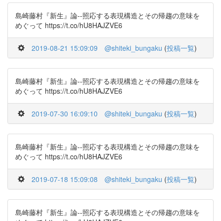
島崎藤村『新生』論--照応する表現構造とその帰趨の意味を
めぐって https://t.co/hU8HAJZVE6
2019-08-21 15:09:09
@shiteki_bungaku
(
投稿一覧
)
島崎藤村『新生』論--照応する表現構造とその帰趨の意味を
めぐって https://t.co/hU8HAJZVE6
2019-07-30 16:09:10
@shiteki_bungaku
(
投稿一覧
)
島崎藤村『新生』論--照応する表現構造とその帰趨の意味を
めぐって https://t.co/hU8HAJZVE6
2019-07-18 15:09:08
@shiteki_bungaku
(
投稿一覧
)
島崎藤村『新生』論--照応する表現構造とその帰趨の意味を