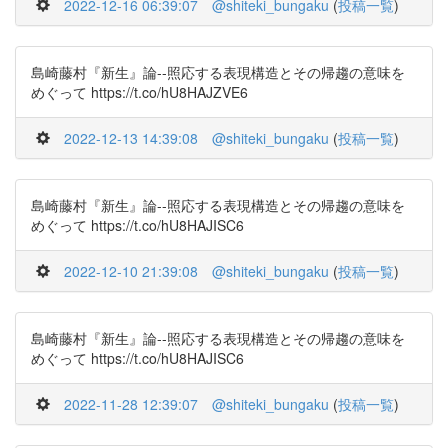
2022-12-16 06:39:07
@shiteki_bungaku
(
投稿一覧
)
島崎藤村『新生』論--照応する表現構造とその帰趨の意味を
めぐって https://t.co/hU8HAJZVE6
2022-12-13 14:39:08
@shiteki_bungaku
(
投稿一覧
)
島崎藤村『新生』論--照応する表現構造とその帰趨の意味を
めぐって https://t.co/hU8HAJISC6
2022-12-10 21:39:08
@shiteki_bungaku
(
投稿一覧
)
島崎藤村『新生』論--照応する表現構造とその帰趨の意味を
めぐって https://t.co/hU8HAJISC6
2022-11-28 12:39:07
@shiteki_bungaku
(
投稿一覧
)