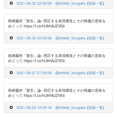
2021-08-30 22:39:09
@shiteki_bungaku
(
投稿一覧
)
島崎藤村『新生』論--照応する表現構造とその帰趨の意味を
めぐって https://t.co/hU8HAJZVE6
2021-08-30 02:09:06
@shiteki_bungaku
(
投稿一覧
)
島崎藤村『新生』論--照応する表現構造とその帰趨の意味を
めぐって https://t.co/hU8HAJZVE6
2021-08-27 07:09:06
@shiteki_bungaku
(
投稿一覧
)
島崎藤村『新生』論--照応する表現構造とその帰趨の意味を
めぐって https://t.co/hU8HAJZVE6
2021-08-23 18:09:16
@shiteki_bungaku
(
投稿一覧
)