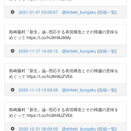
2021-01-07 03:09:07
@shiteki_bungaku
(
投稿一覧
)
島崎藤村『新生』論--照応する表現構造とその帰趨の意味を
めぐって https://t.co/hU8HAJIkMy
2020-11-17 16:09:13
@shiteki_bungaku
(
投稿一覧
)
島崎藤村『新生』論--照応する表現構造とその帰趨の意味を
めぐって https://t.co/hU8HAJZVE6
2020-11-13 13:09:08
@shiteki_bungaku
(
投稿一覧
)
島崎藤村『新生』論--照応する表現構造とその帰趨の意味を
めぐって https://t.co/hU8HAJZVE6
2020-10-31 06:09:09
@shiteki_bungaku
(
投稿一覧
)