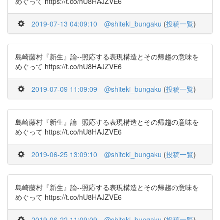
めぐって https://t.co/hU8HAJZVE6
2019-07-13 04:09:10
@shiteki_bungaku
(
投稿一覧
)
島崎藤村『新生』論--照応する表現構造とその帰趨の意味を
めぐって https://t.co/hU8HAJZVE6
2019-07-09 11:09:09
@shiteki_bungaku
(
投稿一覧
)
島崎藤村『新生』論--照応する表現構造とその帰趨の意味を
めぐって https://t.co/hU8HAJZVE6
2019-06-25 13:09:10
@shiteki_bungaku
(
投稿一覧
)
島崎藤村『新生』論--照応する表現構造とその帰趨の意味を
めぐって https://t.co/hU8HAJZVE6
2019-06-22 11:09:09
@shiteki_bungaku
(
投稿一覧
)