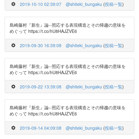
2019-10-10 02:39:07
@shiteki_bungaku
(
投稿一覧
)
島崎藤村『新生』論--照応する表現構造とその帰趨の意味を
めぐって https://t.co/hU8HAJZVE6
2019-09-30 16:39:08
@shiteki_bungaku
(
投稿一覧
)
島崎藤村『新生』論--照応する表現構造とその帰趨の意味を
めぐって https://t.co/hU8HAJZVE6
2019-09-22 13:39:08
@shiteki_bungaku
(
投稿一覧
)
島崎藤村『新生』論--照応する表現構造とその帰趨の意味を
めぐって https://t.co/hU8HAJZVE6
2019-09-14 04:09:08
@shiteki_bungaku
(
投稿一覧
)