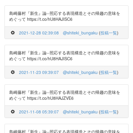
島崎藤村『新生』論--照応する表現構造とその帰趨の意味を
めぐって https://t.co/hU8HAJISC6
2021-12-28 02:39:08
@shiteki_bungaku
(
投稿一覧
)
島崎藤村『新生』論--照応する表現構造とその帰趨の意味を
めぐって https://t.co/hU8HAJISC6
2021-11-23 09:39:07
@shiteki_bungaku
(
投稿一覧
)
島崎藤村『新生』論--照応する表現構造とその帰趨の意味を
めぐって https://t.co/hU8HAJZVE6
2021-11-08 05:39:07
@shiteki_bungaku
(
投稿一覧
)
島崎藤村『新生』論--照応する表現構造とその帰趨の意味を