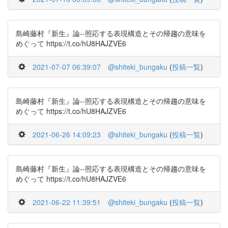
島崎藤村『新生』論--照応する表現構造とその帰趨の意味を
めぐって https://t.co/hU8HAJZVE6
2021-07-07 06:39:07
@shiteki_bungaku
(
投稿一覧
)
島崎藤村『新生』論--照応する表現構造とその帰趨の意味を
めぐって https://t.co/hU8HAJZVE6
2021-06-26 14:09:23
@shiteki_bungaku
(
投稿一覧
)
島崎藤村『新生』論--照応する表現構造とその帰趨の意味を
めぐって https://t.co/hU8HAJZVE6
2021-06-22 11:39:51
@shiteki_bungaku
(
投稿一覧
)