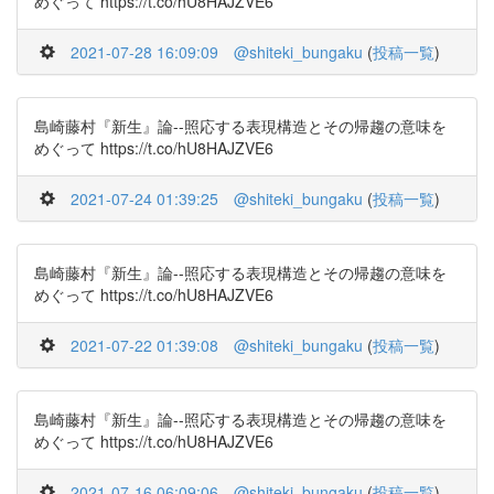
めぐって https://t.co/hU8HAJZVE6
2021-07-28 16:09:09
@shiteki_bungaku
(
投稿一覧
)
島崎藤村『新生』論--照応する表現構造とその帰趨の意味を
めぐって https://t.co/hU8HAJZVE6
2021-07-24 01:39:25
@shiteki_bungaku
(
投稿一覧
)
島崎藤村『新生』論--照応する表現構造とその帰趨の意味を
めぐって https://t.co/hU8HAJZVE6
2021-07-22 01:39:08
@shiteki_bungaku
(
投稿一覧
)
島崎藤村『新生』論--照応する表現構造とその帰趨の意味を
めぐって https://t.co/hU8HAJZVE6
2021-07-16 06:09:06
@shiteki_bungaku
(
投稿一覧
)