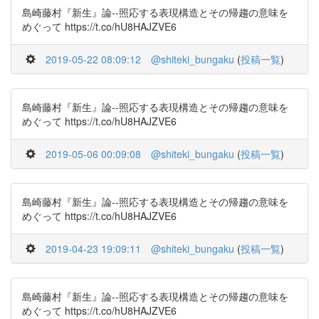
島崎藤村『新生』論--照応する表現構造とその帰趨の意味を
めぐって https://t.co/hU8HAJZVE6
2019-05-22 08:09:12
@shiteki_bungaku
(
投稿一覧
)
島崎藤村『新生』論--照応する表現構造とその帰趨の意味を
めぐって https://t.co/hU8HAJZVE6
2019-05-06 00:09:08
@shiteki_bungaku
(
投稿一覧
)
島崎藤村『新生』論--照応する表現構造とその帰趨の意味を
めぐって https://t.co/hU8HAJZVE6
2019-04-23 19:09:11
@shiteki_bungaku
(
投稿一覧
)
島崎藤村『新生』論--照応する表現構造とその帰趨の意味を
めぐって https://t.co/hU8HAJZVE6