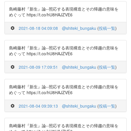
島崎藤村『新生』論--照応する表現構造とその帰趨の意味を
めぐって https://t.co/hU8HAJZVE6
2021-08-18 04:09:08
@shiteki_bungaku
(
投稿一覧
)
島崎藤村『新生』論--照応する表現構造とその帰趨の意味を
めぐって https://t.co/hU8HAJZVE6
2021-08-09 17:09:51
@shiteki_bungaku
(
投稿一覧
)
島崎藤村『新生』論--照応する表現構造とその帰趨の意味を
めぐって https://t.co/hU8HAJZVE6
2021-08-04 09:39:13
@shiteki_bungaku
(
投稿一覧
)
島崎藤村『新生』論--照応する表現構造とその帰趨の意味を