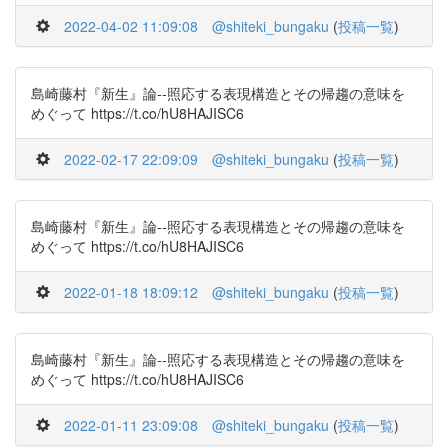
2022-04-02 11:09:08
@shiteki_bungaku
(
投稿一覧
)
島崎藤村『新生』論--照応する表現構造とその帰趨の意味を
めぐって https://t.co/hU8HAJISC6
2022-02-17 22:09:09
@shiteki_bungaku
(
投稿一覧
)
島崎藤村『新生』論--照応する表現構造とその帰趨の意味を
めぐって https://t.co/hU8HAJISC6
2022-01-18 18:09:12
@shiteki_bungaku
(
投稿一覧
)
島崎藤村『新生』論--照応する表現構造とその帰趨の意味を
めぐって https://t.co/hU8HAJISC6
2022-01-11 23:09:08
@shiteki_bungaku
(
投稿一覧
)