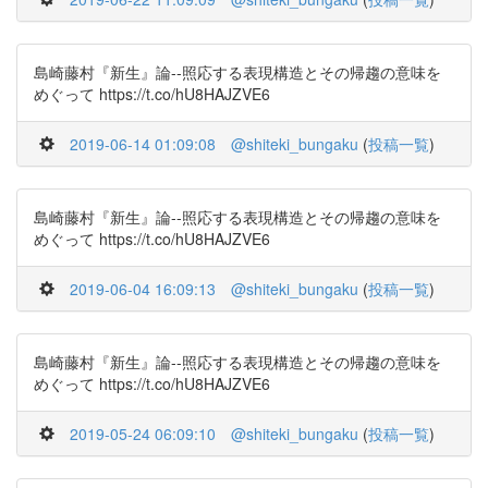
島崎藤村『新生』論--照応する表現構造とその帰趨の意味を
めぐって https://t.co/hU8HAJZVE6
2019-06-14 01:09:08
@shiteki_bungaku
(
投稿一覧
)
島崎藤村『新生』論--照応する表現構造とその帰趨の意味を
めぐって https://t.co/hU8HAJZVE6
2019-06-04 16:09:13
@shiteki_bungaku
(
投稿一覧
)
島崎藤村『新生』論--照応する表現構造とその帰趨の意味を
めぐって https://t.co/hU8HAJZVE6
2019-05-24 06:09:10
@shiteki_bungaku
(
投稿一覧
)