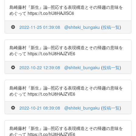
島崎藤村『新生』論--照応する表現構造とその帰趨の意味を
めぐって https://t.co/hU8HAJISC6
2022-11-25 01:39:08
@shiteki_bungaku
(
投稿一覧
)
島崎藤村『新生』論--照応する表現構造とその帰趨の意味を
めぐって https://t.co/hU8HAJZVE6
2022-10-22 12:39:08
@shiteki_bungaku
(
投稿一覧
)
島崎藤村『新生』論--照応する表現構造とその帰趨の意味を
めぐって https://t.co/hU8HAJZVE6
2022-10-21 08:39:08
@shiteki_bungaku
(
投稿一覧
)
島崎藤村『新生』論--照応する表現構造とその帰趨の意味を
めぐって https://t.co/hU8HAJZVE6