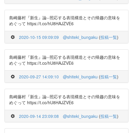
島崎藤村『新生』論--照応する表現構造とその帰趨の意味を
めぐって https://t.co/hU8HAJZVE6
2020-10-15 09:09:09
@shiteki_bungaku
(
投稿一覧
)
島崎藤村『新生』論--照応する表現構造とその帰趨の意味を
めぐって https://t.co/hU8HAJZVE6
2020-09-27 14:09:10
@shiteki_bungaku
(
投稿一覧
)
島崎藤村『新生』論--照応する表現構造とその帰趨の意味を
めぐって https://t.co/hU8HAJZVE6
2020-09-14 23:09:08
@shiteki_bungaku
(
投稿一覧
)