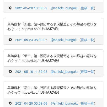
2021-05-28 13:09:52
@shiteki_bungaku
(
投稿一覧
)
島崎藤村『新生』論--照応する表現構造とその帰趨の意味を
めぐって https://t.co/hU8HAJZVE6
2021-05-23 08:39:07
@shiteki_bungaku
(
投稿一覧
)
島崎藤村『新生』論--照応する表現構造とその帰趨の意味を
めぐって https://t.co/hU8HAJZVE6
2021-05-16 11:39:08
@shiteki_bungaku
(
投稿一覧
)
島崎藤村『新生』論--照応する表現構造とその帰趨の意味を
めぐって https://t.co/hU8HAJZVE6
2021-04-20 05:39:08
@shiteki_bungaku
(
投稿一覧
)