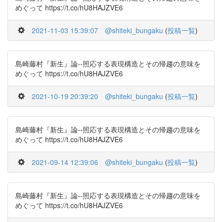
めぐって https://t.co/hU8HAJZVE6
2021-11-03 15:39:07
@shiteki_bungaku
(
投稿一覧
)
島崎藤村『新生』論--照応する表現構造とその帰趨の意味を
めぐって https://t.co/hU8HAJZVE6
2021-10-19 20:39:20
@shiteki_bungaku
(
投稿一覧
)
島崎藤村『新生』論--照応する表現構造とその帰趨の意味を
めぐって https://t.co/hU8HAJZVE6
2021-09-14 12:39:06
@shiteki_bungaku
(
投稿一覧
)
島崎藤村『新生』論--照応する表現構造とその帰趨の意味を
めぐって https://t.co/hU8HAJZVE6