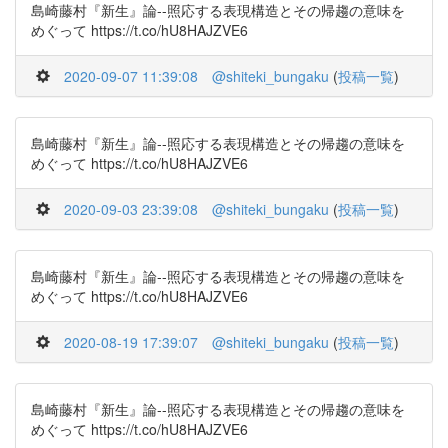
島崎藤村『新生』論--照応する表現構造とその帰趨の意味を
めぐって https://t.co/hU8HAJZVE6
2020-09-07 11:39:08
@shiteki_bungaku
(
投稿一覧
)
島崎藤村『新生』論--照応する表現構造とその帰趨の意味を
めぐって https://t.co/hU8HAJZVE6
2020-09-03 23:39:08
@shiteki_bungaku
(
投稿一覧
)
島崎藤村『新生』論--照応する表現構造とその帰趨の意味を
めぐって https://t.co/hU8HAJZVE6
2020-08-19 17:39:07
@shiteki_bungaku
(
投稿一覧
)
島崎藤村『新生』論--照応する表現構造とその帰趨の意味を
めぐって https://t.co/hU8HAJZVE6