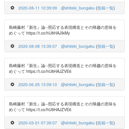
2020-08-11 10:39:09
@shiteki_bungaku
(
投稿一覧
)
島崎藤村『新生』論--照応する表現構造とその帰趨の意味を
めぐって https://t.co/hU8HAJIkMy
2020-08-08 13:39:07
@shiteki_bungaku
(
投稿一覧
)
島崎藤村『新生』論--照応する表現構造とその帰趨の意味を
めぐって https://t.co/hU8HAJZVE6
2020-06-25 13:09:10
@shiteki_bungaku
(
投稿一覧
)
島崎藤村『新生』論--照応する表現構造とその帰趨の意味を
めぐって https://t.co/hU8HAJZVE6
2020-03-01 07:39:07
@shiteki_bungaku
(
投稿一覧
)