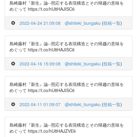
島崎藤村『新生』論--照応する表現構造とその帰趨の意味を
めぐって https://t.co/hU8HAJISC6
2022-04-24 21:09:08
@shiteki_bungaku
(
投稿一覧
)
島崎藤村『新生』論--照応する表現構造とその帰趨の意味を
めぐって https://t.co/hU8HAJISC6
2022-04-16 15:09:08
@shiteki_bungaku
(
投稿一覧
)
島崎藤村『新生』論--照応する表現構造とその帰趨の意味を
めぐって https://t.co/hU8HAJISC6
2022-04-11 01:09:07
@shiteki_bungaku
(
投稿一覧
)
島崎藤村『新生』論--照応する表現構造とその帰趨の意味を
めぐって https://t.co/hU8HAJZVE6