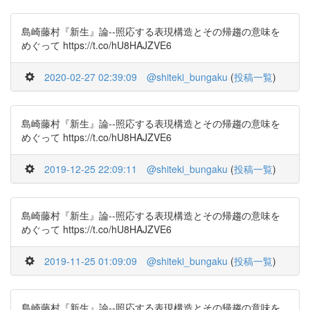
島崎藤村『新生』論--照応する表現構造とその帰趨の意味を
めぐって https://t.co/hU8HAJZVE6
2020-02-27 02:39:09
@shiteki_bungaku
(
投稿一覧
)
島崎藤村『新生』論--照応する表現構造とその帰趨の意味を
めぐって https://t.co/hU8HAJZVE6
2019-12-25 22:09:11
@shiteki_bungaku
(
投稿一覧
)
島崎藤村『新生』論--照応する表現構造とその帰趨の意味を
めぐって https://t.co/hU8HAJZVE6
2019-11-25 01:09:09
@shiteki_bungaku
(
投稿一覧
)
島崎藤村『新生』論--照応する表現構造とその帰趨の意味を