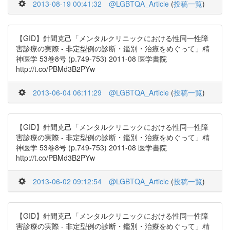
2013-08-19 00:41:32
@LGBTQA_Article
(
投稿一覧
)
【GID】針間克己「メンタルクリニックにおける性同一性障
害診療の実際 - 非定型例の診断・鑑別・治療をめぐって」精
神医学 53巻8号 (p.749-753) 2011-08 医学書院
http://t.co/PBMd3B2PYw
2013-06-04 06:11:29
@LGBTQA_Article
(
投稿一覧
)
【GID】針間克己「メンタルクリニックにおける性同一性障
害診療の実際 - 非定型例の診断・鑑別・治療をめぐって」精
神医学 53巻8号 (p.749-753) 2011-08 医学書院
http://t.co/PBMd3B2PYw
2013-06-02 09:12:54
@LGBTQA_Article
(
投稿一覧
)
【GID】針間克己「メンタルクリニックにおける性同一性障
害診療の実際 - 非定型例の診断・鑑別・治療をめぐって」精