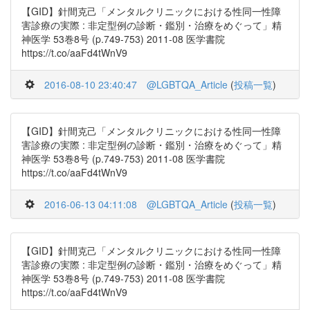
【GID】針間克己「メンタルクリニックにおける性同一性障
害診療の実際 : 非定型例の診断・鑑別・治療をめぐって」精
神医学 53巻8号 (p.749-753) 2011-08 医学書院
https://t.co/aaFd4tWnV9
2016-08-10 23:40:47
@LGBTQA_Article
(
投稿一覧
)
【GID】針間克己「メンタルクリニックにおける性同一性障
害診療の実際 : 非定型例の診断・鑑別・治療をめぐって」精
神医学 53巻8号 (p.749-753) 2011-08 医学書院
https://t.co/aaFd4tWnV9
2016-06-13 04:11:08
@LGBTQA_Article
(
投稿一覧
)
【GID】針間克己「メンタルクリニックにおける性同一性障
害診療の実際 : 非定型例の診断・鑑別・治療をめぐって」精
神医学 53巻8号 (p.749-753) 2011-08 医学書院
https://t.co/aaFd4tWnV9