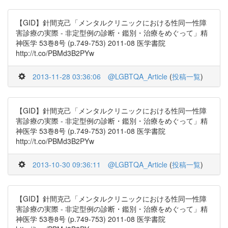
【GID】針間克己「メンタルクリニックにおける性同一性障
害診療の実際 - 非定型例の診断・鑑別・治療をめぐって」精
神医学 53巻8号 (p.749-753) 2011-08 医学書院
http://t.co/PBMd3B2PYw
2013-11-28 03:36:06
@LGBTQA_Article
(
投稿一覧
)
【GID】針間克己「メンタルクリニックにおける性同一性障
害診療の実際 - 非定型例の診断・鑑別・治療をめぐって」精
神医学 53巻8号 (p.749-753) 2011-08 医学書院
http://t.co/PBMd3B2PYw
2013-10-30 09:36:11
@LGBTQA_Article
(
投稿一覧
)
【GID】針間克己「メンタルクリニックにおける性同一性障
害診療の実際 - 非定型例の診断・鑑別・治療をめぐって」精
神医学 53巻8号 (p.749-753) 2011-08 医学書院