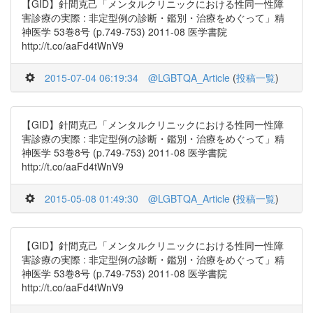
【GID】針間克己「メンタルクリニックにおける性同一性障
害診療の実際 : 非定型例の診断・鑑別・治療をめぐって」精
神医学 53巻8号 (p.749-753) 2011-08 医学書院
http://t.co/aaFd4tWnV9
2015-07-04 06:19:34
@LGBTQA_Article
(
投稿一覧
)
【GID】針間克己「メンタルクリニックにおける性同一性障
害診療の実際 : 非定型例の診断・鑑別・治療をめぐって」精
神医学 53巻8号 (p.749-753) 2011-08 医学書院
http://t.co/aaFd4tWnV9
2015-05-08 01:49:30
@LGBTQA_Article
(
投稿一覧
)
【GID】針間克己「メンタルクリニックにおける性同一性障
害診療の実際 : 非定型例の診断・鑑別・治療をめぐって」精
神医学 53巻8号 (p.749-753) 2011-08 医学書院
http://t.co/aaFd4tWnV9