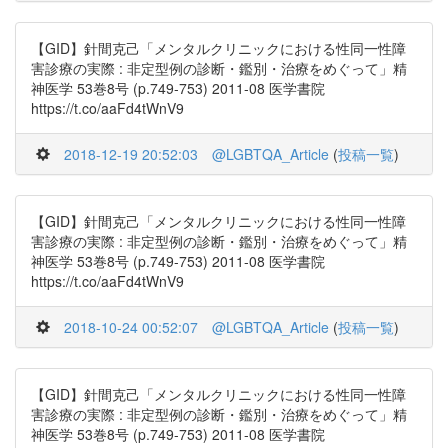
【GID】針間克己「メンタルクリニックにおける性同一性障
害診療の実際 : 非定型例の診断・鑑別・治療をめぐって」精
神医学 53巻8号 (p.749-753) 2011-08 医学書院
https://t.co/aaFd4tWnV9
2018-12-19 20:52:03
@LGBTQA_Article
(
投稿一覧
)
【GID】針間克己「メンタルクリニックにおける性同一性障
害診療の実際 : 非定型例の診断・鑑別・治療をめぐって」精
神医学 53巻8号 (p.749-753) 2011-08 医学書院
https://t.co/aaFd4tWnV9
2018-10-24 00:52:07
@LGBTQA_Article
(
投稿一覧
)
【GID】針間克己「メンタルクリニックにおける性同一性障
害診療の実際 : 非定型例の診断・鑑別・治療をめぐって」精
神医学 53巻8号 (p.749-753) 2011-08 医学書院