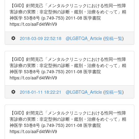
【GID】針間克己「メンタルクリニックにおける性同一性障
害診療の実際 : 非定型例の診断・鑑別・治療をめぐって」精
神医学 53巻8号 (p.749-753) 2011-08 医学書院
https://t.co/aaFd4tWnV9
2018-03-09 22:52:18
@LGBTQA_Article
(
投稿一覧
)
【GID】針間克己「メンタルクリニックにおける性同一性障
害診療の実際 : 非定型例の診断・鑑別・治療をめぐって」精
神医学 53巻8号 (p.749-753) 2011-08 医学書院
https://t.co/aaFd4tWnV9
2018-01-11 18:22:21
@LGBTQA_Article
(
投稿一覧
)
【GID】針間克己「メンタルクリニックにおける性同一性障
害診療の実際 : 非定型例の診断・鑑別・治療をめぐって」精
神医学 53巻8号 (p.749-753) 2011-08 医学書院
https://t.co/aaFd4tWnV9