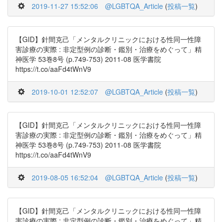
2019-11-27 15:52:06
@LGBTQA_Article
(
投稿一覧
)
【GID】針間克己「メンタルクリニックにおける性同一性障
害診療の実際 : 非定型例の診断・鑑別・治療をめぐって」精
神医学 53巻8号 (p.749-753) 2011-08 医学書院
https://t.co/aaFd4tWnV9
2019-10-01 12:52:07
@LGBTQA_Article
(
投稿一覧
)
【GID】針間克己「メンタルクリニックにおける性同一性障
害診療の実際 : 非定型例の診断・鑑別・治療をめぐって」精
神医学 53巻8号 (p.749-753) 2011-08 医学書院
https://t.co/aaFd4tWnV9
2019-08-05 16:52:04
@LGBTQA_Article
(
投稿一覧
)
【GID】針間克己「メンタルクリニックにおける性同一性障
害診療の実際 : 非定型例の診断・鑑別・治療をめぐって」精