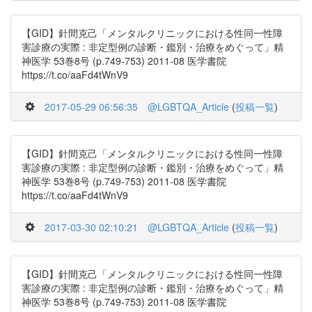
【GID】針間克己「メンタルクリニックにおける性同一性障
害診療の実際 : 非定型例の診断・鑑別・治療をめぐって」精
神医学 53巻8号 (p.749-753) 2011-08 医学書院
https://t.co/aaFd4tWnV9
2017-05-29 06:56:35
@LGBTQA_Article
(
投稿一覧
)
【GID】針間克己「メンタルクリニックにおける性同一性障
害診療の実際 : 非定型例の診断・鑑別・治療をめぐって」精
神医学 53巻8号 (p.749-753) 2011-08 医学書院
https://t.co/aaFd4tWnV9
2017-03-30 02:10:21
@LGBTQA_Article
(
投稿一覧
)
【GID】針間克己「メンタルクリニックにおける性同一性障
害診療の実際 : 非定型例の診断・鑑別・治療をめぐって」精
神医学 53巻8号 (p.749-753) 2011-08 医学書院