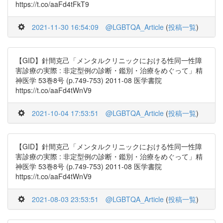
https://t.co/aaFd4tFkT9
2021-11-30 16:54:09
@LGBTQA_Article
(
投稿一覧
)
【GID】針間克己「メンタルクリニックにおける性同一性障
害診療の実際 : 非定型例の診断・鑑別・治療をめぐって」精
神医学 53巻8号 (p.749-753) 2011-08 医学書院
https://t.co/aaFd4tWnV9
2021-10-04 17:53:51
@LGBTQA_Article
(
投稿一覧
)
【GID】針間克己「メンタルクリニックにおける性同一性障
害診療の実際 : 非定型例の診断・鑑別・治療をめぐって」精
神医学 53巻8号 (p.749-753) 2011-08 医学書院
https://t.co/aaFd4tWnV9
2021-08-03 23:53:51
@LGBTQA_Article
(
投稿一覧
)