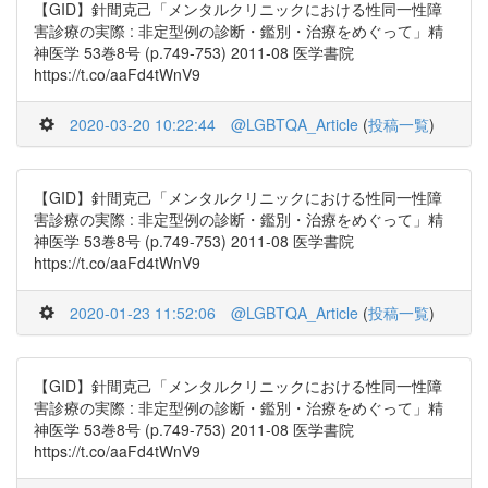
【GID】針間克己「メンタルクリニックにおける性同一性障
害診療の実際 : 非定型例の診断・鑑別・治療をめぐって」精
神医学 53巻8号 (p.749-753) 2011-08 医学書院
https://t.co/aaFd4tWnV9
2020-03-20 10:22:44
@LGBTQA_Article
(
投稿一覧
)
【GID】針間克己「メンタルクリニックにおける性同一性障
害診療の実際 : 非定型例の診断・鑑別・治療をめぐって」精
神医学 53巻8号 (p.749-753) 2011-08 医学書院
https://t.co/aaFd4tWnV9
2020-01-23 11:52:06
@LGBTQA_Article
(
投稿一覧
)
【GID】針間克己「メンタルクリニックにおける性同一性障
害診療の実際 : 非定型例の診断・鑑別・治療をめぐって」精
神医学 53巻8号 (p.749-753) 2011-08 医学書院
https://t.co/aaFd4tWnV9