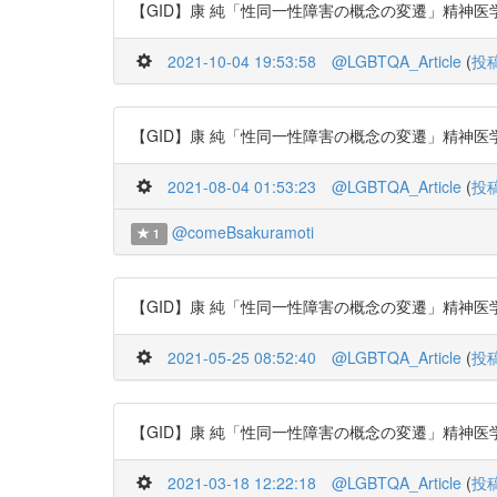
【GID】康 純「性同一性障害の概念の変遷」精神医学 53巻8号 (p.
2021-10-04 19:53:58
@LGBTQA_Article
(
投
【GID】康 純「性同一性障害の概念の変遷」精神医学 53巻8号 (p.
2021-08-04 01:53:23
@LGBTQA_Article
(
投
@comeBsakuramoti
1
【GID】康 純「性同一性障害の概念の変遷」精神医学 53巻8号 (p.
2021-05-25 08:52:40
@LGBTQA_Article
(
投
【GID】康 純「性同一性障害の概念の変遷」精神医学 53巻8号 (p.
2021-03-18 12:22:18
@LGBTQA_Article
(
投