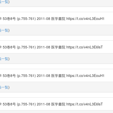
稿一覧
)
.755-761) 2011-08 医学書院 https://t.co/v4nL3EouH1
稿一覧
)
755-761) 2011-08 医学書院 https://t.co/v4nL3E6lsT
稿一覧
)
.755-761) 2011-08 医学書院 https://t.co/v4nL3EouH1
稿一覧
)
755-761) 2011-08 医学書院 https://t.co/v4nL3E6lsT