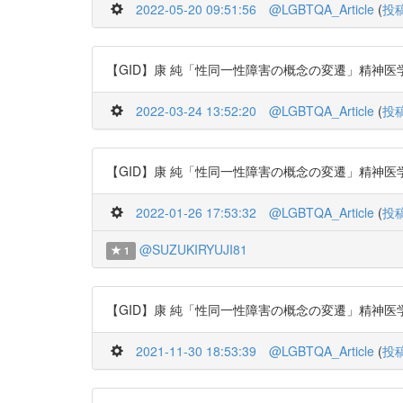
2022-05-20 09:51:56
@LGBTQA_Article
(
投
【GID】康 純「性同一性障害の概念の変遷」精神医学 53巻8号 (p.
2022-03-24 13:52:20
@LGBTQA_Article
(
投
【GID】康 純「性同一性障害の概念の変遷」精神医学 53巻8号 (p
2022-01-26 17:53:32
@LGBTQA_Article
(
投
@SUZUKIRYUJI81
1
【GID】康 純「性同一性障害の概念の変遷」精神医学 53巻8号 (p
2021-11-30 18:53:39
@LGBTQA_Article
(
投