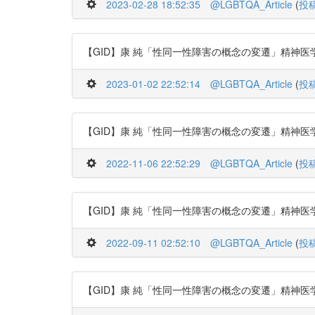
2023-02-28 18:52:35
@LGBTQA_Article
(
投
【GID】康 純「性同一性障害の概念の変遷」精神医学 53巻8号 (p
2023-01-02 22:52:14
@LGBTQA_Article
(
投
【GID】康 純「性同一性障害の概念の変遷」精神医学 53巻8号 (p.
2022-11-06 22:52:29
@LGBTQA_Article
(
投
【GID】康 純「性同一性障害の概念の変遷」精神医学 53巻8号 (p
2022-09-11 02:52:10
@LGBTQA_Article
(
投
【GID】康 純「性同一性障害の概念の変遷」精神医学 53巻8号 (p.