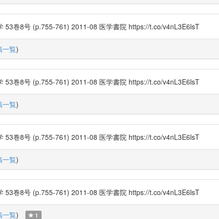
755-761) 2011-08 医学書院 https://t.co/v4nL3E6lsT
稿一覧
)
755-761) 2011-08 医学書院 https://t.co/v4nL3E6lsT
稿一覧
)
755-761) 2011-08 医学書院 https://t.co/v4nL3E6lsT
稿一覧
)
755-761) 2011-08 医学書院 https://t.co/v4nL3E6lsT
稿一覧
)
1