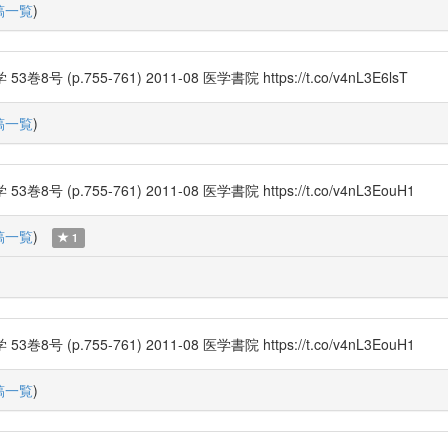
稿一覧
)
755-761) 2011-08 医学書院 https://t.co/v4nL3E6lsT
稿一覧
)
.755-761) 2011-08 医学書院 https://t.co/v4nL3EouH1
稿一覧
)
1
.755-761) 2011-08 医学書院 https://t.co/v4nL3EouH1
稿一覧
)