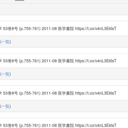
755-761) 2011-08 医学書院 https://t.co/v4nL3E6lsT
稿一覧
)
755-761) 2011-08 医学書院 https://t.co/v4nL3E6lsT
稿一覧
)
755-761) 2011-08 医学書院 https://t.co/v4nL3E6lsT
稿一覧
)
755-761) 2011-08 医学書院 https://t.co/v4nL3E6lsT