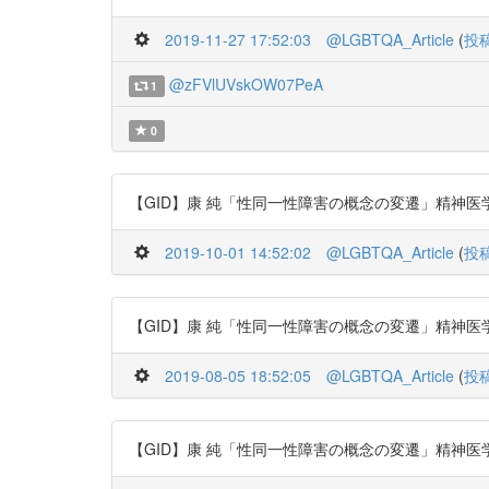
2019-11-27 17:52:03
@LGBTQA_Article
(
投
@zFVlUVskOW07PeA
1
0
【GID】康 純「性同一性障害の概念の変遷」精神医学 53巻8号 (p
2019-10-01 14:52:02
@LGBTQA_Article
(
投
【GID】康 純「性同一性障害の概念の変遷」精神医学 53巻8号 (p.
2019-08-05 18:52:05
@LGBTQA_Article
(
投
【GID】康 純「性同一性障害の概念の変遷」精神医学 53巻8号 (p.