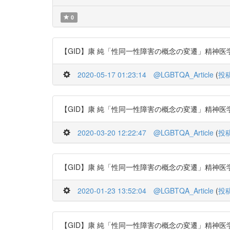
0
【GID】康 純「性同一性障害の概念の変遷」精神医学 53巻8号 (p.
2020-05-17 01:23:14
@LGBTQA_Article
(
投
【GID】康 純「性同一性障害の概念の変遷」精神医学 53巻8号 (p.
2020-03-20 12:22:47
@LGBTQA_Article
(
投
【GID】康 純「性同一性障害の概念の変遷」精神医学 53巻8号 (p.
2020-01-23 13:52:04
@LGBTQA_Article
(
投
【GID】康 純「性同一性障害の概念の変遷」精神医学 53巻8号 (p.