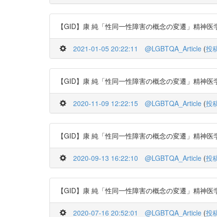
【GID】康 純「性同一性障害の概念の変遷」精神医学 53巻8号 (p.
2021-01-05 20:22:11
@LGBTQA_Article
(
投
【GID】康 純「性同一性障害の概念の変遷」精神医学 53巻8号 (p.
2020-11-09 12:22:15
@LGBTQA_Article
(
投
【GID】康 純「性同一性障害の概念の変遷」精神医学 53巻8号 (p.
2020-09-13 16:22:10
@LGBTQA_Article
(
投
【GID】康 純「性同一性障害の概念の変遷」精神医学 53巻8号 (p.
2020-07-16 20:52:01
@LGBTQA_Article
(
投