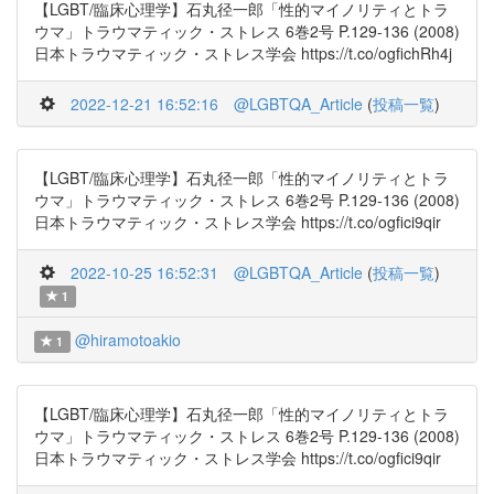
【LGBT/臨床心理学】石丸径一郎「性的マイノリティとトラ
ウマ」トラウマティック・ストレス 6巻2号 P.129-136 (2008)
日本トラウマティック・ストレス学会 https://t.co/ogfichRh4j
2022-12-21 16:52:16
@LGBTQA_Article
(
投稿一覧
)
【LGBT/臨床心理学】石丸径一郎「性的マイノリティとトラ
ウマ」トラウマティック・ストレス 6巻2号 P.129-136 (2008)
日本トラウマティック・ストレス学会 https://t.co/ogfici9qir
2022-10-25 16:52:31
@LGBTQA_Article
(
投稿一覧
)
1
@hiramotoakio
1
【LGBT/臨床心理学】石丸径一郎「性的マイノリティとトラ
ウマ」トラウマティック・ストレス 6巻2号 P.129-136 (2008)
日本トラウマティック・ストレス学会 https://t.co/ogfici9qir