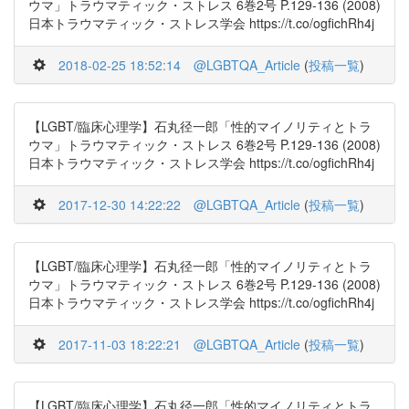
ウマ」トラウマティック・ストレス 6巻2号 P.129-136 (2008)
日本トラウマティック・ストレス学会 https://t.co/ogfichRh4j
2018-02-25 18:52:14
@LGBTQA_Article
(
投稿一覧
)
【LGBT/臨床心理学】石丸径一郎「性的マイノリティとトラ
ウマ」トラウマティック・ストレス 6巻2号 P.129-136 (2008)
日本トラウマティック・ストレス学会 https://t.co/ogfichRh4j
2017-12-30 14:22:22
@LGBTQA_Article
(
投稿一覧
)
【LGBT/臨床心理学】石丸径一郎「性的マイノリティとトラ
ウマ」トラウマティック・ストレス 6巻2号 P.129-136 (2008)
日本トラウマティック・ストレス学会 https://t.co/ogfichRh4j
2017-11-03 18:22:21
@LGBTQA_Article
(
投稿一覧
)
【LGBT/臨床心理学】石丸径一郎「性的マイノリティとトラ