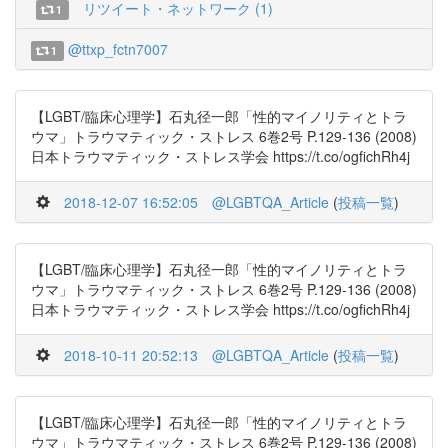
リツイート・ネットワーク (1)
1
@ttxp_fctn7007
1
【LGBT/臨床心理学】石丸径一郎「性的マイノリティとトラ
ウマ」トラウマティック・ストレス 6巻2号 P.129-136 (2008)
日本トラウマティック・ストレス学会 https://t.co/ogfichRh4j
2018-12-07 16:52:05
@LGBTQA_Article
(
投稿一覧
)
【LGBT/臨床心理学】石丸径一郎「性的マイノリティとトラ
ウマ」トラウマティック・ストレス 6巻2号 P.129-136 (2008)
日本トラウマティック・ストレス学会 https://t.co/ogfichRh4j
2018-10-11 20:52:13
@LGBTQA_Article
(
投稿一覧
)
【LGBT/臨床心理学】石丸径一郎「性的マイノリティとトラ
ウマ」トラウマティック・ストレス 6巻2号 P.129-136 (2008)