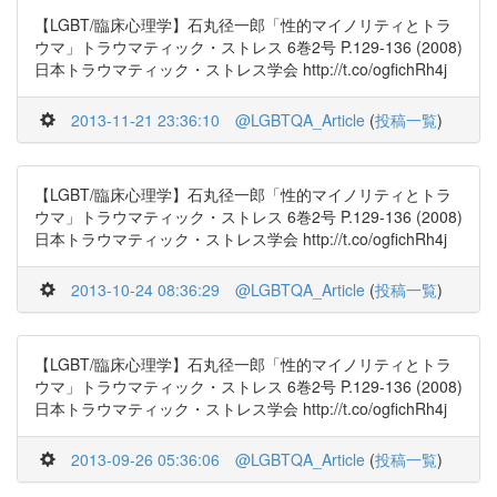
【LGBT/臨床心理学】石丸径一郎「性的マイノリティとトラ
ウマ」トラウマティック・ストレス 6巻2号 P.129-136 (2008)
日本トラウマティック・ストレス学会 http://t.co/ogfichRh4j
2013-11-21 23:36:10
@LGBTQA_Article
(
投稿一覧
)
【LGBT/臨床心理学】石丸径一郎「性的マイノリティとトラ
ウマ」トラウマティック・ストレス 6巻2号 P.129-136 (2008)
日本トラウマティック・ストレス学会 http://t.co/ogfichRh4j
2013-10-24 08:36:29
@LGBTQA_Article
(
投稿一覧
)
【LGBT/臨床心理学】石丸径一郎「性的マイノリティとトラ
ウマ」トラウマティック・ストレス 6巻2号 P.129-136 (2008)
日本トラウマティック・ストレス学会 http://t.co/ogfichRh4j
2013-09-26 05:36:06
@LGBTQA_Article
(
投稿一覧
)