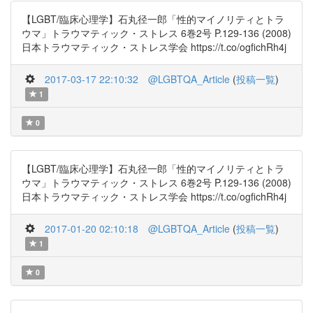
【LGBT/臨床心理学】石丸径一郎「性的マイノリティとトラ
ウマ」トラウマティック・ストレス 6巻2号 P.129-136 (2008)
日本トラウマティック・ストレス学会 https://t.co/ogfichRh4j
2017-03-17 22:10:32
@LGBTQA_Article
(
投稿一覧
)
1
0
【LGBT/臨床心理学】石丸径一郎「性的マイノリティとトラ
ウマ」トラウマティック・ストレス 6巻2号 P.129-136 (2008)
日本トラウマティック・ストレス学会 https://t.co/ogfichRh4j
2017-01-20 02:10:18
@LGBTQA_Article
(
投稿一覧
)
1
0