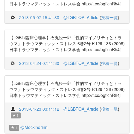
日本トラウマティック・ストレス学会 http://t.co/ogfichRh4j
2013-05-07 15:41:30
@LGBTQA_Article
(
投稿一覧
)
【LGBT/臨床心理学】石丸径一郎「性的マイノリティとトラ
ウマ」トラウマティック・ストレス 6巻2号 P.129-136 (2008)
日本トラウマティック・ストレス学会 http://t.co/ogfichRh4j
2013-04-24 07:41:30
@LGBTQA_Article
(
投稿一覧
)
【LGBT/臨床心理学】石丸径一郎「性的マイノリティとトラ
ウマ」トラウマティック・ストレス 6巻2号 P.129-136 (2008)
日本トラウマティック・ストレス学会 http://t.co/ogfichRh4j
2013-04-23 03:11:12
@LGBTQA_Article
(
投稿一覧
)
1
@Mockindrinn
1