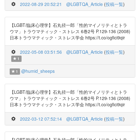
2022-08-29 20:52:21
@LGBTQA_Article
(
投稿一覧
)
【LGBT/臨床心理学】石丸径一郎「性的マイノリティとトラ
ウマ」トラウマティック・ストレス 6巻2号 P.129-136 (2008)
日本トラウマティック・ストレス学会 https://t.co/ogfici9qir
2022-05-08 03:51:56
@LGBTQA_Article
(
投稿一覧
)
1
@humid_sheeps
1
【LGBT/臨床心理学】石丸径一郎「性的マイノリティとトラ
ウマ」トラウマティック・ストレス 6巻2号 P.129-136 (2008)
日本トラウマティック・ストレス学会 https://t.co/ogfici9qir
2022-03-12 07:52:14
@LGBTQA_Article
(
投稿一覧
)
【LGBT/臨床心理学】石丸径一郎「性的マイノリティとトラ