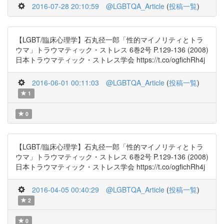
2016-07-28 20:10:59
@LGBTQA_Article
(
投稿一覧
)
【LGBT/臨床心理学】石丸径一郎「性的マイノリティとトラ
ウマ」トラウマティック・ストレス 6巻2号 P.129-136 (2008)
日本トラウマティック・ストレス学会 https://t.co/ogfichRh4j
2016-06-01 00:11:03
@LGBTQA_Article
(
投稿一覧
)
1
0
【LGBT/臨床心理学】石丸径一郎「性的マイノリティとトラ
ウマ」トラウマティック・ストレス 6巻2号 P.129-136 (2008)
日本トラウマティック・ストレス学会 https://t.co/ogfichRh4j
2016-04-05 00:40:29
@LGBTQA_Article
(
投稿一覧
)
2
0