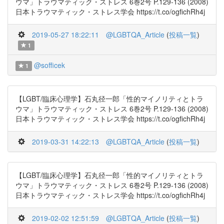
ウマ」トラウマティック・ストレス 6巻2号 P.129-136 (2008)
日本トラウマティック・ストレス学会 https://t.co/ogfichRh4j
2019-05-27 18:22:11
@LGBTQA_Article
(
投稿一覧
)
1
@sofficek
1
【LGBT/臨床心理学】石丸径一郎「性的マイノリティとトラ
ウマ」トラウマティック・ストレス 6巻2号 P.129-136 (2008)
日本トラウマティック・ストレス学会 https://t.co/ogfichRh4j
2019-03-31 14:22:13
@LGBTQA_Article
(
投稿一覧
)
【LGBT/臨床心理学】石丸径一郎「性的マイノリティとトラ
ウマ」トラウマティック・ストレス 6巻2号 P.129-136 (2008)
日本トラウマティック・ストレス学会 https://t.co/ogfichRh4j
2019-02-02 12:51:59
@LGBTQA_Article
(
投稿一覧
)