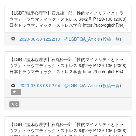
【LGBT/臨床心理学】石丸径一郎「性的マイノリティとトラ
ウマ」トラウマティック・ストレス 6巻2号 P.129-136 (2008)
日本トラウマティック・ストレス学会 https://t.co/ogfichRh4j
2020-08-30 12:22:10
@LGBTQA_Article
(
投稿一覧
)
【LGBT/臨床心理学】石丸径一郎「性的マイノリティとトラ
ウマ」トラウマティック・ストレス 6巻2号 P.129-136 (2008)
日本トラウマティック・ストレス学会 https://t.co/ogfichRh4j
2020-07-03 08:52:04
@LGBTQA_Article
(
投稿一覧
)
1
0
【LGBT/臨床心理学】石丸径一郎「性的マイノリティとトラ
ウマ」トラウマティック・ストレス 6巻2号 P.129-136 (2008)