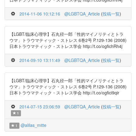
2014-11-06 10:12:16
@LGBTQA_Article
(
投稿一覧
)
【LGBT/臨床心理学】石丸径一郎「性的マイノリティとトラ
ウマ」トラウマティック・ストレス 6巻2号 P.129-136 (2008)
日本トラウマティック・ストレス学会 http://t.co/ogfichRh4j
2014-09-10 13:11:49
@LGBTQA_Article
(
投稿一覧
)
【LGBT/臨床心理学】石丸径一郎「性的マイノリティとトラ
ウマ」トラウマティック・ストレス 6巻2号 P.129-136 (2008)
日本トラウマティック・ストレス学会 http://t.co/ogfici9qir
2014-07-15 23:06:59
@LGBTQA_Article
(
投稿一覧
)
1
@alilas_mitte
1