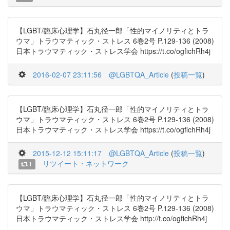
【LGBT/臨床心理学】石丸径一郎「性的マイノリティとトラ
ウマ」トラウマティック・ストレス 6巻2号 P.129-136 (2008)
日本トラウマティック・ストレス学会 https://t.co/ogfichRh4j
2016-02-07 23:11:56
@LGBTQA_Article
(
投稿一覧
)
【LGBT/臨床心理学】石丸径一郎「性的マイノリティとトラ
ウマ」トラウマティック・ストレス 6巻2号 P.129-136 (2008)
日本トラウマティック・ストレス学会 https://t.co/ogfichRh4j
2015-12-12 15:11:17
@LGBTQA_Article
(
投稿一覧
)
リツイート・ネットワーク
1
【LGBT/臨床心理学】石丸径一郎「性的マイノリティとトラ
ウマ」トラウマティック・ストレス 6巻2号 P.129-136 (2008)
日本トラウマティック・ストレス学会 http://t.co/ogfichRh4j