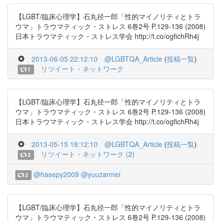
【LGBT/臨床心理学】石丸径一郎「性的マイノリティとトラ
ウマ」トラウマティック・ストレス 6巻2号 P.129-136 (2008)
日本トラウマティック・ストレス学会 http://t.co/ogfichRh4j
2013-06-05 22:12:10
@LGBTQA_Article
(
投稿一覧
)
リツイート・ネットワーク
1
【LGBT/臨床心理学】石丸径一郎「性的マイノリティとトラ
ウマ」トラウマティック・ストレス 6巻2号 P.129-136 (2008)
日本トラウマティック・ストレス学会 http://t.co/ogfichRh4j
2013-05-15 18:12:10
@LGBTQA_Article
(
投稿一覧
)
リツイート・ネットワーク (2)
2
@hasepy2009
@yuuzarmei
2
【LGBT/臨床心理学】石丸径一郎「性的マイノリティとトラ
ウマ」トラウマティック・ストレス 6巻2号 P.129-136 (2008)