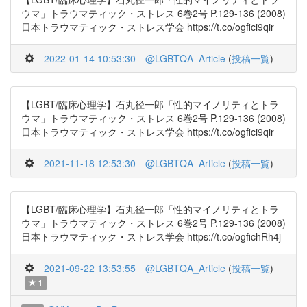
ウマ」トラウマティック・ストレス 6巻2号 P.129-136 (2008)
日本トラウマティック・ストレス学会 https://t.co/ogfici9qir
2022-01-14 10:53:30
@LGBTQA_Article
(
投稿一覧
)
【LGBT/臨床心理学】石丸径一郎「性的マイノリティとトラ
ウマ」トラウマティック・ストレス 6巻2号 P.129-136 (2008)
日本トラウマティック・ストレス学会 https://t.co/ogfici9qir
2021-11-18 12:53:30
@LGBTQA_Article
(
投稿一覧
)
【LGBT/臨床心理学】石丸径一郎「性的マイノリティとトラ
ウマ」トラウマティック・ストレス 6巻2号 P.129-136 (2008)
日本トラウマティック・ストレス学会 https://t.co/ogfichRh4j
2021-09-22 13:53:55
@LGBTQA_Article
(
投稿一覧
)
1