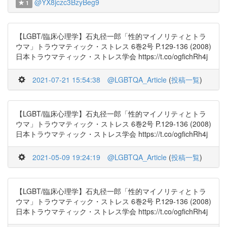
@YX8jczc3BzyBeg9
1
【LGBT/臨床心理学】石丸径一郎「性的マイノリティとトラ
ウマ」トラウマティック・ストレス 6巻2号 P.129-136 (2008)
日本トラウマティック・ストレス学会 https://t.co/ogfichRh4j
2021-07-21 15:54:38
@LGBTQA_Article
(
投稿一覧
)
【LGBT/臨床心理学】石丸径一郎「性的マイノリティとトラ
ウマ」トラウマティック・ストレス 6巻2号 P.129-136 (2008)
日本トラウマティック・ストレス学会 https://t.co/ogfichRh4j
2021-05-09 19:24:19
@LGBTQA_Article
(
投稿一覧
)
【LGBT/臨床心理学】石丸径一郎「性的マイノリティとトラ
ウマ」トラウマティック・ストレス 6巻2号 P.129-136 (2008)
日本トラウマティック・ストレス学会 https://t.co/ogfichRh4j