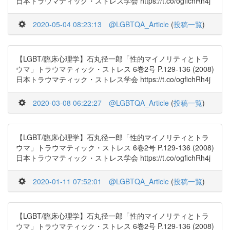
日本トラウマティック・ストレス学会 https://t.co/ogfichRh4j
2020-05-04 08:23:13
@LGBTQA_Article
(
投稿一覧
)
【LGBT/臨床心理学】石丸径一郎「性的マイノリティとトラ
ウマ」トラウマティック・ストレス 6巻2号 P.129-136 (2008)
日本トラウマティック・ストレス学会 https://t.co/ogfichRh4j
2020-03-08 06:22:27
@LGBTQA_Article
(
投稿一覧
)
【LGBT/臨床心理学】石丸径一郎「性的マイノリティとトラ
ウマ」トラウマティック・ストレス 6巻2号 P.129-136 (2008)
日本トラウマティック・ストレス学会 https://t.co/ogfichRh4j
2020-01-11 07:52:01
@LGBTQA_Article
(
投稿一覧
)
【LGBT/臨床心理学】石丸径一郎「性的マイノリティとトラ
ウマ」トラウマティック・ストレス 6巻2号 P.129-136 (2008)