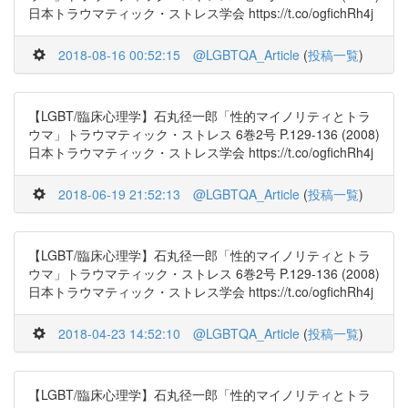
日本トラウマティック・ストレス学会 https://t.co/ogfichRh4j
2018-08-16 00:52:15
@LGBTQA_Article
(
投稿一覧
)
【LGBT/臨床心理学】石丸径一郎「性的マイノリティとトラ
ウマ」トラウマティック・ストレス 6巻2号 P.129-136 (2008)
日本トラウマティック・ストレス学会 https://t.co/ogfichRh4j
2018-06-19 21:52:13
@LGBTQA_Article
(
投稿一覧
)
【LGBT/臨床心理学】石丸径一郎「性的マイノリティとトラ
ウマ」トラウマティック・ストレス 6巻2号 P.129-136 (2008)
日本トラウマティック・ストレス学会 https://t.co/ogfichRh4j
2018-04-23 14:52:10
@LGBTQA_Article
(
投稿一覧
)
【LGBT/臨床心理学】石丸径一郎「性的マイノリティとトラ