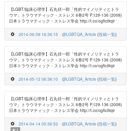
【LGBT/臨床心理学】石丸径一郎「性的マイノリティとトラ
ウマ」トラウマティック・ストレス 6巻2号 P.129-136 (2008)
日本トラウマティック・ストレス学会 http://t.co/ogfici9qir
2014-06-09 16:36:15
@LGBTQA_Article
(
投稿一覧
)
【LGBT/臨床心理学】石丸径一郎「性的マイノリティとトラ
ウマ」トラウマティック・ストレス 6巻2号 P.129-136 (2008)
日本トラウマティック・ストレス学会 http://t.co/ogfici9qir
2014-05-12 06:36:10
@LGBTQA_Article
(
投稿一覧
)
【LGBT/臨床心理学】石丸径一郎「性的マイノリティとトラ
ウマ」トラウマティック・ストレス 6巻2号 P.129-136 (2008)
日本トラウマティック・ストレス学会 http://t.co/ogfici9qir
2014-04-14 05:36:52
@LGBTQA_Article
(
投稿一覧
)
1