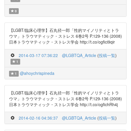
0
【LGBT/臨床心理学】石丸径一郎「性的マイノリティとトラ
ウマ」トラウマティック・ストレス 6巻2号 P.129-136 (2008)
日本トラウマティック・ストレス学会 http://t.co/ogfici9qir
2014-03-17 07:36:22
@LGBTQA_Article
(
投稿一覧
)
1
@ahoychrispineda
1
【LGBT/臨床心理学】石丸径一郎「性的マイノリティとトラ
ウマ」トラウマティック・ストレス 6巻2号 P.129-136 (2008)
日本トラウマティック・ストレス学会 http://t.co/ogfichRh4j
2014-02-16 04:36:37
@LGBTQA_Article
(
投稿一覧
)