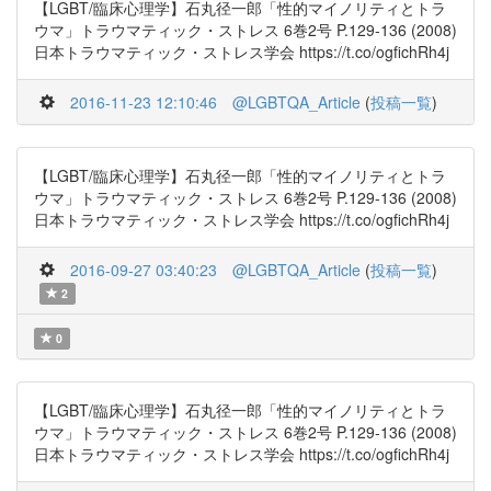
【LGBT/臨床心理学】石丸径一郎「性的マイノリティとトラ
ウマ」トラウマティック・ストレス 6巻2号 P.129-136 (2008)
日本トラウマティック・ストレス学会 https://t.co/ogfichRh4j
2016-11-23 12:10:46
@LGBTQA_Article
(
投稿一覧
)
【LGBT/臨床心理学】石丸径一郎「性的マイノリティとトラ
ウマ」トラウマティック・ストレス 6巻2号 P.129-136 (2008)
日本トラウマティック・ストレス学会 https://t.co/ogfichRh4j
2016-09-27 03:40:23
@LGBTQA_Article
(
投稿一覧
)
2
0
【LGBT/臨床心理学】石丸径一郎「性的マイノリティとトラ
ウマ」トラウマティック・ストレス 6巻2号 P.129-136 (2008)
日本トラウマティック・ストレス学会 https://t.co/ogfichRh4j