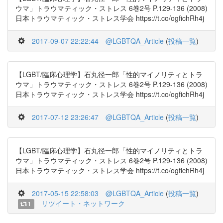
ウマ」トラウマティック・ストレス 6巻2号 P.129-136 (2008)
日本トラウマティック・ストレス学会 https://t.co/ogfichRh4j
2017-09-07 22:22:44
@LGBTQA_Article
(
投稿一覧
)
【LGBT/臨床心理学】石丸径一郎「性的マイノリティとトラ
ウマ」トラウマティック・ストレス 6巻2号 P.129-136 (2008)
日本トラウマティック・ストレス学会 https://t.co/ogfichRh4j
2017-07-12 23:26:47
@LGBTQA_Article
(
投稿一覧
)
【LGBT/臨床心理学】石丸径一郎「性的マイノリティとトラ
ウマ」トラウマティック・ストレス 6巻2号 P.129-136 (2008)
日本トラウマティック・ストレス学会 https://t.co/ogfichRh4j
2017-05-15 22:58:03
@LGBTQA_Article
(
投稿一覧
)
リツイート・ネットワーク
1