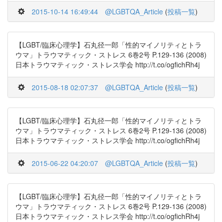
2015-10-14 16:49:44
@LGBTQA_Article
(
投稿一覧
)
【LGBT/臨床心理学】石丸径一郎「性的マイノリティとトラ
ウマ」トラウマティック・ストレス 6巻2号 P.129-136 (2008)
日本トラウマティック・ストレス学会 http://t.co/ogfichRh4j
2015-08-18 02:07:37
@LGBTQA_Article
(
投稿一覧
)
【LGBT/臨床心理学】石丸径一郎「性的マイノリティとトラ
ウマ」トラウマティック・ストレス 6巻2号 P.129-136 (2008)
日本トラウマティック・ストレス学会 http://t.co/ogfichRh4j
2015-06-22 04:20:07
@LGBTQA_Article
(
投稿一覧
)
【LGBT/臨床心理学】石丸径一郎「性的マイノリティとトラ
ウマ」トラウマティック・ストレス 6巻2号 P.129-136 (2008)
日本トラウマティック・ストレス学会 http://t.co/ogfichRh4j