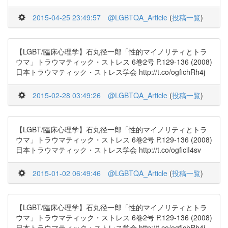
2015-04-25 23:49:57
@LGBTQA_Article
(
投稿一覧
)
【LGBT/臨床心理学】石丸径一郎「性的マイノリティとトラ
ウマ」トラウマティック・ストレス 6巻2号 P.129-136 (2008)
日本トラウマティック・ストレス学会 http://t.co/ogfichRh4j
2015-02-28 03:49:26
@LGBTQA_Article
(
投稿一覧
)
【LGBT/臨床心理学】石丸径一郎「性的マイノリティとトラ
ウマ」トラウマティック・ストレス 6巻2号 P.129-136 (2008)
日本トラウマティック・ストレス学会 http://t.co/ogficiI4sv
2015-01-02 06:49:46
@LGBTQA_Article
(
投稿一覧
)
【LGBT/臨床心理学】石丸径一郎「性的マイノリティとトラ
ウマ」トラウマティック・ストレス 6巻2号 P.129-136 (2008)
日本トラウマティック・ストレス学会 http://t.co/ogfichRh4j