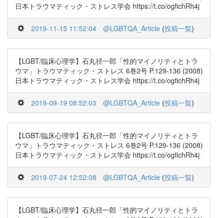
日本トラウマティック・ストレス学会 https://t.co/ogfichRh4j
2019-11-15 11:52:04
@LGBTQA_Article
(
投稿一覧
)
【LGBT/臨床心理学】石丸径一郎「性的マイノリティとトラ
ウマ」トラウマティック・ストレス 6巻2号 P.129-136 (2008)
日本トラウマティック・ストレス学会 https://t.co/ogfichRh4j
2019-09-19 08:52:03
@LGBTQA_Article
(
投稿一覧
)
【LGBT/臨床心理学】石丸径一郎「性的マイノリティとトラ
ウマ」トラウマティック・ストレス 6巻2号 P.129-136 (2008)
日本トラウマティック・ストレス学会 https://t.co/ogfichRh4j
2019-07-24 12:52:08
@LGBTQA_Article
(
投稿一覧
)
【LGBT/臨床心理学】石丸径一郎「性的マイノリティとトラ