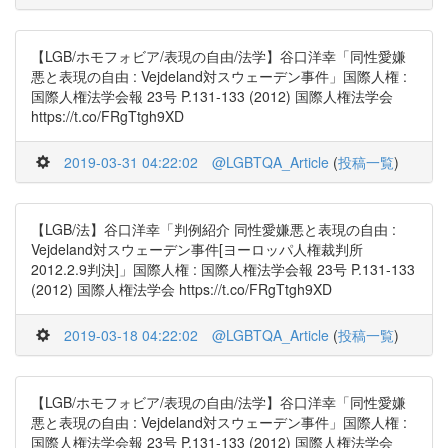
【LGB/ホモフォビア/表現の自由/法学】谷口洋幸「同性愛嫌
悪と表現の自由 : Vejdeland対スウェーデン事件」国際人権 :
国際人権法学会報 23号 P.131-133 (2012) 国際人権法学会
https://t.co/FRgTtgh9XD
2019-03-31 04:22:02
@LGBTQA_Article
(
投稿一覧
)
【LGB/法】谷口洋幸「判例紹介 同性愛嫌悪と表現の自由 :
Vejdeland対スウェーデン事件[ヨーロッパ人権裁判所
2012.2.9判決]」国際人権 : 国際人権法学会報 23号 P.131-133
(2012) 国際人権法学会 https://t.co/FRgTtgh9XD
2019-03-18 04:22:02
@LGBTQA_Article
(
投稿一覧
)
【LGB/ホモフォビア/表現の自由/法学】谷口洋幸「同性愛嫌
悪と表現の自由 : Vejdeland対スウェーデン事件」国際人権 :
国際人権法学会報 23号 P.131-133 (2012) 国際人権法学会