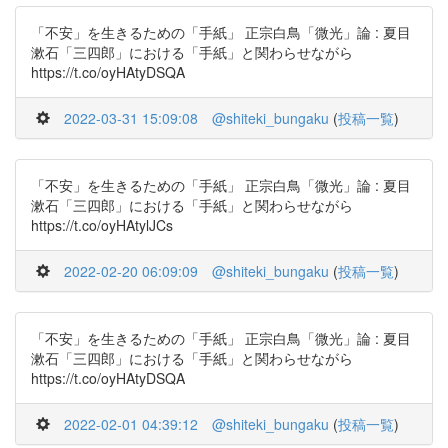
「不安」を生きるための「手紙」 正宗白鳥「微光」論 : 夏目
漱石「三四郎」における「手紙」と関わらせながら
https://t.co/oyHAtyDSQA
2022-03-31 15:09:08
@shiteki_bungaku
(
投稿一覧
)
「不安」を生きるための「手紙」 正宗白鳥「微光」論 : 夏目
漱石「三四郎」における「手紙」と関わらせながら
https://t.co/oyHAtylJCs
2022-02-20 06:09:09
@shiteki_bungaku
(
投稿一覧
)
「不安」を生きるための「手紙」 正宗白鳥「微光」論 : 夏目
漱石「三四郎」における「手紙」と関わらせながら
https://t.co/oyHAtyDSQA
2022-02-01 04:39:12
@shiteki_bungaku
(
投稿一覧
)