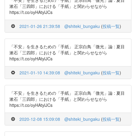
「不安」を生きるための「手紙」 正宗白鳥「微光」論 : 夏目
漱石「三四郎」における「手紙」と関わらせながら
https://t.co/oyHAtylJCs
2021-01-26 21:39:58
@shiteki_bungaku
(
投稿一覧
)
「不安」を生きるための「手紙」 正宗白鳥「微光」論 : 夏目
漱石「三四郎」における「手紙」と関わらせながら
https://t.co/oyHAtylJCs
2021-01-10 14:39:08
@shiteki_bungaku
(
投稿一覧
)
「不安」を生きるための「手紙」 正宗白鳥「微光」論 : 夏目
漱石「三四郎」における「手紙」と関わらせながら
https://t.co/oyHAtylJCs
2020-12-08 15:09:08
@shiteki_bungaku
(
投稿一覧
)