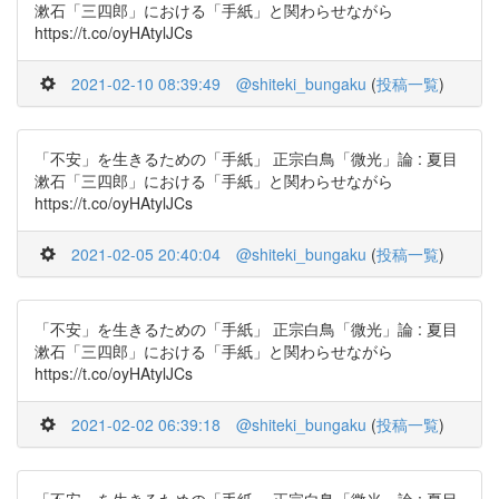
漱石「三四郎」における「手紙」と関わらせながら
https://t.co/oyHAtylJCs
2021-02-10 08:39:49
@shiteki_bungaku
(
投稿一覧
)
「不安」を生きるための「手紙」 正宗白鳥「微光」論 : 夏目
漱石「三四郎」における「手紙」と関わらせながら
https://t.co/oyHAtylJCs
2021-02-05 20:40:04
@shiteki_bungaku
(
投稿一覧
)
「不安」を生きるための「手紙」 正宗白鳥「微光」論 : 夏目
漱石「三四郎」における「手紙」と関わらせながら
https://t.co/oyHAtylJCs
2021-02-02 06:39:18
@shiteki_bungaku
(
投稿一覧
)