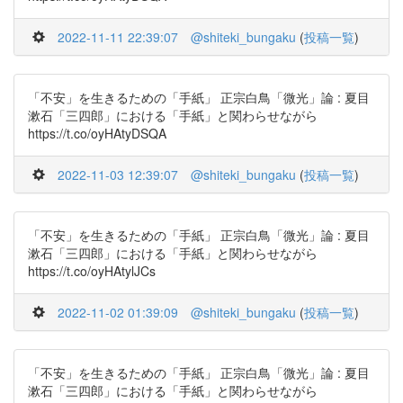
2022-11-11 22:39:07
@shiteki_bungaku
(
投稿一覧
)
「不安」を生きるための「手紙」 正宗白鳥「微光」論 : 夏目
漱石「三四郎」における「手紙」と関わらせながら
https://t.co/oyHAtyDSQA
2022-11-03 12:39:07
@shiteki_bungaku
(
投稿一覧
)
「不安」を生きるための「手紙」 正宗白鳥「微光」論 : 夏目
漱石「三四郎」における「手紙」と関わらせながら
https://t.co/oyHAtylJCs
2022-11-02 01:39:09
@shiteki_bungaku
(
投稿一覧
)
「不安」を生きるための「手紙」 正宗白鳥「微光」論 : 夏目
漱石「三四郎」における「手紙」と関わらせながら