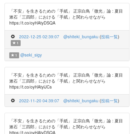
「不安」を生きるための「手紙」 正宗白鳥「微光」論 : 夏目
漱石「三四郎」における「手紙」と関わらせながら
https://t.co/oyHAtyDSQA
2022-12-25 02:39:07
@shiteki_bungaku
(
投稿一覧
)
1
@seki_sigy
1
「不安」を生きるための「手紙」 正宗白鳥「微光」論 : 夏目
漱石「三四郎」における「手紙」と関わらせながら
https://t.co/oyHAtylJCs
2022-11-20 04:39:07
@shiteki_bungaku
(
投稿一覧
)
「不安」を生きるための「手紙」 正宗白鳥「微光」論 : 夏目
漱石「三四郎」における「手紙」と関わらせながら
https://t.co/oyHAtyDSQA