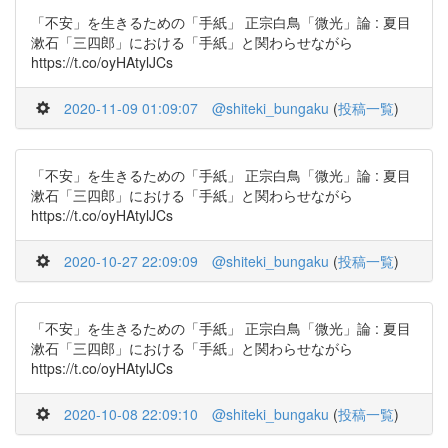
「不安」を生きるための「手紙」 正宗白鳥「微光」論 : 夏目
漱石「三四郎」における「手紙」と関わらせながら
https://t.co/oyHAtylJCs
2020-11-09 01:09:07
@shiteki_bungaku
(
投稿一覧
)
「不安」を生きるための「手紙」 正宗白鳥「微光」論 : 夏目
漱石「三四郎」における「手紙」と関わらせながら
https://t.co/oyHAtylJCs
2020-10-27 22:09:09
@shiteki_bungaku
(
投稿一覧
)
「不安」を生きるための「手紙」 正宗白鳥「微光」論 : 夏目
漱石「三四郎」における「手紙」と関わらせながら
https://t.co/oyHAtylJCs
2020-10-08 22:09:10
@shiteki_bungaku
(
投稿一覧
)