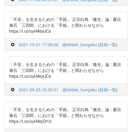
「不安」を生きるための「手紙」 正宗白鳥「微光」論 : 夏目
漱石「三四郎」における「手紙」と関わらせながら
https://t.co/oyHAtylJCs
2021-10-01 17:39:06
@shiteki_bungaku
(
投稿一覧
)
「不安」を生きるための「手紙」 正宗白鳥「微光」論 : 夏目
漱石「三四郎」における「手紙」と関わらせながら
https://t.co/oyHAtylJCs
2021-09-25 16:39:31
@shiteki_bungaku
(
投稿一覧
)
「不安」を生きるための「手紙」 正宗白鳥「微光」論 : 夏目
漱石「三四郎」における「手紙」と関わらせながら
https://t.co/oyHAtyDl12