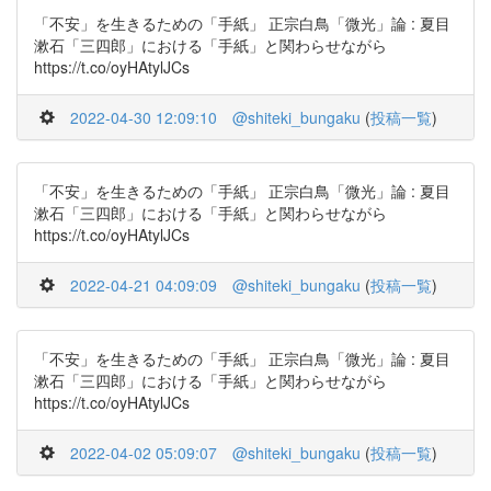
「不安」を生きるための「手紙」 正宗白鳥「微光」論 : 夏目
漱石「三四郎」における「手紙」と関わらせながら
https://t.co/oyHAtylJCs
2022-04-30 12:09:10
@shiteki_bungaku
(
投稿一覧
)
「不安」を生きるための「手紙」 正宗白鳥「微光」論 : 夏目
漱石「三四郎」における「手紙」と関わらせながら
https://t.co/oyHAtylJCs
2022-04-21 04:09:09
@shiteki_bungaku
(
投稿一覧
)
「不安」を生きるための「手紙」 正宗白鳥「微光」論 : 夏目
漱石「三四郎」における「手紙」と関わらせながら
https://t.co/oyHAtylJCs
2022-04-02 05:09:07
@shiteki_bungaku
(
投稿一覧
)