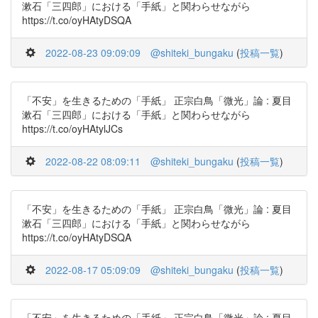
漱石「三四郎」における「手紙」と関わらせながら
https://t.co/oyHAtyDSQA
2022-08-23 09:09:09
@shiteki_bungaku
(
投稿一覧
)
「不安」を生きるための「手紙」 正宗白鳥「微光」論 : 夏目
漱石「三四郎」における「手紙」と関わらせながら
https://t.co/oyHAtylJCs
2022-08-22 08:09:11
@shiteki_bungaku
(
投稿一覧
)
「不安」を生きるための「手紙」 正宗白鳥「微光」論 : 夏目
漱石「三四郎」における「手紙」と関わらせながら
https://t.co/oyHAtyDSQA
2022-08-17 05:09:09
@shiteki_bungaku
(
投稿一覧
)
「不安」を生きるための「手紙」 正宗白鳥「微光」論 : 夏目