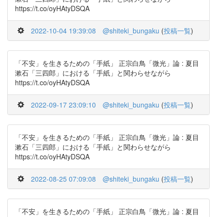
https://t.co/oyHAtyDSQA
2022-10-04 19:39:08
@shiteki_bungaku
(
投稿一覧
)
「不安」を生きるための「手紙」 正宗白鳥「微光」論 : 夏目
漱石「三四郎」における「手紙」と関わらせながら
https://t.co/oyHAtyDSQA
2022-09-17 23:09:10
@shiteki_bungaku
(
投稿一覧
)
「不安」を生きるための「手紙」 正宗白鳥「微光」論 : 夏目
漱石「三四郎」における「手紙」と関わらせながら
https://t.co/oyHAtyDSQA
2022-08-25 07:09:08
@shiteki_bungaku
(
投稿一覧
)
「不安」を生きるための「手紙」 正宗白鳥「微光」論 : 夏目