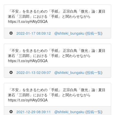
「不安」を生きるための「手紙」 正宗白鳥「微光」論 : 夏目
漱石「三四郎」における「手紙」と関わらせながら
https://t.co/oyHAtyDSQA
2022-01-17 08:09:12
@shiteki_bungaku
(
投稿一覧
)
「不安」を生きるための「手紙」 正宗白鳥「微光」論 : 夏目
漱石「三四郎」における「手紙」と関わらせながら
https://t.co/oyHAtyDSQA
2022-01-13 02:09:07
@shiteki_bungaku
(
投稿一覧
)
「不安」を生きるための「手紙」 正宗白鳥「微光」論 : 夏目
漱石「三四郎」における「手紙」と関わらせながら
https://t.co/oyHAtyDSQA
2021-12-29 08:39:11
@shiteki_bungaku
(
投稿一覧
)