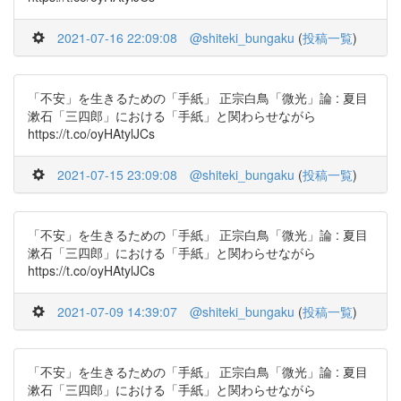
2021-07-16 22:09:08
@shiteki_bungaku
(
投稿一覧
)
「不安」を生きるための「手紙」 正宗白鳥「微光」論 : 夏目
漱石「三四郎」における「手紙」と関わらせながら
https://t.co/oyHAtylJCs
2021-07-15 23:09:08
@shiteki_bungaku
(
投稿一覧
)
「不安」を生きるための「手紙」 正宗白鳥「微光」論 : 夏目
漱石「三四郎」における「手紙」と関わらせながら
https://t.co/oyHAtylJCs
2021-07-09 14:39:07
@shiteki_bungaku
(
投稿一覧
)
「不安」を生きるための「手紙」 正宗白鳥「微光」論 : 夏目
漱石「三四郎」における「手紙」と関わらせながら