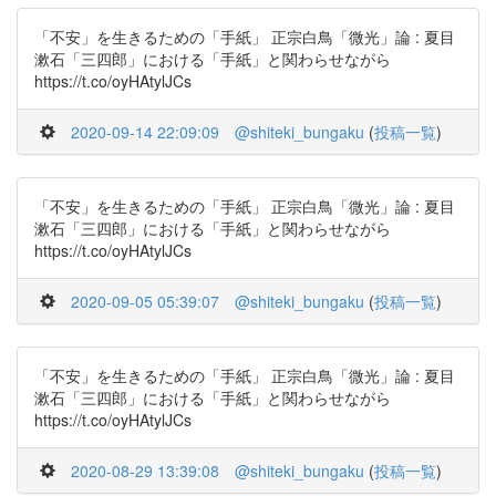
「不安」を生きるための「手紙」 正宗白鳥「微光」論 : 夏目
漱石「三四郎」における「手紙」と関わらせながら
https://t.co/oyHAtylJCs
2020-09-14 22:09:09
@shiteki_bungaku
(
投稿一覧
)
「不安」を生きるための「手紙」 正宗白鳥「微光」論 : 夏目
漱石「三四郎」における「手紙」と関わらせながら
https://t.co/oyHAtylJCs
2020-09-05 05:39:07
@shiteki_bungaku
(
投稿一覧
)
「不安」を生きるための「手紙」 正宗白鳥「微光」論 : 夏目
漱石「三四郎」における「手紙」と関わらせながら
https://t.co/oyHAtylJCs
2020-08-29 13:39:08
@shiteki_bungaku
(
投稿一覧
)