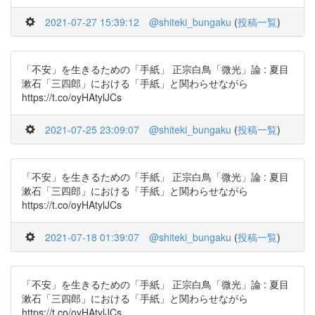
2021-07-27 15:39:12
@shiteki_bungaku
(
投稿一覧
)
「不安」を生きるための「手紙」 正宗白鳥「微光」論 : 夏目
漱石「三四郎」における「手紙」と関わらせながら
https://t.co/oyHAtylJCs
2021-07-25 23:09:07
@shiteki_bungaku
(
投稿一覧
)
「不安」を生きるための「手紙」 正宗白鳥「微光」論 : 夏目
漱石「三四郎」における「手紙」と関わらせながら
https://t.co/oyHAtylJCs
2021-07-18 01:39:07
@shiteki_bungaku
(
投稿一覧
)
「不安」を生きるための「手紙」 正宗白鳥「微光」論 : 夏目
漱石「三四郎」における「手紙」と関わらせながら
https://t.co/oyHAtylJCs