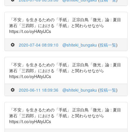
「不安」を生きるための「手紙」 正宗白鳥「微光」論 : 夏目
漱石「三四郎」における「手紙」と関わらせながら
https://t.co/oyHAtylJCs
2020-07-04 08:09:10
@shiteki_bungaku
(
投稿一覧
)
「不安」を生きるための「手紙」 正宗白鳥「微光」論 : 夏目
漱石「三四郎」における「手紙」と関わらせながら
https://t.co/oyHAtylJCs
2020-06-11 18:09:36
@shiteki_bungaku
(
投稿一覧
)
「不安」を生きるための「手紙」 正宗白鳥「微光」論 : 夏目
漱石「三四郎」における「手紙」と関わらせながら
https://t.co/oyHAtylJCs