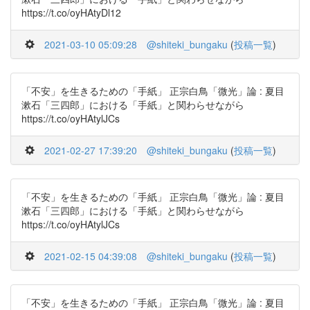
https://t.co/oyHAtyDl12
2021-03-10 05:09:28
@shiteki_bungaku
(
投稿一覧
)
「不安」を生きるための「手紙」 正宗白鳥「微光」論 : 夏目
漱石「三四郎」における「手紙」と関わらせながら
https://t.co/oyHAtylJCs
2021-02-27 17:39:20
@shiteki_bungaku
(
投稿一覧
)
「不安」を生きるための「手紙」 正宗白鳥「微光」論 : 夏目
漱石「三四郎」における「手紙」と関わらせながら
https://t.co/oyHAtylJCs
2021-02-15 04:39:08
@shiteki_bungaku
(
投稿一覧
)
「不安」を生きるための「手紙」 正宗白鳥「微光」論 : 夏目