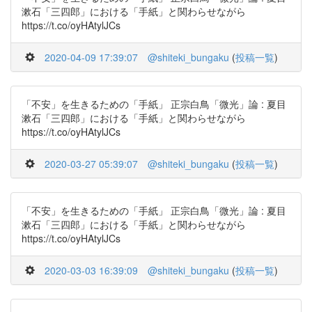
漱石「三四郎」における「手紙」と関わらせながら
https://t.co/oyHAtylJCs
2020-04-09 17:39:07
@shiteki_bungaku
(
投稿一覧
)
「不安」を生きるための「手紙」 正宗白鳥「微光」論 : 夏目
漱石「三四郎」における「手紙」と関わらせながら
https://t.co/oyHAtylJCs
2020-03-27 05:39:07
@shiteki_bungaku
(
投稿一覧
)
「不安」を生きるための「手紙」 正宗白鳥「微光」論 : 夏目
漱石「三四郎」における「手紙」と関わらせながら
https://t.co/oyHAtylJCs
2020-03-03 16:39:09
@shiteki_bungaku
(
投稿一覧
)