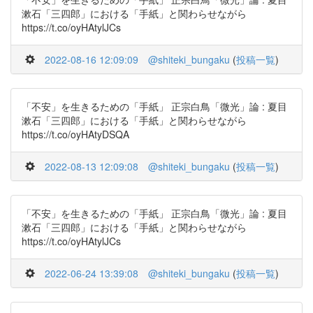
漱石「三四郎」における「手紙」と関わらせながら
https://t.co/oyHAtylJCs
2022-08-16 12:09:09
@shiteki_bungaku
(
投稿一覧
)
「不安」を生きるための「手紙」 正宗白鳥「微光」論 : 夏目
漱石「三四郎」における「手紙」と関わらせながら
https://t.co/oyHAtyDSQA
2022-08-13 12:09:08
@shiteki_bungaku
(
投稿一覧
)
「不安」を生きるための「手紙」 正宗白鳥「微光」論 : 夏目
漱石「三四郎」における「手紙」と関わらせながら
https://t.co/oyHAtylJCs
2022-06-24 13:39:08
@shiteki_bungaku
(
投稿一覧
)