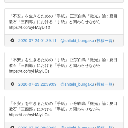
「不安」を生きるための「手紙」 正宗白鳥「微光」論 : 夏目
漱石「三四郎」における「手紙」と関わらせながら
https://t.co/oyHAtyDl12
2020-07-24 01:39:11
@shiteki_bungaku
(
投稿一覧
)
「不安」を生きるための「手紙」 正宗白鳥「微光」論 : 夏目
漱石「三四郎」における「手紙」と関わらせながら
https://t.co/oyHAtylJCs
2020-07-23 22:39:09
@shiteki_bungaku
(
投稿一覧
)
「不安」を生きるための「手紙」 正宗白鳥「微光」論 : 夏目
漱石「三四郎」における「手紙」と関わらせながら
https://t.co/oyHAtylJCs
2020-07-09 08:39:08
@shiteki_bungaku
(
投稿一覧
)