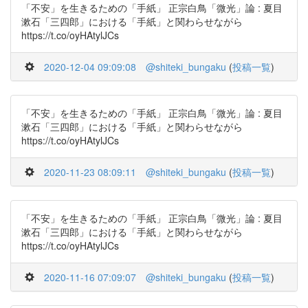
「不安」を生きるための「手紙」 正宗白鳥「微光」論 : 夏目
漱石「三四郎」における「手紙」と関わらせながら
https://t.co/oyHAtylJCs
2020-12-04 09:09:08
@shiteki_bungaku
(
投稿一覧
)
「不安」を生きるための「手紙」 正宗白鳥「微光」論 : 夏目
漱石「三四郎」における「手紙」と関わらせながら
https://t.co/oyHAtylJCs
2020-11-23 08:09:11
@shiteki_bungaku
(
投稿一覧
)
「不安」を生きるための「手紙」 正宗白鳥「微光」論 : 夏目
漱石「三四郎」における「手紙」と関わらせながら
https://t.co/oyHAtylJCs
2020-11-16 07:09:07
@shiteki_bungaku
(
投稿一覧
)