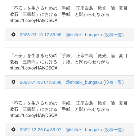
「不安」を生きるための「手紙」 正宗白鳥「微光」論 : 夏目
漱石「三四郎」における「手紙」と関わらせながら
https://t.co/oyHAtyDSQA
2023-03-10 17:39:09
@shiteki_bungaku
(
投稿一覧
)
「不安」を生きるための「手紙」 正宗白鳥「微光」論 : 夏目
漱石「三四郎」における「手紙」と関わらせながら
https://t.co/oyHAtyDSQA
2023-01-08 01:39:08
@shiteki_bungaku
(
投稿一覧
)
「不安」を生きるための「手紙」 正宗白鳥「微光」論 : 夏目
漱石「三四郎」における「手紙」と関わらせながら
https://t.co/oyHAtyDSQA
2022-12-26 04:39:07
@shiteki_bungaku
(
投稿一覧
)