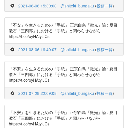
2021-08-08 15:39:06
@shiteki_bungaku
(
投稿一覧
)
「不安」を生きるための「手紙」 正宗白鳥「微光」論 : 夏目
漱石「三四郎」における「手紙」と関わらせながら
https://t.co/oyHAtylJCs
2021-08-06 16:40:07
@shiteki_bungaku
(
投稿一覧
)
「不安」を生きるための「手紙」 正宗白鳥「微光」論 : 夏目
漱石「三四郎」における「手紙」と関わらせながら
https://t.co/oyHAtylJCs
2021-07-28 22:09:08
@shiteki_bungaku
(
投稿一覧
)
「不安」を生きるための「手紙」 正宗白鳥「微光」論 : 夏目
漱石「三四郎」における「手紙」と関わらせながら
https://t.co/oyHAtylJCs