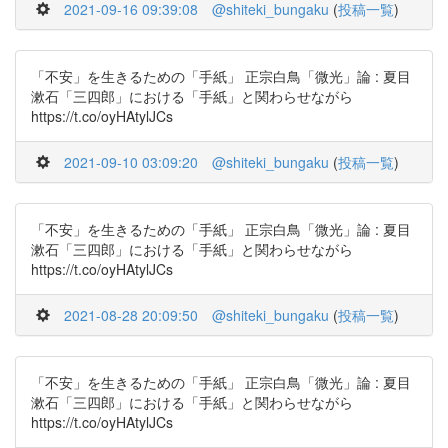
2021-09-16 09:39:08
@shiteki_bungaku
(
投稿一覧
)
「不安」を生きるための「手紙」 正宗白鳥「微光」論 : 夏目
漱石「三四郎」における「手紙」と関わらせながら
https://t.co/oyHAtylJCs
2021-09-10 03:09:20
@shiteki_bungaku
(
投稿一覧
)
「不安」を生きるための「手紙」 正宗白鳥「微光」論 : 夏目
漱石「三四郎」における「手紙」と関わらせながら
https://t.co/oyHAtylJCs
2021-08-28 20:09:50
@shiteki_bungaku
(
投稿一覧
)
「不安」を生きるための「手紙」 正宗白鳥「微光」論 : 夏目
漱石「三四郎」における「手紙」と関わらせながら
https://t.co/oyHAtylJCs