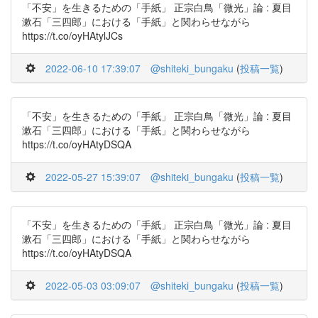
「不安」を生きるための「手紙」 正宗白鳥「微光」論 : 夏目
漱石「三四郎」における「手紙」と関わらせながら
https://t.co/oyHAtylJCs
2022-06-10 17:39:07
@shiteki_bungaku
(
投稿一覧
)
「不安」を生きるための「手紙」 正宗白鳥「微光」論 : 夏目
漱石「三四郎」における「手紙」と関わらせながら
https://t.co/oyHAtyDSQA
2022-05-27 15:39:07
@shiteki_bungaku
(
投稿一覧
)
「不安」を生きるための「手紙」 正宗白鳥「微光」論 : 夏目
漱石「三四郎」における「手紙」と関わらせながら
https://t.co/oyHAtyDSQA
2022-05-03 03:09:07
@shiteki_bungaku
(
投稿一覧
)