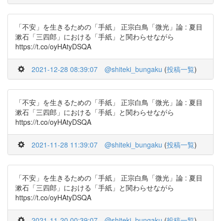
「不安」を生きるための「手紙」 正宗白鳥「微光」論 : 夏目
漱石「三四郎」における「手紙」と関わらせながら
https://t.co/oyHAtyDSQA
2021-12-28 08:39:07
@shiteki_bungaku
(
投稿一覧
)
「不安」を生きるための「手紙」 正宗白鳥「微光」論 : 夏目
漱石「三四郎」における「手紙」と関わらせながら
https://t.co/oyHAtyDSQA
2021-11-28 11:39:07
@shiteki_bungaku
(
投稿一覧
)
「不安」を生きるための「手紙」 正宗白鳥「微光」論 : 夏目
漱石「三四郎」における「手紙」と関わらせながら
https://t.co/oyHAtyDSQA
2021-11-20 00:39:07
@shiteki_bungaku
(
投稿一覧
)