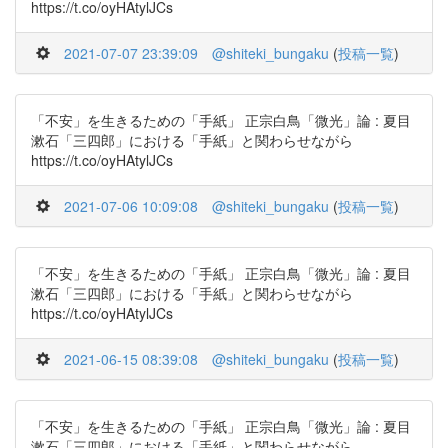
https://t.co/oyHAtylJCs
2021-07-07 23:39:09
@shiteki_bungaku
(
投稿一覧
)
「不安」を生きるための「手紙」 正宗白鳥「微光」論 : 夏目
漱石「三四郎」における「手紙」と関わらせながら
https://t.co/oyHAtylJCs
2021-07-06 10:09:08
@shiteki_bungaku
(
投稿一覧
)
「不安」を生きるための「手紙」 正宗白鳥「微光」論 : 夏目
漱石「三四郎」における「手紙」と関わらせながら
https://t.co/oyHAtylJCs
2021-06-15 08:39:08
@shiteki_bungaku
(
投稿一覧
)
「不安」を生きるための「手紙」 正宗白鳥「微光」論 : 夏目
漱石「三四郎」における「手紙」と関わらせながら