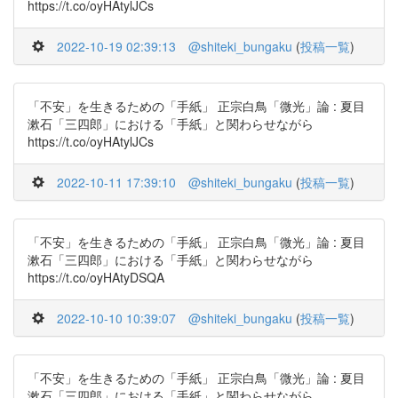
https://t.co/oyHAtylJCs
2022-10-19 02:39:13
@shiteki_bungaku
(
投稿一覧
)
「不安」を生きるための「手紙」 正宗白鳥「微光」論 : 夏目
漱石「三四郎」における「手紙」と関わらせながら
https://t.co/oyHAtylJCs
2022-10-11 17:39:10
@shiteki_bungaku
(
投稿一覧
)
「不安」を生きるための「手紙」 正宗白鳥「微光」論 : 夏目
漱石「三四郎」における「手紙」と関わらせながら
https://t.co/oyHAtyDSQA
2022-10-10 10:39:07
@shiteki_bungaku
(
投稿一覧
)
「不安」を生きるための「手紙」 正宗白鳥「微光」論 : 夏目
漱石「三四郎」における「手紙」と関わらせながら