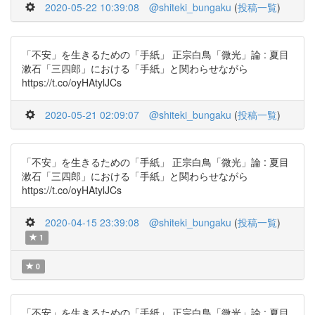
2020-05-22 10:39:08
@shiteki_bungaku
(
投稿一覧
)
「不安」を生きるための「手紙」 正宗白鳥「微光」論 : 夏目
漱石「三四郎」における「手紙」と関わらせながら
https://t.co/oyHAtylJCs
2020-05-21 02:09:07
@shiteki_bungaku
(
投稿一覧
)
「不安」を生きるための「手紙」 正宗白鳥「微光」論 : 夏目
漱石「三四郎」における「手紙」と関わらせながら
https://t.co/oyHAtylJCs
2020-04-15 23:39:08
@shiteki_bungaku
(
投稿一覧
)
1
0
「不安」を生きるための「手紙」 正宗白鳥「微光」論 : 夏目