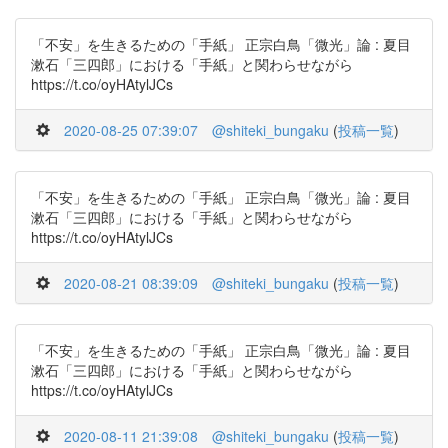
「不安」を生きるための「手紙」 正宗白鳥「微光」論 : 夏目
漱石「三四郎」における「手紙」と関わらせながら
https://t.co/oyHAtylJCs
2020-08-25 07:39:07
@shiteki_bungaku
(
投稿一覧
)
「不安」を生きるための「手紙」 正宗白鳥「微光」論 : 夏目
漱石「三四郎」における「手紙」と関わらせながら
https://t.co/oyHAtylJCs
2020-08-21 08:39:09
@shiteki_bungaku
(
投稿一覧
)
「不安」を生きるための「手紙」 正宗白鳥「微光」論 : 夏目
漱石「三四郎」における「手紙」と関わらせながら
https://t.co/oyHAtylJCs
2020-08-11 21:39:08
@shiteki_bungaku
(
投稿一覧
)