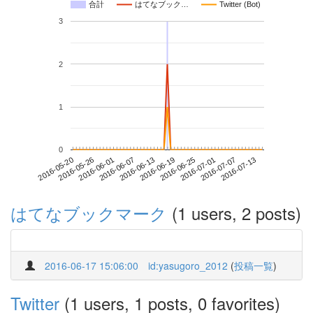
合計
はてなブック…
Twitter (Bot)
3
2
1
0
2016-07-07
2016-05-20
2016-06-07
2016-06-25
2016-07-13
2016-05-26
2016-06-13
2016-07-01
2016-06-01
2016-06-19
はてなブックマーク
(1 users, 2 posts)
2016-06-17 15:06:00
id:yasugoro_2012
(
投稿一覧
)
Twitter
(1 users, 1 posts, 0 favorites)